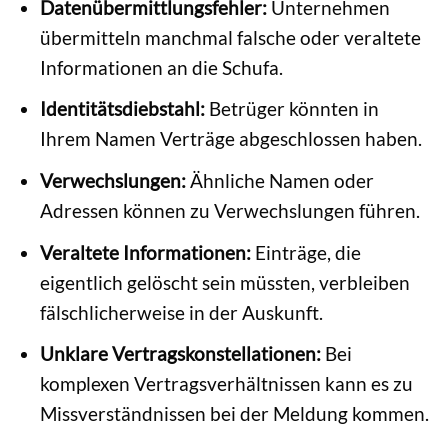
Datenübermittlungsfehler:
Unternehmen
übermitteln manchmal falsche oder veraltete
Informationen an die Schufa.
Identitätsdiebstahl:
Betrüger könnten in
Ihrem Namen Verträge abgeschlossen haben.
Verwechslungen:
Ähnliche Namen oder
Adressen können zu Verwechslungen führen.
Veraltete Informationen:
Einträge, die
eigentlich gelöscht sein müssten, verbleiben
fälschlicherweise in der Auskunft.
Unklare Vertragskonstellationen:
Bei
komplexen Vertragsverhältnissen kann es zu
Missverständnissen bei der Meldung kommen.