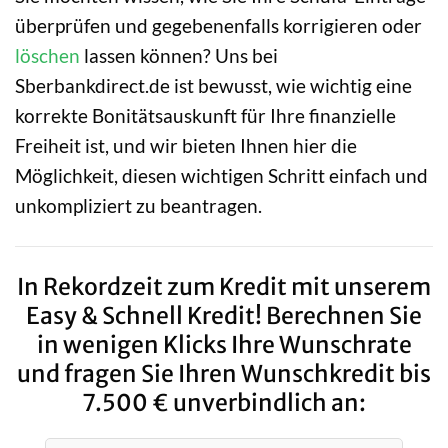
überprüfen und gegebenenfalls korrigieren oder
löschen
lassen können? Uns bei
Sberbankdirect.de ist bewusst, wie wichtig eine
korrekte Bonitätsauskunft für Ihre finanzielle
Freiheit ist, und wir bieten Ihnen hier die
Möglichkeit, diesen wichtigen Schritt einfach und
unkompliziert zu beantragen.
In Rekordzeit zum Kredit mit unserem
Easy & Schnell Kredit! Berechnen Sie
in wenigen Klicks Ihre Wunschrate
und fragen Sie Ihren Wunschkredit bis
7.500 € unverbindlich an: