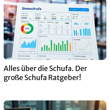
Alles über die Schufa. Der
große Schufa Ratgeber!