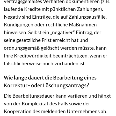
vertragsgemäßes Verhalten dokumentieren (z.B.
laufende Kredite mit pünktlichen Zahlungen).
Negativ sind Einträge, die auf Zahlungsausfälle,
Kündigungen oder rechtliche Maßnahmen
hinweisen. Selbst ein „negativer“ Eintrag, der
seine gesetzliche Frist erreicht hat und
ordnungsgemäß gelöscht werden müsste, kann
Ihre Kreditwürdigkeit beeinträchtigen, wenn er
fälschlicherweise noch vorhanden ist.
Wie lange dauert die Bearbeitung eines
Korrektur- oder Löschungsantrags?
Die Bearbeitungsdauer kann variieren und hängt
von der Komplexität des Falls sowie der
Kooperation des meldenden Unternehmens ab.