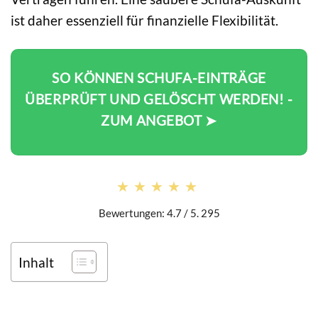
ist daher essenziell für finanzielle Flexibilität.
SO KÖNNEN SCHUFA-EINTRÄGE
ÜBERPRÜFT UND GELÖSCHT WERDEN! -
ZUM ANGEBOT ➤
★★★★★
★★★★★
Bewertungen: 4.7 / 5. 295
Inhalt