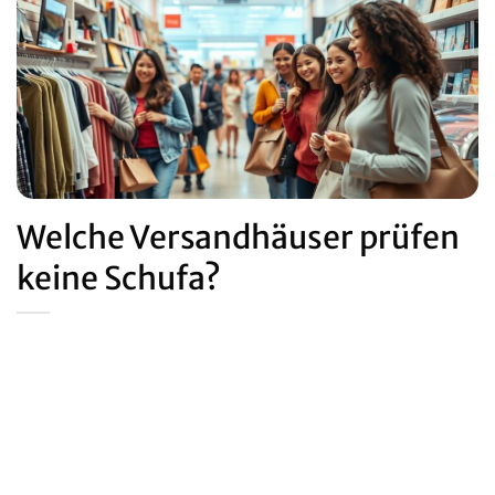
Welche Versandhäuser prüfen
keine Schufa?