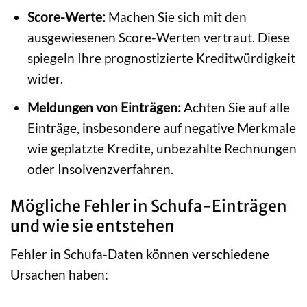
Score-Werte:
Machen Sie sich mit den
ausgewiesenen Score-Werten vertraut. Diese
spiegeln Ihre prognostizierte Kreditwürdigkeit
wider.
Meldungen von Einträgen:
Achten Sie auf alle
Einträge, insbesondere auf negative Merkmale
wie geplatzte Kredite, unbezahlte Rechnungen
oder Insolvenzverfahren.
Mögliche Fehler in Schufa-Einträgen
und wie sie entstehen
Fehler in Schufa-Daten können verschiedene
Ursachen haben: