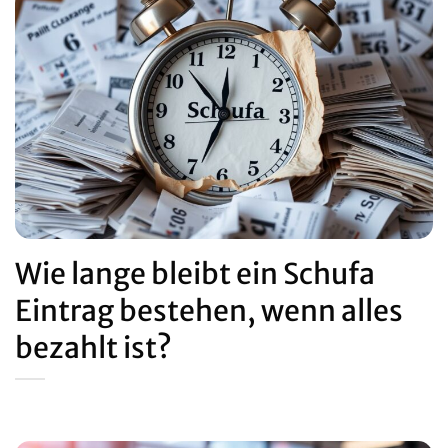
Wie lange bleibt ein Schufa
Eintrag bestehen, wenn alles
bezahlt ist?