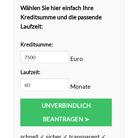
Wählen Sie hier einfach Ihre
Kreditsumme und die passende
Laufzeit:
Kreditsumme:
Euro
Laufzeit:
Monate
UNVERBINDLICH
BEANTRAGEN ➤
schnell ✓ sicher ✓ transparent ✓