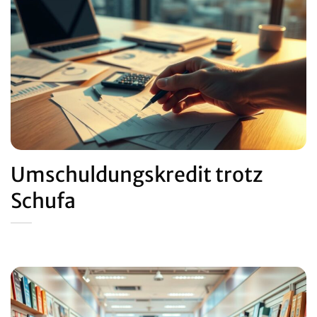
Umschuldungskredit trotz
Schufa