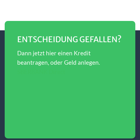
ENTSCHEIDUNG GEFALLEN?
Dann jetzt hier einen Kredit
beantragen, oder Geld anlegen.
SBERBANK Direct