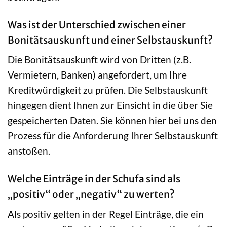
Was ist der Unterschied zwischen einer
Bonitätsauskunft und einer Selbstauskunft?
Die Bonitätsauskunft wird von Dritten (z.B.
Vermietern, Banken) angefordert, um Ihre
Kreditwürdigkeit zu prüfen. Die Selbstauskunft
hingegen dient Ihnen zur Einsicht in die über Sie
gespeicherten Daten. Sie können hier bei uns den
Prozess für die Anforderung Ihrer Selbstauskunft
anstoßen.
Welche Einträge in der Schufa sind als
„positiv“ oder „negativ“ zu werten?
Als positiv gelten in der Regel Einträge, die ein