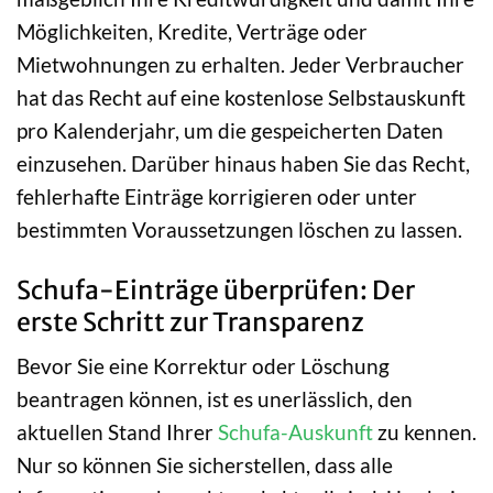
Möglichkeiten, Kredite, Verträge oder
Mietwohnungen zu erhalten. Jeder Verbraucher
hat das Recht auf eine kostenlose Selbstauskunft
pro Kalenderjahr, um die gespeicherten Daten
einzusehen. Darüber hinaus haben Sie das Recht,
fehlerhafte Einträge korrigieren oder unter
bestimmten Voraussetzungen löschen zu lassen.
Schufa-Einträge überprüfen: Der
erste Schritt zur Transparenz
Bevor Sie eine Korrektur oder Löschung
beantragen können, ist es unerlässlich, den
aktuellen Stand Ihrer
Schufa-Auskunft
zu kennen.
Nur so können Sie sicherstellen, dass alle