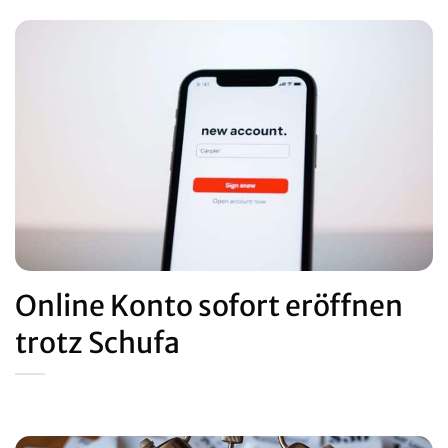
Online Konto sofort eröffnen
trotz Schufa