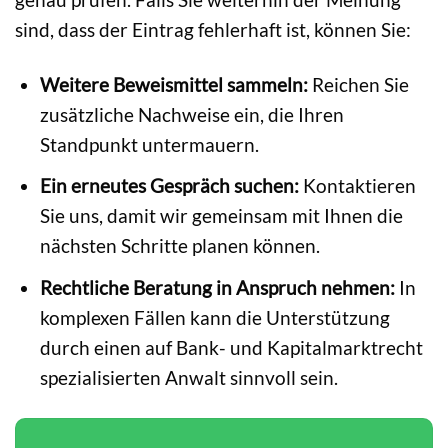
sind, dass der Eintrag fehlerhaft ist, können Sie:
Weitere Beweismittel sammeln:
Reichen Sie
zusätzliche Nachweise ein, die Ihren
Standpunkt untermauern.
Ein erneutes Gespräch suchen:
Kontaktieren
Sie uns, damit wir gemeinsam mit Ihnen die
nächsten Schritte planen können.
Rechtliche Beratung in Anspruch nehmen:
In
komplexen Fällen kann die Unterstützung
durch einen auf Bank- und Kapitalmarktrecht
spezialisierten Anwalt sinnvoll sein.