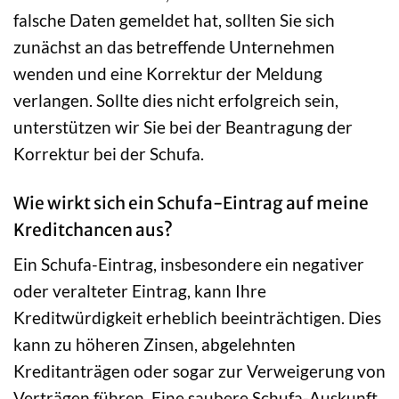
falsche Daten gemeldet hat, sollten Sie sich
zunächst an das betreffende Unternehmen
wenden und eine Korrektur der Meldung
verlangen. Sollte dies nicht erfolgreich sein,
unterstützen wir Sie bei der Beantragung der
Korrektur bei der Schufa.
Wie wirkt sich ein Schufa-Eintrag auf meine
Kreditchancen aus?
Ein Schufa-Eintrag, insbesondere ein negativer
oder veralteter Eintrag, kann Ihre
Kreditwürdigkeit erheblich beeinträchtigen. Dies
kann zu höheren Zinsen, abgelehnten
Kreditanträgen oder sogar zur Verweigerung von
Verträgen führen. Eine saubere Schufa-Auskunft