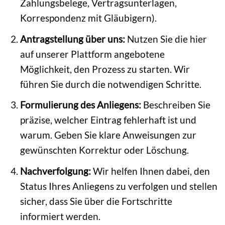
Zahlungsbelege, Vertragsunterlagen,
Korrespondenz mit Gläubigern).
Antragstellung über uns:
Nutzen Sie die hier
auf unserer Plattform angebotene
Möglichkeit, den Prozess zu starten. Wir
führen Sie durch die notwendigen Schritte.
Formulierung des Anliegens:
Beschreiben Sie
präzise, welcher Eintrag fehlerhaft ist und
warum. Geben Sie klare Anweisungen zur
gewünschten Korrektur oder Löschung.
Nachverfolgung:
Wir helfen Ihnen dabei, den
Status Ihres Anliegens zu verfolgen und stellen
sicher, dass Sie über die Fortschritte
informiert werden.