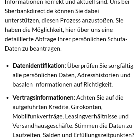
Informationen korrekt und aktuell sind. Uns bei
Sberbankdirect.de können Sie dabei
unterstützen, diesen Prozess anzustoßen. Sie
haben die Möglichkeit, hier über uns eine
detaillierte Abfrage Ihrer persönlichen Schufa-
Daten zu beantragen.
Datenidentifikation:
Überprüfen Sie sorgfältig
alle persönlichen Daten, Adresshistorien und
basalen Informationen auf Richtigkeit.
Vertragsinformationen:
Achten Sie auf die
aufgeführten Kredite, Girokonten,
Mobilfunkverträge, Leasingverhältnisse und
Versandhausgeschäfte. Stimmen die Daten zu
Laufzeiten, Salden und Erfüllungszeitpunkten?