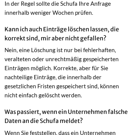
In der Regel sollte die Schufa Ihre Anfrage
innerhalb weniger Wochen prüfen.
Kann ich auch Einträge löschen lassen, die
korrekt sind, mir aber nicht gefallen?
Nein, eine Löschung ist nur bei fehlerhaften,
veralteten oder unrechtmäßig gespeicherten
Einträgen möglich. Korrekte, aber für Sie
nachteilige Einträge, die innerhalb der
gesetzlichen Fristen gespeichert sind, können
nicht einfach gelöscht werden.
Was passiert, wenn ein Unternehmen falsche
Daten an die Schufa meldet?
Wenn Sie feststellen, dass ein Unternehmen