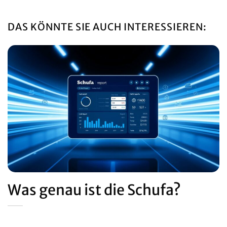
DAS KÖNNTE SIE AUCH INTERESSIEREN:
Was genau ist die Schufa?