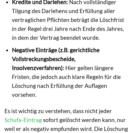
Kredite und Darlehen:
Nach vollständiger
Tilgung des Darlehens und Erfüllung aller
vertraglichen Pflichten beträgt die Löschfrist
in der Regel drei Jahre nach Ende des Jahres,
in dem der Vertrag beendet wurde.
Negative Einträge (z.B. gerichtliche
Vollstreckungsbescheide,
Insolvenzverfahren):
Hier gelten längere
Fristen, die jedoch auch klare Regeln für die
Löschung nach Erfüllung der Auflagen
vorsehen.
Es ist wichtig zu verstehen, dass nicht jeder
Schufa-Eintrag
sofort gelöscht werden kann, nur
weil er als negativ empfunden wird. Die Löschung