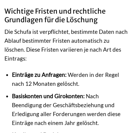
Wichtige Fristen und rechtliche
Grundlagen für die Löschung
Die Schufa ist verpflichtet, bestimmte Daten nach
Ablauf bestimmter Fristen automatisch zu
löschen. Diese Fristen variieren je nach Art des
Eintrags:
Einträge zu Anfragen:
Werden in der Regel
nach 12 Monaten gelöscht.
Basiskonten und Girokonten:
Nach
Beendigung der Geschäftsbeziehung und
Erledigung aller Forderungen werden diese
Einträge nach einem Jahr gelöscht.