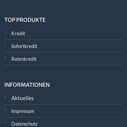
TOP PRODUKTE
Kredit
Sofortkredit
Ratenkredit
INFORMATIONEN
Aktuelles
Impressum
Datenschutz