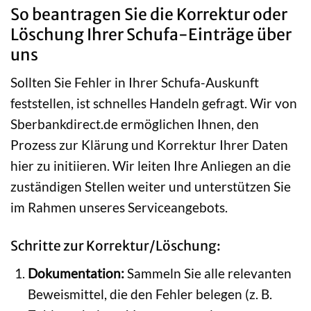
So beantragen Sie die Korrektur oder
Löschung Ihrer Schufa-Einträge über
uns
Sollten Sie Fehler in Ihrer Schufa-Auskunft
feststellen, ist schnelles Handeln gefragt. Wir von
Sberbankdirect.de ermöglichen Ihnen, den
Prozess zur Klärung und Korrektur Ihrer Daten
hier zu initiieren. Wir leiten Ihre Anliegen an die
zuständigen Stellen weiter und unterstützen Sie
im Rahmen unseres Serviceangebots.
Schritte zur Korrektur/Löschung:
Dokumentation:
Sammeln Sie alle relevanten
Beweismittel, die den Fehler belegen (z. B.