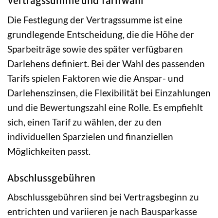
Vertragssumme und Tarifwahl
Die Festlegung der Vertragssumme ist eine
grundlegende Entscheidung, die die Höhe der
Sparbeiträge sowie des später verfügbaren
Darlehens definiert. Bei der Wahl des passenden
Tarifs spielen Faktoren wie die Anspar- und
Darlehenszinsen, die Flexibilität bei Einzahlungen
und die Bewertungszahl eine Rolle. Es empfiehlt
sich, einen Tarif zu wählen, der zu den
individuellen Sparzielen und finanziellen
Möglichkeiten passt.
Abschlussgebühren
Abschlussgebühren sind bei Vertragsbeginn zu
entrichten und variieren je nach Bausparkasse