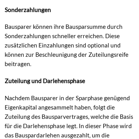
Sonderzahlungen
Bausparer können ihre Bausparsumme durch
Sonderzahlungen schneller erreichen. Diese
zusätzlichen Einzahlungen sind optional und
können zur Beschleunigung der Zuteilungsreife
beitragen.
Zuteilung und Darlehensphase
Nachdem Bausparer in der Sparphase genügend
Eigenkapital angesammelt haben, folgt die
Zuteilung des Bausparvertrages, welche die Basis
für die Darlehensphase legt. In dieser Phase wird
das Bauspardarlehen ausgezahlt, um die