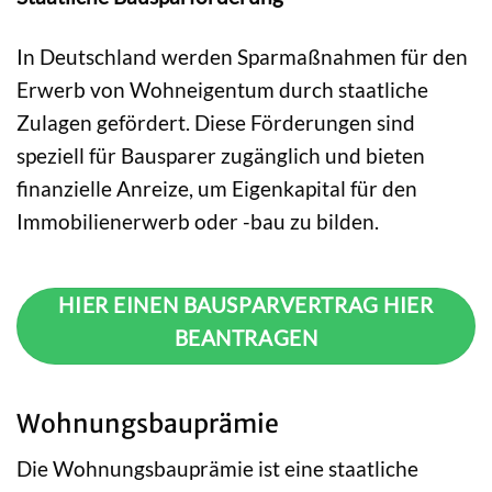
In Deutschland werden Sparmaßnahmen für den
Erwerb von Wohneigentum durch staatliche
Zulagen gefördert. Diese Förderungen sind
speziell für Bausparer zugänglich und bieten
finanzielle Anreize, um Eigenkapital für den
Immobilienerwerb oder -bau zu bilden.
HIER EINEN BAUSPARVERTRAG HIER
BEANTRAGEN
Wohnungsbauprämie
Die Wohnungsbauprämie ist eine staatliche