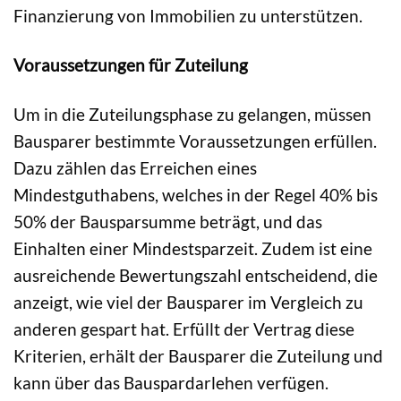
Finanzierung von Immobilien zu unterstützen.
Voraussetzungen für Zuteilung
Um in die Zuteilungsphase zu gelangen, müssen
Bausparer bestimmte Voraussetzungen erfüllen.
Dazu zählen das Erreichen eines
Mindestguthabens, welches in der Regel 40% bis
50% der Bausparsumme beträgt, und das
Einhalten einer Mindestsparzeit. Zudem ist eine
ausreichende Bewertungszahl entscheidend, die
anzeigt, wie viel der Bausparer im Vergleich zu
anderen gespart hat. Erfüllt der Vertrag diese
Kriterien, erhält der Bausparer die Zuteilung und
kann über das Bauspardarlehen verfügen.