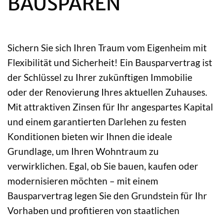
BAUSPAREN
Sichern Sie sich Ihren Traum vom Eigenheim mit
Flexibilität und Sicherheit! Ein Bausparvertrag ist
der Schlüssel zu Ihrer zukünftigen Immobilie
oder der Renovierung Ihres aktuellen Zuhauses.
Mit attraktiven Zinsen für Ihr angespartes Kapital
und einem garantierten Darlehen zu festen
Konditionen bieten wir Ihnen die ideale
Grundlage, um Ihren Wohntraum zu
verwirklichen. Egal, ob Sie bauen, kaufen oder
modernisieren möchten – mit einem
Bausparvertrag legen Sie den Grundstein für Ihr
Vorhaben und profitieren von staatlichen