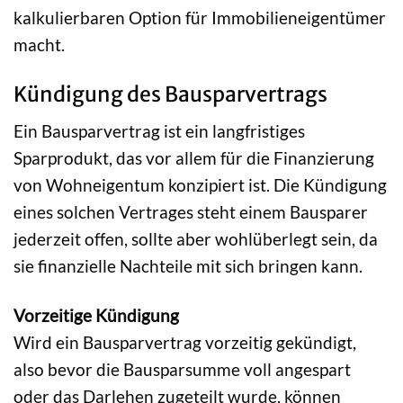
kalkulierbaren Option für Immobilieneigentümer
macht.
Kündigung des Bausparvertrags
Ein Bausparvertrag ist ein langfristiges
Sparprodukt, das vor allem für die Finanzierung
von Wohneigentum konzipiert ist. Die Kündigung
eines solchen Vertrages steht einem Bausparer
jederzeit offen, sollte aber wohlüberlegt sein, da
sie finanzielle Nachteile mit sich bringen kann.
Vorzeitige Kündigung
Wird ein Bausparvertrag vorzeitig gekündigt,
also bevor die Bausparsumme voll angespart
oder das Darlehen zugeteilt wurde, können