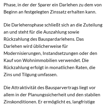
Phase, in der der Sparer ein Darlehen zu dem von
Beginn an festgelegten Zinssatz erhalten kann.
Die Darlehensphase schließt sich an die Zuteilung
an und steht für die Auszahlung sowie
Rückzahlung des Bauspardarlehens. Das
Darlehen wird üblicherweise für
Modernisierungen, Instandsetzungen oder den
Kauf von Wohnimmobilien verwendet. Die
Rückzahlung erfolgt in monatlichen Raten, die
Zins und Tilgung umfassen.
Die Attraktivität des Bausparvertrags liegt vor
allem in der Planungssicherheit und den stabilen
Zinskonditionen. Er ermöglicht es, langfristige