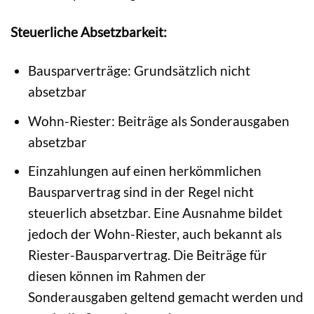
Steuerliche Absetzbarkeit:
Bausparverträge: Grundsätzlich nicht
absetzbar
Wohn-Riester: Beiträge als Sonderausgaben
absetzbar
Einzahlungen auf einen herkömmlichen
Bausparvertrag sind in der Regel nicht
steuerlich absetzbar. Eine Ausnahme bildet
jedoch der Wohn-Riester, auch bekannt als
Riester-Bausparvertrag. Die Beiträge für
diesen können im Rahmen der
Sonderausgaben geltend gemacht werden und