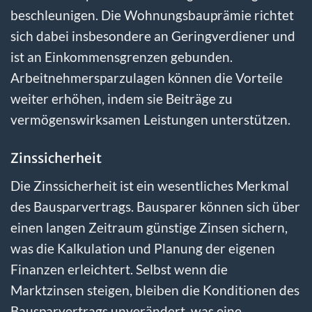
beschleunigen. Die Wohnungsbauprämie richtet
sich dabei insbesondere an Geringverdiener und
ist an Einkommensgrenzen gebunden.
Arbeitnehmersparzulagen können die Vorteile
weiter erhöhen, indem sie Beiträge zu
vermögenswirksamen Leistungen unterstützen.
Zinssicherheit
Die Zinssicherheit ist ein wesentliches Merkmal
des Bausparvertrags. Bausparer können sich über
einen langen Zeitraum günstige Zinsen sichern,
was die Kalkulation und Planung der eigenen
Finanzen erleichtert. Selbst wenn die
Marktzinsen steigen, bleiben die Konditionen des
Bausparvertrags unverändert, was eine