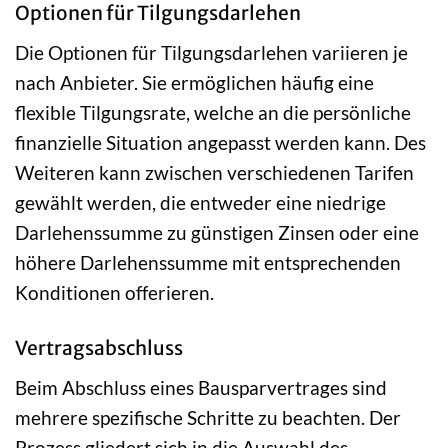
Optionen für Tilgungsdarlehen
Die Optionen für Tilgungsdarlehen variieren je
nach Anbieter. Sie ermöglichen häufig eine
flexible Tilgungsrate, welche an die persönliche
finanzielle Situation angepasst werden kann. Des
Weiteren kann zwischen verschiedenen Tarifen
gewählt werden, die entweder eine niedrige
Darlehenssumme zu günstigen Zinsen oder eine
höhere Darlehenssumme mit entsprechenden
Konditionen offerieren.
Vertragsabschluss
Beim Abschluss eines Bausparvertrages sind
mehrere spezifische Schritte zu beachten. Der
Prozess gliedert sich in die Auswahl des