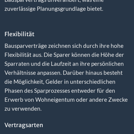
zuverlässige Planungsgrundlage bietet.
Flexibilität
Bausparverträge zeichnen sich durch ihre hohe
Flexibilität aus. Die Sparer können die Höhe der
Sparraten und die Laufzeit an ihre persönlichen
Verhältnisse anpassen. Darüber hinaus besteht
die Möglichkeit, Gelder in unterschiedlichen
Phasen des Sparprozesses entweder für den
Erwerb von Wohneigentum oder andere Zwecke
zu verwenden.
Vertragsarten