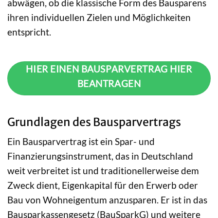
abwägen, ob die klassische Form des Bausparens
ihren individuellen Zielen und Möglichkeiten
entspricht.
HIER EINEN BAUSPARVERTRAG HIER
BEANTRAGEN
Grundlagen des Bausparvertrags
Ein Bausparvertrag ist ein Spar- und
Finanzierungsinstrument, das in Deutschland
weit verbreitet ist und traditionellerweise dem
Zweck dient, Eigenkapital für den Erwerb oder
Bau von Wohneigentum anzusparen. Er ist in das
Bausparkassengesetz (BauSparkG) und weitere