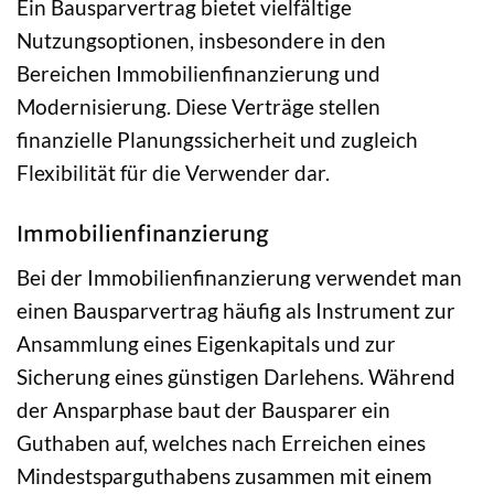
Ein Bausparvertrag bietet vielfältige
Nutzungsoptionen, insbesondere in den
Bereichen Immobilienfinanzierung und
Modernisierung. Diese Verträge stellen
finanzielle Planungssicherheit und zugleich
Flexibilität für die Verwender dar.
Immobilienfinanzierung
Bei der Immobilienfinanzierung verwendet man
einen Bausparvertrag häufig als Instrument zur
Ansammlung eines Eigenkapitals und zur
Sicherung eines günstigen Darlehens. Während
der Ansparphase baut der Bausparer ein
Guthaben auf, welches nach Erreichen eines
Mindestsparguthabens zusammen mit einem