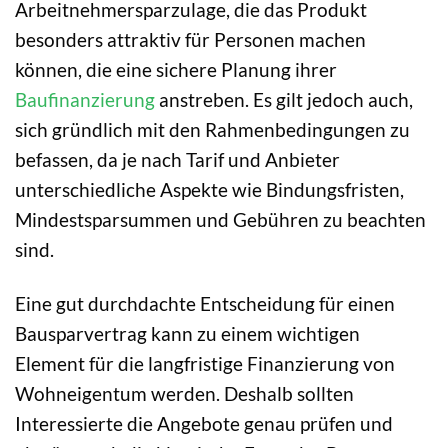
Arbeitnehmersparzulage, die das Produkt
besonders attraktiv für Personen machen
können, die eine sichere Planung ihrer
Baufinanzierung
anstreben. Es gilt jedoch auch,
sich gründlich mit den Rahmenbedingungen zu
befassen, da je nach Tarif und Anbieter
unterschiedliche Aspekte wie Bindungsfristen,
Mindestsparsummen und Gebühren zu beachten
sind.
Eine gut durchdachte Entscheidung für einen
Bausparvertrag kann zu einem wichtigen
Element für die langfristige Finanzierung von
Wohneigentum werden. Deshalb sollten
Interessierte die Angebote genau prüfen und