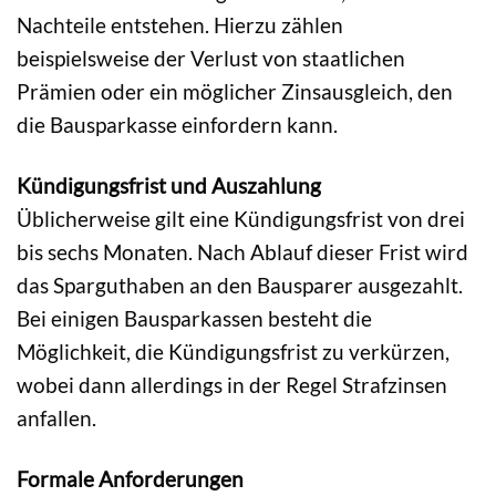
Nachteile entstehen. Hierzu zählen
beispielsweise der Verlust von staatlichen
Prämien oder ein möglicher Zinsausgleich, den
die Bausparkasse einfordern kann.
Kündigungsfrist und Auszahlung
Üblicherweise gilt eine Kündigungsfrist von drei
bis sechs Monaten. Nach Ablauf dieser Frist wird
das Sparguthaben an den Bausparer ausgezahlt.
Bei einigen Bausparkassen besteht die
Möglichkeit, die Kündigungsfrist zu verkürzen,
wobei dann allerdings in der Regel Strafzinsen
anfallen.
Formale Anforderungen