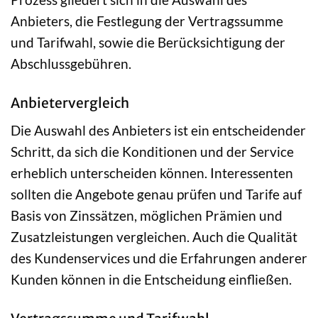
Anbieters, die Festlegung der Vertragssumme
und Tarifwahl, sowie die Berücksichtigung der
Abschlussgebühren.
Anbietervergleich
Die Auswahl des Anbieters ist ein entscheidender
Schritt, da sich die Konditionen und der Service
erheblich unterscheiden können. Interessenten
sollten die Angebote genau prüfen und Tarife auf
Basis von Zinssätzen, möglichen Prämien und
Zusatzleistungen vergleichen. Auch die Qualität
des Kundenservices und die Erfahrungen anderer
Kunden können in die Entscheidung einfließen.