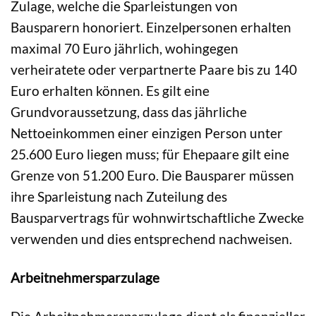
Zulage, welche die Sparleistungen von
Bausparern honoriert. Einzelpersonen erhalten
maximal 70 Euro jährlich, wohingegen
verheiratete oder verpartnerte Paare bis zu 140
Euro erhalten können. Es gilt eine
Grundvoraussetzung, dass das jährliche
Nettoeinkommen einer einzigen Person unter
25.600 Euro liegen muss; für Ehepaare gilt eine
Grenze von 51.200 Euro. Die Bausparer müssen
ihre Sparleistung nach Zuteilung des
Bausparvertrags für wohnwirtschaftliche Zwecke
verwenden und dies entsprechend nachweisen.
Arbeitnehmersparzulage