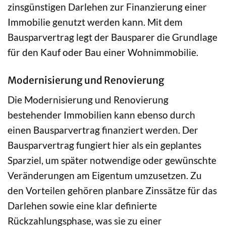
zinsgünstigen Darlehen zur Finanzierung einer
Immobilie genutzt werden kann. Mit dem
Bausparvertrag legt der Bausparer die Grundlage
für den Kauf oder Bau einer Wohnimmobilie.
Modernisierung und Renovierung
Die Modernisierung und Renovierung
bestehender Immobilien kann ebenso durch
einen Bausparvertrag finanziert werden. Der
Bausparvertrag fungiert hier als ein geplantes
Sparziel, um später notwendige oder gewünschte
Veränderungen am Eigentum umzusetzen. Zu
den Vorteilen gehören planbare Zinssätze für das
Darlehen sowie eine klar definierte
Rückzahlungsphase, was sie zu einer