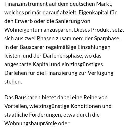
Finanzinstrument auf dem deutschen Markt,
welches primär darauf abzielt, Eigenkapital für
den Erwerb oder die Sanierung von
Wohneigentum anzusparen. Dieses Produkt setzt
sich aus zwei Phasen zusammen: der Sparphase,
in der Bausparer regelmäßige Einzahlungen
leisten, und der Darlehensphase, wo das
angesparte Kapital und ein zinsgünstiges
Darlehen für die Finanzierung zur Verfügung
stehen.
Das Bausparen bietet dabei eine Reihe von
Vorteilen, wie zinsgünstige Konditionen und
staatliche Förderungen, etwa durch die
Wohnungsbauprämie oder