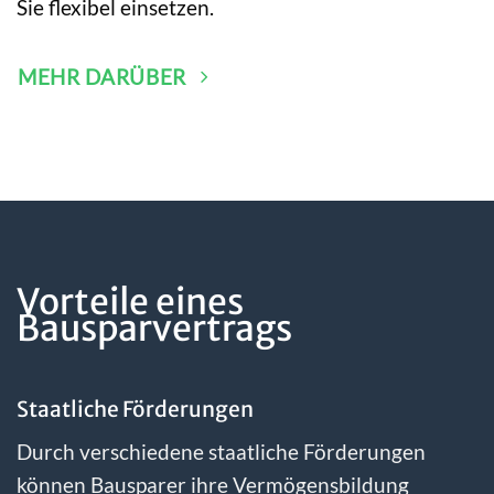
Sie flexibel einsetzen.
MEHR DARÜBER
Vorteile eines
Bausparvertrags
Staatliche Förderungen
Durch verschiedene staatliche Förderungen
können Bausparer ihre Vermögensbildung