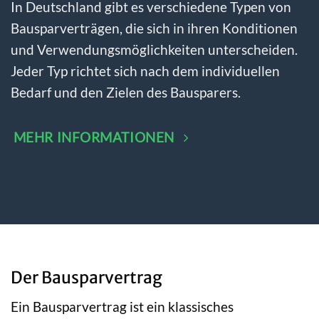
In Deutschland gibt es verschiedene Typen von
Bausparverträgen, die sich in ihren Konditionen
und Verwendungsmöglichkeiten unterscheiden.
Jeder Typ richtet sich nach dem individuellen
Bedarf und den Zielen des Bausparers.
MEHR INFORMATIONEN
Der Bausparvertrag
Ein Bausparvertrag ist ein klassisches