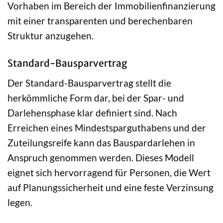
Vorhaben im Bereich der Immobilienfinanzierung
mit einer transparenten und berechenbaren
Struktur anzugehen.
Standard-Bausparvertrag
Der Standard-Bausparvertrag stellt die
herkömmliche Form dar, bei der Spar- und
Darlehensphase klar definiert sind. Nach
Erreichen eines Mindestsparguthabens und der
Zuteilungsreife kann das Bauspardarlehen in
Anspruch genommen werden. Dieses Modell
eignet sich hervorragend für Personen, die Wert
auf Planungssicherheit und eine feste Verzinsung
legen.