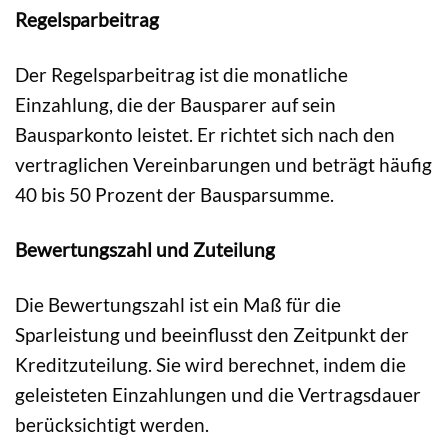
Regelsparbeitrag
Der Regelsparbeitrag ist die monatliche
Einzahlung, die der Bausparer auf sein
Bausparkonto leistet. Er richtet sich nach den
vertraglichen Vereinbarungen und beträgt häufig
40 bis 50 Prozent der Bausparsumme.
Bewertungszahl und Zuteilung
Die Bewertungszahl ist ein Maß für die
Sparleistung und beeinflusst den Zeitpunkt der
Kreditzuteilung. Sie wird berechnet, indem die
geleisteten Einzahlungen und die Vertragsdauer
berücksichtigt werden.