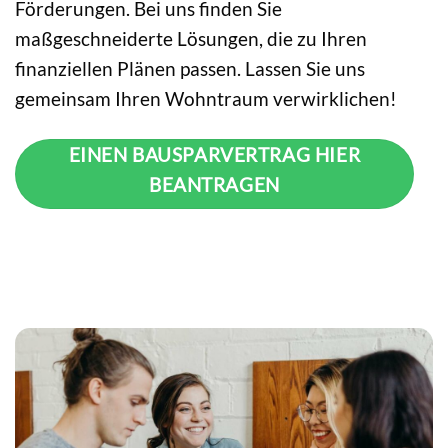
Förderungen. Bei uns finden Sie
maßgeschneiderte Lösungen, die zu Ihren
finanziellen Plänen passen. Lassen Sie uns
gemeinsam Ihren Wohntraum verwirklichen!
EINEN BAUSPARVERTRAG HIER
BEANTRAGEN