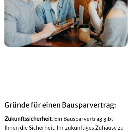
Gründe für einen Bausparvertrag:
Zukunftssicherheit
: Ein Bausparvertrag gibt
Ihnen die Sicherheit, Ihr zukünftiges Zuhause zu