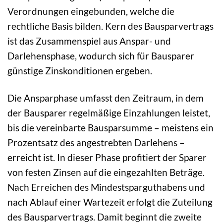
Verordnungen eingebunden, welche die
rechtliche Basis bilden. Kern des Bausparvertrags
ist das Zusammenspiel aus Anspar- und
Darlehensphase, wodurch sich für Bausparer
günstige Zinskonditionen ergeben.
Die Ansparphase umfasst den Zeitraum, in dem
der Bausparer regelmäßige Einzahlungen leistet,
bis die vereinbarte Bausparsumme – meistens ein
Prozentsatz des angestrebten Darlehens –
erreicht ist. In dieser Phase profitiert der Sparer
von festen Zinsen auf die eingezahlten Beträge.
Nach Erreichen des Mindestsparguthabens und
nach Ablauf einer Wartezeit erfolgt die Zuteilung
des Bausparvertrags. Damit beginnt die zweite