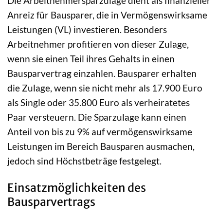
Die Arbeitnehmersparzulage dient als finanzieller
Anreiz für Bausparer, die in Vermögenswirksame
Leistungen (VL) investieren. Besonders
Arbeitnehmer profitieren von dieser Zulage,
wenn sie einen Teil ihres Gehalts in einen
Bausparvertrag einzahlen. Bausparer erhalten
die Zulage, wenn sie nicht mehr als 17.900 Euro
als Single oder 35.800 Euro als verheiratetes
Paar versteuern. Die Sparzulage kann einen
Anteil von bis zu 9% auf vermögenswirksame
Leistungen im Bereich Bausparen ausmachen,
jedoch sind Höchstbeträge festgelegt.
Einsatzmöglichkeiten des
Bausparvertrags