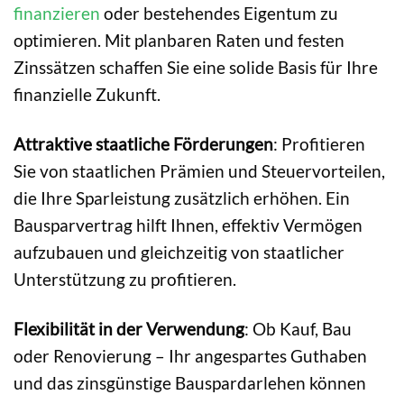
finanzieren
oder bestehendes Eigentum zu
optimieren. Mit planbaren Raten und festen
Zinssätzen schaffen Sie eine solide Basis für Ihre
finanzielle Zukunft.
Attraktive staatliche Förderungen
: Profitieren
Sie von staatlichen Prämien und Steuervorteilen,
die Ihre Sparleistung zusätzlich erhöhen. Ein
Bausparvertrag hilft Ihnen, effektiv Vermögen
aufzubauen und gleichzeitig von staatlicher
Unterstützung zu profitieren.
Flexibilität in der Verwendung
: Ob Kauf, Bau
oder Renovierung – Ihr angespartes Guthaben
und das zinsgünstige Bauspardarlehen können