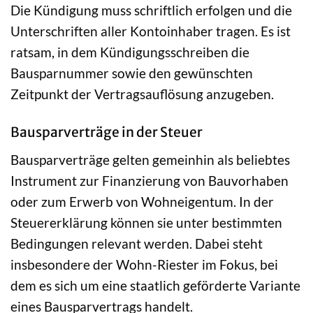
Die Kündigung muss schriftlich erfolgen und die
Unterschriften aller Kontoinhaber tragen. Es ist
ratsam, in dem Kündigungsschreiben die
Bausparnummer sowie den gewünschten
Zeitpunkt der Vertragsauflösung anzugeben.
Bausparverträge in der Steuer
Bausparverträge gelten gemeinhin als beliebtes
Instrument zur Finanzierung von Bauvorhaben
oder zum Erwerb von Wohneigentum. In der
Steuererklärung können sie unter bestimmten
Bedingungen relevant werden. Dabei steht
insbesondere der Wohn-Riester im Fokus, bei
dem es sich um eine staatlich geförderte Variante
eines Bausparvertrags handelt.