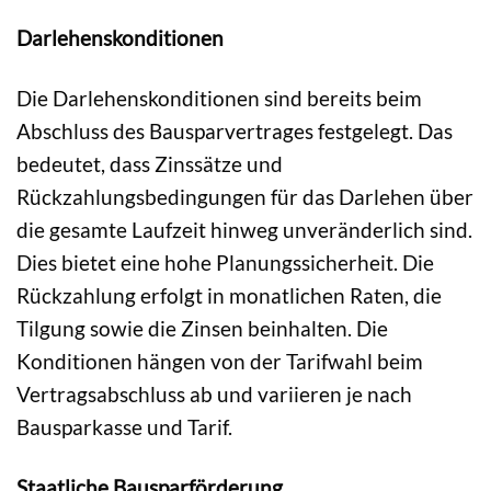
Darlehenskonditionen
Die Darlehenskonditionen sind bereits beim
Abschluss des Bausparvertrages festgelegt. Das
bedeutet, dass Zinssätze und
Rückzahlungsbedingungen für das Darlehen über
die gesamte Laufzeit hinweg unveränderlich sind.
Dies bietet eine hohe Planungssicherheit. Die
Rückzahlung erfolgt in monatlichen Raten, die
Tilgung sowie die Zinsen beinhalten. Die
Konditionen hängen von der Tarifwahl beim
Vertragsabschluss ab und variieren je nach
Bausparkasse und Tarif.
Staatliche Bausparförderung