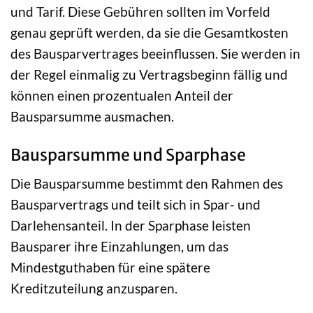
und Tarif. Diese Gebühren sollten im Vorfeld
genau geprüft werden, da sie die Gesamtkosten
des Bausparvertrages beeinflussen. Sie werden in
der Regel einmalig zu Vertragsbeginn fällig und
können einen prozentualen Anteil der
Bausparsumme ausmachen.
Bausparsumme und Sparphase
Die Bausparsumme bestimmt den Rahmen des
Bausparvertrags und teilt sich in Spar- und
Darlehensanteil. In der Sparphase leisten
Bausparer ihre Einzahlungen, um das
Mindestguthaben für eine spätere
Kreditzuteilung anzusparen.