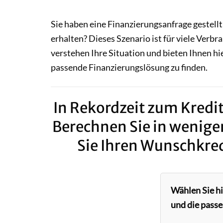
Sie haben eine Finanzierungsanfrage gestellt
erhalten? Dieses Szenario ist für viele Verbr
verstehen Ihre Situation und bieten Ihnen hi
passende Finanzierungslösung zu finden.
In Rekordzeit zum Kredit
Berechnen Sie in wenige
Sie Ihren Wunschkred
Wählen Sie h
und die passe