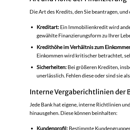
Die Art des Kredits, den Sie beantragen, und
Kreditart:
Ein Immobilienkredit wird ande
gewählte Finanzierungsform zu Ihrer Lebe
Kredithöhe im Verhältnis zum Einkomme
Einkommen wird kritischer betrachtet, sel
Sicherheiten:
Bei größeren Krediten, insb
unerlässlich. Fehlen diese oder sind sie 
Interne Vergaberichtlinien der
Jede Bank hat eigene, interne Richtlinien un
hinausgehen. Diese können beinhalten:
Kundenprofil:
Bestimmte Kundengruppen 