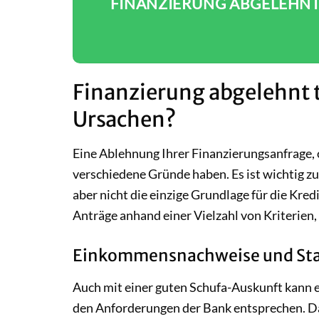
FINANZIERUNG ABGELEHNT 
Finanzierung abgelehnt t
Ursachen?
Eine Ablehnung Ihrer Finanzierungsanfrage, 
verschiedene Gründe haben. Es ist wichtig zu
aber nicht die einzige Grundlage für die Kre
Anträge anhand einer Vielzahl von Kriterien
Einkommensnachweise und Stab
Auch mit einer guten Schufa-Auskunft kann
den Anforderungen der Bank entsprechen. D