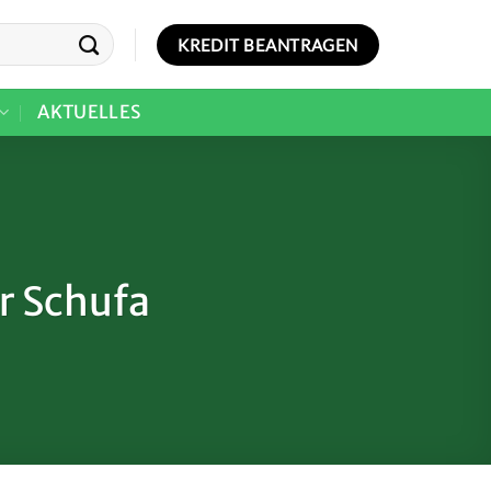
KREDIT BEANTRAGEN
AKTUELLES
r Schufa