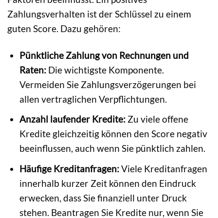
Zahlungsverhalten ist der Schlüssel zu einem
guten Score. Dazu gehören:
Pünktliche Zahlung von Rechnungen und
Raten:
Die wichtigste Komponente.
Vermeiden Sie Zahlungsverzögerungen bei
allen vertraglichen Verpflichtungen.
Anzahl laufender Kredite:
Zu viele offene
Kredite gleichzeitig können den Score negativ
beeinflussen, auch wenn Sie pünktlich zahlen.
Häufige Kreditanfragen:
Viele Kreditanfragen
innerhalb kurzer Zeit können den Eindruck
erwecken, dass Sie finanziell unter Druck
stehen. Beantragen Sie Kredite nur, wenn Sie