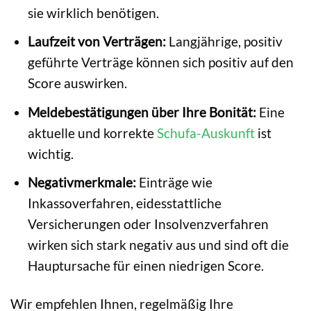
sie wirklich benötigen.
Laufzeit von Verträgen:
Langjährige, positiv
geführte Verträge können sich positiv auf den
Score auswirken.
Meldebestätigungen über Ihre Bonität:
Eine
aktuelle und korrekte
Schufa-Auskunft
ist
wichtig.
Negativmerkmale:
Einträge wie
Inkassoverfahren, eidesstattliche
Versicherungen oder Insolvenzverfahren
wirken sich stark negativ aus und sind oft die
Hauptursache für einen niedrigen Score.
Wir empfehlen Ihnen, regelmäßig Ihre