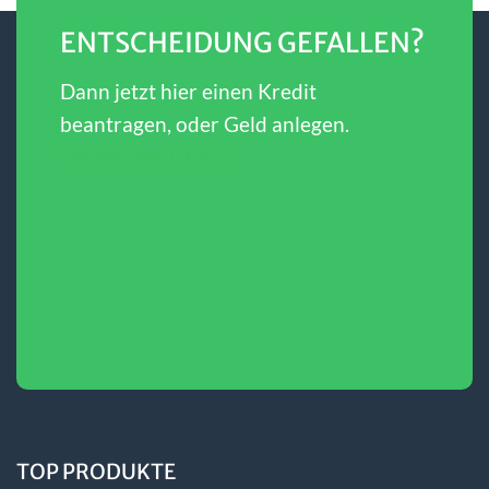
ENTSCHEIDUNG GEFALLEN?
Dann jetzt hier einen Kredit
beantragen, oder Geld anlegen.
SBERBANK Direct
TOP PRODUKTE