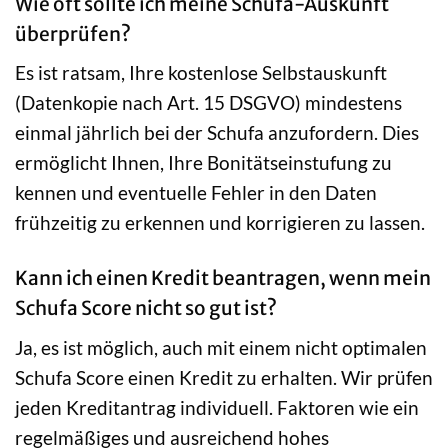
Wie oft sollte ich meine Schufa-Auskunft
überprüfen?
Es ist ratsam, Ihre kostenlose Selbstauskunft
(Datenkopie nach Art. 15 DSGVO) mindestens
einmal jährlich bei der Schufa anzufordern. Dies
ermöglicht Ihnen, Ihre Bonitätseinstufung zu
kennen und eventuelle Fehler in den Daten
frühzeitig zu erkennen und korrigieren zu lassen.
Kann ich einen Kredit beantragen, wenn mein
Schufa Score nicht so gut ist?
Ja, es ist möglich, auch mit einem nicht optimalen
Schufa Score einen Kredit zu erhalten. Wir prüfen
jeden Kreditantrag individuell. Faktoren wie ein
regelmäßiges und ausreichend hohes