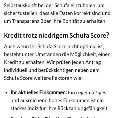
Selbstauskunft bei der Schufa einzuholen, um
sicherzustellen, dass alle Daten korrekt sind und
um Transparenz über Ihre Bonität zu erhalten.
Kredit trotz niedrigem Schufa Score?
Auch wenn Ihr Schufa Score nicht optimal ist,
besteht unter Umständen die Möglichkeit, einen
Kredit zu erhalten. Wir prüfen jeden Antrag
individuell und berücksichtigen neben dem
Schufa Score weitere Faktoren wie:
Ihr aktuelles Einkommen:
Ein regelmäßiges
und ausreichend hohes Einkommen ist ein
starkes Indiz für Ihre Rückzahlungsfähigkeit.