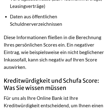
Leasingverträge)
Daten aus öffentlichen
Schuldnerverzeichnissen
Diese Informationen fließen in die Berechnung
Ihres persönlichen Scores ein. Ein negativer
Eintrag, wie beispielsweise ein nicht beglichener
Inkassofall, kann sich negativ auf Ihren Score
auswirken.
Kreditwürdigkeit und Schufa Score:
Was Sie wissen müssen
Für uns als Ihre Online Bank ist Ihre
Kreditwürdigkeit entscheidend, um Ihnen einen