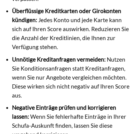
Überflüssige Kreditkarten oder Girokonten
kündigen:
Jedes Konto und jede Karte kann
sich auf Ihren Score auswirken. Reduzieren Sie
die Anzahl der Kreditlinien, die Ihnen zur
Verfügung stehen.
Unnötige Kreditanfragen vermeiden:
Nutzen
Sie Konditionsanfragen statt Kreditanfragen,
wenn Sie nur Angebote vergleichen möchten.
Diese wirken sich nicht negativ auf Ihren Score
aus.
Negative Einträge prüfen und korrigieren
lassen:
Wenn Sie fehlerhafte Einträge in Ihrer
Schufa-Auskunft finden, lassen Sie diese