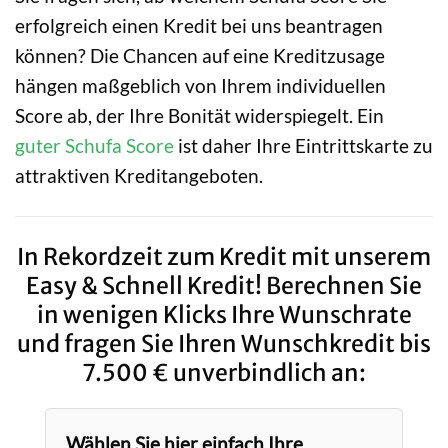
erfolgreich einen Kredit bei uns beantragen
können? Die Chancen auf eine Kreditzusage
hängen maßgeblich von Ihrem individuellen
Score ab, der Ihre Bonität widerspiegelt. Ein
guter Schufa Score
ist daher Ihre Eintrittskarte zu
attraktiven Kreditangeboten.
In Rekordzeit zum Kredit mit unserem
Easy & Schnell Kredit! Berechnen Sie
in wenigen Klicks Ihre Wunschrate
und fragen Sie Ihren Wunschkredit bis
7.500 € unverbindlich an:
Wählen Sie hier einfach Ihre