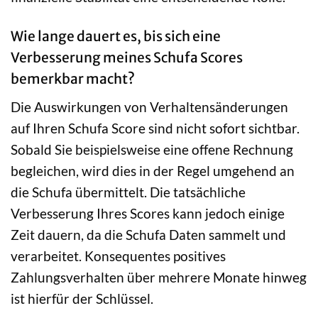
Wie lange dauert es, bis sich eine
Verbesserung meines Schufa Scores
bemerkbar macht?
Die Auswirkungen von Verhaltensänderungen
auf Ihren Schufa Score sind nicht sofort sichtbar.
Sobald Sie beispielsweise eine offene Rechnung
begleichen, wird dies in der Regel umgehend an
die Schufa übermittelt. Die tatsächliche
Verbesserung Ihres Scores kann jedoch einige
Zeit dauern, da die Schufa Daten sammelt und
verarbeitet. Konsequentes positives
Zahlungsverhalten über mehrere Monate hinweg
ist hierfür der Schlüssel.