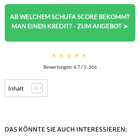
AB WELCHEM SCHUFA SCORE BEKOMMT
MAN EINEN KREDIT? - ZUM ANGEBOT ➤
★★★★★
★★★★★
Bewertungen: 4.7 / 5. 366
Inhalt
DAS KÖNNTE SIE AUCH INTERESSIEREN: