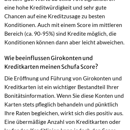
eine hohe Kreditwürdigkeit und sehr gute
Chancen auf eine Kreditzusage zu besten
Konditionen. Auch mit einem Score im mittleren
Bereich (ca. 90-95%) sind Kredite möglich, die
Konditionen können dann aber leicht abweichen.
Wie beeinflussen Girokonten und
Kreditkarten meinen Schufa Score?
Die Eröffnung und Führung von Girokonten und
Kreditkarten ist ein wichtiger Bestandteil Ihrer
Bonitätsinformation. Wenn Sie diese Konten und
Karten stets pfleglich behandeln und pünktlich
Ihre Raten begleichen, wirkt sich dies positiv aus.
Eine übermäßige Anzahl von Kreditkarten oder