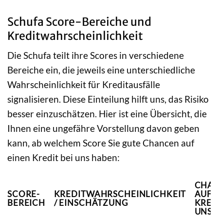
Schufa Score-Bereiche und
Kreditwahrscheinlichkeit
Die Schufa teilt ihre Scores in verschiedene
Bereiche ein, die jeweils eine unterschiedliche
Wahrscheinlichkeit für Kreditausfälle
signalisieren. Diese Einteilung hilft uns, das Risiko
besser einzuschätzen. Hier ist eine Übersicht, die
Ihnen eine ungefähre Vorstellung davon geben
kann, ab welchem Score Sie gute Chancen auf
einen Kredit bei uns haben:
CHA
SCORE-
KREDITWAHRSCHEINLICHKEIT
AUF 
BEREICH
/ EINSCHÄTZUNG
KRED
UNS