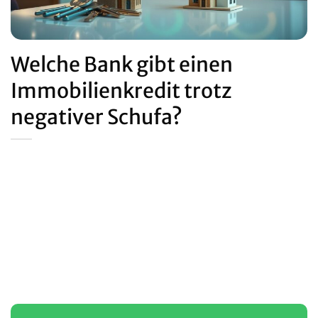
Welche Bank gibt einen
Immobilienkredit trotz
negativer Schufa?