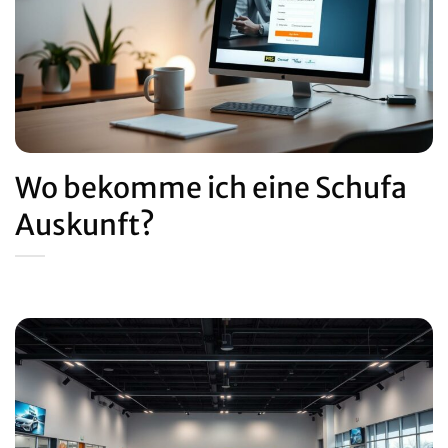
Wo bekomme ich eine Schufa
Auskunft?