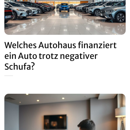
Welches Autohaus finanziert
ein Auto trotz negativer
Schufa?