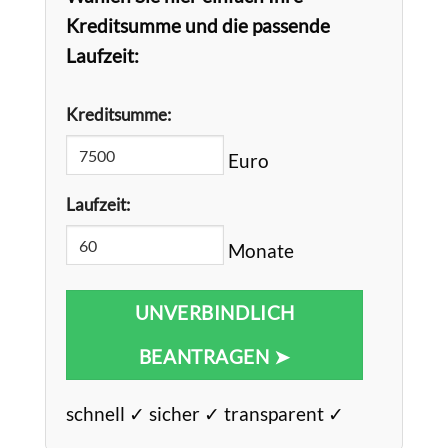
Kreditsumme und die passende
Laufzeit:
Kreditsumme:
Euro
Laufzeit:
Monate
UNVERBINDLICH
BEANTRAGEN ➤
schnell ✓ sicher ✓ transparent ✓