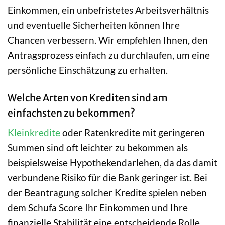
Einkommen, ein unbefristetes Arbeitsverhältnis
und eventuelle Sicherheiten können Ihre
Chancen verbessern. Wir empfehlen Ihnen, den
Antragsprozess einfach zu durchlaufen, um eine
persönliche Einschätzung zu erhalten.
Welche Arten von Krediten sind am
einfachsten zu bekommen?
Kleinkredite
oder Ratenkredite mit geringeren
Summen sind oft leichter zu bekommen als
beispielsweise Hypothekendarlehen, da das damit
verbundene Risiko für die Bank geringer ist. Bei
der Beantragung solcher Kredite spielen neben
dem Schufa Score Ihr Einkommen und Ihre
finanzielle Stabilität eine entscheidende Rolle.