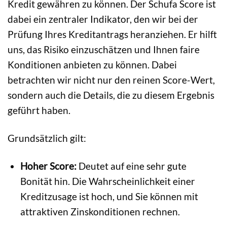
Kredit gewähren zu können. Der Schufa Score ist
dabei ein zentraler Indikator, den wir bei der
Prüfung Ihres Kreditantrags heranziehen. Er hilft
uns, das Risiko einzuschätzen und Ihnen faire
Konditionen anbieten zu können. Dabei
betrachten wir nicht nur den reinen Score-Wert,
sondern auch die Details, die zu diesem Ergebnis
geführt haben.
Grundsätzlich gilt:
Hoher Score:
Deutet auf eine sehr gute
Bonität hin. Die Wahrscheinlichkeit einer
Kreditzusage ist hoch, und Sie können mit
attraktiven Zinskonditionen rechnen.