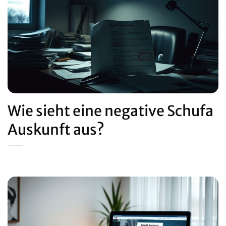
Wie sieht eine negative Schufa
Auskunft aus?