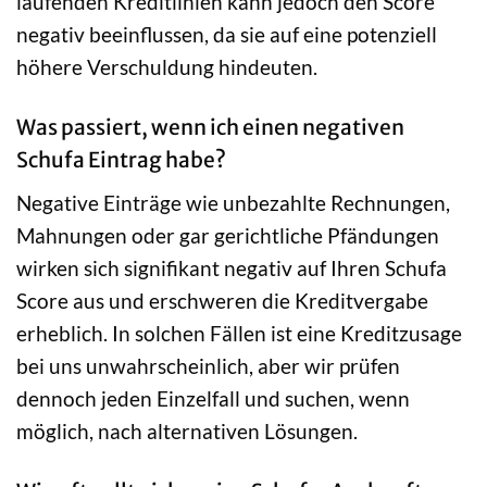
laufenden Kreditlinien kann jedoch den Score
negativ beeinflussen, da sie auf eine potenziell
höhere Verschuldung hindeuten.
Was passiert, wenn ich einen negativen
Schufa Eintrag habe?
Negative Einträge wie unbezahlte Rechnungen,
Mahnungen oder gar gerichtliche Pfändungen
wirken sich signifikant negativ auf Ihren Schufa
Score aus und erschweren die Kreditvergabe
erheblich. In solchen Fällen ist eine Kreditzusage
bei uns unwahrscheinlich, aber wir prüfen
dennoch jeden Einzelfall und suchen, wenn
möglich, nach alternativen Lösungen.