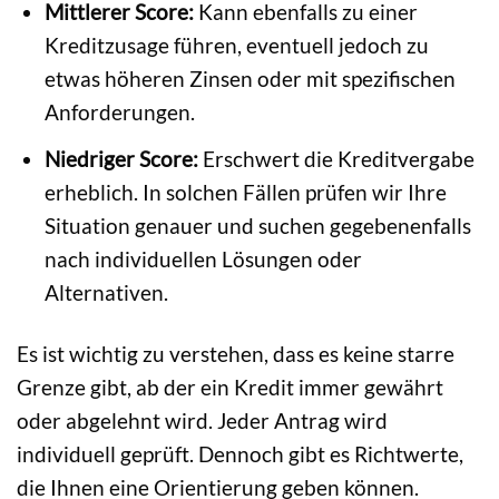
Mittlerer Score:
Kann ebenfalls zu einer
Kreditzusage führen, eventuell jedoch zu
etwas höheren Zinsen oder mit spezifischen
Anforderungen.
Niedriger Score:
Erschwert die Kreditvergabe
erheblich. In solchen Fällen prüfen wir Ihre
Situation genauer und suchen gegebenenfalls
nach individuellen Lösungen oder
Alternativen.
Es ist wichtig zu verstehen, dass es keine starre
Grenze gibt, ab der ein Kredit immer gewährt
oder abgelehnt wird. Jeder Antrag wird
individuell geprüft. Dennoch gibt es Richtwerte,
die Ihnen eine Orientierung geben können.