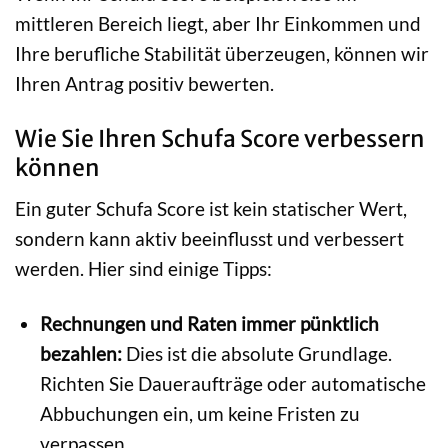
mittleren Bereich liegt, aber Ihr Einkommen und
Ihre berufliche Stabilität überzeugen, können wir
Ihren Antrag positiv bewerten.
Wie Sie Ihren Schufa Score verbessern
können
Ein guter Schufa Score ist kein statischer Wert,
sondern kann aktiv beeinflusst und verbessert
werden. Hier sind einige Tipps:
Rechnungen und Raten immer pünktlich
bezahlen:
Dies ist die absolute Grundlage.
Richten Sie Daueraufträge oder automatische
Abbuchungen ein, um keine Fristen zu
verpassen.