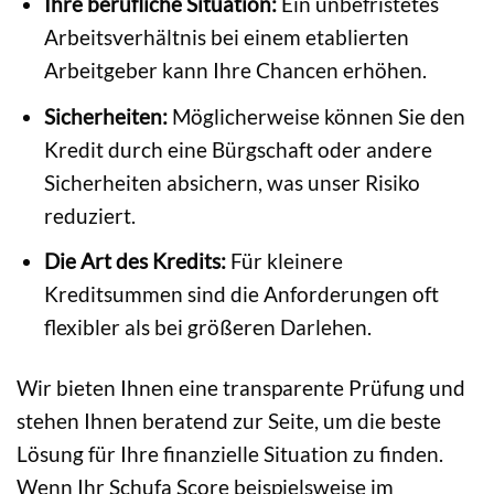
Ihre berufliche Situation:
Ein unbefristetes
Arbeitsverhältnis bei einem etablierten
Arbeitgeber kann Ihre Chancen erhöhen.
Sicherheiten:
Möglicherweise können Sie den
Kredit durch eine Bürgschaft oder andere
Sicherheiten absichern, was unser Risiko
reduziert.
Die Art des Kredits:
Für kleinere
Kreditsummen sind die Anforderungen oft
flexibler als bei größeren Darlehen.
Wir bieten Ihnen eine transparente Prüfung und
stehen Ihnen beratend zur Seite, um die beste
Lösung für Ihre finanzielle Situation zu finden.
Wenn Ihr Schufa Score beispielsweise im