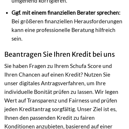
umgehend korrigieren.
Ggf. mit einem finanziellen Berater sprechen:
Bei größeren finanziellen Herausforderungen
kann eine professionelle Beratung hilfreich
sein.
Beantragen Sie Ihren Kredit bei uns
Sie haben Fragen zu Ihrem Schufa Score und
Ihren Chancen auf einen Kredit? Nutzen Sie
unser digitales Antragsverfahren, um Ihre
individuelle Bonität prüfen zu lassen. Wir legen
Wert auf Transparenz und Fairness und prüfen
jeden Kreditantrag sorgfältig. Unser Ziel ist es,
Ihnen den passenden Kredit zu fairen
Konditionen anzubieten, basierend auf einer