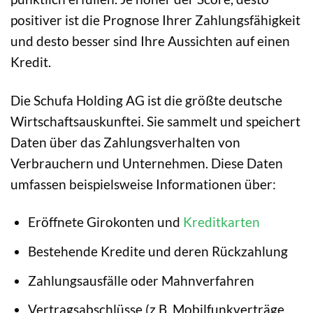
positiver ist die Prognose Ihrer Zahlungsfähigkeit
und desto besser sind Ihre Aussichten auf einen
Kredit.
Die Schufa Holding AG ist die größte deutsche
Wirtschaftsauskunftei. Sie sammelt und speichert
Daten über das Zahlungsverhalten von
Verbrauchern und Unternehmen. Diese Daten
umfassen beispielsweise Informationen über:
Eröffnete Girokonten und
Kreditkarten
Bestehende Kredite und deren Rückzahlung
Zahlungsausfälle oder Mahnverfahren
Vertragsabschlüsse (z.B. Mobilfunkverträge,