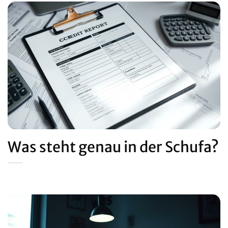
Was steht genau in der Schufa?