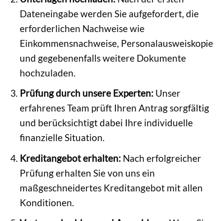
Dateneingabe werden Sie aufgefordert, die
erforderlichen Nachweise wie
Einkommensnachweise, Personalausweiskopie
und gegebenenfalls weitere Dokumente
hochzuladen.
Prüfung durch unsere Experten:
Unser
erfahrenes Team prüft Ihren Antrag sorgfältig
und berücksichtigt dabei Ihre individuelle
finanzielle Situation.
Kreditangebot erhalten:
Nach erfolgreicher
Prüfung erhalten Sie von uns ein
maßgeschneidertes Kreditangebot mit allen
Konditionen.