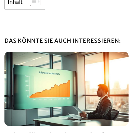
Inhalt
DAS KÖNNTE SIE AUCH INTERESSIEREN: