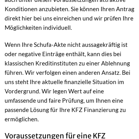
Konditionen anzubieten. Sie können Ihren Antrag
direkt hier bei uns einreichen und wir prüfen Ihre
Möglichkeiten individuell.
Wenn Ihre Schufa-Akte nicht aussagekräftig ist
oder negative Einträge enthält, kann dies bei
klassischen Kreditinstituten zu einer Ablehnung
führen. Wir verfolgen einen anderen Ansatz. Bei
uns steht Ihre aktuelle finanzielle Situation im
Vordergrund. Wir legen Wert auf eine
umfassende und faire Prüfung, um Ihnen eine
passende Lösung für Ihre KFZ Finanzierung zu
ermöglichen.
Voraussetzungen für eine KFZ