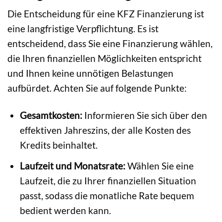
Die Entscheidung für eine KFZ Finanzierung ist
eine langfristige Verpflichtung. Es ist
entscheidend, dass Sie eine Finanzierung wählen,
die Ihren finanziellen Möglichkeiten entspricht
und Ihnen keine unnötigen Belastungen
aufbürdet. Achten Sie auf folgende Punkte:
Gesamtkosten:
Informieren Sie sich über den
effektiven Jahreszins, der alle Kosten des
Kredits beinhaltet.
Laufzeit und Monatsrate:
Wählen Sie eine
Laufzeit, die zu Ihrer finanziellen Situation
passt, sodass die monatliche Rate bequem
bedient werden kann.