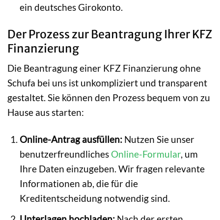
ein deutsches Girokonto.
Der Prozess zur Beantragung Ihrer KFZ
Finanzierung
Die Beantragung einer KFZ Finanzierung ohne
Schufa bei uns ist unkompliziert und transparent
gestaltet. Sie können den Prozess bequem von zu
Hause aus starten:
Online-Antrag ausfüllen:
Nutzen Sie unser
benutzerfreundliches
Online-Formular
, um
Ihre Daten einzugeben. Wir fragen relevante
Informationen ab, die für die
Kreditentscheidung notwendig sind.
Unterlagen hochladen:
Nach der ersten