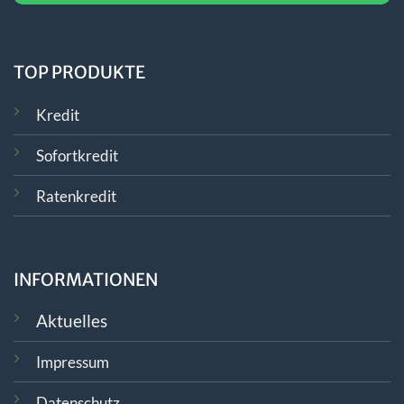
TOP PRODUKTE
Kredit
Sofortkredit
Ratenkredit
INFORMATIONEN
Aktuelles
Impressum
Datenschutz