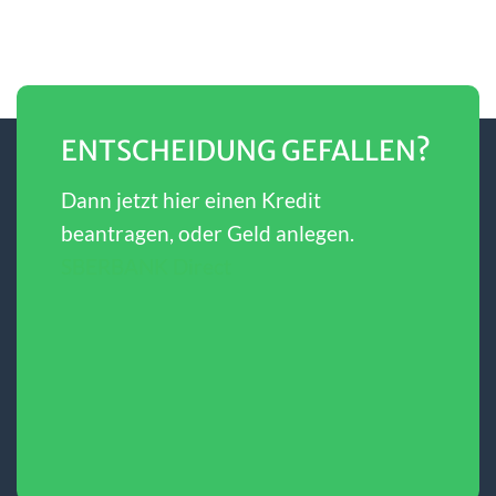
ENTSCHEIDUNG GEFALLEN?
Dann jetzt hier einen Kredit
beantragen, oder Geld anlegen.
SBERBANK Direct