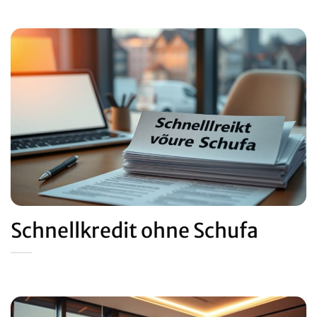
Schnellkredit ohne Schufa