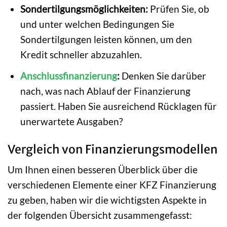
Sondertilgungsmöglichkeiten:
Prüfen Sie, ob
und unter welchen Bedingungen Sie
Sondertilgungen leisten können, um den
Kredit schneller abzuzahlen.
Anschlussfinanzierung
:
Denken Sie darüber
nach, was nach Ablauf der Finanzierung
passiert. Haben Sie ausreichend Rücklagen für
unerwartete Ausgaben?
Vergleich von Finanzierungsmodellen
Um Ihnen einen besseren Überblick über die
verschiedenen Elemente einer KFZ Finanzierung
zu geben, haben wir die wichtigsten Aspekte in
der folgenden Übersicht zusammengefasst: