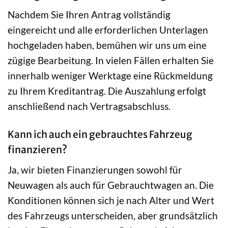
Nachdem Sie Ihren Antrag vollständig
eingereicht und alle erforderlichen Unterlagen
hochgeladen haben, bemühen wir uns um eine
zügige Bearbeitung. In vielen Fällen erhalten Sie
innerhalb weniger Werktage eine Rückmeldung
zu Ihrem Kreditantrag. Die Auszahlung erfolgt
anschließend nach Vertragsabschluss.
Kann ich auch ein gebrauchtes Fahrzeug
finanzieren?
Ja, wir bieten Finanzierungen sowohl für
Neuwagen als auch für Gebrauchtwagen an. Die
Konditionen können sich je nach Alter und Wert
des Fahrzeugs unterscheiden, aber grundsätzlich