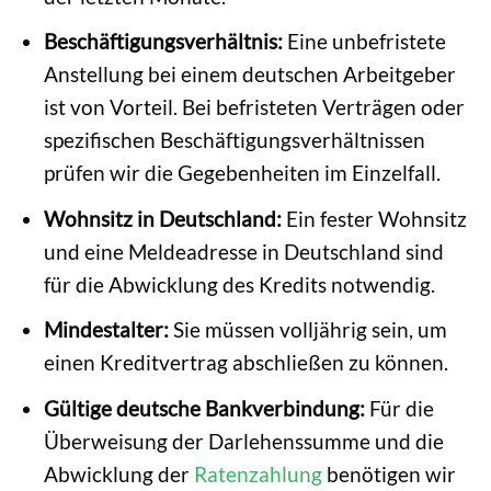
Beschäftigungsverhältnis:
Eine unbefristete
Anstellung bei einem deutschen Arbeitgeber
ist von Vorteil. Bei befristeten Verträgen oder
spezifischen Beschäftigungsverhältnissen
prüfen wir die Gegebenheiten im Einzelfall.
Wohnsitz in Deutschland:
Ein fester Wohnsitz
und eine Meldeadresse in Deutschland sind
für die Abwicklung des Kredits notwendig.
Mindestalter:
Sie müssen volljährig sein, um
einen Kreditvertrag abschließen zu können.
Gültige deutsche Bankverbindung:
Für die
Überweisung der Darlehenssumme und die
Abwicklung der
Ratenzahlung
benötigen wir