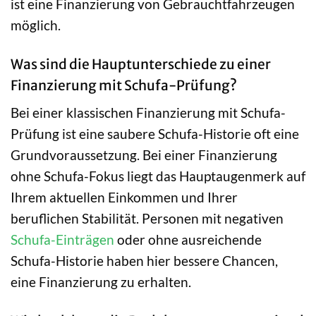
ist eine Finanzierung von Gebrauchtfahrzeugen
möglich.
Was sind die Hauptunterschiede zu einer
Finanzierung mit Schufa-Prüfung?
Bei einer klassischen Finanzierung mit Schufa-
Prüfung ist eine saubere Schufa-Historie oft eine
Grundvoraussetzung. Bei einer Finanzierung
ohne Schufa-Fokus liegt das Hauptaugenmerk auf
Ihrem aktuellen Einkommen und Ihrer
beruflichen Stabilität. Personen mit negativen
Schufa-Einträgen
oder ohne ausreichende
Schufa-Historie haben hier bessere Chancen,
eine Finanzierung zu erhalten.