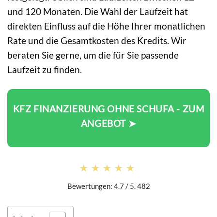
und 120 Monaten. Die Wahl der Laufzeit hat
direkten Einfluss auf die Höhe Ihrer monatlichen
Rate und die Gesamtkosten des Kredits. Wir
beraten Sie gerne, um die für Sie passende
Laufzeit zu finden.
KFZ FINANZIERUNG OHNE SCHUFA - ZUM
ANGEBOT ➤
★★★★★
★★★★★
Bewertungen: 4.7 / 5. 482