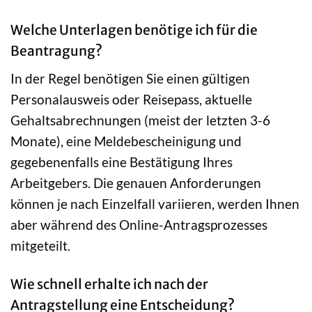
Welche Unterlagen benötige ich für die
Beantragung?
In der Regel benötigen Sie einen gültigen
Personalausweis oder Reisepass, aktuelle
Gehaltsabrechnungen (meist der letzten 3-6
Monate), eine Meldebescheinigung und
gegebenenfalls eine Bestätigung Ihres
Arbeitgebers. Die genauen Anforderungen
können je nach Einzelfall variieren, werden Ihnen
aber während des Online-Antragsprozesses
mitgeteilt.
Wie schnell erhalte ich nach der
Antragstellung eine Entscheidung?