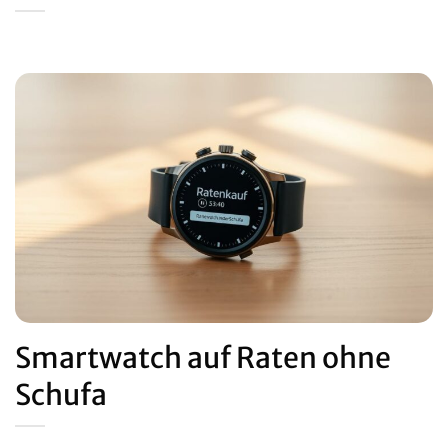
Smartwatch auf Raten ohne
Schufa