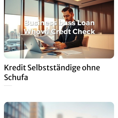
Kredit Selbstständige ohne
Schufa