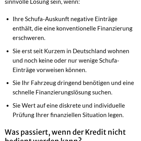
sinnvolle Lösung sein, wenn:
Ihre Schufa-Auskunft negative Einträge
enthält, die eine konventionelle Finanzierung
erschweren.
Sie erst seit Kurzem in Deutschland wohnen
und noch keine oder nur wenige Schufa-
Einträge vorweisen können.
Sie Ihr Fahrzeug dringend benötigen und eine
schnelle Finanzierungslösung suchen.
Sie Wert auf eine diskrete und individuelle
Prüfung Ihrer finanziellen Situation legen.
Was passiert, wenn der Kredit nicht