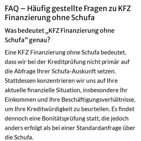
FAQ – Häufig gestellte Fragen zu KFZ
Finanzierung ohne Schufa
Was bedeutet „KFZ Finanzierung ohne
Schufa“ genau?
Eine KFZ Finanzierung ohne Schufa bedeutet,
dass wir bei der Kreditprüfung nicht primär auf
die Abfrage Ihrer Schufa-Auskunft setzen.
Stattdessen konzentrieren wir uns auf Ihre
aktuelle finanzielle Situation, insbesondere Ihr
Einkommen und Ihre Beschäftigungsverhältnisse,
um Ihre Kreditwürdigkeit zu beurteilen. Es findet
dennoch eine Bonitätsprüfung statt, die jedoch
anders erfolgt als bei einer Standardanfrage über
die Schufa.