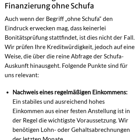
Finanzierung ohne Schufa
Auch wenn der Begriff „ohne Schufa“ den
Eindruck erwecken mag, dass keinerlei
Bonitätsprüfung stattfindet, ist dies nicht der Fall.
Wir prüfen Ihre Kreditwürdigkeit, jedoch auf eine
Weise, die über die reine Abfrage der Schufa-
Auskunft hinausgeht. Folgende Punkte sind für
uns relevant:
Nachweis eines regelmäßigen Einkommens:
Ein stabiles und ausreichend hohes
Einkommen aus einer festen Anstellung ist in
der Regel die wichtigste Voraussetzung. Wir
benötigen Lohn- oder Gehaltsabrechnungen
der letzten Monate.