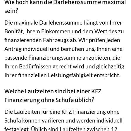
Wie hoch kann die Darlehenssumme maximal
sein?
Die maximale Darlehenssumme hängt von Ihrer
Bonität, Ihrem Einkommen und dem Wert des zu
finanzierenden Fahrzeugs ab. Wir prüfen jeden
Antrag individuell und bemühen uns, Ihnen eine
passende Finanzierungssumme anzubieten, die
Ihren Bedürfnissen gerecht wird und gleichzeitig
Ihrer finanziellen Leistungsfähigkeit entspricht.
Welche Laufzeiten sind bei einer KFZ
Finanzierung ohne Schufa üblich?
Die Laufzeiten für eine KFZ Finanzierung ohne
Schufa können variieren und werden individuell
festgelegt. Üblich sind Laufzeiten zwischen 12