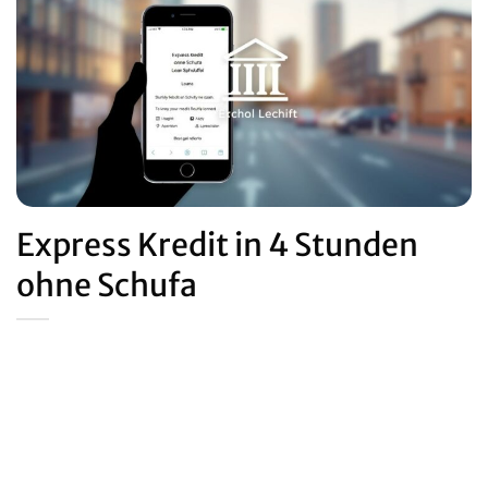
Express Kredit in 4 Stunden
ohne Schufa