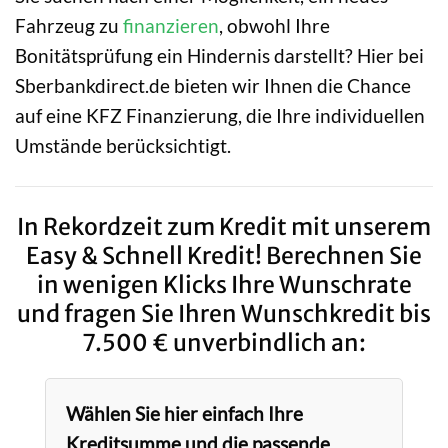
Fahrzeug zu
finanzieren
, obwohl Ihre
Bonitätsprüfung ein Hindernis darstellt? Hier bei
Sberbankdirect.de bieten wir Ihnen die Chance
auf eine KFZ Finanzierung, die Ihre individuellen
Umstände berücksichtigt.
In Rekordzeit zum Kredit mit unserem
Easy & Schnell Kredit! Berechnen Sie
in wenigen Klicks Ihre Wunschrate
und fragen Sie Ihren Wunschkredit bis
7.500 € unverbindlich an:
Wählen Sie hier einfach Ihre
Kreditsumme und die passende