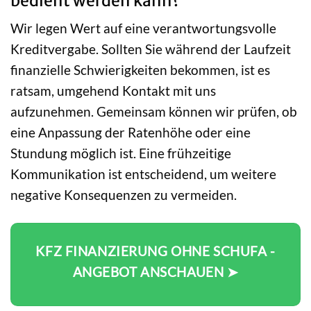
bedient werden kann?
Wir legen Wert auf eine verantwortungsvolle
Kreditvergabe. Sollten Sie während der Laufzeit
finanzielle Schwierigkeiten bekommen, ist es
ratsam, umgehend Kontakt mit uns
aufzunehmen. Gemeinsam können wir prüfen, ob
eine Anpassung der Ratenhöhe oder eine
Stundung möglich ist. Eine frühzeitige
Kommunikation ist entscheidend, um weitere
negative Konsequenzen zu vermeiden.
KFZ FINANZIERUNG OHNE SCHUFA -
ANGEBOT ANSCHAUEN ➤