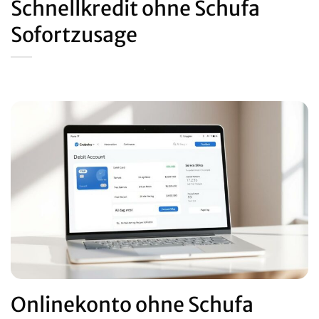
Schnellkredit ohne Schufa
Sofortzusage
Onlinekonto ohne Schufa