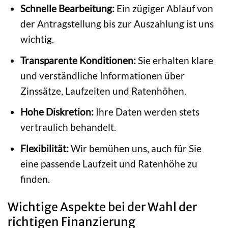
Schnelle Bearbeitung:
Ein zügiger Ablauf von
der Antragstellung bis zur Auszahlung ist uns
wichtig.
Transparente Konditionen:
Sie erhalten klare
und verständliche Informationen über
Zinssätze, Laufzeiten und Ratenhöhen.
Hohe Diskretion:
Ihre Daten werden stets
vertraulich behandelt.
Flexibilität:
Wir bemühen uns, auch für Sie
eine passende Laufzeit und Ratenhöhe zu
finden.
Wichtige Aspekte bei der Wahl der
richtigen Finanzierung