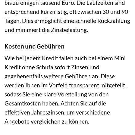
bis zu einigen tausend Euro. Die Laufzeiten sind
entsprechend kurzfristig, oft zwischen 30 und 90
Tagen. Dies ermöglicht eine schnelle Rückzahlung
und minimiert die Zinsbelastung.
Kosten und Gebühren
Wie bei jedem Kredit fallen auch bei einem Mini
Kredit ohne Schufa sofort Zinsen und
gegebenenfalls weitere Gebühren an. Diese
werden Ihnen im Vorfeld transparent mitgeteilt,
sodass Sie eine klare Vorstellung von den
Gesamtkosten haben. Achten Sie auf die
effektiven Jahreszinsen, um verschiedene
Angebote vergleichen zu können.