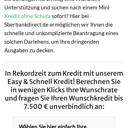
Unterstützung und suchen nach einem Mini
Kredit ohne Schufa
sofort? Hier bei
Sberbankdirect.de ermöglichen wir Ihnen die
schnelle und unkomplizierte Beantragung eines
solchen Darlehens, um Ihre dringenden
Ausgaben zu decken.
In Rekordzeit zum Kredit mit unserem
Easy & Schnell Kredit! Berechnen Sie
in wenigen Klicks Ihre Wunschrate
und fragen Sie Ihren Wunschkredit bis
7.500 € unverbindlich an:
Wählen Sie hier einfach Ihre