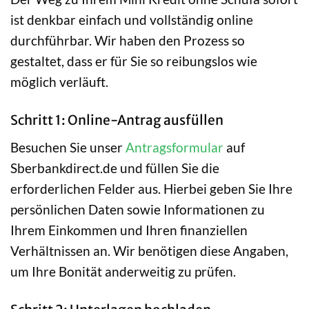
ist denkbar einfach und vollständig online
durchführbar. Wir haben den Prozess so
gestaltet, dass er für Sie so reibungslos wie
möglich verläuft.
Schritt 1: Online-Antrag ausfüllen
Besuchen Sie unser
Antragsformular
auf
Sberbankdirect.de und füllen Sie die
erforderlichen Felder aus. Hierbei geben Sie Ihre
persönlichen Daten sowie Informationen zu
Ihrem Einkommen und Ihren finanziellen
Verhältnissen an. Wir benötigen diese Angaben,
um Ihre Bonität anderweitig zu prüfen.