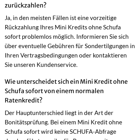
zurückzahlen?
Ja, in den meisten Fällen ist eine vorzeitige
Rückzahlung Ihres Mini Kredits ohne Schufa
sofort problemlos möglich. Informieren Sie sich
über eventuelle Gebühren für Sondertilgungen in
Ihren Vertragsbedingungen oder kontaktieren
Sie unseren Kundenservice.
Wie unterscheidet sich ein Mini Kredit ohne
Schufa sofort von einem normalen
Ratenkredit?
Der Hauptunterschied liegt in der Art der
Bonitätsprüfung. Bei einem Mini Kredit ohne
Schufa sofort wird keine SCHUFA-Abfrage