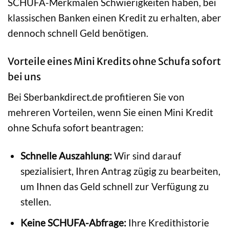
SCHUFA-Merkmalen Schwierigkeiten haben, bei
klassischen Banken einen Kredit zu erhalten, aber
dennoch schnell Geld benötigen.
Vorteile eines Mini Kredits ohne Schufa sofort
bei uns
Bei Sberbankdirect.de profitieren Sie von
mehreren Vorteilen, wenn Sie einen Mini Kredit
ohne Schufa sofort beantragen:
Schnelle Auszahlung:
Wir sind darauf
spezialisiert, Ihren Antrag zügig zu bearbeiten,
um Ihnen das Geld schnell zur Verfügung zu
stellen.
Keine SCHUFA-Abfrage:
Ihre Kredithistorie