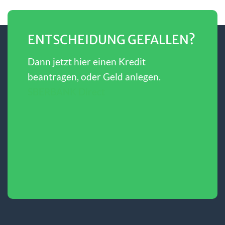
ENTSCHEIDUNG GEFALLEN?
Dann jetzt hier einen Kredit
beantragen, oder Geld anlegen.
SBERBANK Direct