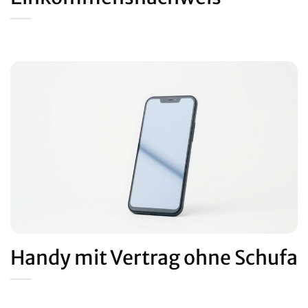
Handy mit Vertrag ohne Schufa