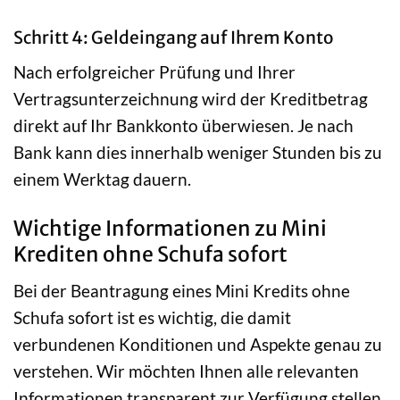
Schritt 4: Geldeingang auf Ihrem Konto
Nach erfolgreicher Prüfung und Ihrer
Vertragsunterzeichnung wird der Kreditbetrag
direkt auf Ihr Bankkonto überwiesen. Je nach
Bank kann dies innerhalb weniger Stunden bis zu
einem Werktag dauern.
Wichtige Informationen zu Mini
Krediten ohne Schufa sofort
Bei der Beantragung eines Mini Kredits ohne
Schufa sofort ist es wichtig, die damit
verbundenen Konditionen und Aspekte genau zu
verstehen. Wir möchten Ihnen alle relevanten
Informationen transparent zur Verfügung stellen.