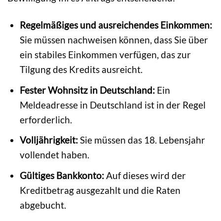
Regelmäßiges und ausreichendes Einkommen:
Sie müssen nachweisen können, dass Sie über
ein stabiles Einkommen verfügen, das zur
Tilgung des Kredits ausreicht.
Fester Wohnsitz in Deutschland:
Ein
Meldeadresse in Deutschland ist in der Regel
erforderlich.
Volljährigkeit:
Sie müssen das 18. Lebensjahr
vollendet haben.
Gültiges Bankkonto:
Auf dieses wird der
Kreditbetrag ausgezahlt und die Raten
abgebucht.