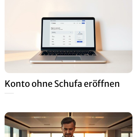
Konto ohne Schufa eröffnen