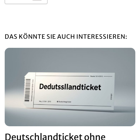
DAS KÖNNTE SIE AUCH INTERESSIEREN:
Deutschlandticket ohne