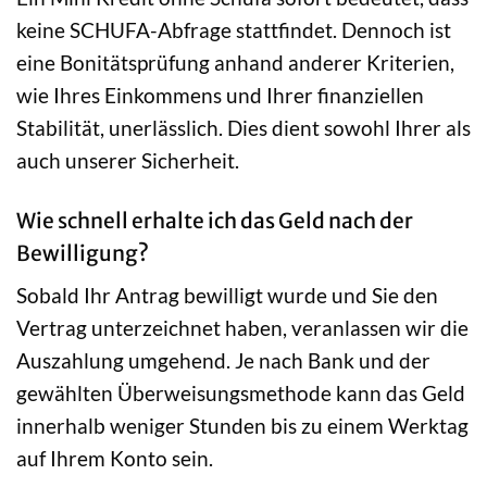
keine SCHUFA-Abfrage stattfindet. Dennoch ist
eine Bonitätsprüfung anhand anderer Kriterien,
wie Ihres Einkommens und Ihrer finanziellen
Stabilität, unerlässlich. Dies dient sowohl Ihrer als
auch unserer Sicherheit.
Wie schnell erhalte ich das Geld nach der
Bewilligung?
Sobald Ihr Antrag bewilligt wurde und Sie den
Vertrag unterzeichnet haben, veranlassen wir die
Auszahlung umgehend. Je nach Bank und der
gewählten Überweisungsmethode kann das Geld
innerhalb weniger Stunden bis zu einem Werktag
auf Ihrem Konto sein.