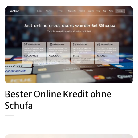
Bester Online Kredit ohne
Schufa