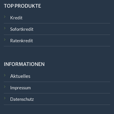
TOP PRODUKTE
Kredit
Sofortkredit
Ratenkredit
INFORMATIONEN
Aktuelles
Impressum
Datenschutz