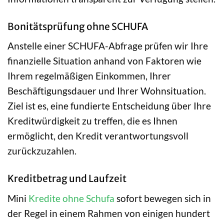
Bonitätsprüfung ohne SCHUFA
Anstelle einer SCHUFA-Abfrage prüfen wir Ihre
finanzielle Situation anhand von Faktoren wie
Ihrem regelmäßigen Einkommen, Ihrer
Beschäftigungsdauer und Ihrer Wohnsituation.
Ziel ist es, eine fundierte Entscheidung über Ihre
Kreditwürdigkeit zu treffen, die es Ihnen
ermöglicht, den Kredit verantwortungsvoll
zurückzuzahlen.
Kreditbetrag und Laufzeit
Mini
Kredite ohne Schufa
sofort bewegen sich in
der Regel in einem Rahmen von einigen hundert