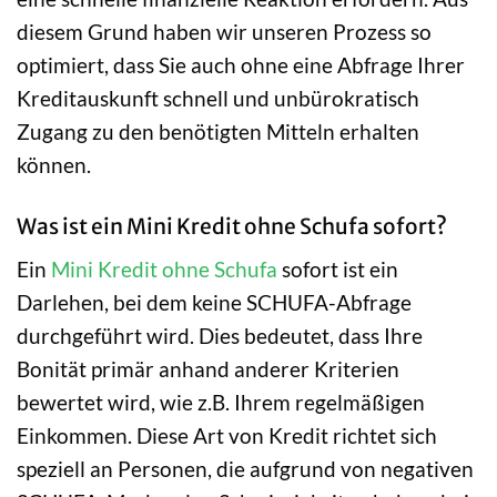
diesem Grund haben wir unseren Prozess so
optimiert, dass Sie auch ohne eine Abfrage Ihrer
Kreditauskunft schnell und unbürokratisch
Zugang zu den benötigten Mitteln erhalten
können.
Was ist ein Mini Kredit ohne Schufa sofort?
Ein
Mini Kredit ohne Schufa
sofort ist ein
Darlehen, bei dem keine SCHUFA-Abfrage
durchgeführt wird. Dies bedeutet, dass Ihre
Bonität primär anhand anderer Kriterien
bewertet wird, wie z.B. Ihrem regelmäßigen
Einkommen. Diese Art von Kredit richtet sich
speziell an Personen, die aufgrund von negativen