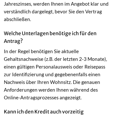
Jahreszinses, werden Ihnen im Angebot klar und
verständlich dargelegt, bevor Sie den Vertrag
abschließen.
Welche Unterlagen benötige ich für den
Antrag?
In der Regel benötigen Sie aktuelle
Gehaltsnachweise (z.B. der letzten 2-3 Monate),
einen gültigen Personalausweis oder Reisepass
zur Identifizierung und gegebenenfalls einen
Nachweis über Ihren Wohnsitz. Die genauen
Anforderungen werden Ihnen während des
Online-Antragsprozesses angezeigt.
Kann ich den Kredit auch vorzeitig