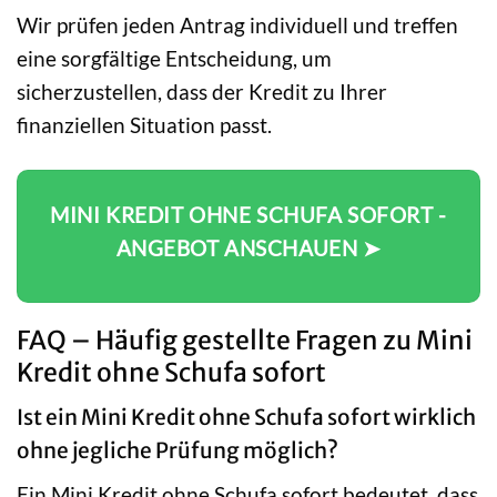
Wir prüfen jeden Antrag individuell und treffen
eine sorgfältige Entscheidung, um
sicherzustellen, dass der Kredit zu Ihrer
finanziellen Situation passt.
MINI KREDIT OHNE SCHUFA SOFORT -
ANGEBOT ANSCHAUEN ➤
FAQ – Häufig gestellte Fragen zu Mini
Kredit ohne Schufa sofort
Ist ein Mini Kredit ohne Schufa sofort wirklich
ohne jegliche Prüfung möglich?
Ein Mini Kredit ohne Schufa sofort bedeutet, dass