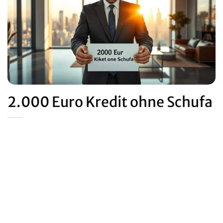
2.000 Euro Kredit ohne Schufa