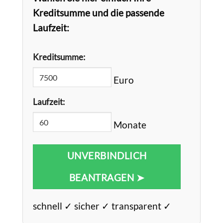
Kreditsumme und die passende
Laufzeit:
Kreditsumme:
Euro
Laufzeit:
Monate
UNVERBINDLICH
BEANTRAGEN ➤
schnell ✓ sicher ✓ transparent ✓