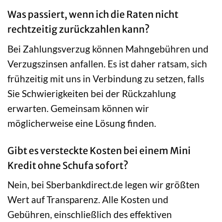
Was passiert, wenn ich die Raten nicht
rechtzeitig zurückzahlen kann?
Bei Zahlungsverzug können Mahngebühren und
Verzugszinsen anfallen. Es ist daher ratsam, sich
frühzeitig mit uns in Verbindung zu setzen, falls
Sie Schwierigkeiten bei der Rückzahlung
erwarten. Gemeinsam können wir
möglicherweise eine Lösung finden.
Gibt es versteckte Kosten bei einem Mini
Kredit ohne Schufa sofort?
Nein, bei Sberbankdirect.de legen wir größten
Wert auf Transparenz. Alle Kosten und
Gebühren, einschließlich des effektiven