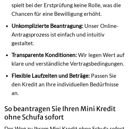
spielt bei der Erstprüfung keine Rolle, was die
Chancen für eine Bewilligung erhöht.
Unkomplizierte Beantragung:
Unser Online-
Antragsprozess ist einfach und intuitiv
gestaltet.
Transparente Konditionen:
Wir legen Wert auf
klare und verständliche Vertragsbedingungen.
Flexible Laufzeiten und Beträge:
Passen Sie
den Kredit an Ihre individuellen Bedürfnisse
an.
So beantragen Sie Ihren Mini Kredit
ohne Schufa sofort
Der Weg zu Ihrem Mini Kredit ohne Schufa sofort