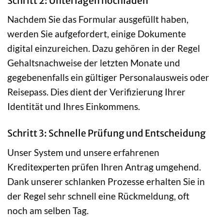
Schritt 2: Unterlagen hochladen
Nachdem Sie das Formular ausgefüllt haben,
werden Sie aufgefordert, einige Dokumente
digital einzureichen. Dazu gehören in der Regel
Gehaltsnachweise der letzten Monate und
gegebenenfalls ein gültiger Personalausweis oder
Reisepass. Dies dient der Verifizierung Ihrer
Identität und Ihres Einkommens.
Schritt 3: Schnelle Prüfung und Entscheidung
Unser System und unsere erfahrenen
Kreditexperten prüfen Ihren Antrag umgehend.
Dank unserer schlanken Prozesse erhalten Sie in
der Regel sehr schnell eine Rückmeldung, oft
noch am selben Tag.