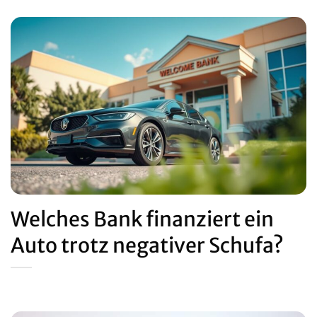
Welches Bank finanziert ein
Auto trotz negativer Schufa?