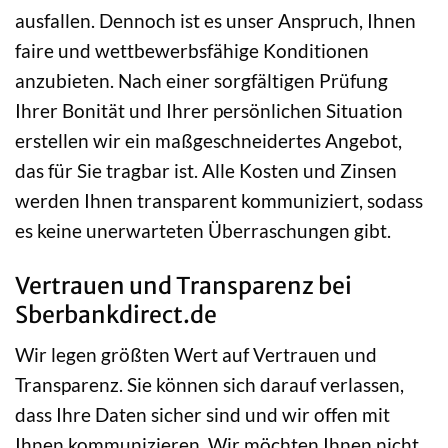
ausfallen. Dennoch ist es unser Anspruch, Ihnen
faire und wettbewerbsfähige Konditionen
anzubieten. Nach einer sorgfältigen Prüfung
Ihrer Bonität und Ihrer persönlichen Situation
erstellen wir ein maßgeschneidertes Angebot,
das für Sie tragbar ist. Alle Kosten und Zinsen
werden Ihnen transparent kommuniziert, sodass
es keine unerwarteten Überraschungen gibt.
Vertrauen und Transparenz bei
Sberbankdirect.de
Wir legen größten Wert auf Vertrauen und
Transparenz. Sie können sich darauf verlassen,
dass Ihre Daten sicher sind und wir offen mit
Ihnen kommunizieren. Wir möchten Ihnen nicht