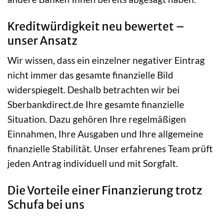
Kreditwürdigkeit neu bewertet –
unser Ansatz
Wir wissen, dass ein einzelner negativer Eintrag
nicht immer das gesamte finanzielle Bild
widerspiegelt. Deshalb betrachten wir bei
Sberbankdirect.de Ihre gesamte finanzielle
Situation. Dazu gehören Ihre regelmäßigen
Einnahmen, Ihre Ausgaben und Ihre allgemeine
finanzielle Stabilität. Unser erfahrenes Team prüft
jeden Antrag individuell und mit Sorgfalt.
Die Vorteile einer Finanzierung trotz
Schufa bei uns