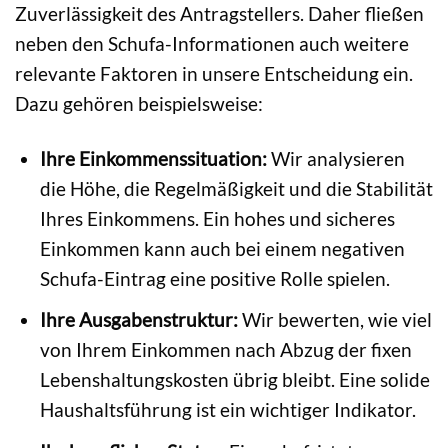
Zuverlässigkeit des Antragstellers. Daher fließen
neben den Schufa-Informationen auch weitere
relevante Faktoren in unsere Entscheidung ein.
Dazu gehören beispielsweise:
Ihre Einkommenssituation:
Wir analysieren
die Höhe, die Regelmäßigkeit und die Stabilität
Ihres Einkommens. Ein hohes und sicheres
Einkommen kann auch bei einem negativen
Schufa-Eintrag eine positive Rolle spielen.
Ihre Ausgabenstruktur:
Wir bewerten, wie viel
von Ihrem Einkommen nach Abzug der fixen
Lebenshaltungskosten übrig bleibt. Eine solide
Haushaltsführung ist ein wichtiger Indikator.