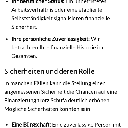
Ihr beruflicher Status:
Ein unbefristetes
Arbeitsverhältnis oder eine etablierte
Selbstständigkeit signalisieren finanzielle
Sicherheit.
Ihre persönliche Zuverlässigkeit:
Wir
betrachten Ihre finanzielle Historie im
Gesamten.
Sicherheiten und deren Rolle
In manchen Fällen kann die Stellung einer
angemessenen Sicherheit die Chancen auf eine
Finanzierung trotz Schufa deutlich erhöhen.
Mögliche Sicherheiten könnten sein:
Eine Bürgschaft:
Eine zuverlässige Person mit