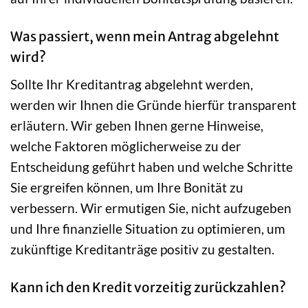
Was passiert, wenn mein Antrag abgelehnt
wird?
Sollte Ihr Kreditantrag abgelehnt werden,
werden wir Ihnen die Gründe hierfür transparent
erläutern. Wir geben Ihnen gerne Hinweise,
welche Faktoren möglicherweise zu der
Entscheidung geführt haben und welche Schritte
Sie ergreifen können, um Ihre Bonität zu
verbessern. Wir ermutigen Sie, nicht aufzugeben
und Ihre finanzielle Situation zu optimieren, um
zukünftige Kreditanträge positiv zu gestalten.
Kann ich den Kredit vorzeitig zurückzahlen?