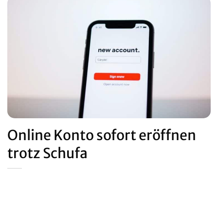
Online Konto sofort eröffnen
trotz Schufa