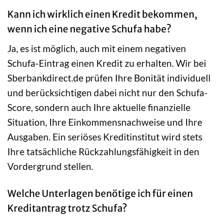
Kann ich wirklich einen Kredit bekommen,
wenn ich eine negative Schufa habe?
Ja, es ist möglich, auch mit einem negativen
Schufa-Eintrag einen Kredit zu erhalten. Wir bei
Sberbankdirect.de prüfen Ihre Bonität individuell
und berücksichtigen dabei nicht nur den Schufa-
Score, sondern auch Ihre aktuelle finanzielle
Situation, Ihre Einkommensnachweise und Ihre
Ausgaben. Ein seriöses Kreditinstitut wird stets
Ihre tatsächliche Rückzahlungsfähigkeit in den
Vordergrund stellen.
Welche Unterlagen benötige ich für einen
Kreditantrag trotz Schufa?