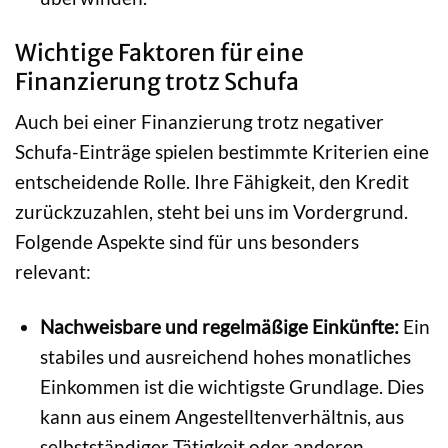
Wichtige Faktoren für eine
Finanzierung trotz Schufa
Auch bei einer Finanzierung trotz negativer
Schufa-Einträge spielen bestimmte Kriterien eine
entscheidende Rolle. Ihre Fähigkeit, den Kredit
zurückzuzahlen, steht bei uns im Vordergrund.
Folgende Aspekte sind für uns besonders
relevant:
Nachweisbare und regelmäßige Einkünfte:
Ein
stabiles und ausreichend hohes monatliches
Einkommen ist die wichtigste Grundlage. Dies
kann aus einem Angestelltenverhältnis, aus
selbstständiger Tätigkeit oder anderen