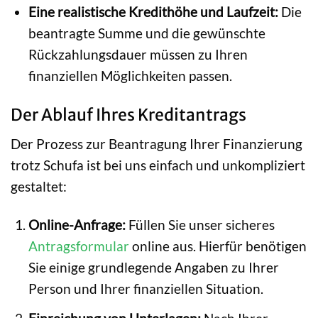
Eine realistische Kredithöhe und Laufzeit:
Die
beantragte Summe und die gewünschte
Rückzahlungsdauer müssen zu Ihren
finanziellen Möglichkeiten passen.
Der Ablauf Ihres Kreditantrags
Der Prozess zur Beantragung Ihrer Finanzierung
trotz Schufa ist bei uns einfach und unkompliziert
gestaltet:
Online-Anfrage:
Füllen Sie unser sicheres
Antragsformular
online aus. Hierfür benötigen
Sie einige grundlegende Angaben zu Ihrer
Person und Ihrer finanziellen Situation.