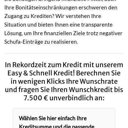
Ihre Bonitätseinschränkungen erschweren den
Zugang zu Krediten? Wir verstehen Ihre
Situation und bieten Ihnen eine transparente
Lösung, um Ihre finanziellen Ziele trotz negativer
Schufa-Einträge zu realisieren.
In Rekordzeit zum Kredit mit unserem
Easy & Schnell Kredit! Berechnen Sie
in wenigen Klicks Ihre Wunschrate
und fragen Sie Ihren Wunschkredit bis
7.500 € unverbindlich an:
Wählen Sie hier einfach Ihre
Kreditsumme und die passende