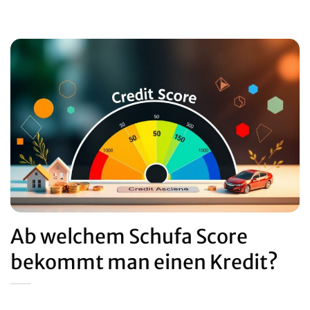
Ab welchem Schufa Score
bekommt man einen Kredit?