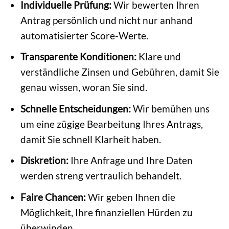
Individuelle Prüfung:
Wir bewerten Ihren
Antrag persönlich und nicht nur anhand
automatisierter Score-Werte.
Transparente Konditionen:
Klare und
verständliche Zinsen und Gebühren, damit Sie
genau wissen, woran Sie sind.
Schnelle Entscheidungen:
Wir bemühen uns
um eine zügige Bearbeitung Ihres Antrags,
damit Sie schnell Klarheit haben.
Diskretion:
Ihre Anfrage und Ihre Daten
werden streng vertraulich behandelt.
Faire Chancen:
Wir geben Ihnen die
Möglichkeit, Ihre finanziellen Hürden zu
überwinden.