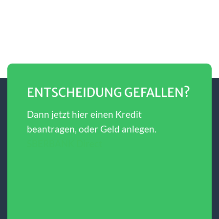
ENTSCHEIDUNG GEFALLEN?
Dann jetzt hier einen Kredit
beantragen, oder Geld anlegen.
SBERBANK Direct