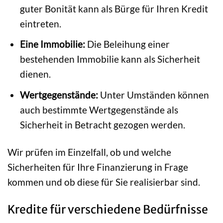
guter Bonität kann als Bürge für Ihren Kredit
eintreten.
Eine Immobilie:
Die Beleihung einer
bestehenden Immobilie kann als Sicherheit
dienen.
Wertgegenstände:
Unter Umständen können
auch bestimmte Wertgegenstände als
Sicherheit in Betracht gezogen werden.
Wir prüfen im Einzelfall, ob und welche
Sicherheiten für Ihre Finanzierung in Frage
kommen und ob diese für Sie realisierbar sind.
Kredite für verschiedene Bedürfnisse