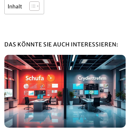
Inhalt
DAS KÖNNTE SIE AUCH INTERESSIEREN: