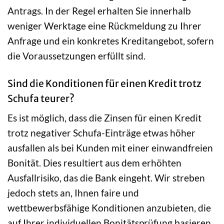
Antrags. In der Regel erhalten Sie innerhalb
weniger Werktage eine Rückmeldung zu Ihrer
Anfrage und ein konkretes Kreditangebot, sofern
die Voraussetzungen erfüllt sind.
Sind die Konditionen für einen Kredit trotz
Schufa teurer?
Es ist möglich, dass die Zinsen für einen Kredit
trotz negativer Schufa-Einträge etwas höher
ausfallen als bei Kunden mit einer einwandfreien
Bonität. Dies resultiert aus dem erhöhten
Ausfallrisiko, das die Bank eingeht. Wir streben
jedoch stets an, Ihnen faire und
wettbewerbsfähige Konditionen anzubieten, die
auf Ihrer individuellen Bonitätsprüfung basieren.