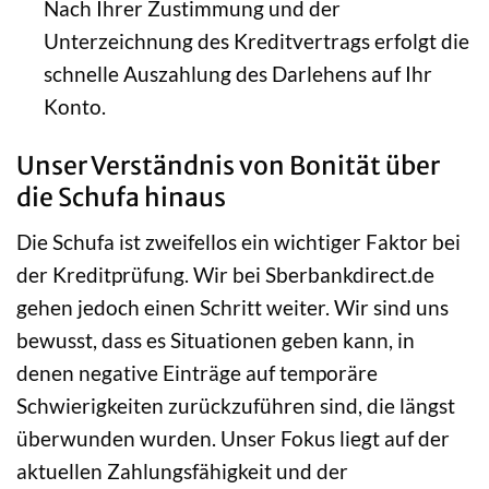
Nach Ihrer Zustimmung und der
Unterzeichnung des Kreditvertrags erfolgt die
schnelle Auszahlung des Darlehens auf Ihr
Konto.
Unser Verständnis von Bonität über
die Schufa hinaus
Die Schufa ist zweifellos ein wichtiger Faktor bei
der Kreditprüfung. Wir bei Sberbankdirect.de
gehen jedoch einen Schritt weiter. Wir sind uns
bewusst, dass es Situationen geben kann, in
denen negative Einträge auf temporäre
Schwierigkeiten zurückzuführen sind, die längst
überwunden wurden. Unser Fokus liegt auf der
aktuellen Zahlungsfähigkeit und der