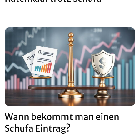
Wann bekommt man einen
Schufa Eintrag?