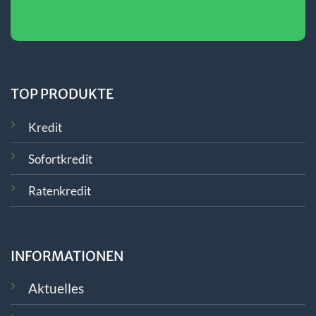
TOP PRODUKTE
Kredit
Sofortkredit
Ratenkredit
INFORMATIONEN
Aktuelles