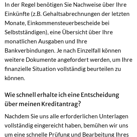
In der Regel benötigen Sie Nachweise über Ihre
Einkünfte (z.B. Gehaltsabrechnungen der letzten
Monate, Einkommensteuerbescheide bei
Selbstständigen), eine Übersicht über Ihre
monatlichen Ausgaben und Ihre
Bankverbindungen. Je nach Einzelfall können
weitere Dokumente angefordert werden, um Ihre
finanzielle Situation vollständig beurteilen zu
können.
Wie schnell erhalte ich eine Entscheidung
über meinen Kreditantrag?
Nachdem Sie uns alle erforderlichen Unterlagen
vollständig eingereicht haben, bemühen wir uns
um eine schnelle Prüfung und Bearbeitung Ihres