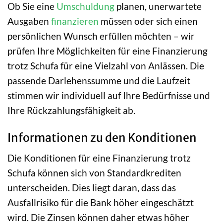
Ob Sie eine
Umschuldung
planen, unerwartete
Ausgaben
finanzieren
müssen oder sich einen
persönlichen Wunsch erfüllen möchten – wir
prüfen Ihre Möglichkeiten für eine Finanzierung
trotz Schufa für eine Vielzahl von Anlässen. Die
passende Darlehenssumme und die Laufzeit
stimmen wir individuell auf Ihre Bedürfnisse und
Ihre Rückzahlungsfähigkeit ab.
Informationen zu den Konditionen
Die Konditionen für eine Finanzierung trotz
Schufa können sich von Standardkrediten
unterscheiden. Dies liegt daran, dass das
Ausfallrisiko für die Bank höher eingeschätzt
wird. Die Zinsen können daher etwas höher