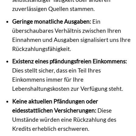
zuverlässigen Quellen stammen.
Geringe monatliche Ausgaben:
Ein
überschaubares Verhältnis zwischen Ihren
Einnahmen und Ausgaben signalisiert uns Ihre
Rückzahlungsfähigkeit.
Existenz eines pfändungsfreien Einkommens:
Dies stellt sicher, dass ein Teil Ihres
Einkommens immer für Ihre
Lebenshaltungskosten zur Verfügung steht.
Keine aktuellen Pfändungen oder
eidesstattlichen Versicherungen:
Diese
Umstände würden eine Rückzahlung des
Kredits erheblich erschweren.