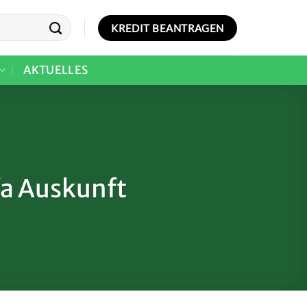
KREDIT BEANTRAGEN
AKTUELLES
a Auskunft