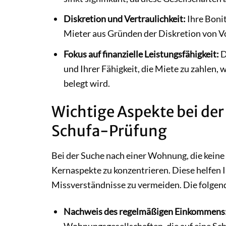
Diskretion und Vertraulichkeit:
Ihre Bonit
Mieter aus Gründen der Diskretion von Vor
Fokus auf finanzielle Leistungsfähigkeit:
D
und Ihrer Fähigkeit, die Miete zu zahle
belegt wird.
Wichtige Aspekte bei de
Schufa-Prüfung
Bei der Suche nach einer Wohnung, die keine S
Kernaspekte zu konzentrieren. Diese helfen I
Missverständnisse zu vermeiden. Die folgend
Nachweis des regelmäßigen Einkommens