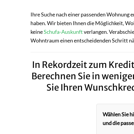
Ihre Suche nach einer passenden Wohnung en
haben. Wir bieten Ihnen die Möglichkeit, Wo
keine
Schufa-Auskunft
verlangen. Verabschie
Wohntraum einen entscheidenden Schritt nä
In Rekordzeit zum Kredit
Berechnen Sie in wenige
Sie Ihren Wunschkred
Wählen Sie h
und die passe