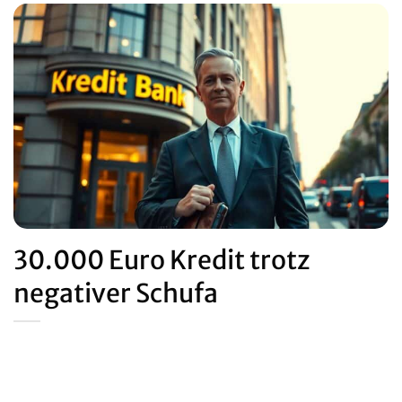
30.000 Euro Kredit trotz
negativer Schufa