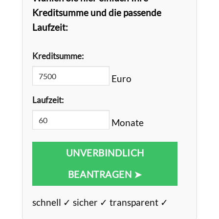
Kreditsumme und die passende
Laufzeit:
Kreditsumme:
Euro
Laufzeit:
Monate
UNVERBINDLICH
BEANTRAGEN ➤
schnell ✓ sicher ✓ transparent ✓