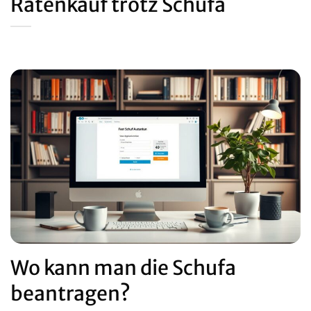
Ratenkauf trotz Schufa
Wo kann man die Schufa
beantragen?