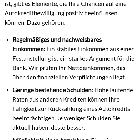
ist, gibt es Elemente, die Ihre Chancen auf eine
Autokreditbewilligung positiv beeinflussen
können. Dazu gehören:
Regelmäßiges und nachweisbares
Einkommen:
Ein stabiles Einkommen aus einer
Festanstellung ist ein starkes Argument für die
Bank. Wir prüfen Ihr Nettoeinkommen, das
über den finanziellen Verpflichtungen liegt.
Geringe bestehende Schulden:
Hohe laufende
Raten aus anderen Krediten können Ihre
Fähigkeit zur Rückzahlung eines Autokredits
beeinträchtigen. Je weniger Schulden Sie
aktuell haben, desto besser.