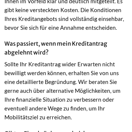
Ihnen im Vorfeld klar und deutlich mitgeteilt. Es
gibt keine versteckten Kosten. Die Konditionen
Ihres Kreditangebots sind vollständig einsehbar,
bevor Sie sich für eine Annahme entscheiden.
Was passiert, wenn mein Kreditantrag
abgelehnt wird?
Sollte Ihr Kreditantrag wider Erwarten nicht
bewilligt werden können, erhalten Sie von uns
eine detaillierte Begründung. Wir beraten Sie
gerne auch über alternative Möglichkeiten, um
Ihre finanzielle Situation zu verbessern oder
eventuell andere Wege zu finden, um Ihr
Mobilitätsziel zu erreichen.