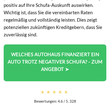
positiv auf Ihre Schufa-Auskunft auswirken.
Wichtig ist, dass Sie die vereinbarten Raten
regelmäßig und vollständig leisten. Dies zeigt
potenziellen zukünftigen Kreditgebern, dass Sie
zuverlässig sind.
WELCHES AUTOHAUS FINANZIERT EIN
AUTO TROTZ NEGATIVER SCHUFA? - ZUM
ANGEBOT ➤
★★★★★
★★★★★
Bewertungen: 4.6 / 5. 328