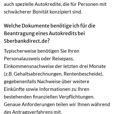
auch spezielle Autokredite, die für Personen mit
schwächerer Bonität konzipiert sind.
Welche Dokumente benötige ich für die
Beantragung eines Autokredits bei
Sberbankdirect.de?
Typischerweise benötigen Sie Ihren
Personalausweis oder Reisepass,
Einkommensnachweise der letzten drei Monate
(z.B. Gehaltsabrechnungen, Rentenbescheide),
gegebenenfalls Nachweise über weitere
Einkünfte sowie Informationen zu Ihren
bestehenden finanziellen Verpflichtungen.
Genaue Anforderungen teilen wir Ihnen während
des Antragsverfahrens mit.