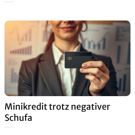
Minikredit trotz negativer
Schufa