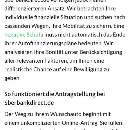
differenzierteren Ansatz. Wir betrachten Ihre
individuelle finanzielle Situation und suchen nach
passenden Wegen, Ihre Mobilität zu sichern. Eine
negative Schufa
muss nicht automatisch das Ende
Ihrer Autofinanzierungspläne bedeuten. Wir
analysieren Ihre Bonität unter Berücksichtigung
aller relevanten Faktoren, um Ihnen eine
realistische Chance auf eine Bewilligung zu
geben.
So funktioniert die Antragstellung bei
Sberbankdirect.de
Der Weg zu Ihrem Wunschauto beginnt mit
einem unkomplizierten Online-Antrag. Sie füllen