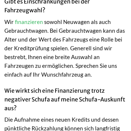
Gibt es Einschränkungen bei der
Fahrzeugwahl?
Wir
finanzieren
sowohl Neuwagen als auch
Gebrauchtwagen. Bei Gebrauchtwagen kann das
Alter und der Wert des Fahrzeugs eine Rolle bei
der Kreditprüfung spielen. Generell sind wir
bestrebt, Ihnen eine breite Auswahl an
Fahrzeugen zu ermöglichen. Sprechen Sie uns
einfach auf Ihr Wunschfahrzeug an.
Wie wirkt sich eine Finanzierung trotz
negativer Schufa auf meine Schufa-Auskunft
aus?
Die Aufnahme eines neuen Kredits und dessen
pünktliche Rückzahlung können sich langfristig