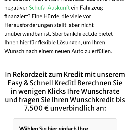
negativer
Schufa-Auskunft
ein Fahrzeug
finanziert? Eine Hürde, die viele vor
Herausforderungen stellt, aber nicht
unüberwindbar ist. Sberbankdirect.de bietet
Ihnen hierfür flexible Lösungen, um Ihren
Wunsch nach einem neuen Auto zu erfüllen.
In Rekordzeit zum Kredit mit unserem
Easy & Schnell Kredit! Berechnen Sie
in wenigen Klicks Ihre Wunschrate
und fragen Sie Ihren Wunschkredit bis
7.500 € unverbindlich an:
Wählen Sie hier einfach Ihre