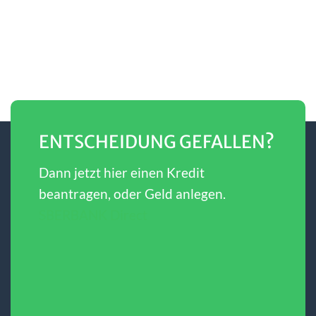
ENTSCHEIDUNG GEFALLEN?
Dann jetzt hier einen Kredit
beantragen, oder Geld anlegen.
SBERBANK Direct