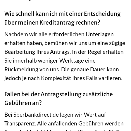
Wie schnell kann ich mit einer Entscheidung
über meinen Kreditantrag rechnen?
Nachdem wir alle erforderlichen Unterlagen
erhalten haben, bemühen wir uns um eine zügige
Bearbeitung Ihres Antrags. In der Regel erhalten
Sie innerhalb weniger Werktage eine
Rückmeldung von uns. Die genaue Dauer kann
jedoch je nach Komplexität Ihres Falls variieren.
Fallen bei der Antragstellung zusätzliche
Gebühren an?
Bei Sberbankdirect.de legen wir Wert auf
Transparenz. Alle anfallenden Gebühren werden