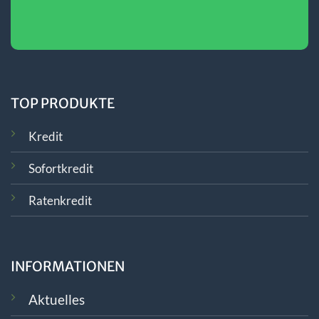
TOP PRODUKTE
Kredit
Sofortkredit
Ratenkredit
INFORMATIONEN
Aktuelles