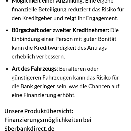
Möglichkeit einer Anzahlung:
Eine eigene
finanzielle Beteiligung reduziert das Risiko für
den Kreditgeber und zeigt Ihr Engagement.
Bürgschaft oder zweiter Kreditnehmer:
Die
Einbindung einer Person mit guter Bonität
kann die Kreditwürdigkeit des Antrags
erheblich verbessern.
Art des Fahrzeugs:
Bei älteren oder
günstigeren Fahrzeugen kann das Risiko für
die Bank geringer sein, was die Chancen auf
eine Finanzierung erhöht.
Unsere Produktübersicht:
Finanzierungsmöglichkeiten bei
Sberbankdirect.de