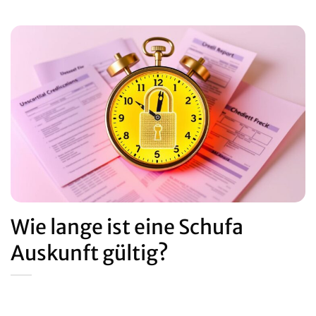
Wie lange ist eine Schufa
Auskunft gültig?