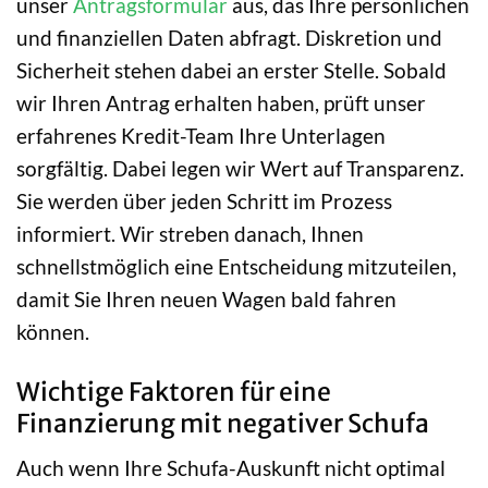
unser
Antragsformular
aus, das Ihre persönlichen
und finanziellen Daten abfragt. Diskretion und
Sicherheit stehen dabei an erster Stelle. Sobald
wir Ihren Antrag erhalten haben, prüft unser
erfahrenes Kredit-Team Ihre Unterlagen
sorgfältig. Dabei legen wir Wert auf Transparenz.
Sie werden über jeden Schritt im Prozess
informiert. Wir streben danach, Ihnen
schnellstmöglich eine Entscheidung mitzuteilen,
damit Sie Ihren neuen Wagen bald fahren
können.
Wichtige Faktoren für eine
Finanzierung mit negativer Schufa
Auch wenn Ihre Schufa-Auskunft nicht optimal