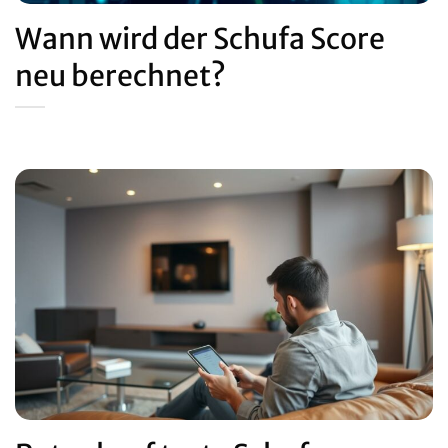
Wann wird der Schufa Score
neu berechnet?