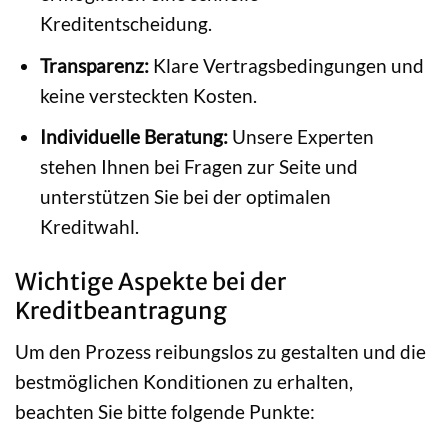
Kreditentscheidung.
Transparenz:
Klare Vertragsbedingungen und
keine versteckten Kosten.
Individuelle Beratung:
Unsere Experten
stehen Ihnen bei Fragen zur Seite und
unterstützen Sie bei der optimalen
Kreditwahl.
Wichtige Aspekte bei der
Kreditbeantragung
Um den Prozess reibungslos zu gestalten und die
bestmöglichen Konditionen zu erhalten,
beachten Sie bitte folgende Punkte: