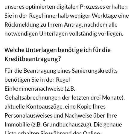
unseres optimierten digitalen Prozesses erhalten
Sie in der Regel innerhalb weniger Werktage eine
Rückmeldung zu Ihrem Antrag, nachdem alle
notwendigen Unterlagen vollständig vorliegen.
Welche Unterlagen benötige ich für die
Kreditbeantragung?
Für die Beantragung eines Sanierungskredits
benötigen Sie in der Regel
Einkommensnachweise (z.B.
Gehaltsabrechnungen der letzten drei Monate),
aktuelle Kontoauszüge, eine Kopie Ihres
Personalausweises und Nachweise über Ihre
Immobilie (z.B. Grundbuchauszug). Die genaue
Liste erhalten Sie während des Online-