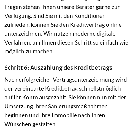
Fragen stehen Ihnen unsere Berater gerne zur
Verfügung. Sind Sie mit den Konditionen
zufrieden, können Sie den Kreditvertrag online
unterzeichnen. Wir nutzen moderne digitale
Verfahren, um Ihnen diesen Schritt so einfach wie
möglich zu machen.
Schritt 6: Auszahlung des Kreditbetrags
Nach erfolgreicher Vertragsunterzeichnung wird
der vereinbarte Kreditbetrag schnellstmöglich
auf Ihr Konto ausgezahlt. Sie können nun mit der
Umsetzung Ihrer Sanierungsmaßnahmen
beginnen und Ihre Immobilie nach Ihren
Wünschen gestalten.