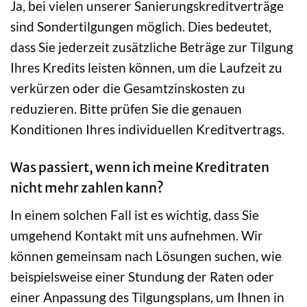
Ja, bei vielen unserer Sanierungskreditverträge
sind Sondertilgungen möglich. Dies bedeutet,
dass Sie jederzeit zusätzliche Beträge zur Tilgung
Ihres Kredits leisten können, um die Laufzeit zu
verkürzen oder die Gesamtzinskosten zu
reduzieren. Bitte prüfen Sie die genauen
Konditionen Ihres individuellen Kreditvertrags.
Was passiert, wenn ich meine Kreditraten
nicht mehr zahlen kann?
In einem solchen Fall ist es wichtig, dass Sie
umgehend Kontakt mit uns aufnehmen. Wir
können gemeinsam nach Lösungen suchen, wie
beispielsweise einer Stundung der Raten oder
einer Anpassung des Tilgungsplans, um Ihnen in