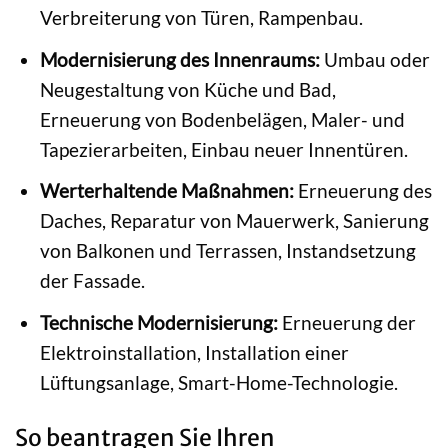
Verbreiterung von Türen, Rampenbau.
Modernisierung des Innenraums:
Umbau oder
Neugestaltung von Küche und Bad,
Erneuerung von Bodenbelägen, Maler- und
Tapezierarbeiten, Einbau neuer Innentüren.
Werterhaltende Maßnahmen:
Erneuerung des
Daches, Reparatur von Mauerwerk, Sanierung
von Balkonen und Terrassen, Instandsetzung
der Fassade.
Technische Modernisierung:
Erneuerung der
Elektroinstallation, Installation einer
Lüftungsanlage, Smart-Home-Technologie.
So beantragen Sie Ihren