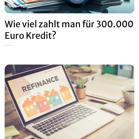
Wie viel zahlt man für 300.000
Euro Kredit?