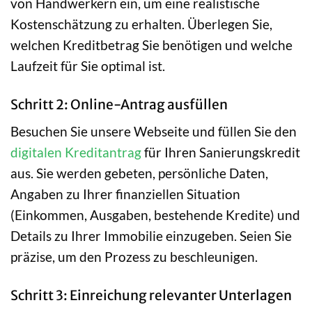
von Handwerkern ein, um eine realistische
Kostenschätzung zu erhalten. Überlegen Sie,
welchen Kreditbetrag Sie benötigen und welche
Laufzeit für Sie optimal ist.
Schritt 2: Online-Antrag ausfüllen
Besuchen Sie unsere Webseite und füllen Sie den
digitalen Kreditantrag
für Ihren Sanierungskredit
aus. Sie werden gebeten, persönliche Daten,
Angaben zu Ihrer finanziellen Situation
(Einkommen, Ausgaben, bestehende Kredite) und
Details zu Ihrer Immobilie einzugeben. Seien Sie
präzise, um den Prozess zu beschleunigen.
Schritt 3: Einreichung relevanter Unterlagen