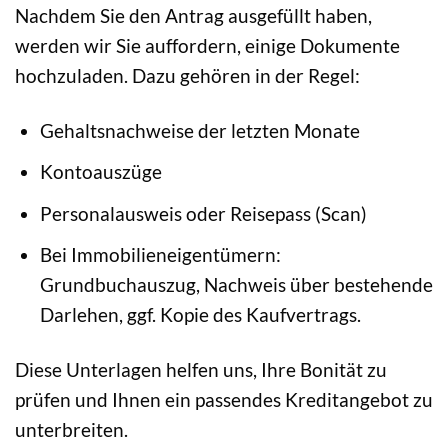
Nachdem Sie den Antrag ausgefüllt haben,
werden wir Sie auffordern, einige Dokumente
hochzuladen. Dazu gehören in der Regel:
Gehaltsnachweise der letzten Monate
Kontoauszüge
Personalausweis oder Reisepass (Scan)
Bei Immobilieneigentümern:
Grundbuchauszug, Nachweis über bestehende
Darlehen, ggf. Kopie des Kaufvertrags.
Diese Unterlagen helfen uns, Ihre Bonität zu
prüfen und Ihnen ein passendes Kreditangebot zu
unterbreiten.