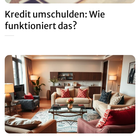
Kredit umschulden: Wie
funktioniert das?