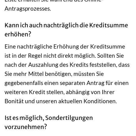
Antragsprozesses.
Kann ich auch nachträglich die Kreditsumme
erhöhen?
Eine nachträgliche Erhöhung der Kreditsumme
ist in der Regel nicht direkt möglich. Sollten Sie
nach der Auszahlung des Kredits feststellen, dass
Sie mehr Mittel benötigen, müssten Sie
gegebenenfalls einen separaten Antrag für einen
weiteren Kredit stellen, abhängig von Ihrer
Bonität und unseren aktuellen Konditionen.
Ist es möglich, Sondertilgungen
vorzunehmen?