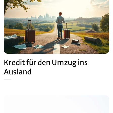
Kredit für den Umzug ins
Ausland