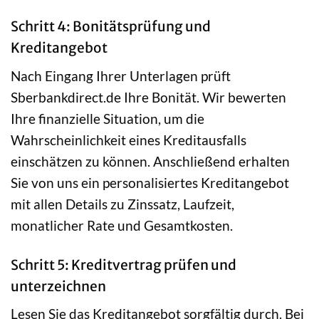
Schritt 4: Bonitätsprüfung und
Kreditangebot
Nach Eingang Ihrer Unterlagen prüft
Sberbankdirect.de Ihre Bonität. Wir bewerten
Ihre finanzielle Situation, um die
Wahrscheinlichkeit eines Kreditausfalls
einschätzen zu können. Anschließend erhalten
Sie von uns ein personalisiertes Kreditangebot
mit allen Details zu Zinssatz, Laufzeit,
monatlicher Rate und Gesamtkosten.
Schritt 5: Kreditvertrag prüfen und
unterzeichnen
Lesen Sie das Kreditangebot sorgfältig durch. Bei