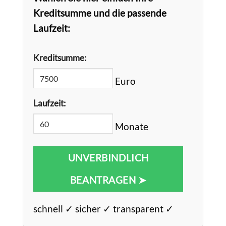
Kreditsumme und die passende
Laufzeit:
Kreditsumme:
Euro
Laufzeit:
Monate
UNVERBINDLICH
BEANTRAGEN ➤
schnell ✓ sicher ✓ transparent ✓