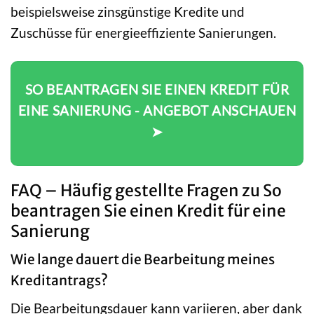
beispielsweise zinsgünstige Kredite und
Zuschüsse für energieeffiziente Sanierungen.
SO BEANTRAGEN SIE EINEN KREDIT FÜR
EINE SANIERUNG - ANGEBOT ANSCHAUEN
➤
FAQ – Häufig gestellte Fragen zu So
beantragen Sie einen Kredit für eine
Sanierung
Wie lange dauert die Bearbeitung meines
Kreditantrags?
Die Bearbeitungsdauer kann variieren, aber dank