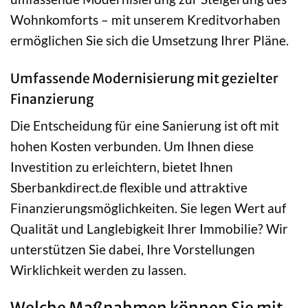
Wohnkomforts – mit unserem Kreditvorhaben
ermöglichen Sie sich die Umsetzung Ihrer Pläne.
Umfassende Modernisierung mit gezielter
Finanzierung
Die Entscheidung für eine Sanierung ist oft mit
hohen Kosten verbunden. Um Ihnen diese
Investition zu erleichtern, bietet Ihnen
Sberbankdirect.de flexible und attraktive
Finanzierungsmöglichkeiten. Sie legen Wert auf
Qualität und Langlebigkeit Ihrer Immobilie? Wir
unterstützen Sie dabei, Ihre Vorstellungen
Wirklichkeit werden zu lassen.
Welche Maßnahmen können Sie mit