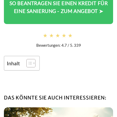
SO BEANTRAGEN SIE EINEN KREDIT FÜR
EINE SANIERUNG - ZUM ANGEBOT ➤
★★★★★
★★★★★
Bewertungen: 4.7 / 5. 339
Inhalt
DAS KÖNNTE SIE AUCH INTERESSIEREN: