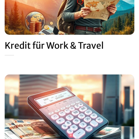
Kredit für Work & Travel