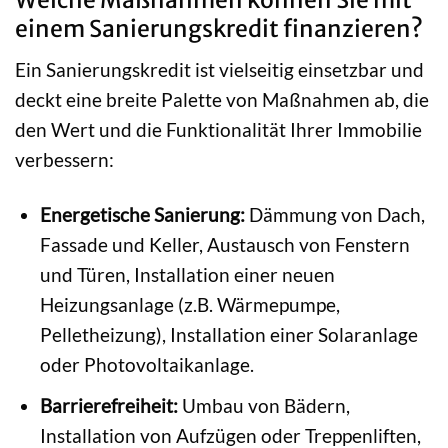
einem Sanierungskredit finanzieren?
Ein Sanierungskredit ist vielseitig einsetzbar und
deckt eine breite Palette von Maßnahmen ab, die
den Wert und die Funktionalität Ihrer Immobilie
verbessern:
Energetische Sanierung:
Dämmung von Dach,
Fassade und Keller, Austausch von Fenstern
und Türen, Installation einer neuen
Heizungsanlage (z.B. Wärmepumpe,
Pelletheizung), Installation einer Solaranlage
oder Photovoltaikanlage.
Barrierefreiheit:
Umbau von Bädern,
Installation von Aufzügen oder Treppenliften,