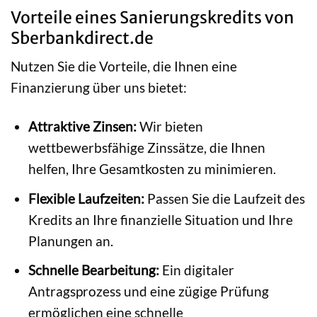
Vorteile eines Sanierungskredits von
Sberbankdirect.de
Nutzen Sie die Vorteile, die Ihnen eine
Finanzierung über uns bietet:
Attraktive Zinsen:
Wir bieten
wettbewerbsfähige Zinssätze, die Ihnen
helfen, Ihre Gesamtkosten zu minimieren.
Flexible Laufzeiten:
Passen Sie die Laufzeit des
Kredits an Ihre finanzielle Situation und Ihre
Planungen an.
Schnelle Bearbeitung:
Ein digitaler
Antragsprozess und eine zügige Prüfung
ermöglichen eine schnelle