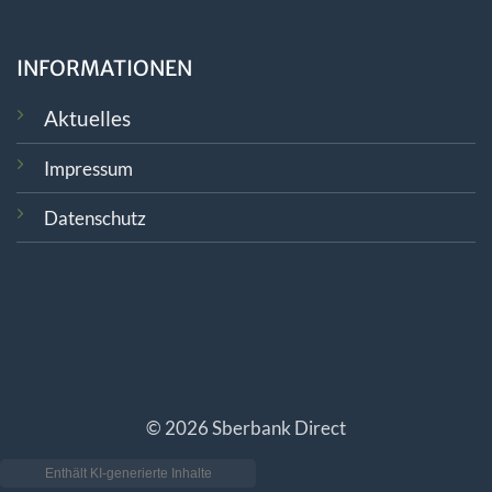
INFORMATIONEN
Aktuelles
Impressum
Datenschutz
© 2026 Sberbank Direct