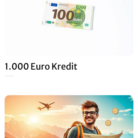
1.000 Euro Kredit