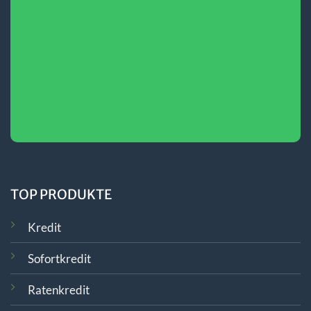
TOP PRODUKTE
Kredit
Sofortkredit
Ratenkredit