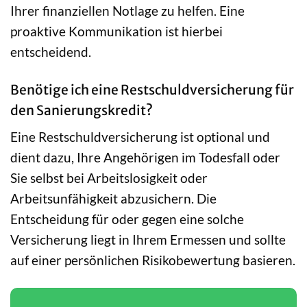
Ihrer finanziellen Notlage zu helfen. Eine
proaktive Kommunikation ist hierbei
entscheidend.
Benötige ich eine Restschuldversicherung für
den Sanierungskredit?
Eine Restschuldversicherung ist optional und
dient dazu, Ihre Angehörigen im Todesfall oder
Sie selbst bei Arbeitslosigkeit oder
Arbeitsunfähigkeit abzusichern. Die
Entscheidung für oder gegen eine solche
Versicherung liegt in Ihrem Ermessen und sollte
auf einer persönlichen Risikobewertung basieren.