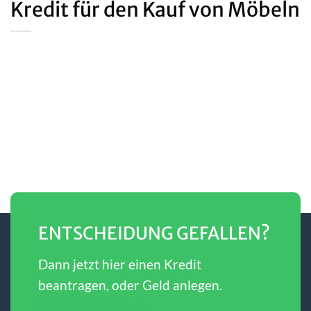
Kredit für den Kauf von Möbeln
ENTSCHEIDUNG GEFALLEN?
Dann jetzt hier einen Kredit
beantragen, oder Geld anlegen.
SBERBANK Direct