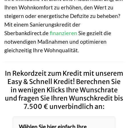
Ihren Wohnkomfort zu erhöhen, den Wert zu
steigern oder energetische Defizite zu beheben?
Mit einem Sanierungskredit der
Sberbankdirect.de
finanzieren
Sie gezielt die
notwendigen Maßnahmen und optimieren
gleichzeitig Ihre Wohnqualität.
In Rekordzeit zum Kredit mit unserem
Easy & Schnell Kredit! Berechnen Sie
in wenigen Klicks Ihre Wunschrate
und fragen Sie Ihren Wunschkredit bis
7.500 € unverbindlich an:
Wählen Sie hier einfach Ihre