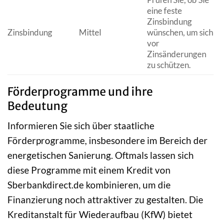
eine feste
Zinsbindung
Zinsbindung
Mittel
wünschen, um sich
vor
Zinsänderungen
zu schützen.
Förderprogramme und ihre
Bedeutung
Informieren Sie sich über staatliche
Förderprogramme, insbesondere im Bereich der
energetischen Sanierung. Oftmals lassen sich
diese Programme mit einem Kredit von
Sberbankdirect.de kombinieren, um die
Finanzierung noch attraktiver zu gestalten. Die
Kreditanstalt für Wiederaufbau (KfW) bietet