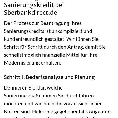
Sanierungskredit bei
Sberbankdirect.de
Der Prozess zur Beantragung Ihres
Sanierungskredits ist unkompliziert und
kundenfreundlich gestaltet. Wir führen Sie
Schritt für Schritt durch den Antrag, damit Sie
schnellstmöglich finanzielle Mittel für Ihre
Modernisierung erhalten:
Schritt 1: Bedarfsanalyse und Planung
Definieren Sie klar, welche
Sanierungsmaßnahmen Sie durchführen
möchten und wie hoch die voraussichtlichen
Kosten sind. Holen Sie gegebenenfalls Angebote