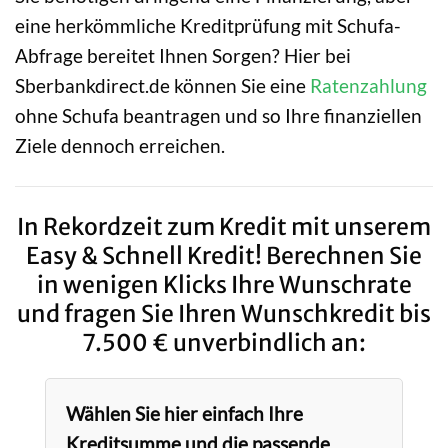
eine herkömmliche Kreditprüfung mit Schufa-
Abfrage bereitet Ihnen Sorgen? Hier bei
Sberbankdirect.de können Sie eine
Ratenzahlung
ohne Schufa beantragen und so Ihre finanziellen
Ziele dennoch erreichen.
In Rekordzeit zum Kredit mit unserem
Easy & Schnell Kredit! Berechnen Sie
in wenigen Klicks Ihre Wunschrate
und fragen Sie Ihren Wunschkredit bis
7.500 € unverbindlich an:
Wählen Sie hier einfach Ihre
Kreditsumme und die passende