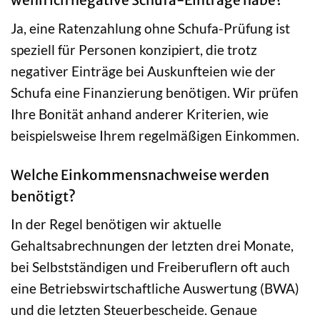
wenn ich negative Schufa-Einträge habe?
Ja, eine Ratenzahlung ohne Schufa-Prüfung ist
speziell für Personen konzipiert, die trotz
negativer Einträge bei Auskunfteien wie der
Schufa eine Finanzierung benötigen. Wir prüfen
Ihre Bonität anhand anderer Kriterien, wie
beispielsweise Ihrem regelmäßigen Einkommen.
Welche Einkommensnachweise werden
benötigt?
In der Regel benötigen wir aktuelle
Gehaltsabrechnungen der letzten drei Monate,
bei Selbstständigen und Freiberuflern oft auch
eine Betriebswirtschaftliche Auswertung (BWA)
und die letzten Steuerbescheide. Genaue