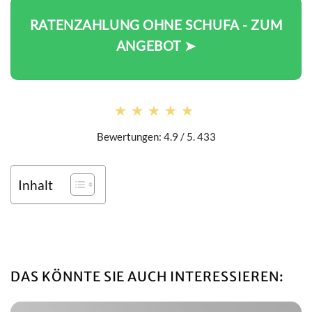
RATENZAHLUNG OHNE SCHUFA - ZUM
ANGEBOT ➤
★★★★★
★★★★★
Bewertungen: 4.9 / 5. 433
Inhalt
DAS KÖNNTE SIE AUCH INTERESSIEREN: