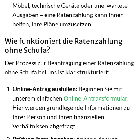
Möbel, technische Geräte oder unerwartete
Ausgaben – eine Ratenzahlung kann Ihnen
helfen, Ihre Pläne umzusetzen.
Wie funktioniert die Ratenzahlung
ohne Schufa?
Der Prozess zur Beantragung einer Ratenzahlung
ohne Schufa bei uns ist klar strukturiert:
Online-Antrag ausfüllen:
Beginnen Sie mit
unserem einfachen
Online-Antragsformular
.
Hier werden grundlegende Informationen zu
Ihrer Person und Ihren finanziellen
Verhältnissen abgefragt.