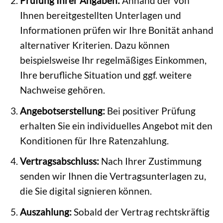
Prüfung Ihrer Angaben:
Anhand der von
Ihnen bereitgestellten Unterlagen und
Informationen prüfen wir Ihre Bonität anhand
alternativer Kriterien. Dazu können
beispielsweise Ihr regelmäßiges Einkommen,
Ihre berufliche Situation und ggf. weitere
Nachweise gehören.
Angebotserstellung:
Bei positiver Prüfung
erhalten Sie ein individuelles Angebot mit den
Konditionen für Ihre Ratenzahlung.
Vertragsabschluss:
Nach Ihrer Zustimmung
senden wir Ihnen die Vertragsunterlagen zu,
die Sie digital signieren können.
Auszahlung:
Sobald der Vertrag rechtskräftig