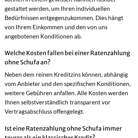
gestaltet werden, um Ihren individuellen
Bedürfnissen entgegenzukommen. Dies hängt
von Ihrem Einkommen und den von uns
angebotenen Konditionen ab.
Welche Kosten fallen bei einer Ratenzahlung
ohne Schufa an?
Neben dem reinen Kreditzins können, abhängig
vom Anbieter und den spezifischen Konditionen,
weitere Gebühren anfallen. Alle Kosten werden
Ihnen selbstverständlich transparent vor
Vertragsabschluss offengelegt.
Ist eine Ratenzahlung ohne Schufa immer
teurer als ein klassischer Kredit?