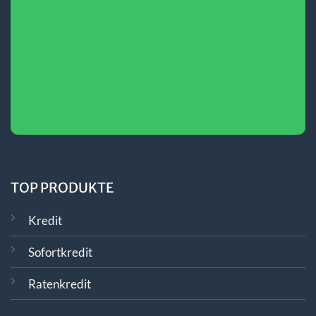
TOP PRODUKTE
Kredit
Sofortkredit
Ratenkredit