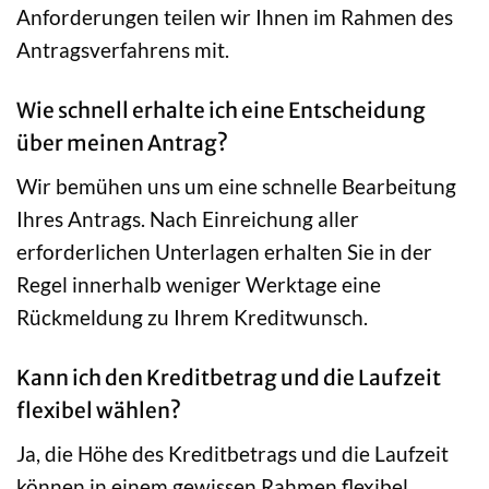
Anforderungen teilen wir Ihnen im Rahmen des
Antragsverfahrens mit.
Wie schnell erhalte ich eine Entscheidung
über meinen Antrag?
Wir bemühen uns um eine schnelle Bearbeitung
Ihres Antrags. Nach Einreichung aller
erforderlichen Unterlagen erhalten Sie in der
Regel innerhalb weniger Werktage eine
Rückmeldung zu Ihrem Kreditwunsch.
Kann ich den Kreditbetrag und die Laufzeit
flexibel wählen?
Ja, die Höhe des Kreditbetrags und die Laufzeit
können in einem gewissen Rahmen flexibel