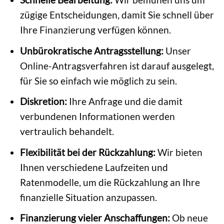
zügige Entscheidungen, damit Sie schnell über
Ihre Finanzierung verfügen können.
Unbürokratische Antragsstellung:
Unser
Online-Antragsverfahren ist darauf ausgelegt,
für Sie so einfach wie möglich zu sein.
Diskretion:
Ihre Anfrage und die damit
verbundenen Informationen werden
vertraulich behandelt.
Flexibilität bei der Rückzahlung:
Wir bieten
Ihnen verschiedene Laufzeiten und
Ratenmodelle, um die Rückzahlung an Ihre
finanzielle Situation anzupassen.
Finanzierung vieler Anschaffungen:
Ob neue