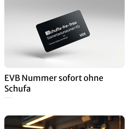
EVB Nummer sofort ohne
Schufa