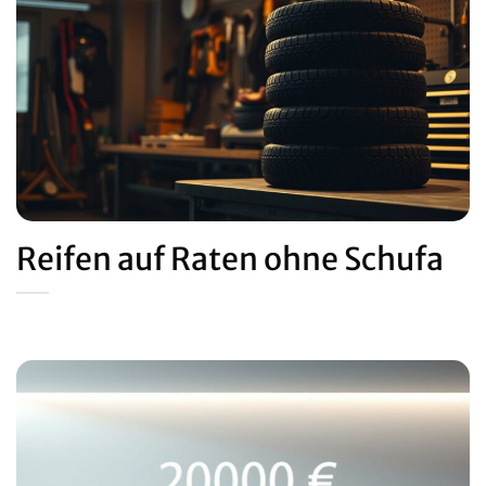
Reifen auf Raten ohne Schufa