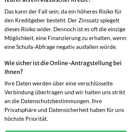
Das kann der Fall sein, da ein höheres Risiko für
den Kreditgeber besteht. Der Zinssatz spiegelt
dieses Risiko wider. Dennoch ist es oft die einzige
Möglichkeit, eine Finanzierung zu erhalten, wenn
eine Schufa-Abfrage negativ ausfallen würde.
Wie sicher ist die Online-Antragstellung bei
Ihnen?
Ihre Daten werden über eine verschlüsselte
Verbindung übertragen und wir halten uns strikt
an die Datenschutzbestimmungen. Ihre
Privatsphäre und Datensicherheit haben für uns
höchste Priorität.