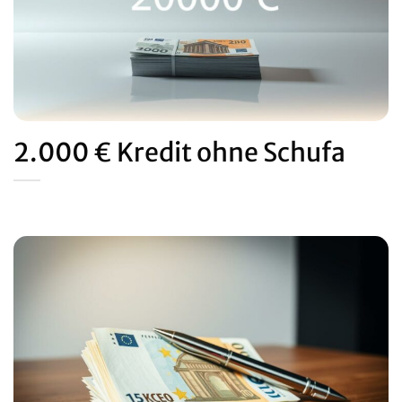
2.000 € Kredit ohne Schufa