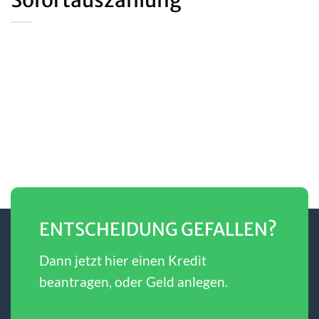
ENTSCHEIDUNG GEFALLEN?
Dann jetzt hier einen Kredit
beantragen, oder Geld anlegen.
SBERBANK Direct