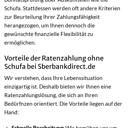
Schufa. Stattdessen werden oft andere Kriterien
zur Beurteilung Ihrer Zahlungsfähigkeit
herangezogen, um Ihnen dennoch die
gewünschte finanzielle Flexibilität zu
ermöglichen.
Vorteile der Ratenzahlung ohne
Schufa bei Sberbankdirect.de
Wir verstehen, dass Ihre Lebenssituation
einzigartig ist. Deshalb bieten wir Ihnen eine
Ratenzahlungslösung, die sich an Ihren
Bedürfnzen orientiert. Die Vorteile liegen auf der
Hand:
Schnelle Bearbeitung:
Wir bemühen uns um