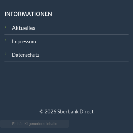
INFORMATIONEN
Aktuelles
Impressum
Datenschutz
© 2026 Sberbank Direct