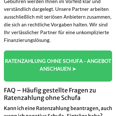
Gebühren werden Ihnen im Vorfeld klar und
verständlich dargelegt. Unsere Partner arbeiten
ausschließlich mit seriösen Anbietern zusammen,
die sich an rechtliche Vorgaben halten. Wir sind
Ihr verlässlicher Partner für eine unkomplizierte
Finanzierungslösung.
RATENZAHLUNG OHNE SCHUFA - ANGEBOT
ANSCHAUEN ➤
FAQ – Häufig gestellte Fragen zu
Ratenzahlung ohne Schufa
Kann ich eine Ratenzahlung beantragen, auch