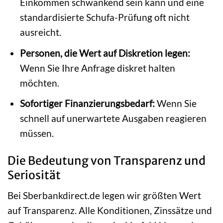
Einkommen schwankend sein kann und eine
standardisierte Schufa-Prüfung oft nicht
ausreicht.
Personen, die Wert auf Diskretion legen:
Wenn Sie Ihre Anfrage diskret halten
möchten.
Sofortiger Finanzierungsbedarf:
Wenn Sie
schnell auf unerwartete Ausgaben reagieren
müssen.
Die Bedeutung von Transparenz und
Seriosität
Bei Sberbankdirect.de legen wir größten Wert
auf Transparenz. Alle Konditionen, Zinssätze und