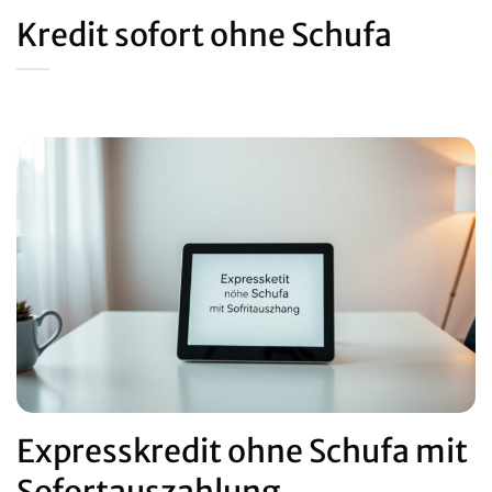
Kredit sofort ohne Schufa
Expresskredit ohne Schufa mit
Sofortauszahlung