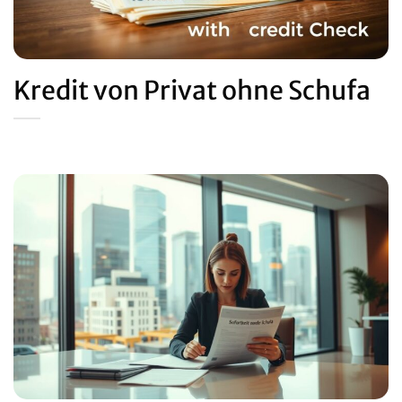
Kredit von Privat ohne Schufa