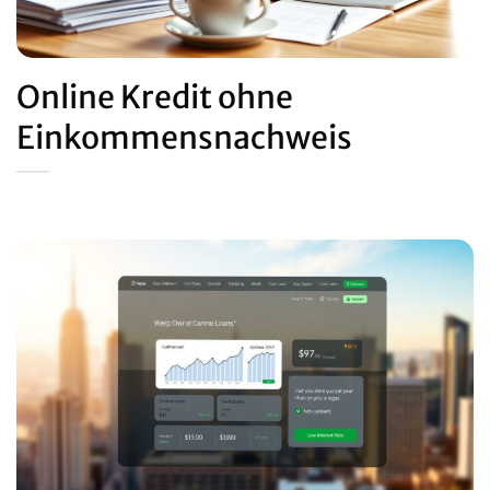
Online Kredit ohne
Einkommensnachweis