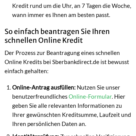
Kredit rund um die Uhr, an 7 Tagen die Woche,
wann immer es Ihnen am besten passt.
So einfach beantragen Sie Ihren
schnellen Online Kredit
Der Prozess zur Beantragung eines schnellen
Online Kredits bei Sberbankdirect.de ist bewusst
einfach gehalten:
Online-Antrag ausfüllen:
Nutzen Sie unser
benutzerfreundliches
Online-Formular
. Hier
geben Sie alle relevanten Informationen zu
Ihrer gewünschten Kreditsumme, Laufzeit und
Ihren persönlichen Daten an.