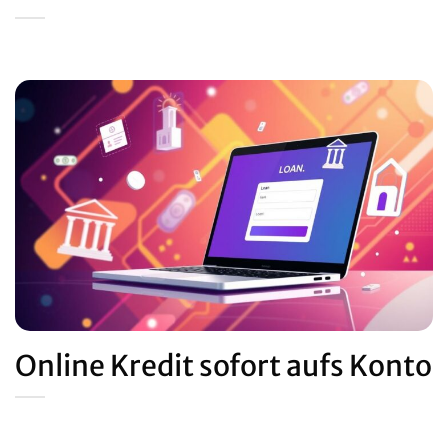
Online Kredit sofort aufs Konto