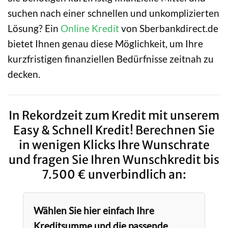
suchen nach einer schnellen und unkomplizierten
Lösung? Ein
Online Kredit
von Sberbankdirect.de
bietet Ihnen genau diese Möglichkeit, um Ihre
kurzfristigen finanziellen Bedürfnisse zeitnah zu
decken.
In Rekordzeit zum Kredit mit unserem
Easy & Schnell Kredit! Berechnen Sie
in wenigen Klicks Ihre Wunschrate
und fragen Sie Ihren Wunschkredit bis
7.500 € unverbindlich an:
Wählen Sie hier einfach Ihre
Kreditsumme und die passende