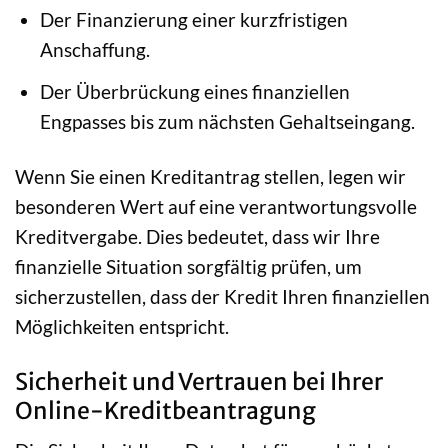
Der Finanzierung einer kurzfristigen
Anschaffung.
Der Überbrückung eines finanziellen
Engpasses bis zum nächsten Gehaltseingang.
Wenn Sie einen Kreditantrag stellen, legen wir
besonderen Wert auf eine verantwortungsvolle
Kreditvergabe. Dies bedeutet, dass wir Ihre
finanzielle Situation sorgfältig prüfen, um
sicherzustellen, dass der Kredit Ihren finanziellen
Möglichkeiten entspricht.
Sicherheit und Vertrauen bei Ihrer
Online-Kreditbeantragung