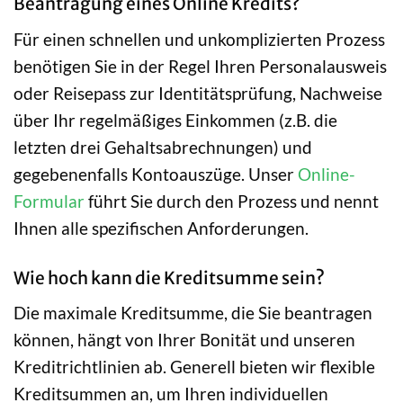
Beantragung eines Online Kredits?
Für einen schnellen und unkomplizierten Prozess
benötigen Sie in der Regel Ihren Personalausweis
oder Reisepass zur Identitätsprüfung, Nachweise
über Ihr regelmäßiges Einkommen (z.B. die
letzten drei Gehaltsabrechnungen) und
gegebenenfalls Kontoauszüge. Unser
Online-
Formular
führt Sie durch den Prozess und nennt
Ihnen alle spezifischen Anforderungen.
Wie hoch kann die Kreditsumme sein?
Die maximale Kreditsumme, die Sie beantragen
können, hängt von Ihrer Bonität und unseren
Kreditrichtlinien ab. Generell bieten wir flexible
Kreditsummen an, um Ihren individuellen