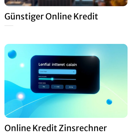
Günstiger Online Kredit
Online Kredit Zinsrechner