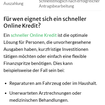
Schnellstmöglich nach erfolgreicher
Auszahlung
Antragsbearbeitung
Für wen eignet sich ein schneller
Online Kredit?
Ein
schneller Online Kredit
ist die optimale
Lösung für Personen, die unvorhergesehene
Ausgaben haben, kurzfristige Investitionen
tätigen möchten oder einfach eine flexible
Finanzspritze benötigen. Dies kann
beispielsweise der Fall sein bei:
Reparaturen am Fahrzeug oder im Haushalt.
Unerwarteten Arztrechnungen oder
medizinischen Behandlungen.