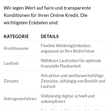
Wir legen Wert auf faire und transparente
Konditionen für Ihren Online Kredit. Die
wichtigsten Eckdaten sind:
KATEGORIE
DETAILS
Flexible Wahlmöglichkeiten,
Kreditsumme
angepasst an Ihre Bedürfnisse
Wählbare Laufzeiten für optimale
Laufzeit
finanzielle Planbarkeit
Attraktive und wettbewerbsfähige
Zinssatz
Zinssätze, abhängig von Bonität und
Laufzeit
Vollständig digital, schnell und
Antragsverfahren
unkompliziert