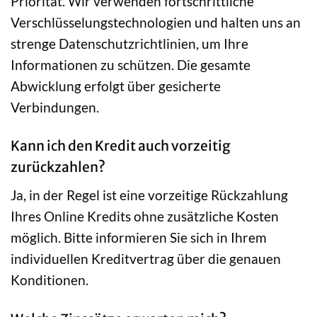
Priorität. Wir verwenden fortschrittliche
Verschlüsselungstechnologien und halten uns an
strenge Datenschutzrichtlinien, um Ihre
Informationen zu schützen. Die gesamte
Abwicklung erfolgt über gesicherte
Verbindungen.
Kann ich den Kredit auch vorzeitig
zurückzahlen?
Ja, in der Regel ist eine vorzeitige Rückzahlung
Ihres Online Kredits ohne zusätzliche Kosten
möglich. Bitte informieren Sie sich in Ihrem
individuellen Kreditvertrag über die genauen
Konditionen.