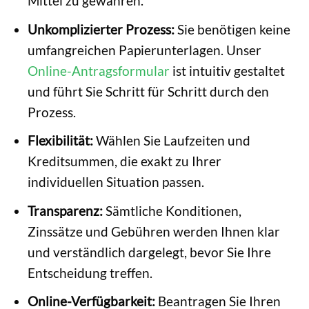
Mittel zu gewähren.
Unkomplizierter Prozess:
Sie benötigen keine
umfangreichen Papierunterlagen. Unser
Online-Antragsformular
ist intuitiv gestaltet
und führt Sie Schritt für Schritt durch den
Prozess.
Flexibilität:
Wählen Sie Laufzeiten und
Kreditsummen, die exakt zu Ihrer
individuellen Situation passen.
Transparenz:
Sämtliche Konditionen,
Zinssätze und Gebühren werden Ihnen klar
und verständlich dargelegt, bevor Sie Ihre
Entscheidung treffen.
Online-Verfügbarkeit:
Beantragen Sie Ihren