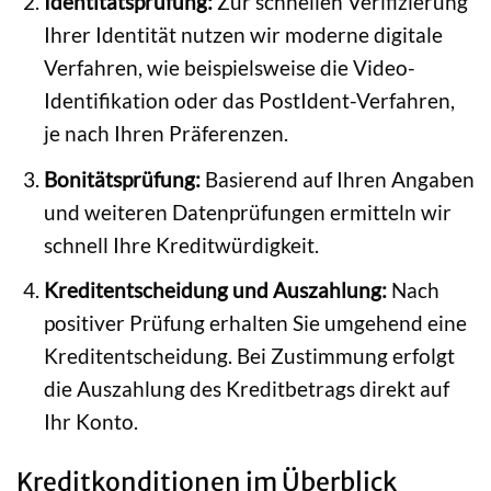
Identitätsprüfung:
Zur schnellen Verifizierung
Ihrer Identität nutzen wir moderne digitale
Verfahren, wie beispielsweise die Video-
Identifikation oder das PostIdent-Verfahren,
je nach Ihren Präferenzen.
Bonitätsprüfung:
Basierend auf Ihren Angaben
und weiteren Datenprüfungen ermitteln wir
schnell Ihre Kreditwürdigkeit.
Kreditentscheidung und Auszahlung:
Nach
positiver Prüfung erhalten Sie umgehend eine
Kreditentscheidung. Bei Zustimmung erfolgt
die Auszahlung des Kreditbetrags direkt auf
Ihr Konto.
Kreditkonditionen im Überblick