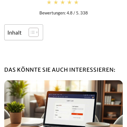
★★★★★
★★★★★
Bewertungen: 4.8 / 5. 338
Inhalt
DAS KÖNNTE SIE AUCH INTERESSIEREN: