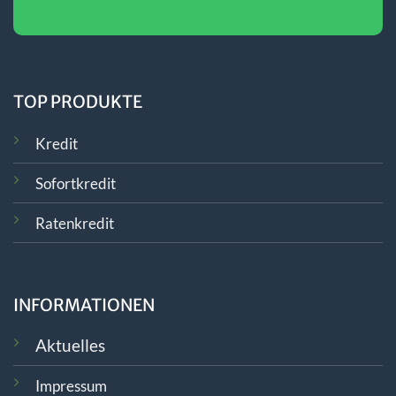
TOP PRODUKTE
Kredit
Sofortkredit
Ratenkredit
INFORMATIONEN
Aktuelles
Impressum