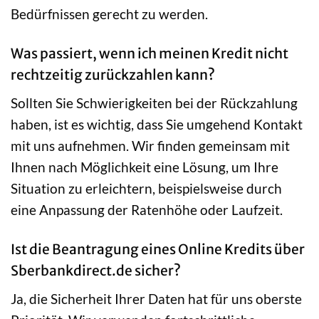
Bedürfnissen gerecht zu werden.
Was passiert, wenn ich meinen Kredit nicht
rechtzeitig zurückzahlen kann?
Sollten Sie Schwierigkeiten bei der Rückzahlung
haben, ist es wichtig, dass Sie umgehend Kontakt
mit uns aufnehmen. Wir finden gemeinsam mit
Ihnen nach Möglichkeit eine Lösung, um Ihre
Situation zu erleichtern, beispielsweise durch
eine Anpassung der Ratenhöhe oder Laufzeit.
Ist die Beantragung eines Online Kredits über
Sberbankdirect.de sicher?
Ja, die Sicherheit Ihrer Daten hat für uns oberste