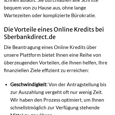
bequem von zu Hause aus, ohne lange
Wartezeiten oder komplizierte Bürokratie.
Die Vorteile eines Online Kredits bei
Sberbankdirect.de
Die Beantragung eines Online Kredits über
unsere Plattform bietet Ihnen eine Reihe von
überzeugenden Vorteilen, die Ihnen helfen, Ihre
finanziellen Ziele effizient zu erreichen:
Geschwindigkeit:
Von der Antragstellung bis
zur Auszahlung vergeht oft nur wenig Zeit.
Wir haben den Prozess optimiert, um Ihnen
schnellstmöglich zur Verfügung stehende