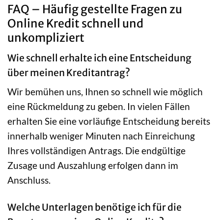
FAQ – Häufig gestellte Fragen zu
Online Kredit schnell und
unkompliziert
Wie schnell erhalte ich eine Entscheidung
über meinen Kreditantrag?
Wir bemühen uns, Ihnen so schnell wie möglich
eine Rückmeldung zu geben. In vielen Fällen
erhalten Sie eine vorläufige Entscheidung bereits
innerhalb weniger Minuten nach Einreichung
Ihres vollständigen Antrags. Die endgültige
Zusage und Auszahlung erfolgen dann im
Anschluss.
Welche Unterlagen benötige ich für die