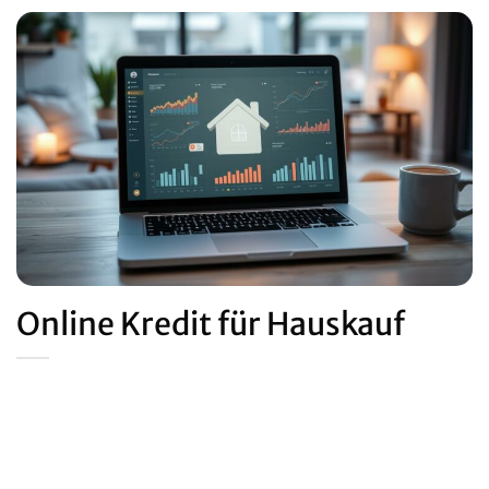
Online Kredit für Hauskauf