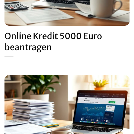
Online Kredit 5000 Euro
beantragen