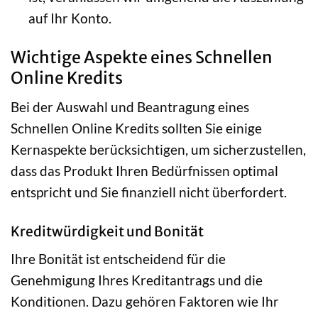
auf Ihr Konto.
Wichtige Aspekte eines Schnellen
Online Kredits
Bei der Auswahl und Beantragung eines
Schnellen Online Kredits sollten Sie einige
Kernaspekte berücksichtigen, um sicherzustellen,
dass das Produkt Ihren Bedürfnissen optimal
entspricht und Sie finanziell nicht überfordert.
Kreditwürdigkeit und Bonität
Ihre Bonität ist entscheidend für die
Genehmigung Ihres Kreditantrags und die
Konditionen. Dazu gehören Faktoren wie Ihr