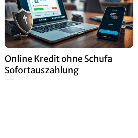
Online Kredit ohne Schufa
Sofortauszahlung