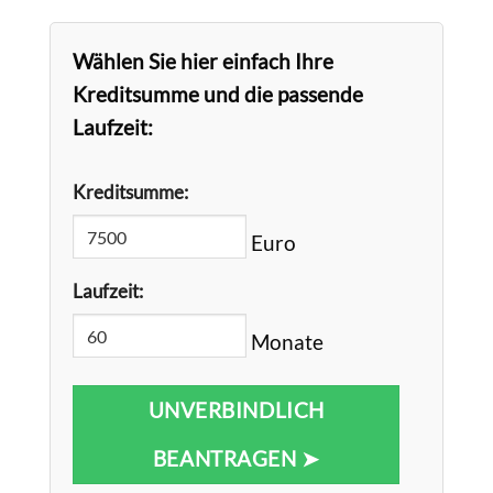
Wählen Sie hier einfach Ihre
Kreditsumme und die passende
Laufzeit:
Kreditsumme:
Euro
Laufzeit:
Monate
UNVERBINDLICH
BEANTRAGEN ➤