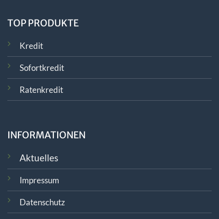
TOP PRODUKTE
Kredit
Sofortkredit
Ratenkredit
INFORMATIONEN
Aktuelles
Impressum
Datenschutz