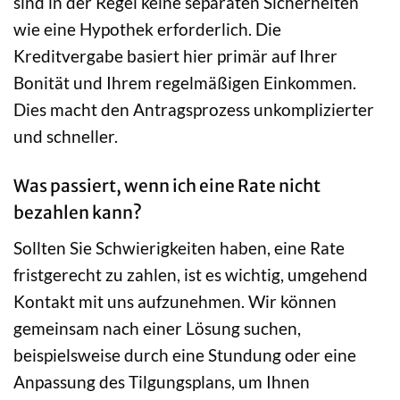
sind in der Regel keine separaten Sicherheiten
wie eine Hypothek erforderlich. Die
Kreditvergabe basiert hier primär auf Ihrer
Bonität und Ihrem regelmäßigen Einkommen.
Dies macht den Antragsprozess unkomplizierter
und schneller.
Was passiert, wenn ich eine Rate nicht
bezahlen kann?
Sollten Sie Schwierigkeiten haben, eine Rate
fristgerecht zu zahlen, ist es wichtig, umgehend
Kontakt mit uns aufzunehmen. Wir können
gemeinsam nach einer Lösung suchen,
beispielsweise durch eine Stundung oder eine
Anpassung des Tilgungsplans, um Ihnen