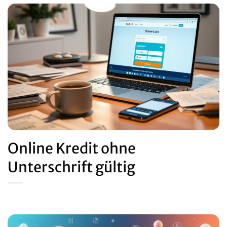
Online Kredit ohne
Unterschrift gültig