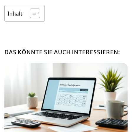
Inhalt
DAS KÖNNTE SIE AUCH INTERESSIEREN: