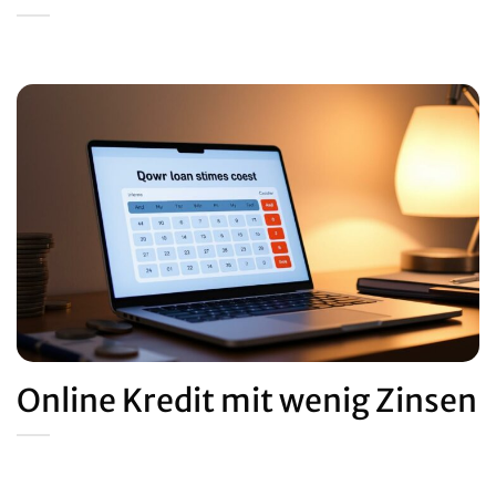
Online Kredit mit wenig Zinsen