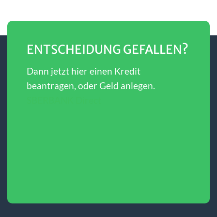
ENTSCHEIDUNG GEFALLEN?
Dann jetzt hier einen Kredit
beantragen, oder Geld anlegen.
SBERBANK Direct