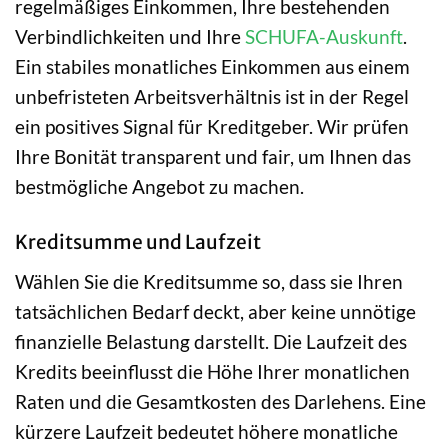
regelmäßiges Einkommen, Ihre bestehenden
Verbindlichkeiten und Ihre
SCHUFA-Auskunft
.
Ein stabiles monatliches Einkommen aus einem
unbefristeten Arbeitsverhältnis ist in der Regel
ein positives Signal für Kreditgeber. Wir prüfen
Ihre Bonität transparent und fair, um Ihnen das
bestmögliche Angebot zu machen.
Kreditsumme und Laufzeit
Wählen Sie die Kreditsumme so, dass sie Ihren
tatsächlichen Bedarf deckt, aber keine unnötige
finanzielle Belastung darstellt. Die Laufzeit des
Kredits beeinflusst die Höhe Ihrer monatlichen
Raten und die Gesamtkosten des Darlehens. Eine
kürzere Laufzeit bedeutet höhere monatliche