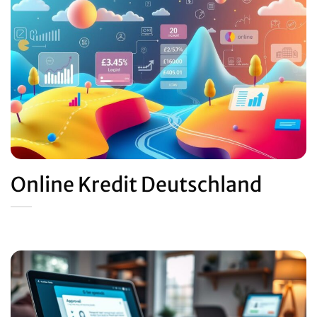
Online Kredit Deutschland