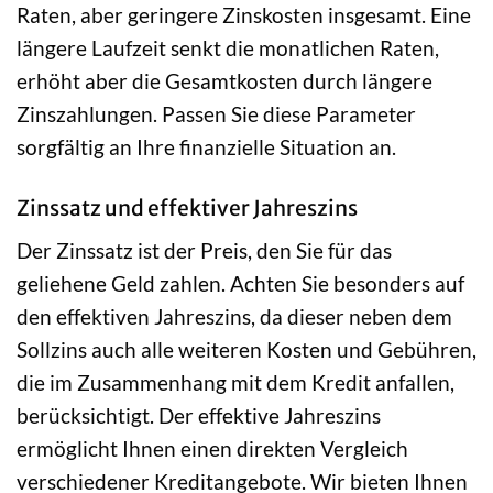
Raten, aber geringere Zinskosten insgesamt. Eine
längere Laufzeit senkt die monatlichen Raten,
erhöht aber die Gesamtkosten durch längere
Zinszahlungen. Passen Sie diese Parameter
sorgfältig an Ihre finanzielle Situation an.
Zinssatz und effektiver Jahreszins
Der Zinssatz ist der Preis, den Sie für das
geliehene Geld zahlen. Achten Sie besonders auf
den effektiven Jahreszins, da dieser neben dem
Sollzins auch alle weiteren Kosten und Gebühren,
die im Zusammenhang mit dem Kredit anfallen,
berücksichtigt. Der effektive Jahreszins
ermöglicht Ihnen einen direkten Vergleich
verschiedener Kreditangebote. Wir bieten Ihnen