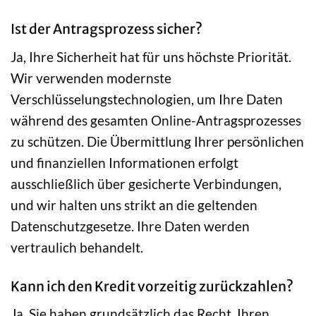
Ist der Antragsprozess sicher?
Ja, Ihre Sicherheit hat für uns höchste Priorität.
Wir verwenden modernste
Verschlüsselungstechnologien, um Ihre Daten
während des gesamten Online-Antragsprozesses
zu schützen. Die Übermittlung Ihrer persönlichen
und finanziellen Informationen erfolgt
ausschließlich über gesicherte Verbindungen,
und wir halten uns strikt an die geltenden
Datenschutzgesetze. Ihre Daten werden
vertraulich behandelt.
Kann ich den Kredit vorzeitig zurückzahlen?
Ja, Sie haben grundsätzlich das Recht, Ihren