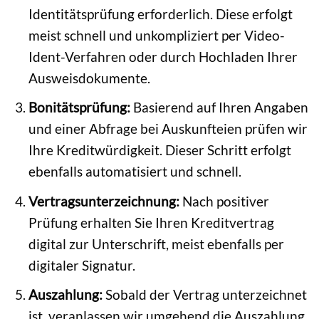
Identitätsprüfung erforderlich. Diese erfolgt
meist schnell und unkompliziert per Video-
Ident-Verfahren oder durch Hochladen Ihrer
Ausweisdokumente.
Bonitätsprüfung:
Basierend auf Ihren Angaben
und einer Abfrage bei Auskunfteien prüfen wir
Ihre Kreditwürdigkeit. Dieser Schritt erfolgt
ebenfalls automatisiert und schnell.
Vertragsunterzeichnung:
Nach positiver
Prüfung erhalten Sie Ihren Kreditvertrag
digital zur Unterschrift, meist ebenfalls per
digitaler Signatur.
Auszahlung:
Sobald der Vertrag unterzeichnet
ist, veranlassen wir umgehend die Auszahlung