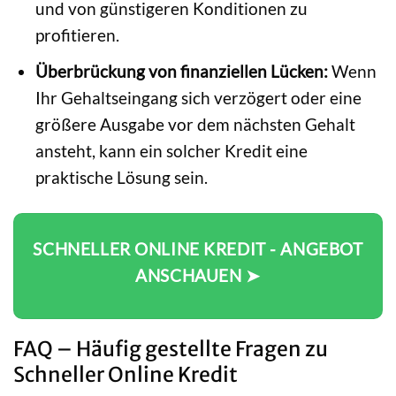
und von günstigeren Konditionen zu
profitieren.
Überbrückung von finanziellen Lücken:
Wenn
Ihr Gehaltseingang sich verzögert oder eine
größere Ausgabe vor dem nächsten Gehalt
ansteht, kann ein solcher Kredit eine
praktische Lösung sein.
SCHNELLER ONLINE KREDIT - ANGEBOT
ANSCHAUEN ➤
FAQ – Häufig gestellte Fragen zu
Schneller Online Kredit