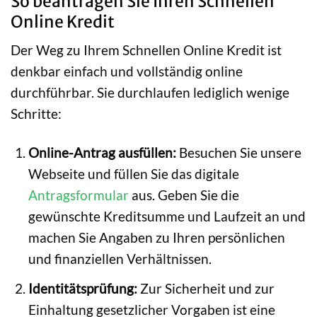
So beantragen Sie Ihren Schnellen
Online Kredit
Der Weg zu Ihrem Schnellen Online Kredit ist
denkbar einfach und vollständig online
durchführbar. Sie durchlaufen lediglich wenige
Schritte:
Online-Antrag ausfüllen:
Besuchen Sie unsere
Webseite und füllen Sie das digitale
Antragsformular
aus. Geben Sie die
gewünschte Kreditsumme und Laufzeit an und
machen Sie Angaben zu Ihren persönlichen
und finanziellen Verhältnissen.
Identitätsprüfung:
Zur Sicherheit und zur
Einhaltung gesetzlicher Vorgaben ist eine