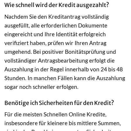
Wie schnell wird der Kredit ausgezahlt?
Nachdem Sie den Kreditantrag vollständig
ausgefüllt, alle erforderlichen Dokumente
eingereicht und Ihre Identität erfolgreich
verifiziert haben, prüfen wir Ihren Antrag
umgehend. Bei positiver Bonitätsprüfung und
vollständiger Antragsbearbeitung erfolgt die
Auszahlung in der Regel innerhalb von 24 bis 48
Stunden. In manchen Fällen kann die Auszahlung
sogar noch schneller erfolgen.
Benötige ich Sicherheiten für den Kredit?
Für die meisten Schnellen Online Kredite,
insbesondere für kleinere bis mittlere Summen,