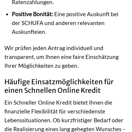
Ratenzahlungen.
Positive Bonität:
Eine positive Auskunft bei
der SCHUFA und anderen relevanten
Auskunfteien.
Wir prüfen jeden Antrag individuell und
transparent, um Ihnen eine faire Einschätzung
Ihrer Möglichkeiten zu geben.
Häufige Einsatzmöglichkeiten für
einen Schnellen Online Kredit
Ein Schneller Online Kredit bietet Ihnen die
finanzielle Flexibilität für verschiedenste
Lebenssituationen. Ob kurzfristiger Bedarf oder
die Realisierung eines lang gehegten Wunsches –