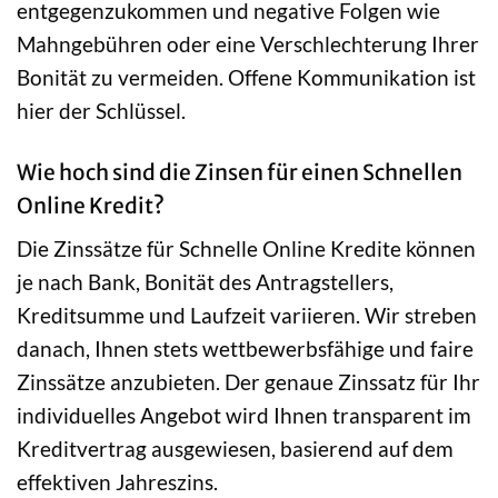
entgegenzukommen und negative Folgen wie
Mahngebühren oder eine Verschlechterung Ihrer
Bonität zu vermeiden. Offene Kommunikation ist
hier der Schlüssel.
Wie hoch sind die Zinsen für einen Schnellen
Online Kredit?
Die Zinssätze für Schnelle Online Kredite können
je nach Bank, Bonität des Antragstellers,
Kreditsumme und Laufzeit variieren. Wir streben
danach, Ihnen stets wettbewerbsfähige und faire
Zinssätze anzubieten. Der genaue Zinssatz für Ihr
individuelles Angebot wird Ihnen transparent im
Kreditvertrag ausgewiesen, basierend auf dem
effektiven Jahreszins.