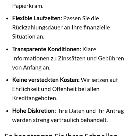
Papierkram.
Flexible Laufzeiten:
Passen Sie die
Rückzahlungsdauer an Ihre finanzielle
Situation an.
Transparente Konditionen:
Klare
Informationen zu Zinssätzen und Gebühren
von Anfang an.
Keine versteckten Kosten:
Wir setzen auf
Ehrlichkeit und Offenheit bei allen
Kreditangeboten.
Hohe Diskretion:
Ihre Daten und Ihr Antrag
werden streng vertraulich behandelt.