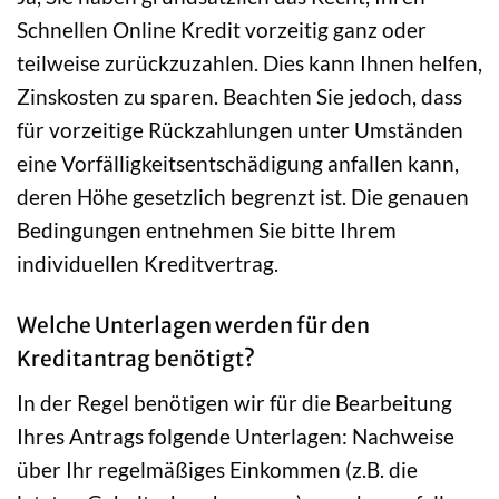
Schnellen Online Kredit vorzeitig ganz oder
teilweise zurückzuzahlen. Dies kann Ihnen helfen,
Zinskosten zu sparen. Beachten Sie jedoch, dass
für vorzeitige Rückzahlungen unter Umständen
eine Vorfälligkeitsentschädigung anfallen kann,
deren Höhe gesetzlich begrenzt ist. Die genauen
Bedingungen entnehmen Sie bitte Ihrem
individuellen Kreditvertrag.
Welche Unterlagen werden für den
Kreditantrag benötigt?
In der Regel benötigen wir für die Bearbeitung
Ihres Antrags folgende Unterlagen: Nachweise
über Ihr regelmäßiges Einkommen (z.B. die