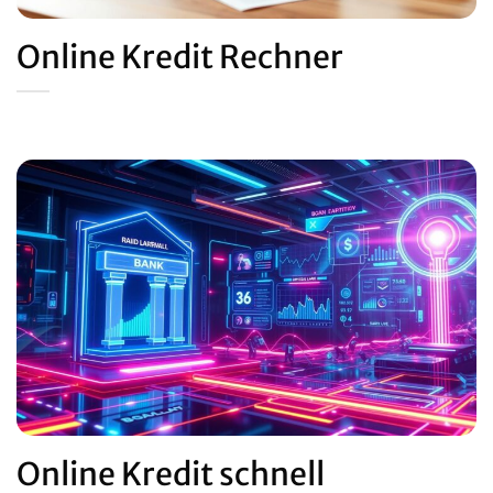
Online Kredit Rechner
Online Kredit schnell