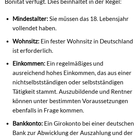
Bonität verfügt. Dies beinhaltet in der Regel:
Mindestalter:
Sie müssen das 18. Lebensjahr
vollendet haben.
Wohnsitz:
Ein fester Wohnsitz in Deutschland
ist erforderlich.
Einkommen:
Ein regelmäßiges und
ausreichend hohes Einkommen, das aus einer
nichtselbstständigen oder selbstständigen
Tätigkeit stammt. Auszubildende und Rentner
können unter bestimmten Voraussetzungen
ebenfalls in Frage kommen.
Bankkonto:
Ein Girokonto bei einer deutschen
Bank zur Abwicklung der Auszahlung und der