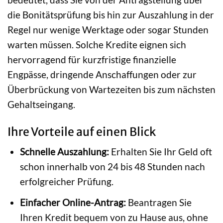
die Bonitätsprüfung bis hin zur Auszahlung in der
Regel nur wenige Werktage oder sogar Stunden
warten müssen. Solche Kredite eignen sich
hervorragend für kurzfristige finanzielle
Engpässe, dringende Anschaffungen oder zur
Überbrückung von Wartezeiten bis zum nächsten
Gehaltseingang.
Ihre Vorteile auf einen Blick
Schnelle Auszahlung:
Erhalten Sie Ihr Geld oft
schon innerhalb von 24 bis 48 Stunden nach
erfolgreicher Prüfung.
Einfacher Online-Antrag:
Beantragen Sie
Ihren Kredit bequem von zu Hause aus, ohne