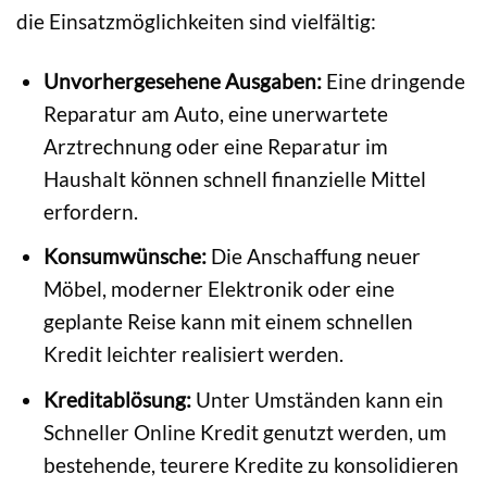
die Einsatzmöglichkeiten sind vielfältig:
Unvorhergesehene Ausgaben:
Eine dringende
Reparatur am Auto, eine unerwartete
Arztrechnung oder eine Reparatur im
Haushalt können schnell finanzielle Mittel
erfordern.
Konsumwünsche:
Die Anschaffung neuer
Möbel, moderner Elektronik oder eine
geplante Reise kann mit einem schnellen
Kredit leichter realisiert werden.
Kreditablösung:
Unter Umständen kann ein
Schneller Online Kredit genutzt werden, um
bestehende, teurere Kredite zu konsolidieren