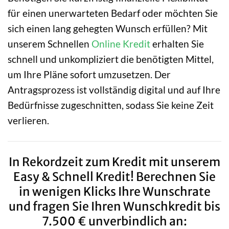
für einen unerwarteten Bedarf oder möchten Sie
sich einen lang gehegten Wunsch erfüllen? Mit
unserem Schnellen
Online Kredit
erhalten Sie
schnell und unkompliziert die benötigten Mittel,
um Ihre Pläne sofort umzusetzen. Der
Antragsprozess ist vollständig digital und auf Ihre
Bedürfnisse zugeschnitten, sodass Sie keine Zeit
verlieren.
In Rekordzeit zum Kredit mit unserem
Easy & Schnell Kredit! Berechnen Sie
in wenigen Klicks Ihre Wunschrate
und fragen Sie Ihren Wunschkredit bis
7.500 € unverbindlich an: