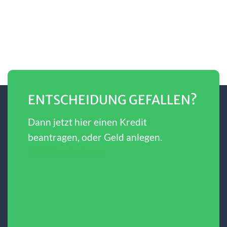
ENTSCHEIDUNG GEFALLEN?
Dann jetzt hier einen Kredit
beantragen, oder Geld anlegen.
SBERBANK Direct