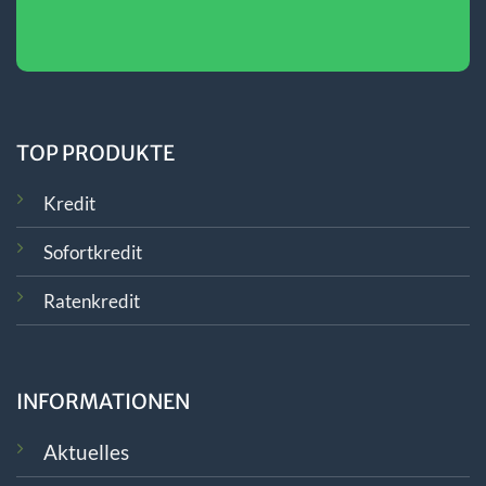
TOP PRODUKTE
Kredit
Sofortkredit
Ratenkredit
INFORMATIONEN
Aktuelles