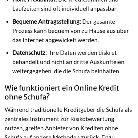
Laufzeiten sind oft individuell anpassbar.
Bequeme Antragsstellung:
Der gesamte
Prozess kann bequem von zu Hause aus über
das Internet abgewickelt werden.
Datenschutz:
Ihre Daten werden diskret
behandelt und nicht an dritte Auskunfteien
weitergegeben, die die Schufa beinhalten.
Wie funktioniert ein Online Kredit
ohne Schufa?
Während traditionelle Kreditgeber die Schufa als
zentrales Instrument zur Risikobewertung
nutzen, greifen Anbieter von Krediten ohne
Schufa auf andere Methoden zurück. Dazu