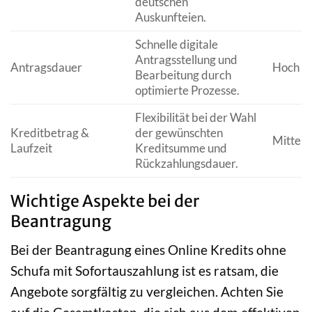
deutschen
Auskunfteien.
Schnelle digitale
Antragsstellung und
Antragsdauer
Hoch
Bearbeitung durch
optimierte Prozesse.
Flexibilität bei der Wahl
Kreditbetrag &
der gewünschten
Mittel
Laufzeit
Kreditsumme und
Rückzahlungsdauer.
Wichtige Aspekte bei der
Beantragung
Bei der Beantragung eines Online Kredits ohne
Schufa mit Sofortauszahlung ist es ratsam, die
Angebote sorgfältig zu vergleichen. Achten Sie