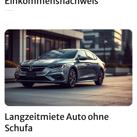
Einkommensnachweis
Langzeitmiete Auto ohne
Schufa