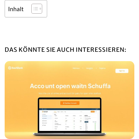
Inhalt
DAS KÖNNTE SIE AUCH INTERESSIEREN: