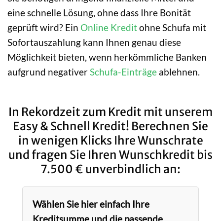
eine schnelle Lösung, ohne dass Ihre Bonität
geprüft wird? Ein
Online Kredit
ohne Schufa mit
Sofortauszahlung kann Ihnen genau diese
Möglichkeit bieten, wenn herkömmliche Banken
aufgrund negativer
Schufa-Einträge
ablehnen.
In Rekordzeit zum Kredit mit unserem
Easy & Schnell Kredit! Berechnen Sie
in wenigen Klicks Ihre Wunschrate
und fragen Sie Ihren Wunschkredit bis
7.500 € unverbindlich an:
Wählen Sie hier einfach Ihre
Kreditsumme und die passende