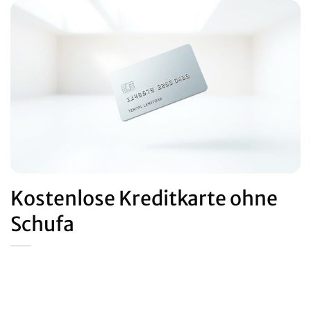
Kostenlose Kreditkarte ohne
Schufa