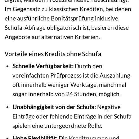
Im Gegensatz zu klassischen Krediten, bei denen
eine ausführliche Bonitätsprüfung inklusive
Schufa-Abfrage obligatorisch ist, basieren diese
Angebote auf alternativen Kriterien.
Vorteile eines Kredits ohne Schufa
Schnelle Verfügbarkeit:
Durch den
vereinfachten Prüfprozess ist die Auszahlung
oft innerhalb weniger Werktage, manchmal
sogar innerhalb von 24 Stunden, möglich.
Unabhängigkeit von der Schufa:
Negative
Einträge oder fehlende Einträge in der Schufa
spielen eine untergeordnete Rolle.
Hohe Flexibilität:
Die Kreditsummen und