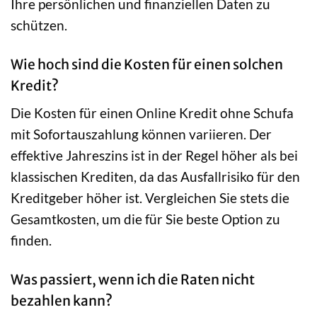
Ihre persönlichen und finanziellen Daten zu
schützen.
Wie hoch sind die Kosten für einen solchen
Kredit?
Die Kosten für einen Online Kredit ohne Schufa
mit Sofortauszahlung können variieren. Der
effektive Jahreszins ist in der Regel höher als bei
klassischen Krediten, da das Ausfallrisiko für den
Kreditgeber höher ist. Vergleichen Sie stets die
Gesamtkosten, um die für Sie beste Option zu
finden.
Was passiert, wenn ich die Raten nicht
bezahlen kann?