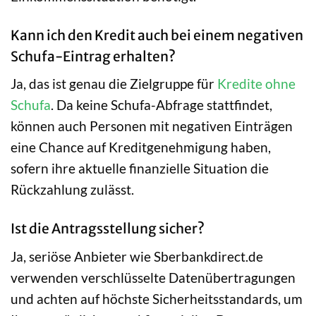
Kann ich den Kredit auch bei einem negativen
Schufa-Eintrag erhalten?
Ja, das ist genau die Zielgruppe für
Kredite ohne
Schufa
. Da keine Schufa-Abfrage stattfindet,
können auch Personen mit negativen Einträgen
eine Chance auf Kreditgenehmigung haben,
sofern ihre aktuelle finanzielle Situation die
Rückzahlung zulässt.
Ist die Antragsstellung sicher?
Ja, seriöse Anbieter wie Sberbankdirect.de
verwenden verschlüsselte Datenübertragungen
und achten auf höchste Sicherheitsstandards, um