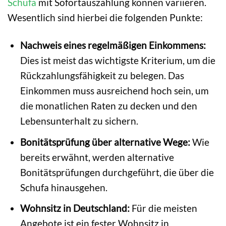
Schufa
mit Sofortauszahlung können variieren.
Wesentlich sind hierbei die folgenden Punkte:
Nachweis eines regelmäßigen Einkommens:
Dies ist meist das wichtigste Kriterium, um die
Rückzahlungsfähigkeit zu belegen. Das
Einkommen muss ausreichend hoch sein, um
die monatlichen Raten zu decken und den
Lebensunterhalt zu sichern.
Bonitätsprüfung über alternative Wege:
Wie
bereits erwähnt, werden alternative
Bonitätsprüfungen durchgeführt, die über die
Schufa hinausgehen.
Wohnsitz in Deutschland:
Für die meisten
Angebote ist ein fester Wohnsitz in