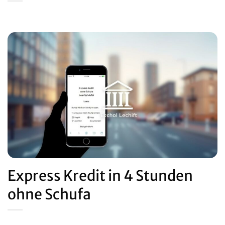
Express Kredit in 4 Stunden
ohne Schufa