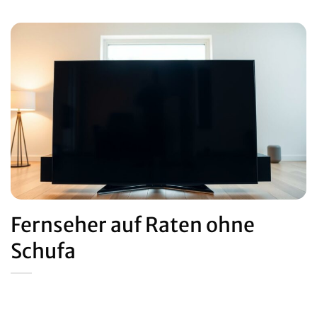
Fernseher auf Raten ohne
Schufa