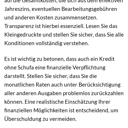
auf die Gesamtkosten, die sich aus dem effektiven
Jahreszins, eventuellen Bearbeitungsgebühren
und anderen Kosten zusammensetzen.
Transparenz ist hierbei essenziell. Lesen Sie das
Kleingedruckte und stellen Sie sicher, dass Sie alle
Konditionen vollständig verstehen.
Es ist wichtig zu betonen, dass auch ein Kredit
ohne Schufa eine finanzielle Verpflichtung
darstellt. Stellen Sie sicher, dass Sie die
monatlichen Raten auch unter Berücksichtigung
aller anderen Ausgaben problemlos zurückzahlen
können. Eine realistische Einschätzung Ihrer
finanziellen Möglichkeiten ist entscheidend, um
Überschuldung zu vermeiden.