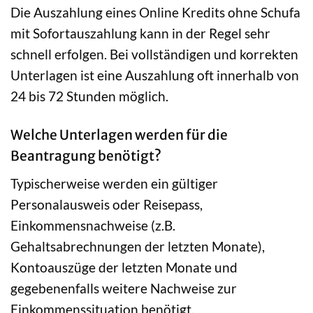
Die Auszahlung eines Online Kredits ohne Schufa
mit Sofortauszahlung kann in der Regel sehr
schnell erfolgen. Bei vollständigen und korrekten
Unterlagen ist eine Auszahlung oft innerhalb von
24 bis 72 Stunden möglich.
Welche Unterlagen werden für die
Beantragung benötigt?
Typischerweise werden ein gültiger
Personalausweis oder Reisepass,
Einkommensnachweise (z.B.
Gehaltsabrechnungen der letzten Monate),
Kontoauszüge der letzten Monate und
gegebenenfalls weitere Nachweise zur
Einkommenssituation benötigt.