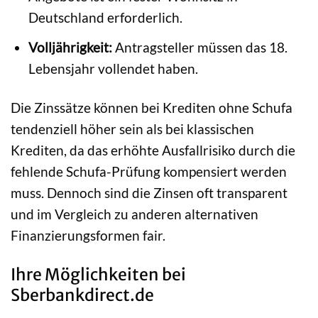
Deutschland erforderlich.
Volljährigkeit:
Antragsteller müssen das 18.
Lebensjahr vollendet haben.
Die Zinssätze können bei Krediten ohne Schufa
tendenziell höher sein als bei klassischen
Krediten, da das erhöhte Ausfallrisiko durch die
fehlende Schufa-Prüfung kompensiert werden
muss. Dennoch sind die Zinsen oft transparent
und im Vergleich zu anderen alternativen
Finanzierungsformen fair.
Ihre Möglichkeiten bei
Sberbankdirect.de