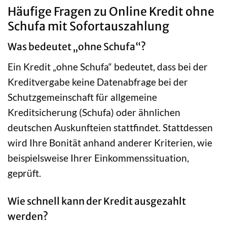
Häufige Fragen zu Online Kredit ohne
Schufa mit Sofortauszahlung
Was bedeutet „ohne Schufa“?
Ein Kredit „ohne Schufa“ bedeutet, dass bei der
Kreditvergabe keine Datenabfrage bei der
Schutzgemeinschaft für allgemeine
Kreditsicherung (Schufa) oder ähnlichen
deutschen Auskunfteien stattfindet. Stattdessen
wird Ihre Bonität anhand anderer Kriterien, wie
beispielsweise Ihrer Einkommenssituation,
geprüft.
Wie schnell kann der Kredit ausgezahlt
werden?