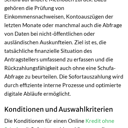
gehören die Prüfung von
Einkommensnachweisen, Kontoauszügen der
letzten Monate oder manchmal auch die Abfrage
von Daten bei nicht-öffentlichen oder
ausländischen Auskunfteien. Ziel ist es, die
tatsächliche finanzielle Situation des
Antragstellers umfassend zu erfassen und die
Rückzahlungsfähigkeit auch ohne eine Schufa-
Abfrage zu beurteilen. Die Sofortauszahlung wird
durch effiziente interne Prozesse und optimierte
digitale Abläufe ermöglicht.
Konditionen und Auswahlkriterien
Die Konditionen für einen Online
Kredit ohne