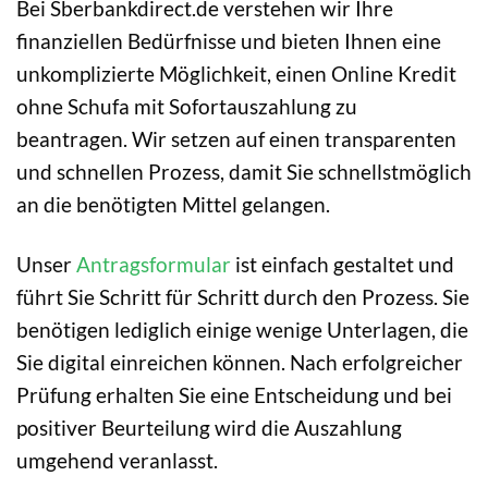
Bei Sberbankdirect.de verstehen wir Ihre
finanziellen Bedürfnisse und bieten Ihnen eine
unkomplizierte Möglichkeit, einen Online Kredit
ohne Schufa mit Sofortauszahlung zu
beantragen. Wir setzen auf einen transparenten
und schnellen Prozess, damit Sie schnellstmöglich
an die benötigten Mittel gelangen.
Unser
Antragsformular
ist einfach gestaltet und
führt Sie Schritt für Schritt durch den Prozess. Sie
benötigen lediglich einige wenige Unterlagen, die
Sie digital einreichen können. Nach erfolgreicher
Prüfung erhalten Sie eine Entscheidung und bei
positiver Beurteilung wird die Auszahlung
umgehend veranlasst.