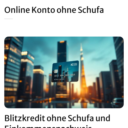
Online Konto ohne Schufa
Blitzkredit ohne Schufa und