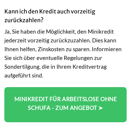
Kann ich den Kredit auch vorzeitig
zurückzahlen?
Ja, Sie haben die Möglichkeit, den Minikredit
jederzeit vorzeitig zurückzuzahlen. Dies kann
Ihnen helfen, Zinskosten zu sparen. Informieren
Sie sich über eventuelle Regelungen zur
Sondertilgung, die in Ihrem Kreditvertrag
aufgeführt sind.
MINIKREDIT FÜR ARBEITSLOSE OHNE
SCHUFA - ZUM ANGEBOT ➤