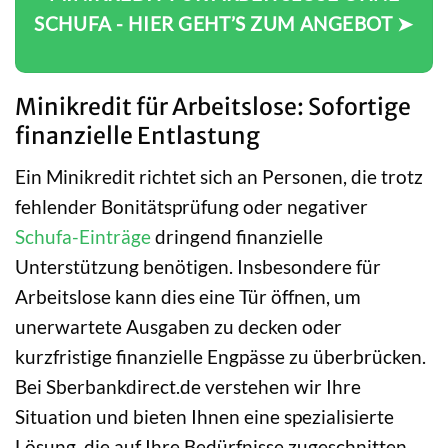
SCHUFA - HIER GEHT’S ZUM ANGEBOT ➤
Minikredit für Arbeitslose: Sofortige
finanzielle Entlastung
Ein Minikredit richtet sich an Personen, die trotz
fehlender Bonitätsprüfung oder negativer
Schufa-Einträge
dringend finanzielle
Unterstützung benötigen. Insbesondere für
Arbeitslose kann dies eine Tür öffnen, um
unerwartete Ausgaben zu decken oder
kurzfristige finanzielle Engpässe zu überbrücken.
Bei Sberbankdirect.de verstehen wir Ihre
Situation und bieten Ihnen eine spezialisierte
Lösung, die auf Ihre Bedürfnisse zugeschnitten