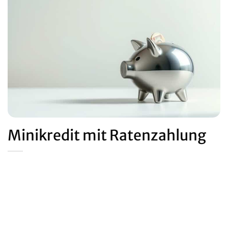
Minikredit mit Ratenzahlung