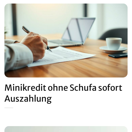
Minikredit ohne Schufa sofort
Auszahlung