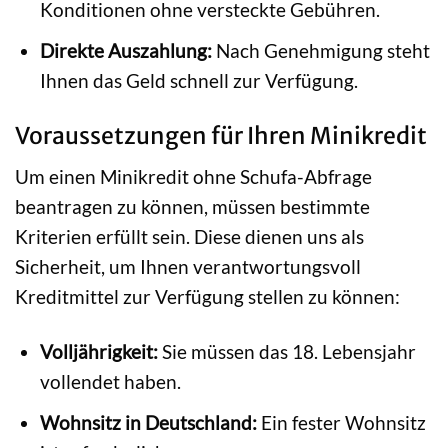
Konditionen ohne versteckte Gebühren.
Direkte Auszahlung:
Nach Genehmigung steht
Ihnen das Geld schnell zur Verfügung.
Voraussetzungen für Ihren Minikredit
Um einen Minikredit ohne Schufa-Abfrage
beantragen zu können, müssen bestimmte
Kriterien erfüllt sein. Diese dienen uns als
Sicherheit, um Ihnen verantwortungsvoll
Kreditmittel zur Verfügung stellen zu können:
Volljährigkeit:
Sie müssen das 18. Lebensjahr
vollendet haben.
Wohnsitz in Deutschland:
Ein fester Wohnsitz