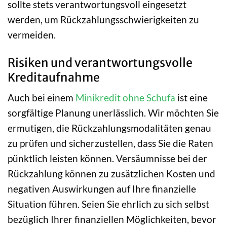
sollte stets verantwortungsvoll eingesetzt
werden, um Rückzahlungsschwierigkeiten zu
vermeiden.
Risiken und verantwortungsvolle
Kreditaufnahme
Auch bei einem
Minikredit ohne Schufa
ist eine
sorgfältige Planung unerlässlich. Wir möchten Sie
ermutigen, die Rückzahlungsmodalitäten genau
zu prüfen und sicherzustellen, dass Sie die Raten
pünktlich leisten können. Versäumnisse bei der
Rückzahlung können zu zusätzlichen Kosten und
negativen Auswirkungen auf Ihre finanzielle
Situation führen. Seien Sie ehrlich zu sich selbst
bezüglich Ihrer finanziellen Möglichkeiten, bevor