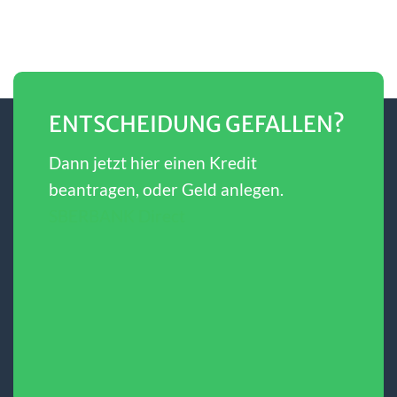
ENTSCHEIDUNG GEFALLEN?
Dann jetzt hier einen Kredit
beantragen, oder Geld anlegen.
SBERBANK Direct