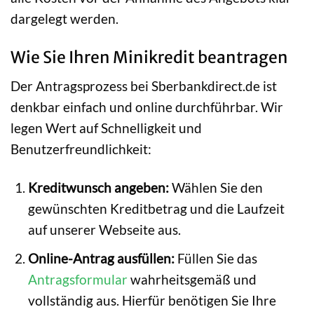
dargelegt werden.
Wie Sie Ihren Minikredit beantragen
Der Antragsprozess bei Sberbankdirect.de ist
denkbar einfach und online durchführbar. Wir
legen Wert auf Schnelligkeit und
Benutzerfreundlichkeit:
Kreditwunsch angeben:
Wählen Sie den
gewünschten Kreditbetrag und die Laufzeit
auf unserer Webseite aus.
Online-Antrag ausfüllen:
Füllen Sie das
Antragsformular
wahrheitsgemäß und
vollständig aus. Hierfür benötigen Sie Ihre