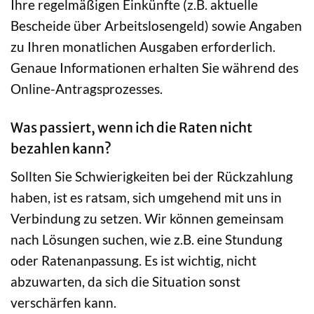
Ihre regelmäßigen Einkünfte (z.B. aktuelle
Bescheide über Arbeitslosengeld) sowie Angaben
zu Ihren monatlichen Ausgaben erforderlich.
Genaue Informationen erhalten Sie während des
Online-Antragsprozesses.
Was passiert, wenn ich die Raten nicht
bezahlen kann?
Sollten Sie Schwierigkeiten bei der Rückzahlung
haben, ist es ratsam, sich umgehend mit uns in
Verbindung zu setzen. Wir können gemeinsam
nach Lösungen suchen, wie z.B. eine Stundung
oder Ratenanpassung. Es ist wichtig, nicht
abzuwarten, da sich die Situation sonst
verschärfen kann.