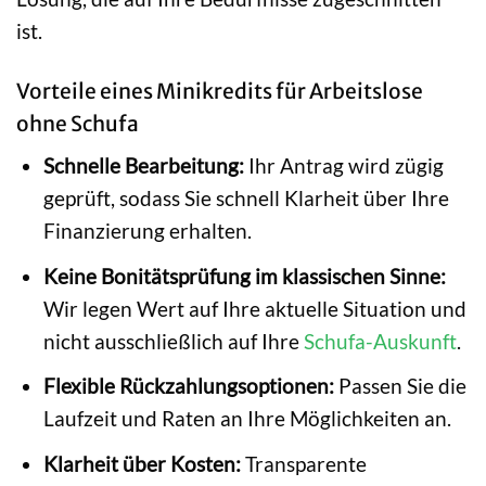
ist.
Vorteile eines Minikredits für Arbeitslose
ohne Schufa
Schnelle Bearbeitung:
Ihr Antrag wird zügig
geprüft, sodass Sie schnell Klarheit über Ihre
Finanzierung erhalten.
Keine Bonitätsprüfung im klassischen Sinne:
Wir legen Wert auf Ihre aktuelle Situation und
nicht ausschließlich auf Ihre
Schufa-Auskunft
.
Flexible Rückzahlungsoptionen:
Passen Sie die
Laufzeit und Raten an Ihre Möglichkeiten an.
Klarheit über Kosten:
Transparente