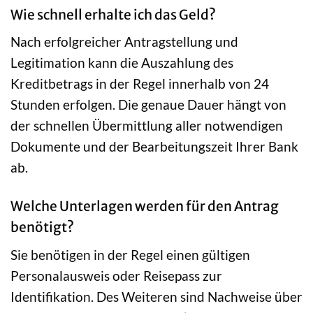
Wie schnell erhalte ich das Geld?
Nach erfolgreicher Antragstellung und
Legitimation kann die Auszahlung des
Kreditbetrags in der Regel innerhalb von 24
Stunden erfolgen. Die genaue Dauer hängt von
der schnellen Übermittlung aller notwendigen
Dokumente und der Bearbeitungszeit Ihrer Bank
ab.
Welche Unterlagen werden für den Antrag
benötigt?
Sie benötigen in der Regel einen gültigen
Personalausweis oder Reisepass zur
Identifikation. Des Weiteren sind Nachweise über