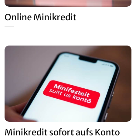
Online Minikredit
Minikredit sofort aufs Konto