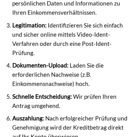
persönlichen Daten und Informationen zu
Ihren Einkommensverhältnissen.
Legitimation:
Identifizieren Sie sich einfach
und sicher online mittels Video-Ident-
Verfahren oder durch eine Post-Ident-
Prüfung.
Dokumenten-Upload:
Laden Sie die
erforderlichen Nachweise (z.B.
Einkommensnachweise) hoch.
Schnelle Entscheidung:
Wir prüfen Ihren
Antrag umgehend.
Auszahlung:
Nach erfolgreicher Prüfung und
Genehmigung wird der Kreditbetrag direkt
auf Ihr Konto überwiesen.