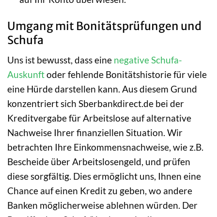
Umgang mit Bonitätsprüfungen und
Schufa
Uns ist bewusst, dass eine
negative Schufa-
Auskunft
oder fehlende Bonitätshistorie für viele
eine Hürde darstellen kann. Aus diesem Grund
konzentriert sich Sberbankdirect.de bei der
Kreditvergabe für Arbeitslose auf alternative
Nachweise Ihrer finanziellen Situation. Wir
betrachten Ihre Einkommensnachweise, wie z.B.
Bescheide über Arbeitslosengeld, und prüfen
diese sorgfältig. Dies ermöglicht uns, Ihnen eine
Chance auf einen Kredit zu geben, wo andere
Banken möglicherweise ablehnen würden. Der