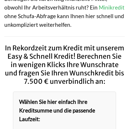
obwohl Ihr Arbeitsverhältnis ruht? Ein
Minikredit
ohne Schufa-Abfrage kann Ihnen hier schnell und
unkompliziert weiterhelfen.
In Rekordzeit zum Kredit mit unserem
Easy & Schnell Kredit! Berechnen Sie
in wenigen Klicks Ihre Wunschrate
und fragen Sie Ihren Wunschkredit bis
7.500 € unverbindlich an:
Wählen Sie hier einfach Ihre
Kreditsumme und die passende
Laufzeit: