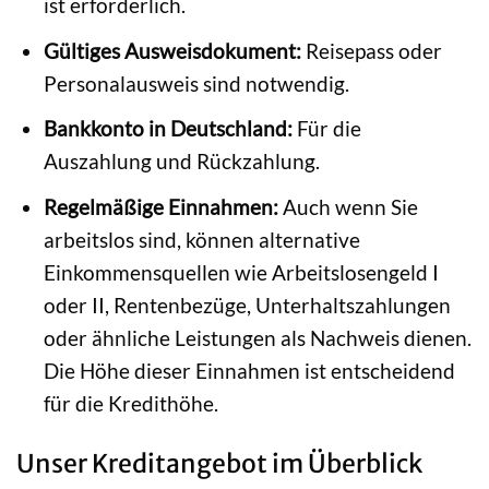
ist erforderlich.
Gültiges Ausweisdokument:
Reisepass oder
Personalausweis sind notwendig.
Bankkonto in Deutschland:
Für die
Auszahlung und Rückzahlung.
Regelmäßige Einnahmen:
Auch wenn Sie
arbeitslos sind, können alternative
Einkommensquellen wie Arbeitslosengeld I
oder II, Rentenbezüge, Unterhaltszahlungen
oder ähnliche Leistungen als Nachweis dienen.
Die Höhe dieser Einnahmen ist entscheidend
für die Kredithöhe.
Unser Kreditangebot im Überblick