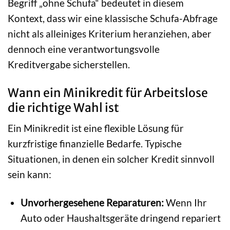
Begriff „ohne Schufa“ bedeutet in diesem
Kontext, dass wir eine klassische Schufa-Abfrage
nicht als alleiniges Kriterium heranziehen, aber
dennoch eine verantwortungsvolle
Kreditvergabe sicherstellen.
Wann ein Minikredit für Arbeitslose
die richtige Wahl ist
Ein Minikredit ist eine flexible Lösung für
kurzfristige finanzielle Bedarfe. Typische
Situationen, in denen ein solcher Kredit sinnvoll
sein kann:
Unvorhergesehene Reparaturen:
Wenn Ihr
Auto oder Haushaltsgeräte dringend repariert