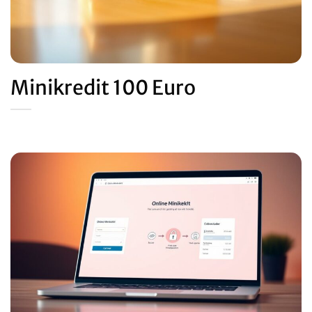
Minikredit 100 Euro