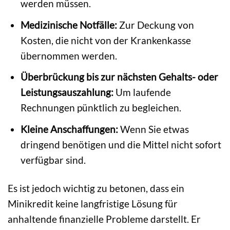
werden müssen.
Medizinische Notfälle:
Zur Deckung von
Kosten, die nicht von der Krankenkasse
übernommen werden.
Überbrückung bis zur nächsten Gehalts- oder
Leistungsauszahlung:
Um laufende
Rechnungen pünktlich zu begleichen.
Kleine Anschaffungen:
Wenn Sie etwas
dringend benötigen und die Mittel nicht sofort
verfügbar sind.
Es ist jedoch wichtig zu betonen, dass ein
Minikredit keine langfristige Lösung für
anhaltende finanzielle Probleme darstellt. Er