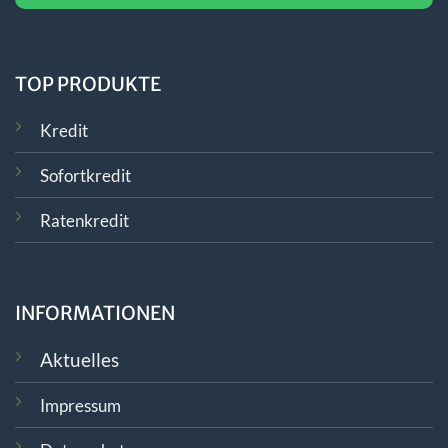
TOP PRODUKTE
Kredit
Sofortkredit
Ratenkredit
INFORMATIONEN
Aktuelles
Impressum