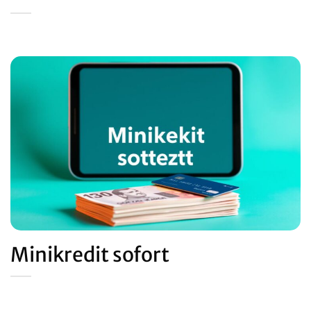
Minikredit sofort