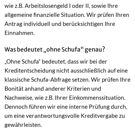
wie z.B. Arbeitslosengeld I oder II, sowie Ihre
allgemeine finanzielle Situation. Wir prüfen Ihren
Antrag individuell und berücksichtigen Ihre
Einnahmen.
Was bedeutet „ohne Schufa“ genau?
„Ohne Schufa“ bedeutet, dass wir bei der
Kreditentscheidung nicht ausschließlich auf eine
klassische Schufa-Abfrage setzen. Wir prüfen Ihre
Bonität anhand anderer Kriterien und
Nachweise, wie z.B. Ihrer Einkommenssituation.
Dennoch führen wir eine interne Prüfung durch,
um eine verantwortungsvolle Kreditvergabe zu
gewährleisten.