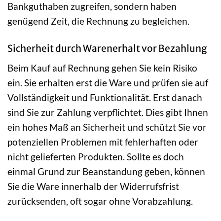
Bankguthaben zugreifen, sondern haben
genügend Zeit, die Rechnung zu begleichen.
Sicherheit durch Warenerhalt vor Bezahlung
Beim Kauf auf Rechnung gehen Sie kein Risiko
ein. Sie erhalten erst die Ware und prüfen sie auf
Vollständigkeit und Funktionalität. Erst danach
sind Sie zur Zahlung verpflichtet. Dies gibt Ihnen
ein hohes Maß an Sicherheit und schützt Sie vor
potenziellen Problemen mit fehlerhaften oder
nicht gelieferten Produkten. Sollte es doch
einmal Grund zur Beanstandung geben, können
Sie die Ware innerhalb der Widerrufsfrist
zurücksenden, oft sogar ohne Vorabzahlung.