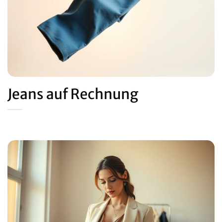
Jeans auf Rechnung