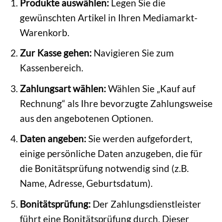
Produkte auswählen:
Legen Sie die
gewünschten Artikel in Ihren Mediamarkt-
Warenkorb.
Zur Kasse gehen:
Navigieren Sie zum
Kassenbereich.
Zahlungsart wählen:
Wählen Sie „Kauf auf
Rechnung“ als Ihre bevorzugte Zahlungsweise
aus den angebotenen Optionen.
Daten angeben:
Sie werden aufgefordert,
einige persönliche Daten anzugeben, die für
die Bonitätsprüfung notwendig sind (z.B.
Name, Adresse, Geburtsdatum).
Bonitätsprüfung:
Der Zahlungsdienstleister
führt eine Bonitätsprüfung durch. Dieser