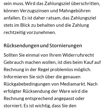
sein muss. Wird das Zahlungsziel überschritten,
können Verzugszinsen und Mahngebühren
anfallen. Es ist daher ratsam, das Zahlungsziel
stets im Blick zu behalten und die Zahlung
rechtzeitig vorzunehmen.
Rücksendungen und Stornierungen
Sollten Sie einmal von Ihrem Widerrufsrecht
Gebrauch machen wollen, ist dies beim Kauf auf
Rechnung in der Regel problemlos möglich.
Informieren Sie sich über die genauen
Rückgabebedingungen von Mediamarkt. Nach
erfolgter Rücksendung der Ware wird die
Rechnung entsprechend angepasst oder
storniert. Es ist wichtig, dass Sie den