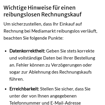
Wichtige Hinweise für einen
reibungslosen Rechnungskauf
Um sicherzustellen, dass Ihr Einkauf auf
Rechnung bei Mediamarkt reibungslos verläuft,
beachten Sie folgende Punkte:
Datenkorrektheit:
Geben Sie stets korrekte
und vollständige Daten bei Ihrer Bestellung
an. Fehler können zu Verzögerungen oder
sogar zur Ablehnung des Rechnungskaufs
führen.
Erreichbarkeit:
Stellen Sie sicher, dass Sie
unter der von Ihnen angegebenen
Telefonnummer und E-Mail-Adresse