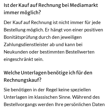
Ist der Kauf auf Rechnung bei Mediamarkt
immer möglich?
Der Kauf auf Rechnung ist nicht immer für jede
Bestellung möglich. Er hängt von einer positiven
Bonitätsprüfung durch den jeweiligen
Zahlungsdienstleister ab und kann bei
Neukunden oder bestimmten Bestellwerten
eingeschränkt sein.
Welche Unterlagen benötige ich für den
Rechnungskauf?
Sie benötigen in der Regel keine speziellen
Unterlagen im klassischen Sinne. Während des
Bestellvorgangs werden Ihre persönlichen Daten