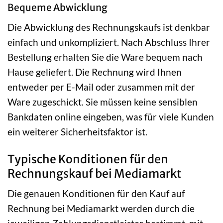
Bequeme Abwicklung
Die Abwicklung des Rechnungskaufs ist denkbar
einfach und unkompliziert. Nach Abschluss Ihrer
Bestellung erhalten Sie die Ware bequem nach
Hause geliefert. Die Rechnung wird Ihnen
entweder per E-Mail oder zusammen mit der
Ware zugeschickt. Sie müssen keine sensiblen
Bankdaten online eingeben, was für viele Kunden
ein weiterer Sicherheitsfaktor ist.
Typische Konditionen für den
Rechnungskauf bei Mediamarkt
Die genauen Konditionen für den Kauf auf
Rechnung bei Mediamarkt werden durch die