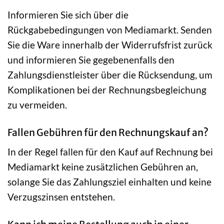
Informieren Sie sich über die
Rückgabebedingungen von Mediamarkt. Senden
Sie die Ware innerhalb der Widerrufsfrist zurück
und informieren Sie gegebenenfalls den
Zahlungsdienstleister über die Rücksendung, um
Komplikationen bei der Rechnungsbegleichung
zu vermeiden.
Fallen Gebühren für den Rechnungskauf an?
In der Regel fallen für den Kauf auf Rechnung bei
Mediamarkt keine zusätzlichen Gebühren an,
solange Sie das Zahlungsziel einhalten und keine
Verzugszinsen entstehen.