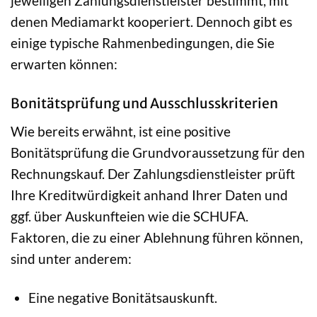
jeweiligen Zahlungsdienstleister bestimmt, mit
denen Mediamarkt kooperiert. Dennoch gibt es
einige typische Rahmenbedingungen, die Sie
erwarten können:
Bonitätsprüfung und Ausschlusskriterien
Wie bereits erwähnt, ist eine positive
Bonitätsprüfung die Grundvoraussetzung für den
Rechnungskauf. Der Zahlungsdienstleister prüft
Ihre Kreditwürdigkeit anhand Ihrer Daten und
ggf. über Auskunfteien wie die SCHUFA.
Faktoren, die zu einer Ablehnung führen können,
sind unter anderem:
Eine negative Bonitätsauskunft.