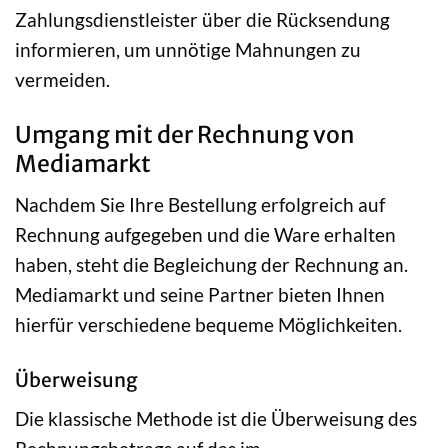
Zahlungsdienstleister über die Rücksendung
informieren, um unnötige Mahnungen zu
vermeiden.
Umgang mit der Rechnung von
Mediamarkt
Nachdem Sie Ihre Bestellung erfolgreich auf
Rechnung aufgegeben und die Ware erhalten
haben, steht die Begleichung der Rechnung an.
Mediamarkt und seine Partner bieten Ihnen
hierfür verschiedene bequeme Möglichkeiten.
Überweisung
Die klassische Methode ist die Überweisung des