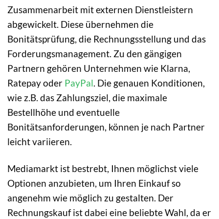
Zusammenarbeit mit externen Dienstleistern
abgewickelt. Diese übernehmen die
Bonitätsprüfung, die Rechnungsstellung und das
Forderungsmanagement. Zu den gängigen
Partnern gehören Unternehmen wie Klarna,
Ratepay oder
PayPal
. Die genauen Konditionen,
wie z.B. das Zahlungsziel, die maximale
Bestellhöhe und eventuelle
Bonitätsanforderungen, können je nach Partner
leicht variieren.
Mediamarkt ist bestrebt, Ihnen möglichst viele
Optionen anzubieten, um Ihren Einkauf so
angenehm wie möglich zu gestalten. Der
Rechnungskauf ist dabei eine beliebte Wahl, da er