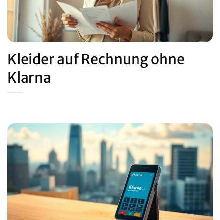
Kleider auf Rechnung ohne
Klarna