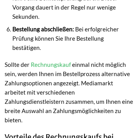
Vorgang dauert in der Regel nur wenige
Sekunden.
Bestellung abschließen:
Bei erfolgreicher
Prüfung können Sie Ihre Bestellung
bestätigen.
Sollte der
Rechnungskauf
einmal nicht möglich
sein, werden Ihnen im Bestellprozess alternative
Zahlungsoptionen angezeigt. Mediamarkt
arbeitet mit verschiedenen
Zahlungsdienstleistern zusammen, um Ihnen eine
breite Auswahl an Zahlungsmöglichkeiten zu
bieten.
Vorteile des Rechnungskaufs bei