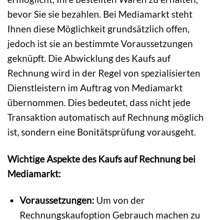
bevor Sie sie bezahlen. Bei Mediamarkt steht
Ihnen diese Möglichkeit grundsätzlich offen,
jedoch ist sie an bestimmte Voraussetzungen
geknüpft. Die Abwicklung des Kaufs auf
Rechnung wird in der Regel von spezialisierten
Dienstleistern im Auftrag von Mediamarkt
übernommen. Dies bedeutet, dass nicht jede
Transaktion automatisch auf Rechnung möglich
ist, sondern eine Bonitätsprüfung vorausgeht.
Wichtige Aspekte des Kaufs auf Rechnung bei
Mediamarkt:
Voraussetzungen:
Um von der
Rechnungskaufoption Gebrauch machen zu