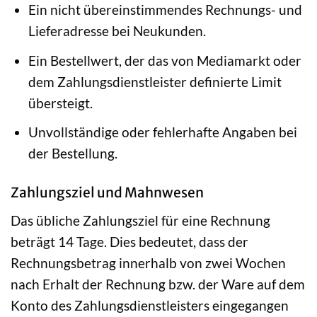
Ein nicht übereinstimmendes Rechnungs- und
Lieferadresse bei Neukunden.
Ein Bestellwert, der das von Mediamarkt oder
dem Zahlungsdienstleister definierte Limit
übersteigt.
Unvollständige oder fehlerhafte Angaben bei
der Bestellung.
Zahlungsziel und Mahnwesen
Das übliche Zahlungsziel für eine Rechnung
beträgt 14 Tage. Dies bedeutet, dass der
Rechnungsbetrag innerhalb von zwei Wochen
nach Erhalt der Rechnung bzw. der Ware auf dem
Konto des Zahlungsdienstleisters eingegangen