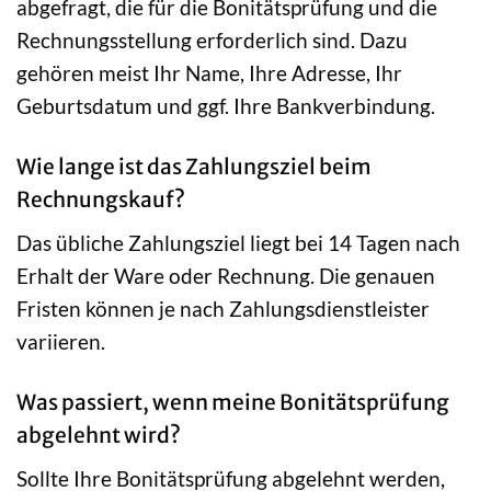
abgefragt, die für die Bonitätsprüfung und die
Rechnungsstellung erforderlich sind. Dazu
gehören meist Ihr Name, Ihre Adresse, Ihr
Geburtsdatum und ggf. Ihre Bankverbindung.
Wie lange ist das Zahlungsziel beim
Rechnungskauf?
Das übliche Zahlungsziel liegt bei 14 Tagen nach
Erhalt der Ware oder Rechnung. Die genauen
Fristen können je nach Zahlungsdienstleister
variieren.
Was passiert, wenn meine Bonitätsprüfung
abgelehnt wird?
Sollte Ihre Bonitätsprüfung abgelehnt werden,