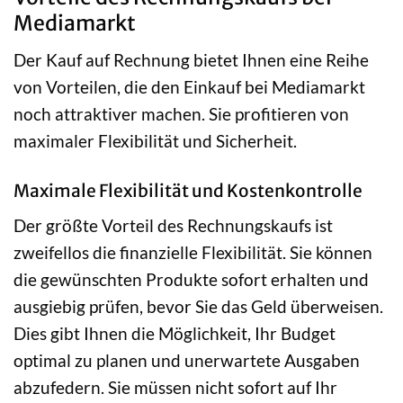
Mediamarkt
Der Kauf auf Rechnung bietet Ihnen eine Reihe
von Vorteilen, die den Einkauf bei Mediamarkt
noch attraktiver machen. Sie profitieren von
maximaler Flexibilität und Sicherheit.
Maximale Flexibilität und Kostenkontrolle
Der größte Vorteil des Rechnungskaufs ist
zweifellos die finanzielle Flexibilität. Sie können
die gewünschten Produkte sofort erhalten und
ausgiebig prüfen, bevor Sie das Geld überweisen.
Dies gibt Ihnen die Möglichkeit, Ihr Budget
optimal zu planen und unerwartete Ausgaben
abzufedern. Sie müssen nicht sofort auf Ihr