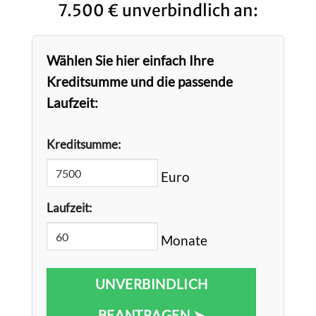
7.500 € unverbindlich an:
Wählen Sie hier einfach Ihre
Kreditsumme und die passende
Laufzeit:
Kreditsumme:
Euro
Laufzeit:
Monate
UNVERBINDLICH
BEANTRAGEN ➤