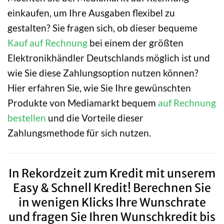
einkaufen, um Ihre Ausgaben flexibel zu
gestalten? Sie fragen sich, ob dieser bequeme
Kauf auf Rechnung
bei einem der größten
Elektronikhändler Deutschlands möglich ist und
wie Sie diese Zahlungsoption nutzen können?
Hier erfahren Sie, wie Sie Ihre gewünschten
Produkte von Mediamarkt bequem
auf Rechnung
bestellen
und die Vorteile dieser
Zahlungsmethode für sich nutzen.
In Rekordzeit zum Kredit mit unserem
Easy & Schnell Kredit! Berechnen Sie
in wenigen Klicks Ihre Wunschrate
und fragen Sie Ihren Wunschkredit bis