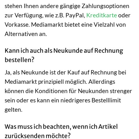
stehen Ihnen andere gängige Zahlungsoptionen
zur Verfügung, wie z.B. PayPal,
Kreditkarte
oder
Vorkasse. Mediamarkt bietet eine Vielzahl von
Alternativen an.
Kann ich auch als Neukunde auf Rechnung
bestellen?
Ja, als Neukunde ist der Kauf auf Rechnung bei
Mediamarkt prinzipiell möglich. Allerdings
können die Konditionen für Neukunden strenger
sein oder es kann ein niedrigeres Bestelllimit
gelten.
Was muss ich beachten, wenn ich Artikel
zurücksenden möchte?