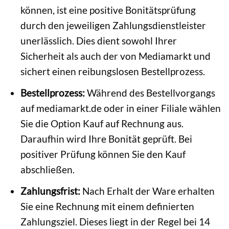
können, ist eine positive Bonitätsprüfung
durch den jeweiligen Zahlungsdienstleister
unerlässlich. Dies dient sowohl Ihrer
Sicherheit als auch der von Mediamarkt und
sichert einen reibungslosen Bestellprozess.
Bestellprozess:
Während des Bestellvorgangs
auf mediamarkt.de oder in einer Filiale wählen
Sie die Option Kauf auf Rechnung aus.
Daraufhin wird Ihre Bonität geprüft. Bei
positiver Prüfung können Sie den Kauf
abschließen.
Zahlungsfrist:
Nach Erhalt der Ware erhalten
Sie eine Rechnung mit einem definierten
Zahlungsziel. Dieses liegt in der Regel bei 14