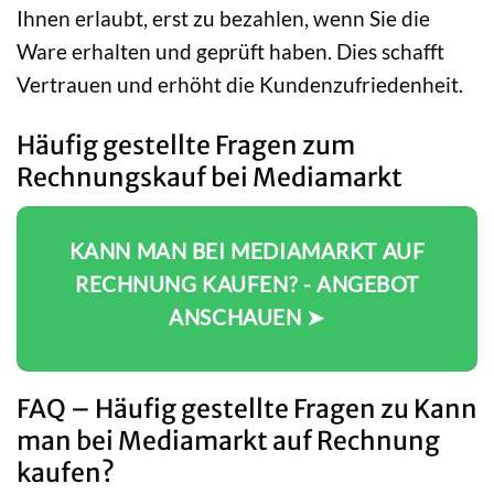
Ihnen erlaubt, erst zu bezahlen, wenn Sie die
Ware erhalten und geprüft haben. Dies schafft
Vertrauen und erhöht die Kundenzufriedenheit.
Häufig gestellte Fragen zum
Rechnungskauf bei Mediamarkt
KANN MAN BEI MEDIAMARKT AUF
RECHNUNG KAUFEN? - ANGEBOT
ANSCHAUEN ➤
FAQ – Häufig gestellte Fragen zu Kann
man bei Mediamarkt auf Rechnung
kaufen?