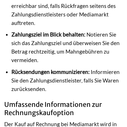
erreichbar sind, falls Rückfragen seitens des
Zahlungsdienstleisters oder Mediamarkt
auftreten.
Zahlungsziel im Blick behalten:
Notieren Sie
sich das Zahlungsziel und überweisen Sie den
Betrag rechtzeitig, um Mahngebühren zu
vermeiden.
Rücksendungen kommunizieren:
Informieren
Sie den Zahlungsdienstleister, falls Sie Waren
zurücksenden.
Umfassende Informationen zur
Rechnungskaufoption
Der Kauf auf Rechnung bei Mediamarkt wird in