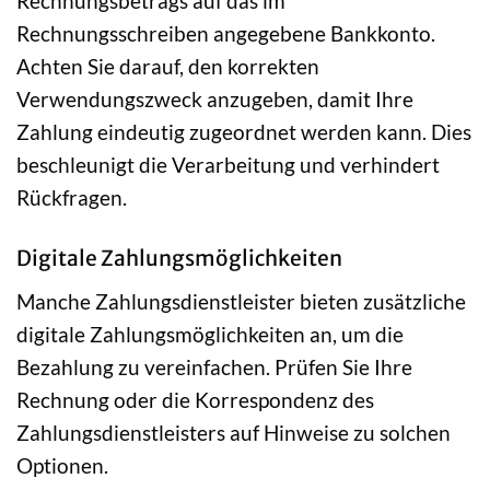
Rechnungsbetrags auf das im
Rechnungsschreiben angegebene Bankkonto.
Achten Sie darauf, den korrekten
Verwendungszweck anzugeben, damit Ihre
Zahlung eindeutig zugeordnet werden kann. Dies
beschleunigt die Verarbeitung und verhindert
Rückfragen.
Digitale Zahlungsmöglichkeiten
Manche Zahlungsdienstleister bieten zusätzliche
digitale Zahlungsmöglichkeiten an, um die
Bezahlung zu vereinfachen. Prüfen Sie Ihre
Rechnung oder die Korrespondenz des
Zahlungsdienstleisters auf Hinweise zu solchen
Optionen.