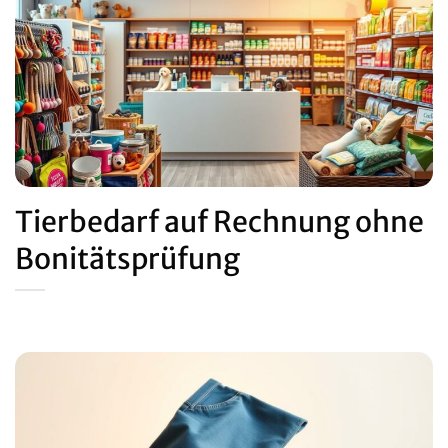
Tierbedarf auf Rechnung ohne
Bonitätsprüfung