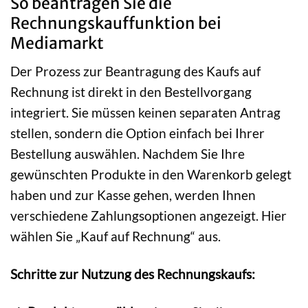
So beantragen Sie die
Rechnungskauffunktion bei
Mediamarkt
Der Prozess zur Beantragung des Kaufs auf
Rechnung ist direkt in den Bestellvorgang
integriert. Sie müssen keinen separaten Antrag
stellen, sondern die Option einfach bei Ihrer
Bestellung auswählen. Nachdem Sie Ihre
gewünschten Produkte in den Warenkorb gelegt
haben und zur Kasse gehen, werden Ihnen
verschiedene Zahlungsoptionen angezeigt. Hier
wählen Sie „Kauf auf Rechnung“ aus.
Schritte zur Nutzung des Rechnungskaufs: