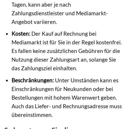
Tagen, kann aber je nach
Zahlungsdienstleister und Mediamarkt-
Angebot variieren.
Kosten:
Der Kauf auf Rechnung bei
Mediamarkt ist für Sie in der Regel kostenfrei.
Es fallen keine zusätzlichen Gebühren für die
Nutzung dieser Zahlungsart an, solange Sie
das Zahlungsziel einhalten.
Beschränkungen:
Unter Umständen kann es
Einschränkungen für Neukunden oder bei
Bestellungen mit hohem Warenwert geben.
Auch das Liefer- und Rechnungsadresse muss
übereinstimmen.