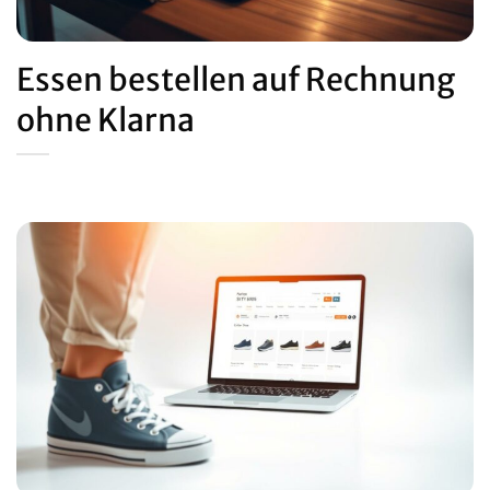
Essen bestellen auf Rechnung
ohne Klarna