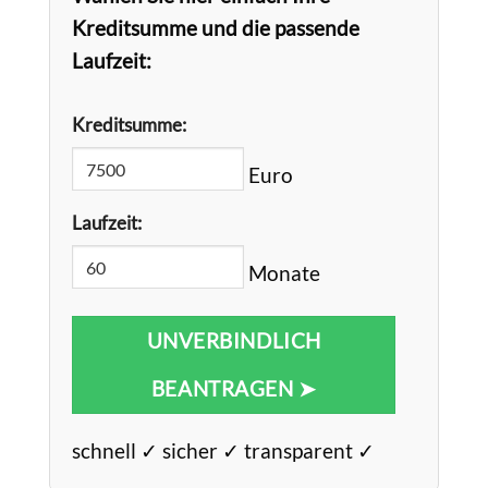
Kreditsumme und die passende
Laufzeit:
Kreditsumme:
Euro
Laufzeit:
Monate
UNVERBINDLICH
BEANTRAGEN ➤
schnell ✓ sicher ✓ transparent ✓