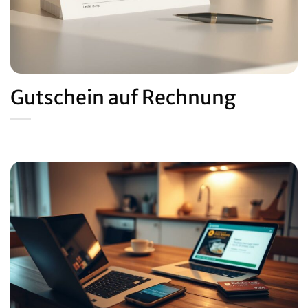
Gutschein auf Rechnung