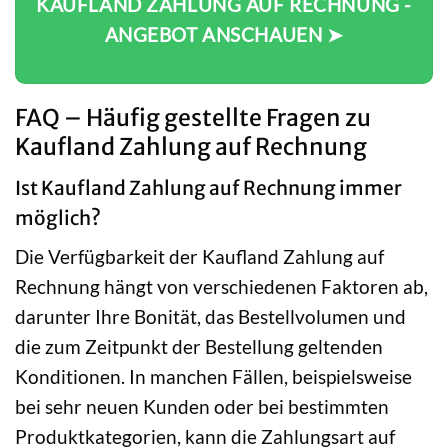
KAUFLAND ZAHLUNG AUF RECHNUNG -
ANGEBOT ANSCHAUEN ➤
FAQ – Häufig gestellte Fragen zu
Kaufland Zahlung auf Rechnung
Ist Kaufland Zahlung auf Rechnung immer
möglich?
Die Verfügbarkeit der Kaufland Zahlung auf
Rechnung hängt von verschiedenen Faktoren ab,
darunter Ihre Bonität, das Bestellvolumen und
die zum Zeitpunkt der Bestellung geltenden
Konditionen. In manchen Fällen, beispielsweise
bei sehr neuen Kunden oder bei bestimmten
Produktkategorien, kann die Zahlungsart auf