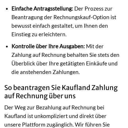
Einfache Antragsstellung:
Der Prozess zur
Beantragung der Rechnungskauf-Option ist
bewusst einfach gestaltet, um Ihnen den
Einstieg zu erleichtern.
Kontrolle über Ihre Ausgaben:
Mit der
Zahlung auf Rechnung behalten Sie stets den
Überblick über Ihre getätigten Einkäufe und
die anstehenden Zahlungen.
So beantragen Sie Kaufland Zahlung
auf Rechnung über uns
Der Weg zur Bezahlung auf Rechnung bei
Kaufland ist unkompliziert und direkt über
unsere Plattform zugänglich. Wir führen Sie