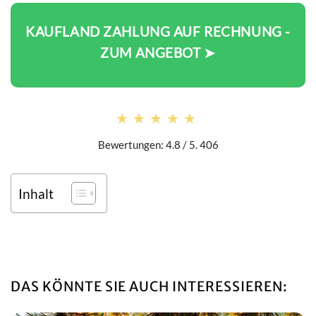
KAUFLAND ZAHLUNG AUF RECHNUNG -
ZUM ANGEBOT ➤
★★★★★
★★★★★
Bewertungen: 4.8 / 5. 406
Inhalt
DAS KÖNNTE SIE AUCH INTERESSIEREN: