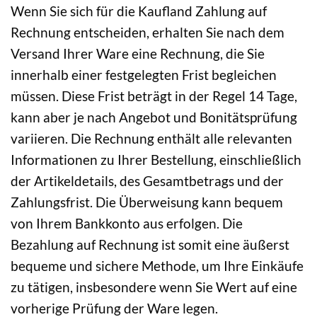
Wenn Sie sich für die Kaufland Zahlung auf
Rechnung entscheiden, erhalten Sie nach dem
Versand Ihrer Ware eine Rechnung, die Sie
innerhalb einer festgelegten Frist begleichen
müssen. Diese Frist beträgt in der Regel 14 Tage,
kann aber je nach Angebot und Bonitätsprüfung
variieren. Die Rechnung enthält alle relevanten
Informationen zu Ihrer Bestellung, einschließlich
der Artikeldetails, des Gesamtbetrags und der
Zahlungsfrist. Die Überweisung kann bequem
von Ihrem Bankkonto aus erfolgen. Die
Bezahlung auf Rechnung ist somit eine äußerst
bequeme und sichere Methode, um Ihre Einkäufe
zu tätigen, insbesondere wenn Sie Wert auf eine
vorherige Prüfung der Ware legen.