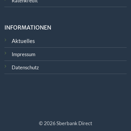
Ratenkredit
INFORMATIONEN
Aktuelles
Impressum
Datenschutz
© 2026 Sberbank Direct