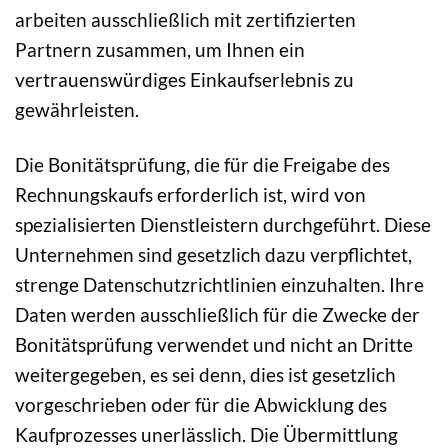
arbeiten ausschließlich mit zertifizierten
Partnern zusammen, um Ihnen ein
vertrauenswürdiges Einkaufserlebnis zu
gewährleisten.
Die Bonitätsprüfung, die für die Freigabe des
Rechnungskaufs erforderlich ist, wird von
spezialisierten Dienstleistern durchgeführt. Diese
Unternehmen sind gesetzlich dazu verpflichtet,
strenge Datenschutzrichtlinien einzuhalten. Ihre
Daten werden ausschließlich für die Zwecke der
Bonitätsprüfung verwendet und nicht an Dritte
weitergegeben, es sei denn, dies ist gesetzlich
vorgeschrieben oder für die Abwicklung des
Kaufprozesses unerlässlich. Die Übermittlung