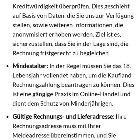
Kreditwürdigkeit überprüfen. Dies geschieht
auf Basis von Daten, die Sie uns zur Verfügung
stellen, sowie weiteren Informationen, die
anonymisiert erhoben werden. Ziel ist es,
sicherzustellen, dass Sie in der Lage sind, die
Rechnung fristgerecht zu begleichen.
Mindestalter:
In der Regel müssen Sie das 18.
Lebensjahr vollendet haben, um die Kaufland
Rechnungzahlung beantragen zu können. Dies
ist eine gängige Praxis im Online-Handel und
dient dem Schutz von Minderjährigen.
Gültige Rechnungs- und Lieferadresse:
Ihre
Rechnungsadresse muss mit Ihrer
Meldeadresse übereinstimmen, und Sie