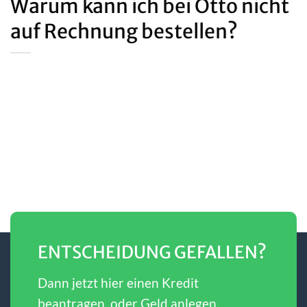
Warum kann ich bei Otto nicht
auf Rechnung bestellen?
ENTSCHEIDUNG GEFALLEN?
Dann jetzt hier einen Kredit
beantragen, oder Geld anlegen.