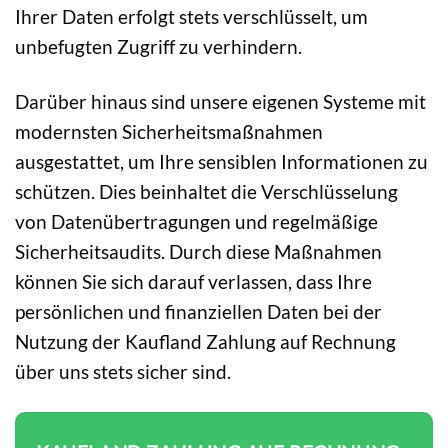
Ihrer Daten erfolgt stets verschlüsselt, um
unbefugten Zugriff zu verhindern.
Darüber hinaus sind unsere eigenen Systeme mit
modernsten Sicherheitsmaßnahmen
ausgestattet, um Ihre sensiblen Informationen zu
schützen. Dies beinhaltet die Verschlüsselung
von Datenübertragungen und regelmäßige
Sicherheitsaudits. Durch diese Maßnahmen
können Sie sich darauf verlassen, dass Ihre
persönlichen und finanziellen Daten bei der
Nutzung der Kaufland Zahlung auf Rechnung
über uns stets sicher sind.