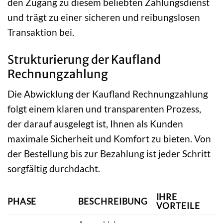
den Zugang zu diesem beliebten Zahlungsdienst
und trägt zu einer sicheren und reibungslosen
Transaktion bei.
Strukturierung der Kaufland
Rechnungzahlung
Die Abwicklung der Kaufland Rechnungzahlung
folgt einem klaren und transparenten Prozess,
der darauf ausgelegt ist, Ihnen als Kunden
maximale Sicherheit und Komfort zu bieten. Von
der Bestellung bis zur Bezahlung ist jeder Schritt
sorgfältig durchdacht.
IHRE
PHASE
BESCHREIBUNG
VORTEILE