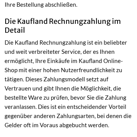
Ihre Bestellung abschließen.
Die Kaufland Rechnungzahlung im
Detail
Die Kaufland Rechnungzahlung ist ein beliebter
und weit verbreiteter Service, der es Ihnen
ermöglicht, Ihre Einkäufe im Kaufland Online-
Shop mit einer hohen Nutzerfreundlichkeit zu
tätigen. Dieses Zahlungsmodell setzt auf
Vertrauen und gibt Ihnen die Möglichkeit, die
bestellte Ware zu prüfen, bevor Sie die Zahlung
veranlassen. Dies ist ein entscheidender Vorteil
gegenüber anderen Zahlungsarten, bei denen die
Gelder oft im Voraus abgebucht werden.