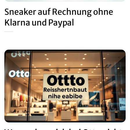
Sneaker auf Rechnung ohne
Klarna und Paypal