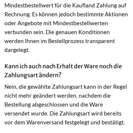
Mindestbestellwert für die Kaufland Zahlung auf
Rechnung. Es können jedoch bestimmte Aktionen
oder Angebote mit Mindestbestellwerten
verbunden sein. Die genauen Konditionen
werden Ihnen im Bestellprozess transparent
dargelegt.
Kann ich auch nach Erhalt der Ware noch die
Zahlungsart ändern?
Nein, die gewählte Zahlungsart kann in der Regel
nicht mehr geändert werden, nachdem die
Bestellung abgeschlossen und die Ware
versendet wurde. Die Zahlungsart wird bereits
vor dem Warenversand festgelegt und bestätigt.