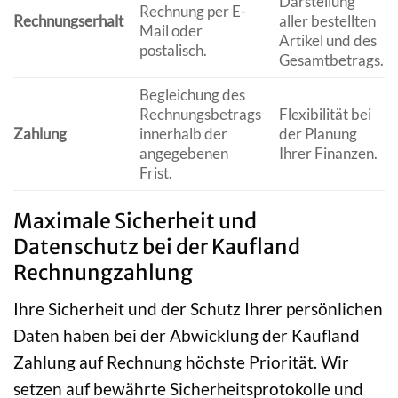
Darstellung
Rechnung per E-
Rechnungserhalt
aller bestellten
Mail oder
Artikel und des
postalisch.
Gesamtbetrags.
Begleichung des
Rechnungsbetrags
Flexibilität bei
Zahlung
innerhalb der
der Planung
angegebenen
Ihrer Finanzen.
Frist.
Maximale Sicherheit und
Datenschutz bei der Kaufland
Rechnungzahlung
Ihre Sicherheit und der Schutz Ihrer persönlichen
Daten haben bei der Abwicklung der Kaufland
Zahlung auf Rechnung höchste Priorität. Wir
setzen auf bewährte Sicherheitsprotokolle und