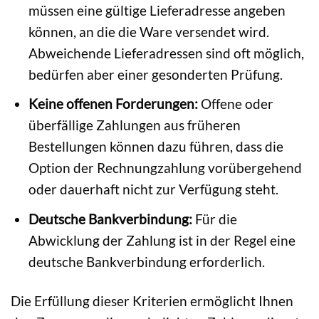
müssen eine gültige Lieferadresse angeben
können, an die die Ware versendet wird.
Abweichende Lieferadressen sind oft möglich,
bedürfen aber einer gesonderten Prüfung.
Keine offenen Forderungen:
Offene oder
überfällige Zahlungen aus früheren
Bestellungen können dazu führen, dass die
Option der Rechnungzahlung vorübergehend
oder dauerhaft nicht zur Verfügung steht.
Deutsche Bankverbindung:
Für die
Abwicklung der Zahlung ist in der Regel eine
deutsche Bankverbindung erforderlich.
Die Erfüllung dieser Kriterien ermöglicht Ihnen