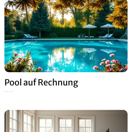
Pool auf Rechnung