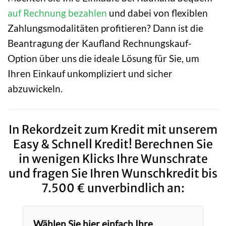
auf Rechnung bezahlen
und dabei von flexiblen
Zahlungsmodalitäten profitieren? Dann ist die
Beantragung der Kaufland Rechnungskauf-
Option über uns die ideale Lösung für Sie, um
Ihren Einkauf unkompliziert und sicher
abzuwickeln.
In Rekordzeit zum Kredit mit unserem
Easy & Schnell Kredit! Berechnen Sie
in wenigen Klicks Ihre Wunschrate
und fragen Sie Ihren Wunschkredit bis
7.500 € unverbindlich an:
Wählen Sie hier einfach Ihre