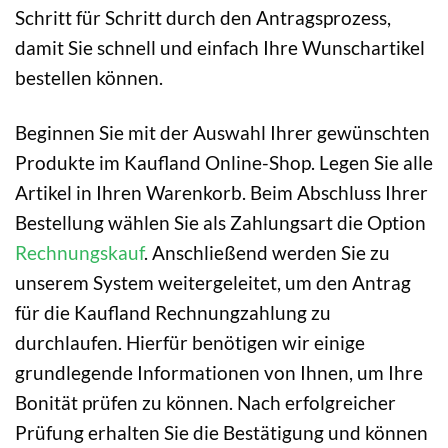
Schritt für Schritt durch den Antragsprozess,
damit Sie schnell und einfach Ihre Wunschartikel
bestellen können.
Beginnen Sie mit der Auswahl Ihrer gewünschten
Produkte im Kaufland Online-Shop. Legen Sie alle
Artikel in Ihren Warenkorb. Beim Abschluss Ihrer
Bestellung wählen Sie als Zahlungsart die Option
Rechnungskauf
. Anschließend werden Sie zu
unserem System weitergeleitet, um den Antrag
für die Kaufland Rechnungzahlung zu
durchlaufen. Hierfür benötigen wir einige
grundlegende Informationen von Ihnen, um Ihre
Bonität prüfen zu können. Nach erfolgreicher
Prüfung erhalten Sie die Bestätigung und können