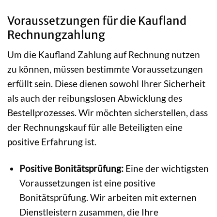
Voraussetzungen für die Kaufland
Rechnungzahlung
Um die Kaufland Zahlung auf Rechnung nutzen
zu können, müssen bestimmte Voraussetzungen
erfüllt sein. Diese dienen sowohl Ihrer Sicherheit
als auch der reibungslosen Abwicklung des
Bestellprozesses. Wir möchten sicherstellen, dass
der Rechnungskauf für alle Beteiligten eine
positive Erfahrung ist.
Positive Bonitätsprüfung:
Eine der wichtigsten
Voraussetzungen ist eine positive
Bonitätsprüfung. Wir arbeiten mit externen
Dienstleistern zusammen, die Ihre