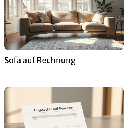
Sofa auf Rechnung