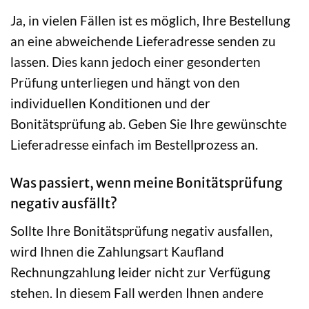
Ja, in vielen Fällen ist es möglich, Ihre Bestellung
an eine abweichende Lieferadresse senden zu
lassen. Dies kann jedoch einer gesonderten
Prüfung unterliegen und hängt von den
individuellen Konditionen und der
Bonitätsprüfung ab. Geben Sie Ihre gewünschte
Lieferadresse einfach im Bestellprozess an.
Was passiert, wenn meine Bonitätsprüfung
negativ ausfällt?
Sollte Ihre Bonitätsprüfung negativ ausfallen,
wird Ihnen die Zahlungsart Kaufland
Rechnungzahlung leider nicht zur Verfügung
stehen. In diesem Fall werden Ihnen andere