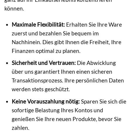
können.
Maximale Flexibilität:
Erhalten Sie Ihre Ware
zuerst und bezahlen Sie bequem im
Nachhinein. Dies gibt Ihnen die Freiheit, Ihre
Finanzen optimal zu planen.
Sicherheit und Vertrauen:
Die Abwicklung
über uns garantiert Ihnen einen sicheren
Transaktionsprozess. Ihre persönlichen Daten
werden stets geschützt.
Keine Vorauszahlung nötig:
Sparen Sie sich die
sofortige Belastung Ihres Kontos und
genießen Sie Ihre neuen Produkte, bevor Sie
zahlen.