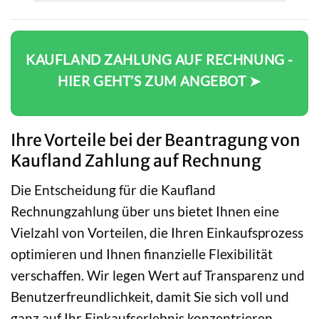
KAUFLAND ZAHLUNG AUF RECHNUNG -
HIER GEHT’S ZUM ANGEBOT ➤
Ihre Vorteile bei der Beantragung von
Kaufland Zahlung auf Rechnung
Die Entscheidung für die Kaufland
Rechnungzahlung über uns bietet Ihnen eine
Vielzahl von Vorteilen, die Ihren Einkaufsprozess
optimieren und Ihnen finanzielle Flexibilität
verschaffen. Wir legen Wert auf Transparenz und
Benutzerfreundlichkeit, damit Sie sich voll und
ganz auf Ihr Einkaufserlebnis konzentrieren