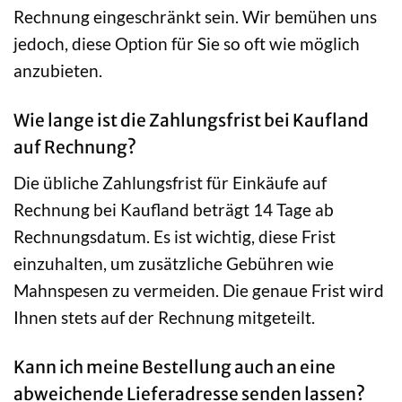
Rechnung eingeschränkt sein. Wir bemühen uns
jedoch, diese Option für Sie so oft wie möglich
anzubieten.
Wie lange ist die Zahlungsfrist bei Kaufland
auf Rechnung?
Die übliche Zahlungsfrist für Einkäufe auf
Rechnung bei Kaufland beträgt 14 Tage ab
Rechnungsdatum. Es ist wichtig, diese Frist
einzuhalten, um zusätzliche Gebühren wie
Mahnspesen zu vermeiden. Die genaue Frist wird
Ihnen stets auf der Rechnung mitgeteilt.
Kann ich meine Bestellung auch an eine
abweichende Lieferadresse senden lassen?