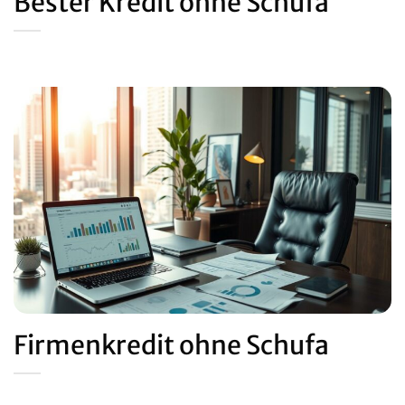
Bester Kredit ohne Schufa
Firmenkredit ohne Schufa