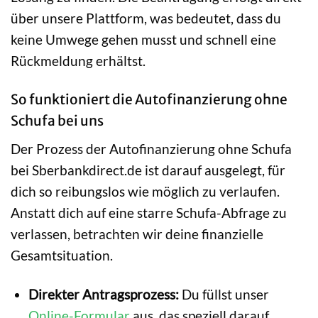
über unsere Plattform, was bedeutet, dass du
keine Umwege gehen musst und schnell eine
Rückmeldung erhältst.
So funktioniert die Autofinanzierung ohne
Schufa bei uns
Der Prozess der Autofinanzierung ohne Schufa
bei Sberbankdirect.de ist darauf ausgelegt, für
dich so reibungslos wie möglich zu verlaufen.
Anstatt dich auf eine starre Schufa-Abfrage zu
verlassen, betrachten wir deine finanzielle
Gesamtsituation.
Direkter Antragsprozess:
Du füllst unser
Online-Formular
aus, das speziell darauf