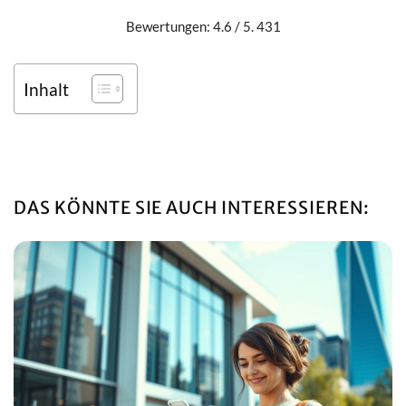
Bewertungen: 4.6 / 5. 431
Inhalt
DAS KÖNNTE SIE AUCH INTERESSIEREN: