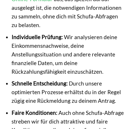
ausgelegt ist, die notwendigen Informationen
zu sammeln, ohne dich mit Schufa-Abfragen
zu belasten.
Individuelle Prüfung:
Wir analysieren deine
Einkommensnachweise, deine
Anstellungssituation und andere relevante
finanzielle Daten, um deine
Rückzahlungsfähigkeit einzuschätzen.
Schnelle Entscheidung:
Durch unsere
optimierten Prozesse erhältst du in der Regel
zügig eine Rückmeldung zu deinem Antrag.
Faire Konditionen:
Auch ohne Schufa-Abfrage
streben wir für dich attraktive und faire