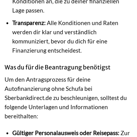
Konditionen an, die zu deiner finanziellen
Lage passen.
Transparenz:
Alle Konditionen und Raten
werden dir klar und verständlich
kommuniziert, bevor du dich für eine
Finanzierung entscheidest.
Was du für die Beantragung benötigst
Um den Antragsprozess für deine
Autofinanzierung ohne Schufa bei
Sberbankdirect.de zu beschleunigen, solltest du
folgende Unterlagen und Informationen
bereithalten:
Gültiger Personalausweis oder Reisepass:
Zur