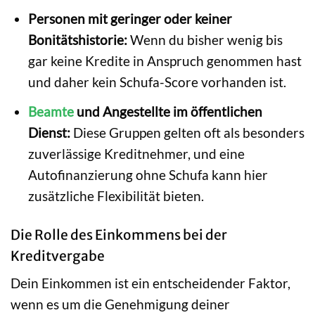
Personen mit geringer oder keiner
Bonitätshistorie:
Wenn du bisher wenig bis
gar keine Kredite in Anspruch genommen hast
und daher kein Schufa-Score vorhanden ist.
Beamte
und Angestellte im öffentlichen
Dienst:
Diese Gruppen gelten oft als besonders
zuverlässige Kreditnehmer, und eine
Autofinanzierung ohne Schufa kann hier
zusätzliche Flexibilität bieten.
Die Rolle des Einkommens bei der
Kreditvergabe
Dein Einkommen ist ein entscheidender Faktor,
wenn es um die Genehmigung deiner