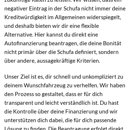
negativer Eintrag in der Schufa nicht immer deine
Kreditwürdigkeit im Allgemeinen widerspiegelt,
und deshalb bieten wir dir eine flexible
Alternative. Hier kannst du direkt eine
Autofinanzierung beantragen, die deine Bonität
nicht primär über die Schufa definiert, sondern
über andere, aussagekräftige Kriterien.
Unser Ziel ist es, dir schnell und unkompliziert zu
deinem Wunschfahrzeug zu verhelfen. Wir haben
den Prozess so gestaltet, dass er für dich
transparent und leicht verständlich ist. Du hast
die Kontrolle über deine Finanzierung und wir
unterstützen dich dabei, die für dich passende
Lösung zu finden. Die Beantragung erfolgt direkt