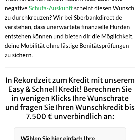
negative
Schufa-Auskunft
scheint diesen Wunsch
zu durchkreuzen? Wir bei Sberbankdirect.de
verstehen, dass unerwartete finanzielle Hürden
entstehen können und bieten dir die Möglichkeit,
deine Mobilität ohne lästige Bonitätsprüfungen
zu sichern.
In Rekordzeit zum Kredit mit unserem
Easy & Schnell Kredit! Berechnen Sie
in wenigen Klicks Ihre Wunschrate
und fragen Sie Ihren Wunschkredit bis
7.500 € unverbindlich an:
Wählen Sie hier einfach Ihre