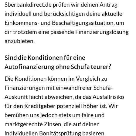
Sberbankdirect.de prüfen wir deinen Antrag
individuell und berücksichtigen deine aktuelle
Einkommens- und Beschäftigungssituation, um
dir trotzdem eine passende Finanzierungslösung
anzubieten.
Sind die Konditionen für eine
Autofinanzierung ohne Schufa teurer?
Die Konditionen können im Vergleich zu
Finanzierungen mit einwandfreier Schufa-
Auskunft leicht abweichen, da das Ausfallrisiko
für den Kreditgeber potenziell höher ist. Wir
bemühen uns jedoch stets um faire und
marktgerechte Zinsen, die auf deiner
individuellen Bonitätsprüfung basieren.