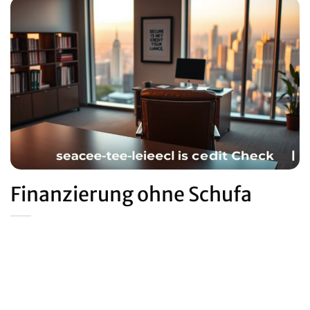
Finanzierung ohne Schufa