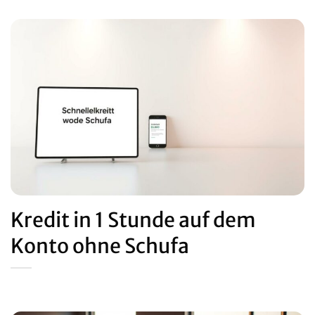
Kredit in 1 Stunde auf dem
Konto ohne Schufa