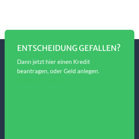
ENTSCHEIDUNG GEFALLEN?
Dann jetzt hier einen Kredit
beantragen, oder Geld anlegen.
SBERBANK Direct