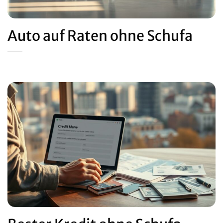
Auto auf Raten ohne Schufa