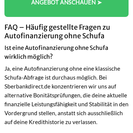
ANGEBOT ANSCHAUEN ➤
FAQ – Häufig gestellte Fragen zu
Autofinanzierung ohne Schufa
Ist eine Autofinanzierung ohne Schufa
wirklich möglich?
Ja, eine Autofinanzierung ohne eine klassische
Schufa-Abfrage ist durchaus möglich. Bei
Sberbankdirect.de konzentrieren wir uns auf
alternative Bonitätsprüfungen, die deine aktuelle
finanzielle Leistungsfähigkeit und Stabilität in den
Vordergrund stellen, anstatt sich ausschließlich
auf deine Kredithistorie zu verlassen.