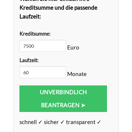
Kreditsumme und die passende
Laufzeit:
Kreditsumme:
Euro
Laufzeit:
Monate
UNVERBINDLICH
BEANTRAGEN ➤
schnell ✓ sicher ✓ transparent ✓