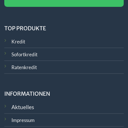
TOP PRODUKTE
Kredit
Sofortkredit
Ratenkredit
INFORMATIONEN
Aktuelles
Impressum