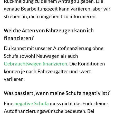
Rückmeldung zu deinem Antrag zu geben. Die
genaue Bearbeitungszeit kann variieren, aber wir
streben an, dich umgehend zu informieren.
Welche Arten von Fahrzeugen kann ich
finanzieren?
Du kannst mit unserer Autofinanzierung ohne
Schufa sowohl Neuwagen als auch
Gebrauchtwagen finanzieren
. Die Konditionen
können je nach Fahrzeugalter und -wert
variieren.
Was passiert, wenn meine Schufa negativ ist?
Eine
negative Schufa
muss nicht das Ende deiner
Autofinanzierungswünsche bedeuten. Bei