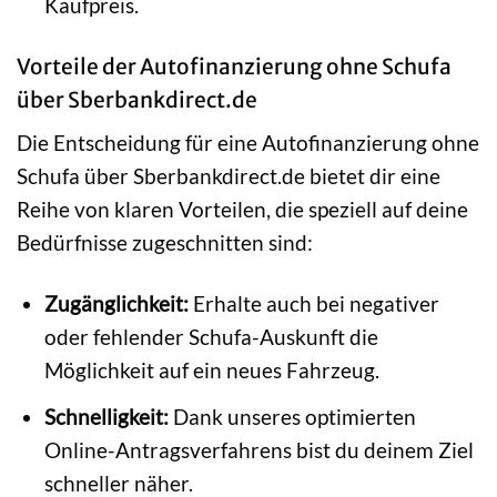
Kaufpreis.
Vorteile der Autofinanzierung ohne Schufa
über Sberbankdirect.de
Die Entscheidung für eine Autofinanzierung ohne
Schufa über Sberbankdirect.de bietet dir eine
Reihe von klaren Vorteilen, die speziell auf deine
Bedürfnisse zugeschnitten sind:
Zugänglichkeit:
Erhalte auch bei negativer
oder fehlender Schufa-Auskunft die
Möglichkeit auf ein neues Fahrzeug.
Schnelligkeit:
Dank unseres optimierten
Online-Antragsverfahrens bist du deinem Ziel
schneller näher.