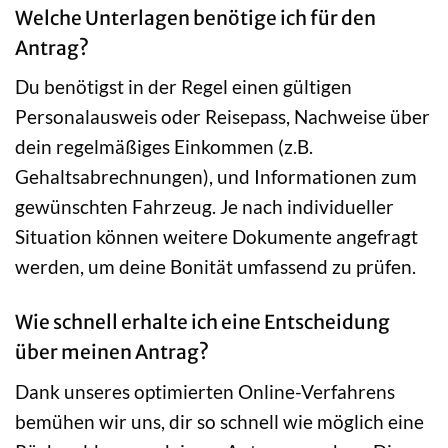
Welche Unterlagen benötige ich für den
Antrag?
Du benötigst in der Regel einen gültigen
Personalausweis oder Reisepass, Nachweise über
dein regelmäßiges Einkommen (z.B.
Gehaltsabrechnungen), und Informationen zum
gewünschten Fahrzeug. Je nach individueller
Situation können weitere Dokumente angefragt
werden, um deine Bonität umfassend zu prüfen.
Wie schnell erhalte ich eine Entscheidung
über meinen Antrag?
Dank unseres optimierten Online-Verfahrens
bemühen wir uns, dir so schnell wie möglich eine