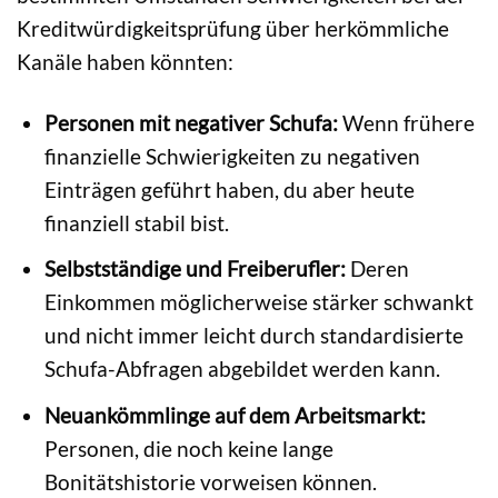
Kreditwürdigkeitsprüfung über herkömmliche
Kanäle haben könnten:
Personen mit negativer Schufa:
Wenn frühere
finanzielle Schwierigkeiten zu negativen
Einträgen geführt haben, du aber heute
finanziell stabil bist.
Selbstständige und Freiberufler:
Deren
Einkommen möglicherweise stärker schwankt
und nicht immer leicht durch standardisierte
Schufa-Abfragen abgebildet werden kann.
Neuankömmlinge auf dem Arbeitsmarkt:
Personen, die noch keine lange
Bonitätshistorie vorweisen können.