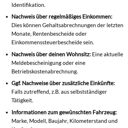
Identifikation.
Nachweis über regelmäßiges Einkommen:
Dies können Gehaltsabrechnungen der letzten
Monate, Rentenbescheide oder
Einkommenssteuerbescheide sein.
Nachweis über deinen Wohnsitz:
Eine aktuelle
Meldebescheinigung oder eine
Betriebskostenabrechnung.
Ggf. Nachweise über zusätzliche Einkünfte:
Falls zutreffend, z.B. aus selbstständiger
Tätigkeit.
Informationen zum gewünschten Fahrzeug:
Marke, Modell, Baujahr, Kilometerstand und