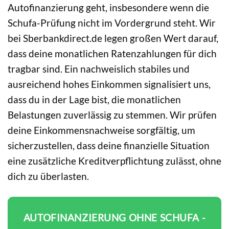
Autofinanzierung geht, insbesondere wenn die
Schufa-Prüfung nicht im Vordergrund steht. Wir
bei Sberbankdirect.de legen großen Wert darauf,
dass deine monatlichen Ratenzahlungen für dich
tragbar sind. Ein nachweislich stabiles und
ausreichend hohes Einkommen signalisiert uns,
dass du in der Lage bist, die monatlichen
Belastungen zuverlässig zu stemmen. Wir prüfen
deine Einkommensnachweise sorgfältig, um
sicherzustellen, dass deine finanzielle Situation
eine zusätzliche Kreditverpflichtung zulässt, ohne
dich zu überlasten.
AUTOFINANZIERUNG OHNE SCHUFA -