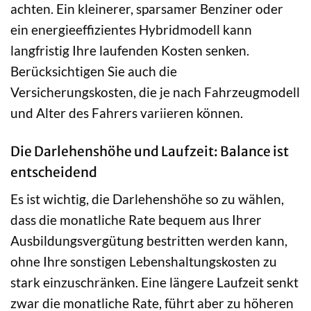
achten. Ein kleinerer, sparsamer Benziner oder
ein energieeffizientes Hybridmodell kann
langfristig Ihre laufenden Kosten senken.
Berücksichtigen Sie auch die
Versicherungskosten, die je nach Fahrzeugmodell
und Alter des Fahrers variieren können.
Die Darlehenshöhe und Laufzeit: Balance ist
entscheidend
Es ist wichtig, die Darlehenshöhe so zu wählen,
dass die monatliche Rate bequem aus Ihrer
Ausbildungsvergütung bestritten werden kann,
ohne Ihre sonstigen Lebenshaltungskosten zu
stark einzuschränken. Eine längere Laufzeit senkt
zwar die monatliche Rate, führt aber zu höheren