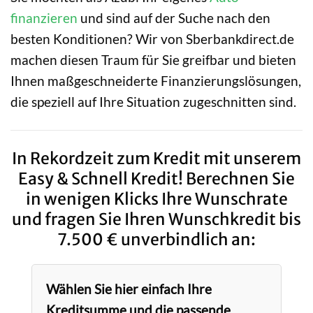
finanzieren
und sind auf der Suche nach den
besten Konditionen? Wir von Sberbankdirect.de
machen diesen Traum für Sie greifbar und bieten
Ihnen maßgeschneiderte Finanzierungslösungen,
die speziell auf Ihre Situation zugeschnitten sind.
In Rekordzeit zum Kredit mit unserem
Easy & Schnell Kredit! Berechnen Sie
in wenigen Klicks Ihre Wunschrate
und fragen Sie Ihren Wunschkredit bis
7.500 € unverbindlich an:
Wählen Sie hier einfach Ihre
Kreditsumme und die passende