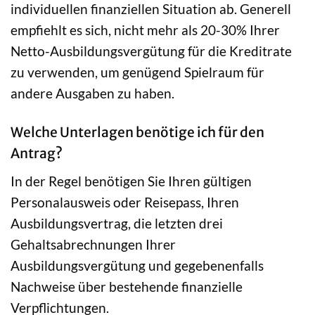
individuellen finanziellen Situation ab. Generell
empfiehlt es sich, nicht mehr als 20-30% Ihrer
Netto-Ausbildungsvergütung für die Kreditrate
zu verwenden, um genügend Spielraum für
andere Ausgaben zu haben.
Welche Unterlagen benötige ich für den
Antrag?
In der Regel benötigen Sie Ihren gültigen
Personalausweis oder Reisepass, Ihren
Ausbildungsvertrag, die letzten drei
Gehaltsabrechnungen Ihrer
Ausbildungsvergütung und gegebenenfalls
Nachweise über bestehende finanzielle
Verpflichtungen.