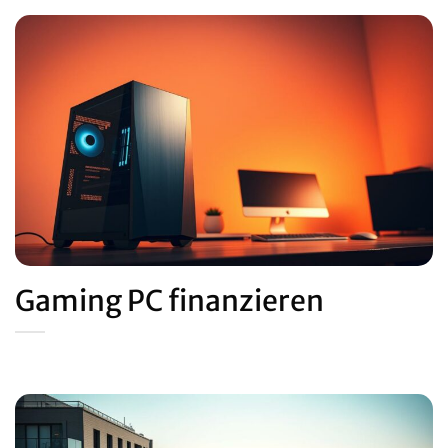
Gaming PC finanzieren