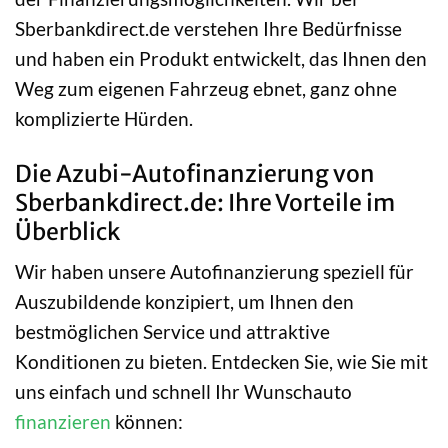
Sberbankdirect.de verstehen Ihre Bedürfnisse
und haben ein Produkt entwickelt, das Ihnen den
Weg zum eigenen Fahrzeug ebnet, ganz ohne
komplizierte Hürden.
Die Azubi-Autofinanzierung von
Sberbankdirect.de: Ihre Vorteile im
Überblick
Wir haben unsere Autofinanzierung speziell für
Auszubildende konzipiert, um Ihnen den
bestmöglichen Service und attraktive
Konditionen zu bieten. Entdecken Sie, wie Sie mit
uns einfach und schnell Ihr Wunschauto
finanzieren
können: