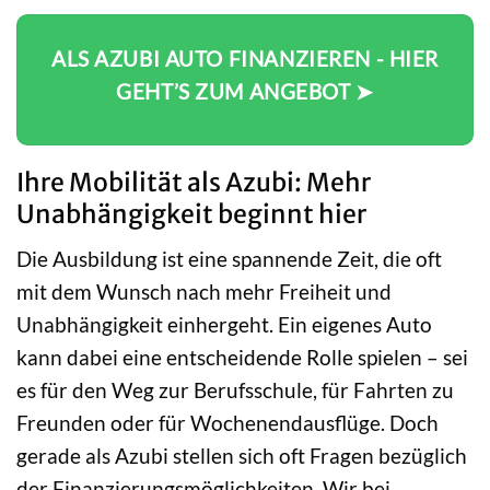
ALS AZUBI AUTO FINANZIEREN - HIER
GEHT’S ZUM ANGEBOT ➤
Ihre Mobilität als Azubi: Mehr
Unabhängigkeit beginnt hier
Die Ausbildung ist eine spannende Zeit, die oft
mit dem Wunsch nach mehr Freiheit und
Unabhängigkeit einhergeht. Ein eigenes Auto
kann dabei eine entscheidende Rolle spielen – sei
es für den Weg zur Berufsschule, für Fahrten zu
Freunden oder für Wochenendausflüge. Doch
gerade als Azubi stellen sich oft Fragen bezüglich
der Finanzierungsmöglichkeiten. Wir bei