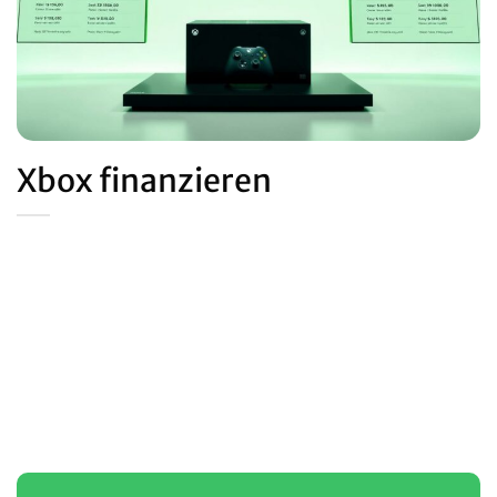
Xbox finanzieren