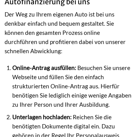
Autofinanzierung bei uns
Der Weg zu Ihrem eigenen Auto ist bei uns
denkbar einfach und bequem gestaltet. Sie
können den gesamten Prozess online
durchführen und profitieren dabei von unserer
schnellen Abwicklung:
Online-Antrag ausfüllen:
Besuchen Sie unsere
Webseite und füllen Sie den einfach
strukturierten Online-Antrag aus. Hierfür
benötigen Sie lediglich einige wenige Angaben
zu Ihrer Person und Ihrer Ausbildung.
Unterlagen hochladen:
Reichen Sie die
benötigten Dokumente digital ein. Dazu
gehören in der Regel Ihr Personalausweis