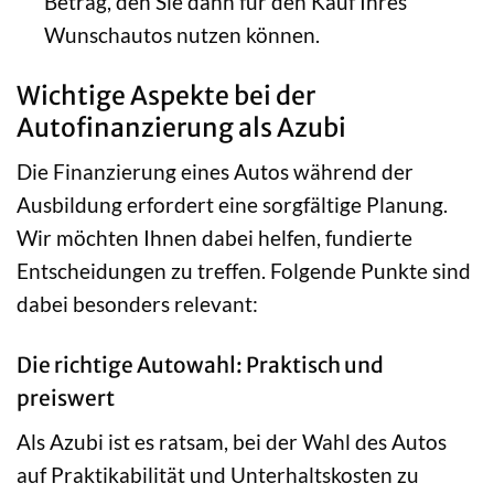
Betrag, den Sie dann für den Kauf Ihres
Wunschautos nutzen können.
Wichtige Aspekte bei der
Autofinanzierung als Azubi
Die Finanzierung eines Autos während der
Ausbildung erfordert eine sorgfältige Planung.
Wir möchten Ihnen dabei helfen, fundierte
Entscheidungen zu treffen. Folgende Punkte sind
dabei besonders relevant:
Die richtige Autowahl: Praktisch und
preiswert
Als Azubi ist es ratsam, bei der Wahl des Autos
auf Praktikabilität und Unterhaltskosten zu