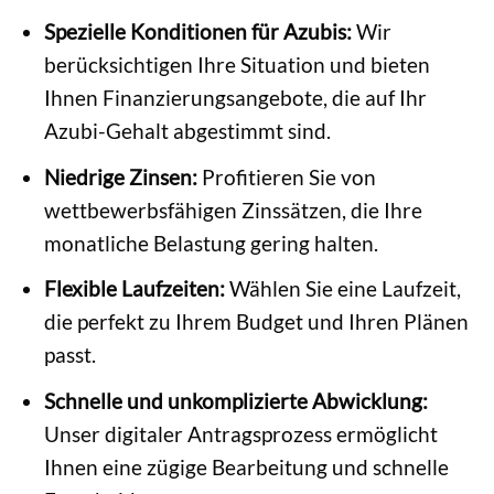
Spezielle Konditionen für Azubis:
Wir
berücksichtigen Ihre Situation und bieten
Ihnen Finanzierungsangebote, die auf Ihr
Azubi-Gehalt abgestimmt sind.
Niedrige Zinsen:
Profitieren Sie von
wettbewerbsfähigen Zinssätzen, die Ihre
monatliche Belastung gering halten.
Flexible Laufzeiten:
Wählen Sie eine Laufzeit,
die perfekt zu Ihrem Budget und Ihren Plänen
passt.
Schnelle und unkomplizierte Abwicklung:
Unser digitaler Antragsprozess ermöglicht
Ihnen eine zügige Bearbeitung und schnelle