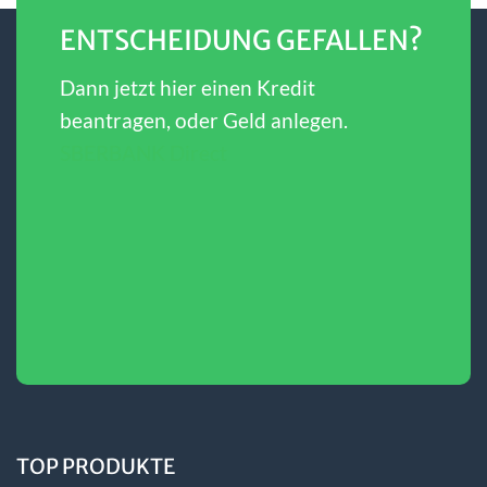
ENTSCHEIDUNG GEFALLEN?
Dann jetzt hier einen Kredit
beantragen, oder Geld anlegen.
SBERBANK Direct
TOP PRODUKTE