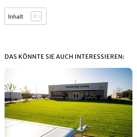
Inhalt
DAS KÖNNTE SIE AUCH INTERESSIEREN: