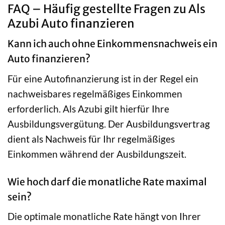
FAQ – Häufig gestellte Fragen zu Als
Azubi Auto finanzieren
Kann ich auch ohne Einkommensnachweis ein
Auto finanzieren?
Für eine Autofinanzierung ist in der Regel ein
nachweisbares regelmäßiges Einkommen
erforderlich. Als Azubi gilt hierfür Ihre
Ausbildungsvergütung. Der Ausbildungsvertrag
dient als Nachweis für Ihr regelmäßiges
Einkommen während der Ausbildungszeit.
Wie hoch darf die monatliche Rate maximal
sein?
Die optimale monatliche Rate hängt von Ihrer