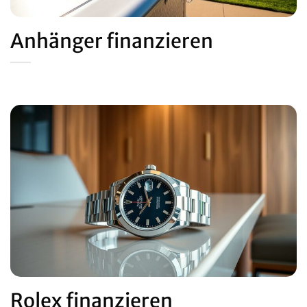
Anhänger finanzieren
Rolex finanzieren