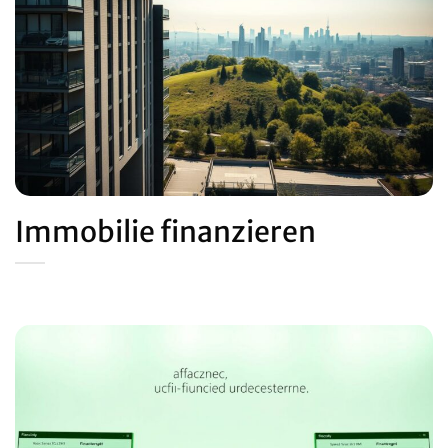
Immobilie finanzieren