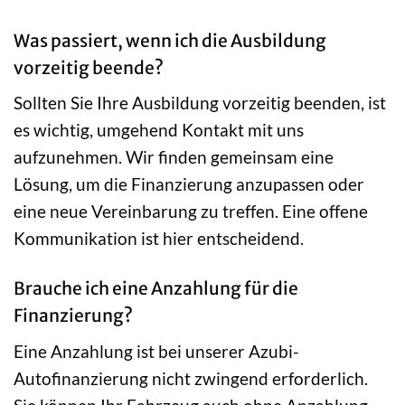
Was passiert, wenn ich die Ausbildung
vorzeitig beende?
Sollten Sie Ihre Ausbildung vorzeitig beenden, ist
es wichtig, umgehend Kontakt mit uns
aufzunehmen. Wir finden gemeinsam eine
Lösung, um die Finanzierung anzupassen oder
eine neue Vereinbarung zu treffen. Eine offene
Kommunikation ist hier entscheidend.
Brauche ich eine Anzahlung für die
Finanzierung?
Eine Anzahlung ist bei unserer Azubi-
Autofinanzierung nicht zwingend erforderlich.