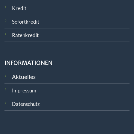
Kredit
Sofortkredit
Ratenkredit
INFORMATIONEN
Aktuelles
Impressum
Datenschutz