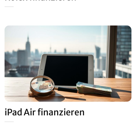
iPad Air finanzieren