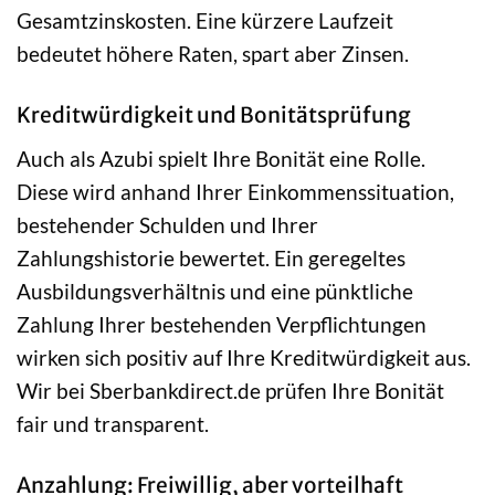
Gesamtzinskosten. Eine kürzere Laufzeit
bedeutet höhere Raten, spart aber Zinsen.
Kreditwürdigkeit und Bonitätsprüfung
Auch als Azubi spielt Ihre Bonität eine Rolle.
Diese wird anhand Ihrer Einkommenssituation,
bestehender Schulden und Ihrer
Zahlungshistorie bewertet. Ein geregeltes
Ausbildungsverhältnis und eine pünktliche
Zahlung Ihrer bestehenden Verpflichtungen
wirken sich positiv auf Ihre Kreditwürdigkeit aus.
Wir bei Sberbankdirect.de prüfen Ihre Bonität
fair und transparent.
Anzahlung: Freiwillig, aber vorteilhaft