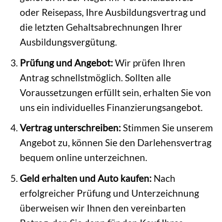
oder Reisepass, Ihre Ausbildungsvertrag und
die letzten Gehaltsabrechnungen Ihrer
Ausbildungsvergütung.
Prüfung und Angebot:
Wir prüfen Ihren
Antrag schnellstmöglich. Sollten alle
Voraussetzungen erfüllt sein, erhalten Sie von
uns ein individuelles Finanzierungsangebot.
Vertrag unterschreiben:
Stimmen Sie unserem
Angebot zu, können Sie den Darlehensvertrag
bequem online unterzeichnen.
Geld erhalten und Auto kaufen:
Nach
erfolgreicher Prüfung und Unterzeichnung
überweisen wir Ihnen den vereinbarten