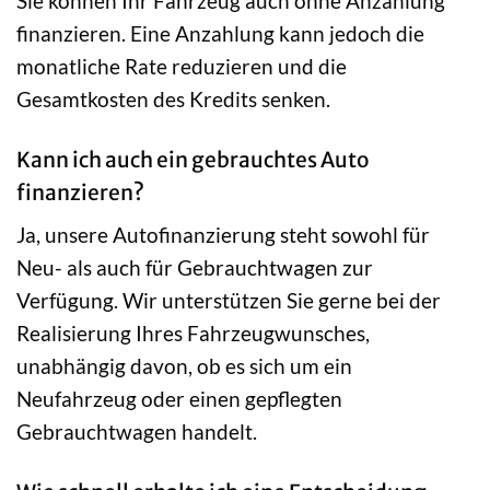
Sie können Ihr Fahrzeug auch ohne Anzahlung
finanzieren. Eine Anzahlung kann jedoch die
monatliche Rate reduzieren und die
Gesamtkosten des Kredits senken.
Kann ich auch ein gebrauchtes Auto
finanzieren?
Ja, unsere Autofinanzierung steht sowohl für
Neu- als auch für Gebrauchtwagen zur
Verfügung. Wir unterstützen Sie gerne bei der
Realisierung Ihres Fahrzeugwunsches,
unabhängig davon, ob es sich um ein
Neufahrzeug oder einen gepflegten
Gebrauchtwagen handelt.