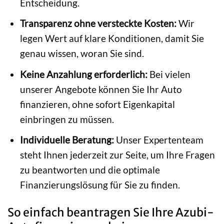
Entscheidung.
Transparenz ohne versteckte Kosten:
Wir
legen Wert auf klare Konditionen, damit Sie
genau wissen, woran Sie sind.
Keine Anzahlung erforderlich:
Bei vielen
unserer Angebote können Sie Ihr Auto
finanzieren, ohne sofort Eigenkapital
einbringen zu müssen.
Individuelle Beratung:
Unser Expertenteam
steht Ihnen jederzeit zur Seite, um Ihre Fragen
zu beantworten und die optimale
Finanzierungslösung für Sie zu finden.
So einfach beantragen Sie Ihre Azubi-