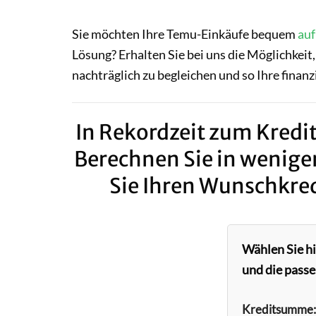
Sie möchten Ihre Temu-Einkäufe bequem
auf
Lösung? Erhalten Sie bei uns die Möglichkeit
nachträglich zu begleichen und so Ihre finanzi
In Rekordzeit zum Kredit
Berechnen Sie in wenige
Sie Ihren Wunschkred
Wählen Sie h
und die passe
Kreditsumme: