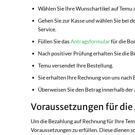
Wählen Sie Ihre Wunschartikel auf Temu 
Gehen Sie zur Kasse und wählen Sie bei 
Service.
Füllen Sie das
Antragsformular
für die Bo
Nach positiver Prüfung erhalten Sie die 
Temu versendet Ihre Bestellung.
Sie erhalten Ihre Rechnung von uns nach 
Überweisen Sie den Betrag innerhalb der 
Voraussetzungen für die
Um die Bezahlung auf Rechnung für Ihre Tem
Voraussetzungen zu erfüllen. Diese dienen so