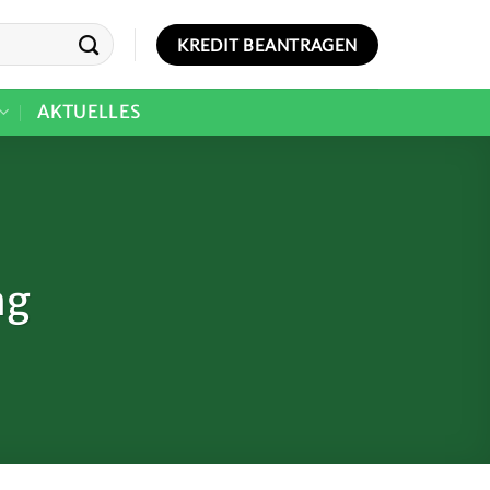
KREDIT BEANTRAGEN
AKTUELLES
ng