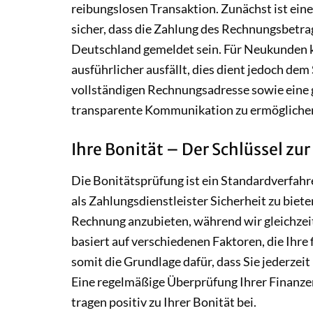
reibungslosen Transaktion. Zunächst ist eine
sicher, dass die Zahlung des Rechnungsbetra
Deutschland gemeldet sein. Für Neukunden 
ausführlicher ausfällt, dies dient jedoch dem
vollständigen Rechnungsadresse sowie eine g
transparente Kommunikation zu ermögliche
Ihre Bonität – Der Schlüssel z
Die Bonitätsprüfung ist ein Standardverfahr
als Zahlungsdienstleister Sicherheit zu biete
Rechnung anzubieten, während wir gleichzeit
basiert auf verschiedenen Faktoren, die Ihre 
somit die Grundlage dafür, dass Sie jederze
Eine regelmäßige Überprüfung Ihrer Finanze
tragen positiv zu Ihrer Bonität bei.