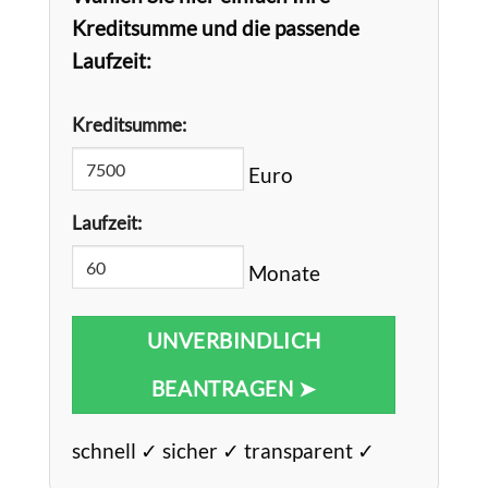
Kreditsumme und die passende
Laufzeit:
Kreditsumme:
Euro
Laufzeit:
Monate
UNVERBINDLICH
BEANTRAGEN ➤
schnell ✓ sicher ✓ transparent ✓