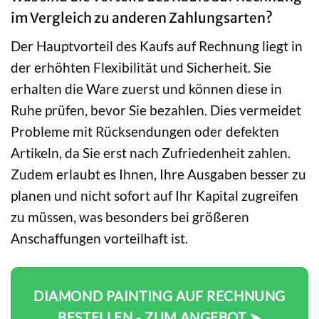
im Vergleich zu anderen Zahlungsarten?
Der Hauptvorteil des Kaufs auf Rechnung liegt in
der erhöhten Flexibilität und Sicherheit. Sie
erhalten die Ware zuerst und können diese in
Ruhe prüfen, bevor Sie bezahlen. Dies vermeidet
Probleme mit Rücksendungen oder defekten
Artikeln, da Sie erst nach Zufriedenheit zahlen.
Zudem erlaubt es Ihnen, Ihre Ausgaben besser zu
planen und nicht sofort auf Ihr Kapital zugreifen
zu müssen, was besonders bei größeren
Anschaffungen vorteilhaft ist.
DIAMOND PAINTING AUF RECHNUNG
BESTELLEN - ZUM ANGEBOT ➤