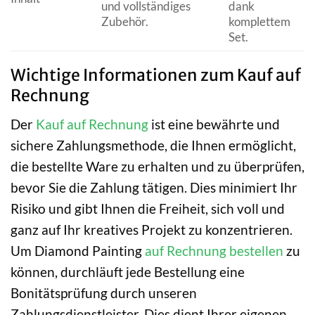
und vollständiges
dank
Zubehör.
komplettem
Set.
Wichtige Informationen zum Kauf auf
Rechnung
Der
Kauf auf Rechnung
ist eine bewährte und
sichere Zahlungsmethode, die Ihnen ermöglicht,
die bestellte Ware zu erhalten und zu überprüfen,
bevor Sie die Zahlung tätigen. Dies minimiert Ihr
Risiko und gibt Ihnen die Freiheit, sich voll und
ganz auf Ihr kreatives Projekt zu konzentrieren.
Um Diamond Painting
auf Rechnung bestellen
zu
können, durchläuft jede Bestellung eine
Bonitätsprüfung durch unseren
Zahlungsdienstleister. Dies dient Ihrer eigenen