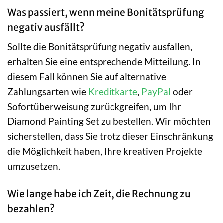
Was passiert, wenn meine Bonitätsprüfung
negativ ausfällt?
Sollte die Bonitätsprüfung negativ ausfallen,
erhalten Sie eine entsprechende Mitteilung. In
diesem Fall können Sie auf alternative
Zahlungsarten wie
Kreditkarte
,
PayPal
oder
Sofortüberweisung zurückgreifen, um Ihr
Diamond Painting Set zu bestellen. Wir möchten
sicherstellen, dass Sie trotz dieser Einschränkung
die Möglichkeit haben, Ihre kreativen Projekte
umzusetzen.
Wie lange habe ich Zeit, die Rechnung zu
bezahlen?