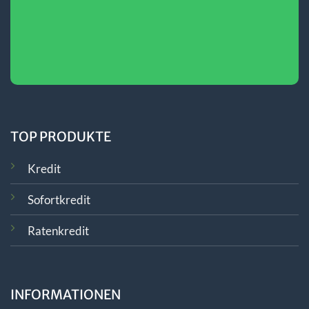
TOP PRODUKTE
Kredit
Sofortkredit
Ratenkredit
INFORMATIONEN