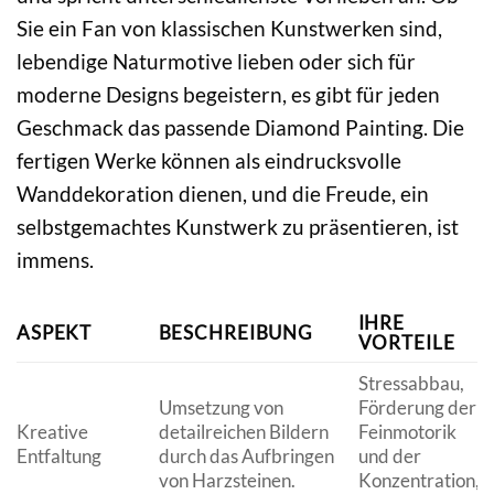
Sie ein Fan von klassischen Kunstwerken sind,
lebendige Naturmotive lieben oder sich für
moderne Designs begeistern, es gibt für jeden
Geschmack das passende Diamond Painting. Die
fertigen Werke können als eindrucksvolle
Wanddekoration dienen, und die Freude, ein
selbstgemachtes Kunstwerk zu präsentieren, ist
immens.
IHRE
ASPEKT
BESCHREIBUNG
VORTEILE
Stressabbau,
Umsetzung von
Förderung der
Kreative
detailreichen Bildern
Feinmotorik
Entfaltung
durch das Aufbringen
und der
von Harzsteinen.
Konzentration,