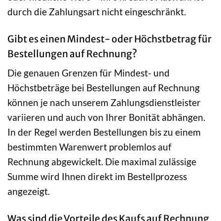
durch die Zahlungsart nicht eingeschränkt.
Gibt es einen Mindest- oder Höchstbetrag für
Bestellungen auf Rechnung?
Die genauen Grenzen für Mindest- und
Höchstbeträge bei Bestellungen auf Rechnung
können je nach unserem Zahlungsdienstleister
variieren und auch von Ihrer Bonität abhängen.
In der Regel werden Bestellungen bis zu einem
bestimmten Warenwert problemlos auf
Rechnung abgewickelt. Die maximal zulässige
Summe wird Ihnen direkt im Bestellprozess
angezeigt.
Was sind die Vorteile des Kaufs auf Rechnung