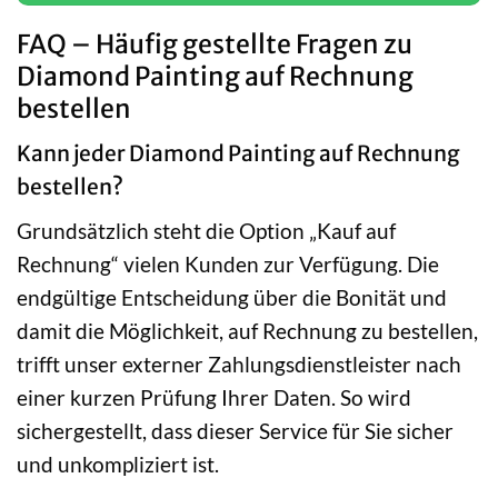
FAQ – Häufig gestellte Fragen zu
Diamond Painting auf Rechnung
bestellen
Kann jeder Diamond Painting auf Rechnung
bestellen?
Grundsätzlich steht die Option „Kauf auf
Rechnung“ vielen Kunden zur Verfügung. Die
endgültige Entscheidung über die Bonität und
damit die Möglichkeit, auf Rechnung zu bestellen,
trifft unser externer Zahlungsdienstleister nach
einer kurzen Prüfung Ihrer Daten. So wird
sichergestellt, dass dieser Service für Sie sicher
und unkompliziert ist.