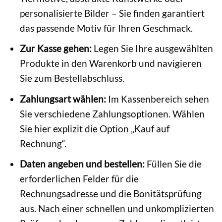
personalisierte Bilder – Sie finden garantiert
das passende Motiv für Ihren Geschmack.
Zur Kasse gehen:
Legen Sie Ihre ausgewählten
Produkte in den Warenkorb und navigieren
Sie zum Bestellabschluss.
Zahlungsart wählen:
Im Kassenbereich sehen
Sie verschiedene Zahlungsoptionen. Wählen
Sie hier explizit die Option „Kauf auf
Rechnung“.
Daten angeben und bestellen:
Füllen Sie die
erforderlichen Felder für die
Rechnungsadresse und die Bonitätsprüfung
aus. Nach einer schnellen und unkomplizierten