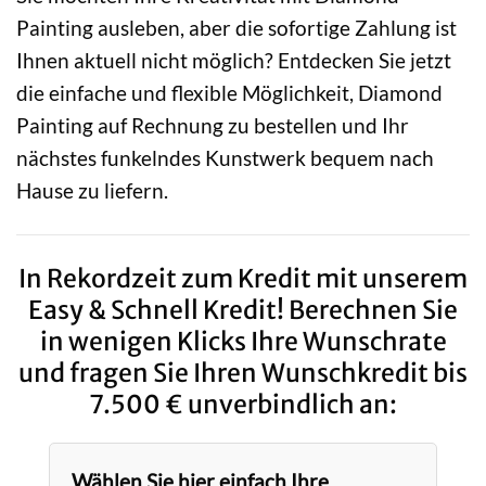
Painting ausleben, aber die sofortige Zahlung ist
Ihnen aktuell nicht möglich? Entdecken Sie jetzt
die einfache und flexible Möglichkeit, Diamond
Painting auf Rechnung zu bestellen und Ihr
nächstes funkelndes Kunstwerk bequem nach
Hause zu liefern.
In Rekordzeit zum Kredit mit unserem
Easy & Schnell Kredit! Berechnen Sie
in wenigen Klicks Ihre Wunschrate
und fragen Sie Ihren Wunschkredit bis
7.500 € unverbindlich an:
Wählen Sie hier einfach Ihre