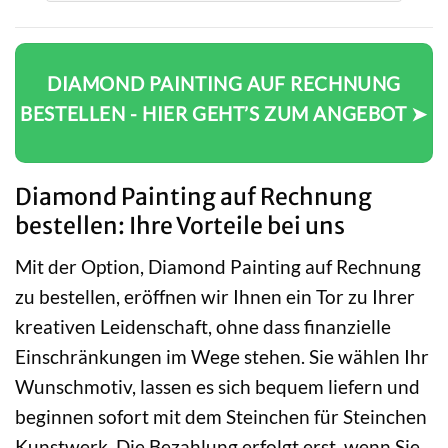
DIAMOND PAINTING AUF RECHNUNG
BESTELLEN - HIER GEHT’S ZUM ANGEBOT ➤
Diamond Painting auf Rechnung
bestellen: Ihre Vorteile bei uns
Mit der Option, Diamond Painting auf Rechnung
zu bestellen, eröffnen wir Ihnen ein Tor zu Ihrer
kreativen Leidenschaft, ohne dass finanzielle
Einschränkungen im Wege stehen. Sie wählen Ihr
Wunschmotiv, lassen es sich bequem liefern und
beginnen sofort mit dem Steinchen für Steinchen
Kunstwerk. Die Bezahlung erfolgt erst, wenn Sie