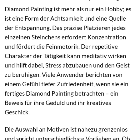
Diamond Painting ist mehr als nur ein Hobby; es
ist eine Form der Achtsamkeit und eine Quelle
der Entspannung. Das präzise Platzieren jedes
einzelnen Steinchens erfordert Konzentration
und fördert die Feinmotorik. Der repetitive
Charakter der Tätigkeit kann meditativ wirken
und hilft dabei, Stress abzubauen und den Geist
zu beruhigen. Viele Anwender berichten von
einem Gefühl tiefer Zufriedenheit, wenn sie ein
fertiges Diamond Painting betrachten – ein
Beweis für ihre Geduld und ihr kreatives
Geschick.
Die Auswahl an Motiven ist nahezu grenzenlos
und spricht unterschiedlichste Vorlieben an. Ob