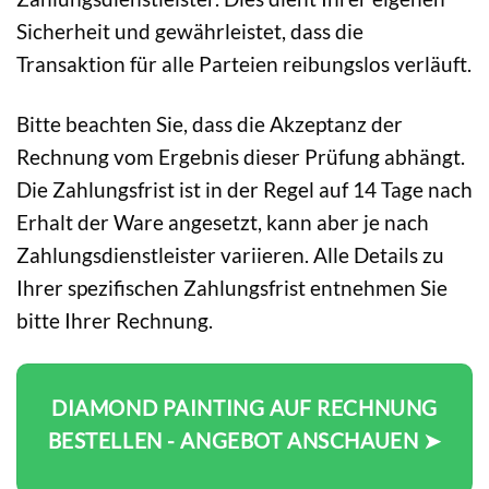
Sicherheit und gewährleistet, dass die
Transaktion für alle Parteien reibungslos verläuft.
Bitte beachten Sie, dass die Akzeptanz der
Rechnung vom Ergebnis dieser Prüfung abhängt.
Die Zahlungsfrist ist in der Regel auf 14 Tage nach
Erhalt der Ware angesetzt, kann aber je nach
Zahlungsdienstleister variieren. Alle Details zu
Ihrer spezifischen Zahlungsfrist entnehmen Sie
bitte Ihrer Rechnung.
DIAMOND PAINTING AUF RECHNUNG
BESTELLEN - ANGEBOT ANSCHAUEN ➤