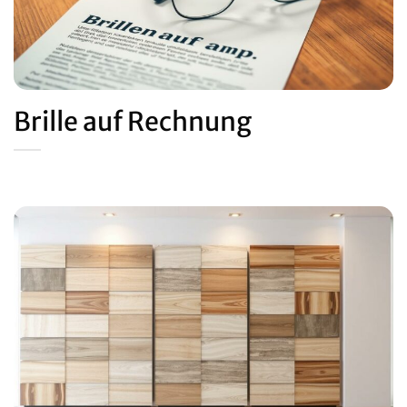
Brille auf Rechnung