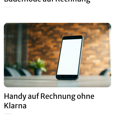
Handy auf Rechnung ohne
Klarna