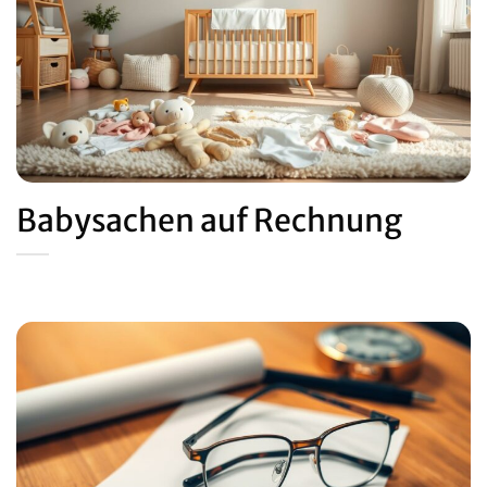
Babysachen auf Rechnung