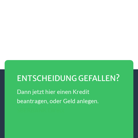
ENTSCHEIDUNG GEFALLEN?
Dann jetzt hier einen Kredit
beantragen, oder Geld anlegen.
SBERBANK Direct