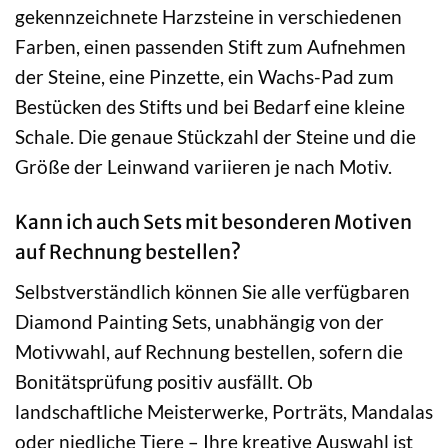
gekennzeichnete Harzsteine in verschiedenen
Farben, einen passenden Stift zum Aufnehmen
der Steine, eine Pinzette, ein Wachs-Pad zum
Bestücken des Stifts und bei Bedarf eine kleine
Schale. Die genaue Stückzahl der Steine und die
Größe der Leinwand variieren je nach Motiv.
Kann ich auch Sets mit besonderen Motiven
auf Rechnung bestellen?
Selbstverständlich können Sie alle verfügbaren
Diamond Painting Sets, unabhängig von der
Motivwahl, auf Rechnung bestellen, sofern die
Bonitätsprüfung positiv ausfällt. Ob
landschaftliche Meisterwerke, Porträts, Mandalas
oder niedliche Tiere – Ihre kreative Auswahl ist