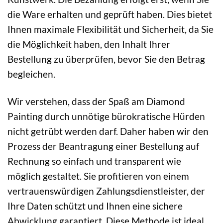
die Ware erhalten und geprüft haben. Dies bietet
Ihnen maximale Flexibilität und Sicherheit, da Sie
die Möglichkeit haben, den Inhalt Ihrer
Bestellung zu überprüfen, bevor Sie den Betrag
begleichen.
Wir verstehen, dass der Spaß am Diamond
Painting durch unnötige bürokratische Hürden
nicht getrübt werden darf. Daher haben wir den
Prozess der Beantragung einer Bestellung auf
Rechnung so einfach und transparent wie
möglich gestaltet. Sie profitieren von einem
vertrauenswürdigen Zahlungsdienstleister, der
Ihre Daten schützt und Ihnen eine sichere
Abwicklung garantiert. Diese Methode ist ideal