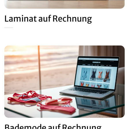
Laminat auf Rechnung
Bademode auf Rechnung