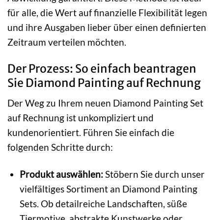
für alle, die Wert auf finanzielle Flexibilität legen
und ihre Ausgaben lieber über einen definierten
Zeitraum verteilen möchten.
Der Prozess: So einfach beantragen
Sie Diamond Painting auf Rechnung
Der Weg zu Ihrem neuen Diamond Painting Set
auf Rechnung ist unkompliziert und
kundenorientiert. Führen Sie einfach die
folgenden Schritte durch:
Produkt auswählen:
Stöbern Sie durch unser
vielfältiges Sortiment an Diamond Painting
Sets. Ob detailreiche Landschaften, süße
Tiermotive, abstrakte Kunstwerke oder