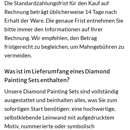
Die Standardzahlungsfrist für den Kauf auf
Rechnung beträgt üblicherweise 14 Tage nach
Erhalt der Ware. Die genaue Frist entnehmen Sie
bitte immer den Informationen auf Ihrer
Rechnung. Wir empfehlen, den Betrag
fristgerecht zu begleichen, um Mahngebühren zu
vermeiden.
Was ist im Lieferumfang eines Diamond
Painting Sets enthalten?
Unsere Diamond Painting Sets sind vollständig
ausgestattet und beinhalten alles, was Sie zum
sofortigen Start benötigen: eine hochwertige,
selbstklebende Leinwand mit aufgedrucktem
Motiv, nummerierte oder symbolisch