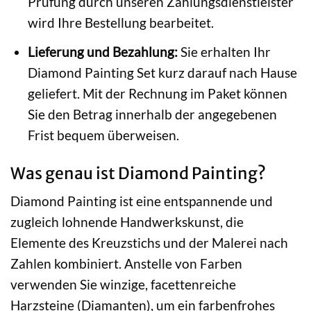
Prüfung durch unseren Zahlungsdienstleister
wird Ihre Bestellung bearbeitet.
Lieferung und Bezahlung:
Sie erhalten Ihr
Diamond Painting Set kurz darauf nach Hause
geliefert. Mit der Rechnung im Paket können
Sie den Betrag innerhalb der angegebenen
Frist bequem überweisen.
Was genau ist Diamond Painting?
Diamond Painting ist eine entspannende und
zugleich lohnende Handwerkskunst, die
Elemente des Kreuzstichs und der Malerei nach
Zahlen kombiniert. Anstelle von Farben
verwenden Sie winzige, facettenreiche
Harzsteine (Diamanten), um ein farbenfrohes