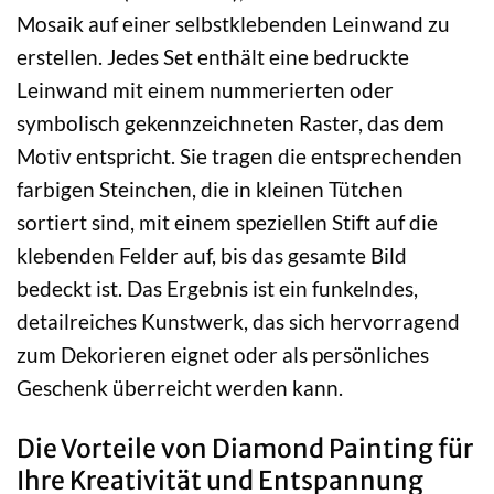
Mosaik auf einer selbstklebenden Leinwand zu
erstellen. Jedes Set enthält eine bedruckte
Leinwand mit einem nummerierten oder
symbolisch gekennzeichneten Raster, das dem
Motiv entspricht. Sie tragen die entsprechenden
farbigen Steinchen, die in kleinen Tütchen
sortiert sind, mit einem speziellen Stift auf die
klebenden Felder auf, bis das gesamte Bild
bedeckt ist. Das Ergebnis ist ein funkelndes,
detailreiches Kunstwerk, das sich hervorragend
zum Dekorieren eignet oder als persönliches
Geschenk überreicht werden kann.
Die Vorteile von Diamond Painting für
Ihre Kreativität und Entspannung