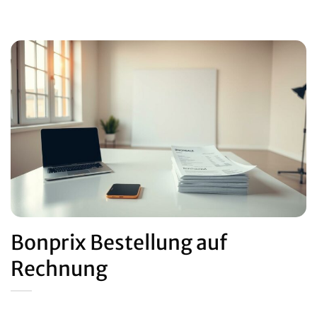
Bonprix Bestellung auf
Rechnung