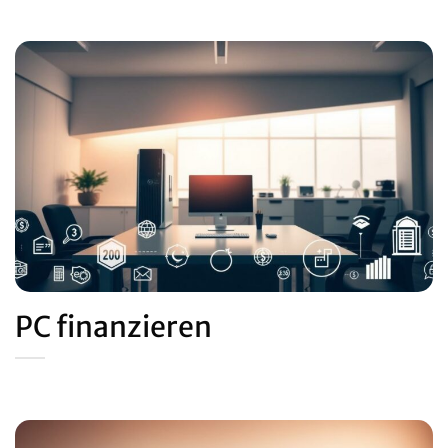
PC finanzieren