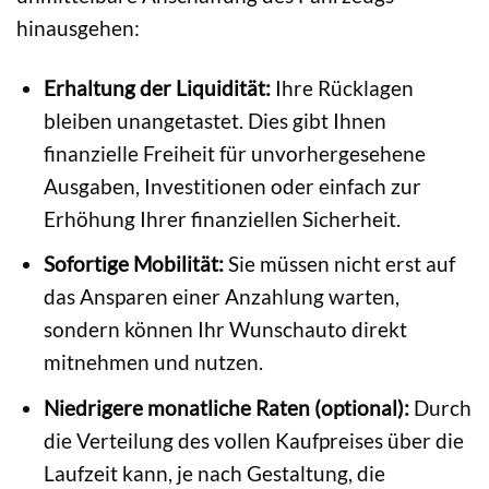
hinausgehen:
Erhaltung der Liquidität:
Ihre Rücklagen
bleiben unangetastet. Dies gibt Ihnen
finanzielle Freiheit für unvorhergesehene
Ausgaben, Investitionen oder einfach zur
Erhöhung Ihrer finanziellen Sicherheit.
Sofortige Mobilität:
Sie müssen nicht erst auf
das Ansparen einer Anzahlung warten,
sondern können Ihr Wunschauto direkt
mitnehmen und nutzen.
Niedrigere monatliche Raten (optional):
Durch
die Verteilung des vollen Kaufpreises über die
Laufzeit kann, je nach Gestaltung, die