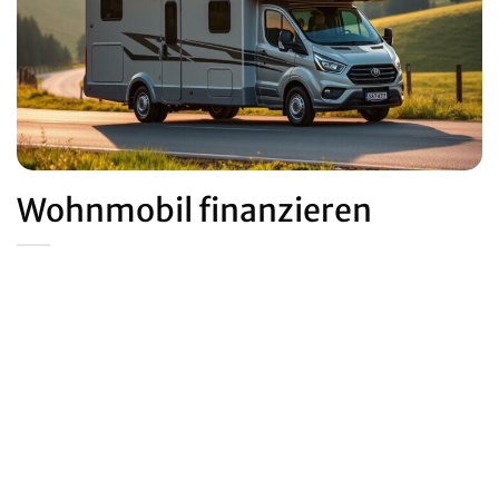
Wohnmobil finanzieren