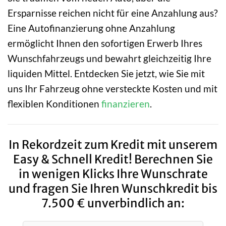
Ersparnisse reichen nicht für eine Anzahlung aus?
Eine Autofinanzierung ohne Anzahlung
ermöglicht Ihnen den sofortigen Erwerb Ihres
Wunschfahrzeugs und bewahrt gleichzeitig Ihre
liquiden Mittel. Entdecken Sie jetzt, wie Sie mit
uns Ihr Fahrzeug ohne versteckte Kosten und mit
flexiblen Konditionen
finanzieren
.
In Rekordzeit zum Kredit mit unserem
Easy & Schnell Kredit! Berechnen Sie
in wenigen Klicks Ihre Wunschrate
und fragen Sie Ihren Wunschkredit bis
7.500 € unverbindlich an: