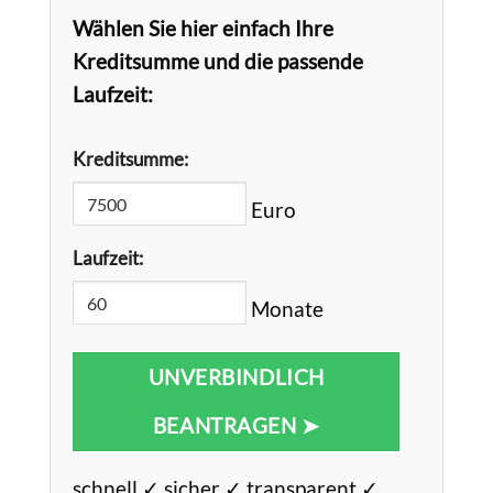
Wählen Sie hier einfach Ihre
Kreditsumme und die passende
Laufzeit:
Kreditsumme:
Euro
Laufzeit:
Monate
UNVERBINDLICH
BEANTRAGEN ➤
schnell ✓ sicher ✓ transparent ✓