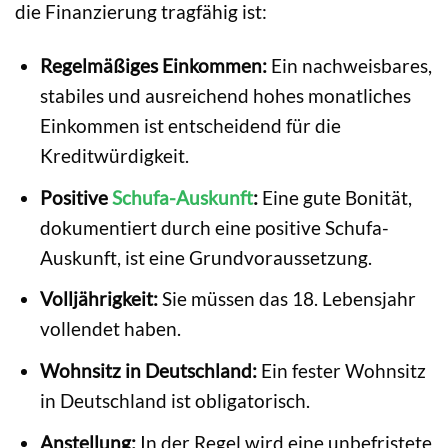
die Finanzierung tragfähig ist:
Regelmäßiges Einkommen:
Ein nachweisbares,
stabiles und ausreichend hohes monatliches
Einkommen ist entscheidend für die
Kreditwürdigkeit.
Positive
Schufa-Auskunft
:
Eine gute Bonität,
dokumentiert durch eine positive Schufa-
Auskunft, ist eine Grundvoraussetzung.
Volljährigkeit:
Sie müssen das 18. Lebensjahr
vollendet haben.
Wohnsitz in Deutschland:
Ein fester Wohnsitz
in Deutschland ist obligatorisch.
Anstellung:
In der Regel wird eine unbefristete