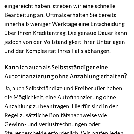
eingereicht haben, streben wir eine schnelle
Bearbeitung an. Oftmals erhalten Sie bereits
innerhalb weniger Werktage eine Entscheidung
über Ihren Kreditantrag. Die genaue Dauer kann
jedoch von der Vollständigkeit Ihrer Unterlagen
und der Komplexität Ihres Falls abhängen.
Kann ich auch als Selbstständiger eine
Autofinanzierung ohne Anzahlung erhalten?
Ja, auch Selbstständige und Freiberufler haben
die Möglichkeit, eine Autofinanzierung ohne
Anzahlung zu beantragen. Hierfür sind in der
Regel zusätzliche Bonitätsnachweise wie
Gewinn- und Verlustrechnungen oder
Steuerbescheide erforderlich. Wir prüfen jeden