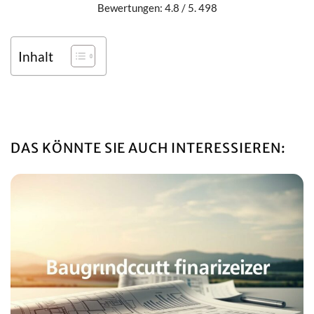
Bewertungen: 4.8 / 5. 498
Inhalt
DAS KÖNNTE SIE AUCH INTERESSIEREN: