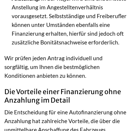
Anstellung im Angestelltenverhältnis
vorausgesetzt. Selbstständige und Freiberufler
können unter Umständen ebenfalls eine
Finanzierung erhalten, hierfür sind jedoch oft
zusätzliche Bonitätsnachweise erforderlich.
Wir prüfen jeden Antrag individuell und
sorgfältig, um Ihnen die bestmöglichen
Konditionen anbieten zu können.
Die Vorteile einer Finanzierung ohne
Anzahlung im Detail
Die Entscheidung für eine Autofinanzierung ohne
Anzahlung hat zahlreiche Vorteile, die über die
unmittelbare Anschaffung des Fahrzeugs