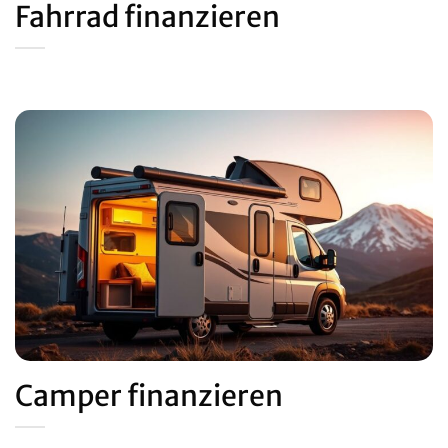
Fahrrad finanzieren
Camper finanzieren