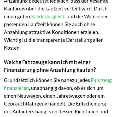
Anzahlung bedeutet lediglich, dass der gesamte
Kaufpreis über die Laufzeit verteilt wird. Durch
einen guten
Kreditvergleich
und die Wahl einer
passenden Laufzeit können Sie auch ohne
Anzahlung attraktive Konditionen erzielen.
Wichtig ist die transparente Darstellung aller
Kosten.
Welche Fahrzeuge kann ich mit einer
Finanzierung ohne Anzahlung kaufen?
Grundsätzlich können Sie nahezu jedes
Fahrzeug
finanzieren
, unabhängig davon, ob es sich um
einen Neuwagen, einen Jahreswagen oder ein
Gebrauchtfahrzeug handelt. Die Entscheidung
des Anbieters hängt von dessen Richtlinien und