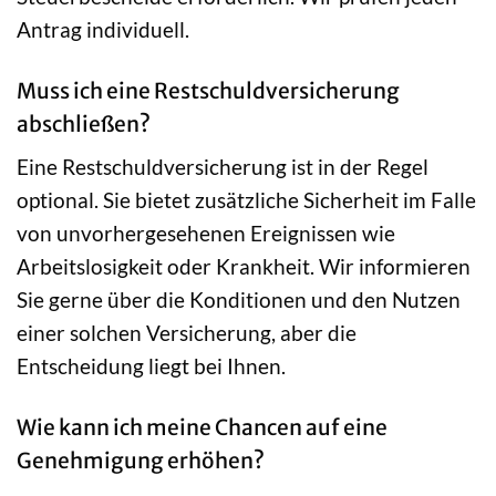
Antrag individuell.
Muss ich eine Restschuldversicherung
abschließen?
Eine Restschuldversicherung ist in der Regel
optional. Sie bietet zusätzliche Sicherheit im Falle
von unvorhergesehenen Ereignissen wie
Arbeitslosigkeit oder Krankheit. Wir informieren
Sie gerne über die Konditionen und den Nutzen
einer solchen Versicherung, aber die
Entscheidung liegt bei Ihnen.
Wie kann ich meine Chancen auf eine
Genehmigung erhöhen?