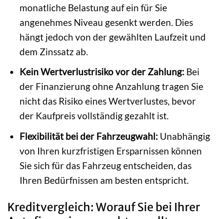
monatliche Belastung auf ein für Sie
angenehmes Niveau gesenkt werden. Dies
hängt jedoch von der gewählten Laufzeit und
dem Zinssatz ab.
Kein Wertverlustrisiko vor der Zahlung:
Bei
der Finanzierung ohne Anzahlung tragen Sie
nicht das Risiko eines Wertverlustes, bevor
der Kaufpreis vollständig gezahlt ist.
Flexibilität bei der Fahrzeugwahl:
Unabhängig
von Ihren kurzfristigen Ersparnissen können
Sie sich für das Fahrzeug entscheiden, das
Ihren Bedürfnissen am besten entspricht.
Kreditvergleich: Worauf Sie bei Ihrer