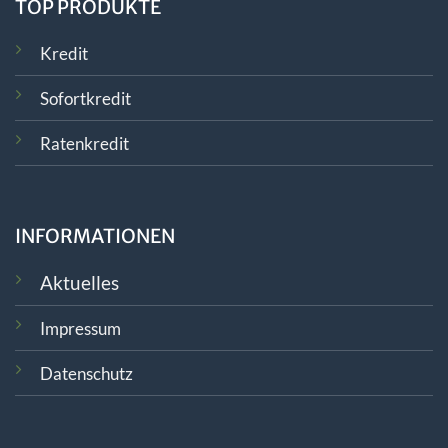
TOP PRODUKTE
Kredit
Sofortkredit
Ratenkredit
INFORMATIONEN
Aktuelles
Impressum
Datenschutz