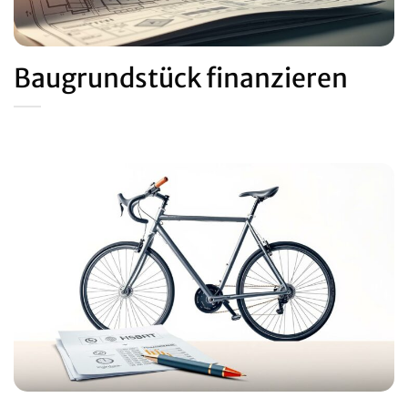
Baugrundstück finanzieren