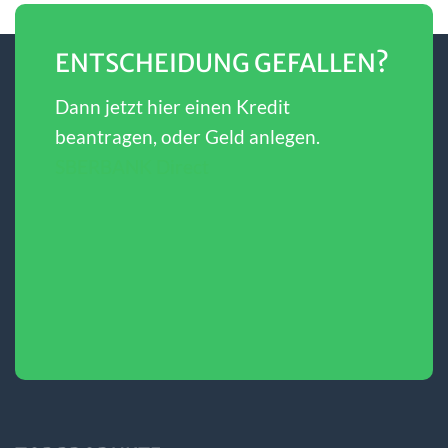
ENTSCHEIDUNG GEFALLEN?
Dann jetzt hier einen Kredit
beantragen, oder Geld anlegen.
SBERBANK Direct