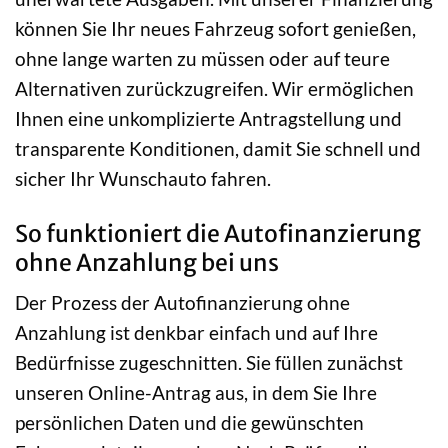
können Sie Ihr neues Fahrzeug sofort genießen,
ohne lange warten zu müssen oder auf teure
Alternativen zurückzugreifen. Wir ermöglichen
Ihnen eine unkomplizierte Antragstellung und
transparente Konditionen, damit Sie schnell und
sicher Ihr Wunschauto fahren.
So funktioniert die Autofinanzierung
ohne Anzahlung bei uns
Der Prozess der Autofinanzierung ohne
Anzahlung ist denkbar einfach und auf Ihre
Bedürfnisse zugeschnitten. Sie füllen zunächst
unseren Online-Antrag aus, in dem Sie Ihre
persönlichen Daten und die gewünschten