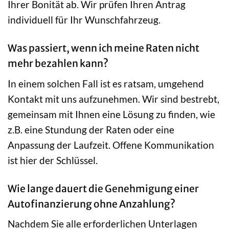
Ihrer Bonität ab. Wir prüfen Ihren Antrag
individuell für Ihr Wunschfahrzeug.
Was passiert, wenn ich meine Raten nicht
mehr bezahlen kann?
In einem solchen Fall ist es ratsam, umgehend
Kontakt mit uns aufzunehmen. Wir sind bestrebt,
gemeinsam mit Ihnen eine Lösung zu finden, wie
z.B. eine Stundung der Raten oder eine
Anpassung der Laufzeit. Offene Kommunikation
ist hier der Schlüssel.
Wie lange dauert die Genehmigung einer
Autofinanzierung ohne Anzahlung?
Nachdem Sie alle erforderlichen Unterlagen