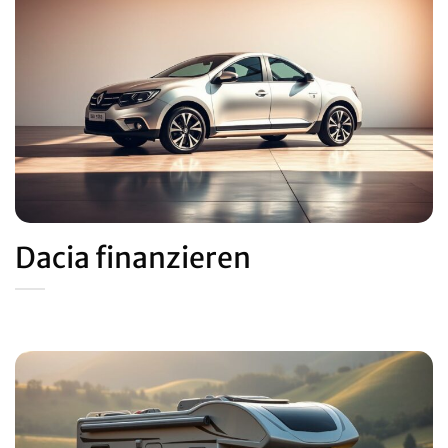
Dacia finanzieren