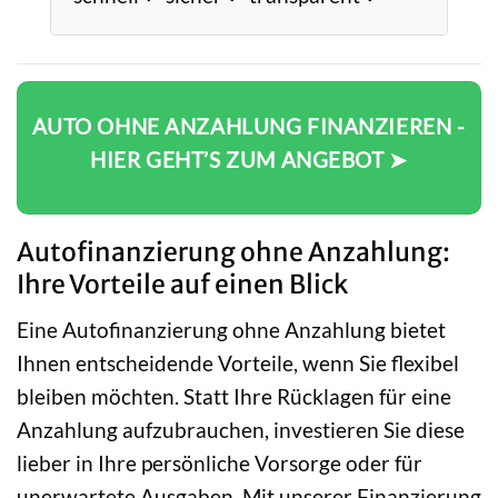
AUTO OHNE ANZAHLUNG FINANZIEREN -
HIER GEHT’S ZUM ANGEBOT ➤
Autofinanzierung ohne Anzahlung:
Ihre Vorteile auf einen Blick
Eine Autofinanzierung ohne Anzahlung bietet
Ihnen entscheidende Vorteile, wenn Sie flexibel
bleiben möchten. Statt Ihre Rücklagen für eine
Anzahlung aufzubrauchen, investieren Sie diese
lieber in Ihre persönliche Vorsorge oder für
unerwartete Ausgaben. Mit unserer Finanzierung