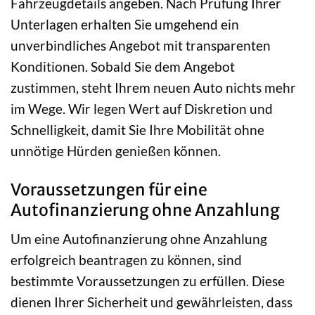
Fahrzeugdetails angeben. Nach Prüfung Ihrer
Unterlagen erhalten Sie umgehend ein
unverbindliches Angebot mit transparenten
Konditionen. Sobald Sie dem Angebot
zustimmen, steht Ihrem neuen Auto nichts mehr
im Wege. Wir legen Wert auf Diskretion und
Schnelligkeit, damit Sie Ihre Mobilität ohne
unnötige Hürden genießen können.
Voraussetzungen für eine
Autofinanzierung ohne Anzahlung
Um eine Autofinanzierung ohne Anzahlung
erfolgreich beantragen zu können, sind
bestimmte Voraussetzungen zu erfüllen. Diese
dienen Ihrer Sicherheit und gewährleisten, dass