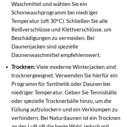
Waschmittel und wählen Sie ein
Schonwaschprogramm bei niedriger
Temperatur (oft 30°C). Schließen Sie alle
Reißverschlüsse und Klettverschlüsse, um
Beschädigungen zu vermeiden. Bei
Daunenjacken sind spezielle
Daunenwaschmittel empfehlenswert.
Trocknen:
Viele moderne Winterjacken sind
trocknergeeignet. Verwenden Sie hierfür ein
Programm für Synthetik oder Daunen bei
niedriger Temperatur. Geben Sie Tennisbälle
oder spezielle Trocknerbälle hinzu, um die
Füllung aufzulockern und ein Verklumpen zu
verhindern. Bei Naturdaunen ist ein Trocknen
an der Luft oft die beste Wahl, jedoch mit