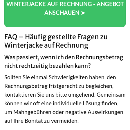
WINTERJACKE AUF RECHNUNG - ANGEBOT
ANSCHAUEN ➤
FAQ – Häufig gestellte Fragen zu
Winterjacke auf Rechnung
Was passiert, wenn ich den Rechnungsbetrag
nicht rechtzeitig bezahlen kann?
Sollten Sie einmal Schwierigkeiten haben, den
Rechnungsbetrag fristgerecht zu begleichen,
kontaktieren Sie uns bitte umgehend. Gemeinsam
können wir oft eine individuelle Lösung finden,
um Mahngebühren oder negative Auswirkungen
auf Ihre Bonität zu vermeiden.