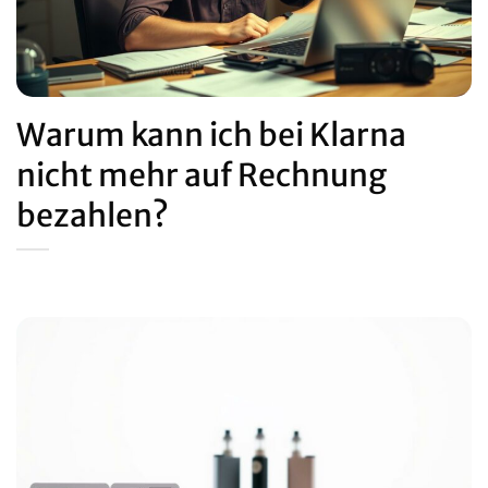
Warum kann ich bei Klarna
nicht mehr auf Rechnung
bezahlen?