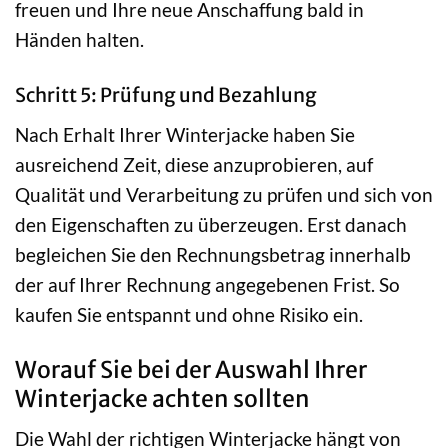
freuen und Ihre neue Anschaffung bald in
Händen halten.
Schritt 5: Prüfung und Bezahlung
Nach Erhalt Ihrer Winterjacke haben Sie
ausreichend Zeit, diese anzuprobieren, auf
Qualität und Verarbeitung zu prüfen und sich von
den Eigenschaften zu überzeugen. Erst danach
begleichen Sie den Rechnungsbetrag innerhalb
der auf Ihrer Rechnung angegebenen Frist. So
kaufen Sie entspannt und ohne Risiko ein.
Worauf Sie bei der Auswahl Ihrer
Winterjacke achten sollten
Die Wahl der richtigen Winterjacke hängt von