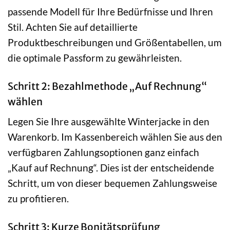
passende Modell für Ihre Bedürfnisse und Ihren
Stil. Achten Sie auf detaillierte
Produktbeschreibungen und Größentabellen, um
die optimale Passform zu gewährleisten.
Schritt 2: Bezahlmethode „Auf Rechnung“
wählen
Legen Sie Ihre ausgewählte Winterjacke in den
Warenkorb. Im Kassenbereich wählen Sie aus den
verfügbaren Zahlungsoptionen ganz einfach
„Kauf auf Rechnung“. Dies ist der entscheidende
Schritt, um von dieser bequemen Zahlungsweise
zu profitieren.
Schritt 3: Kurze Bonitätsprüfung