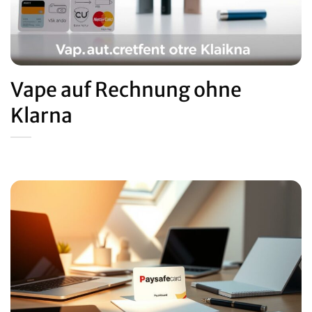
Vape auf Rechnung ohne
Klarna