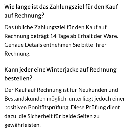
Wie lange ist das Zahlungsziel für den Kauf
auf Rechnung?
Das übliche Zahlungsziel für den Kauf auf
Rechnung beträgt 14 Tage ab Erhalt der Ware.
Genaue Details entnehmen Sie bitte Ihrer
Rechnung.
Kann jeder eine Winterjacke auf Rechnung
bestellen?
Der Kauf auf Rechnung ist für Neukunden und
Bestandskunden möglich, unterliegt jedoch einer
positiven Bonitätsprüfung. Diese Prüfung dient
dazu, die Sicherheit für beide Seiten zu
gewährleisten.