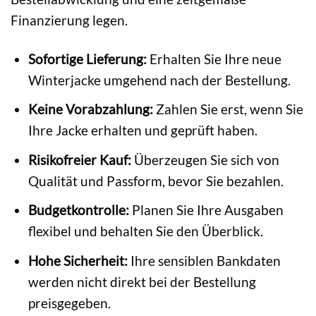
Finanzierung legen.
Sofortige Lieferung:
Erhalten Sie Ihre neue
Winterjacke umgehend nach der Bestellung.
Keine Vorabzahlung:
Zahlen Sie erst, wenn Sie
Ihre Jacke erhalten und geprüft haben.
Risikofreier Kauf:
Überzeugen Sie sich von
Qualität und Passform, bevor Sie bezahlen.
Budgetkontrolle:
Planen Sie Ihre Ausgaben
flexibel und behalten Sie den Überblick.
Hohe Sicherheit:
Ihre sensiblen Bankdaten
werden nicht direkt bei der Bestellung
preisgegeben.