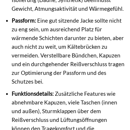
Gewicht, Atmungsaktivität und Wärmegefühl.
Passform:
Eine gut sitzende Jacke sollte nicht
zu eng sein, um ausreichend Platz für
wärmende Schichten darunter zu bieten, aber
auch nicht zu weit, um Kältebrücken zu
vermeiden. Verstellbare Bündchen, Kapuzen
und ein durchgehender Reißverschluss tragen
zur Optimierung der Passform und des
Schutzes bei.
Funktionsdetails:
Zusätzliche Features wie
abnehmbare Kapuzen, viele Taschen (innen
und außen), Sturmklappen über dem
Reißverschluss und Lüftungsöffnungen
können den Tragekomfort und die