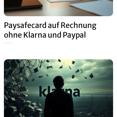
Paysafecard auf Rechnung
ohne Klarna und Paypal