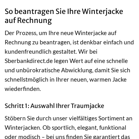
So beantragen Sie Ihre Winterjacke
auf Rechnung
Der Prozess, um Ihre neue Winterjacke auf
Rechnung zu beantragen, ist denkbar einfach und
kundenfreundlich gestaltet. Wir bei
Sberbankdirect.de legen Wert auf eine schnelle
und unbürokratische Abwicklung, damit Sie sich
schnellstmöglich in Ihrer neuen, warmen Jacke
wiederfinden.
Schritt 1: Auswahl Ihrer Traumjacke
Stöbern Sie durch unser vielfältiges Sortiment an
Winterjacken. Ob sportlich, elegant, funktional
oder modisch – bei uns finden Sie garantiert das