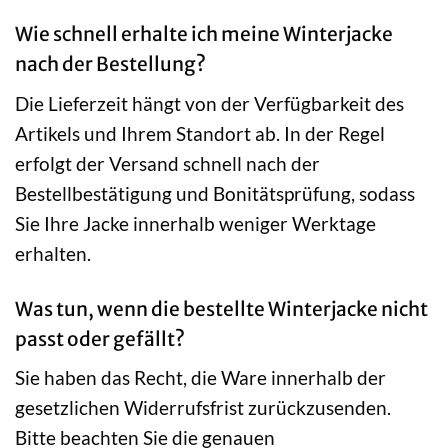
Wie schnell erhalte ich meine Winterjacke
nach der Bestellung?
Die Lieferzeit hängt von der Verfügbarkeit des
Artikels und Ihrem Standort ab. In der Regel
erfolgt der Versand schnell nach der
Bestellbestätigung und Bonitätsprüfung, sodass
Sie Ihre Jacke innerhalb weniger Werktage
erhalten.
Was tun, wenn die bestellte Winterjacke nicht
passt oder gefällt?
Sie haben das Recht, die Ware innerhalb der
gesetzlichen Widerrufsfrist zurückzusenden.
Bitte beachten Sie die genauen