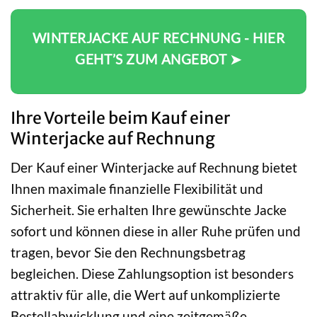
WINTERJACKE AUF RECHNUNG - HIER
GEHT’S ZUM ANGEBOT ➤
Ihre Vorteile beim Kauf einer
Winterjacke auf Rechnung
Der Kauf einer Winterjacke auf Rechnung bietet
Ihnen maximale finanzielle Flexibilität und
Sicherheit. Sie erhalten Ihre gewünschte Jacke
sofort und können diese in aller Ruhe prüfen und
tragen, bevor Sie den Rechnungsbetrag
begleichen. Diese Zahlungsoption ist besonders
attraktiv für alle, die Wert auf unkomplizierte
Bestellabwicklung und eine zeitgemäße