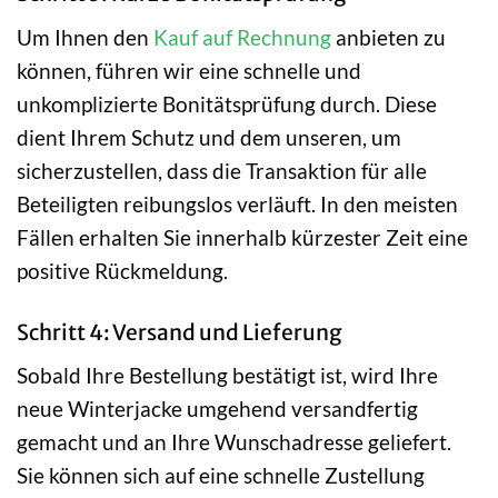
Um Ihnen den
Kauf auf Rechnung
anbieten zu
können, führen wir eine schnelle und
unkomplizierte Bonitätsprüfung durch. Diese
dient Ihrem Schutz und dem unseren, um
sicherzustellen, dass die Transaktion für alle
Beteiligten reibungslos verläuft. In den meisten
Fällen erhalten Sie innerhalb kürzester Zeit eine
positive Rückmeldung.
Schritt 4: Versand und Lieferung
Sobald Ihre Bestellung bestätigt ist, wird Ihre
neue Winterjacke umgehend versandfertig
gemacht und an Ihre Wunschadresse geliefert.
Sie können sich auf eine schnelle Zustellung