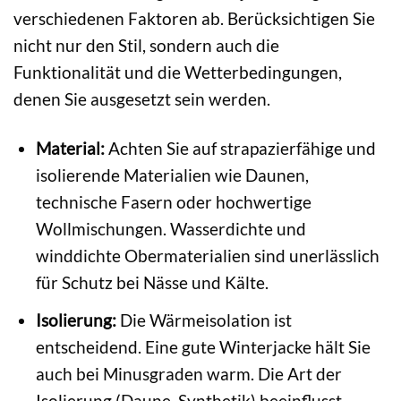
verschiedenen Faktoren ab. Berücksichtigen Sie
nicht nur den Stil, sondern auch die
Funktionalität und die Wetterbedingungen,
denen Sie ausgesetzt sein werden.
Material:
Achten Sie auf strapazierfähige und
isolierende Materialien wie Daunen,
technische Fasern oder hochwertige
Wollmischungen. Wasserdichte und
winddichte Obermaterialien sind unerlässlich
für Schutz bei Nässe und Kälte.
Isolierung:
Die Wärmeisolation ist
entscheidend. Eine gute Winterjacke hält Sie
auch bei Minusgraden warm. Die Art der
Isolierung (Daune, Synthetik) beeinflusst