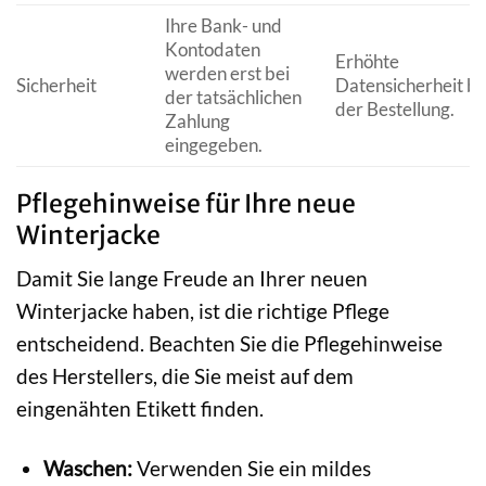
Ihre Bank- und
Kontodaten
Erhöhte
werden erst bei
Sicherheit
Datensicherheit be
der tatsächlichen
der Bestellung.
Zahlung
eingegeben.
Pflegehinweise für Ihre neue
Winterjacke
Damit Sie lange Freude an Ihrer neuen
Winterjacke haben, ist die richtige Pflege
entscheidend. Beachten Sie die Pflegehinweise
des Herstellers, die Sie meist auf dem
eingenähten Etikett finden.
Waschen:
Verwenden Sie ein mildes