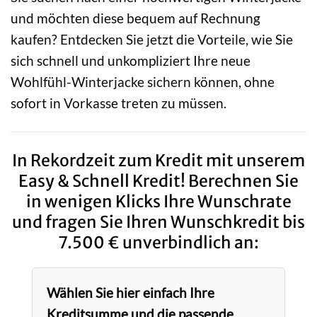
und möchten diese bequem auf Rechnung
kaufen? Entdecken Sie jetzt die Vorteile, wie Sie
sich schnell und unkompliziert Ihre neue
Wohlfühl-Winterjacke sichern können, ohne
sofort in Vorkasse treten zu müssen.
In Rekordzeit zum Kredit mit unserem
Easy & Schnell Kredit! Berechnen Sie
in wenigen Klicks Ihre Wunschrate
und fragen Sie Ihren Wunschkredit bis
7.500 € unverbindlich an:
Wählen Sie hier einfach Ihre
Kreditsumme und die passende