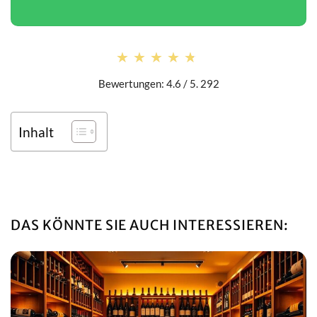
★★★★★
★★★★★
Bewertungen: 4.6 / 5. 292
Inhalt
DAS KÖNNTE SIE AUCH INTERESSIEREN: