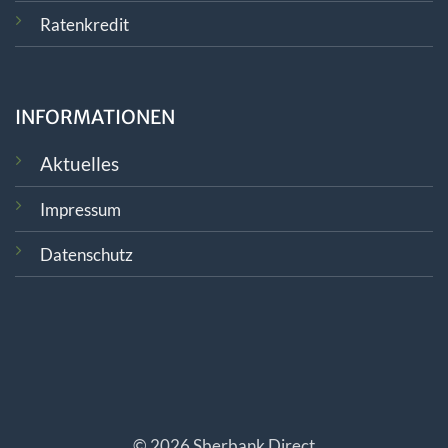
Ratenkredit
INFORMATIONEN
Aktuelles
Impressum
Datenschutz
© 2026 Sberbank Direct