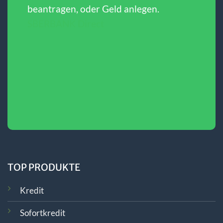
beantragen, oder Geld anlegen.
SBERBANK Direct
TOP PRODUKTE
Kredit
Sofortkredit