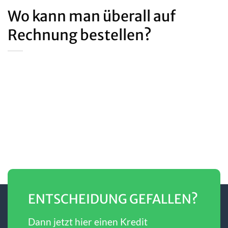
Wo kann man überall auf
Rechnung bestellen?
ENTSCHEIDUNG GEFALLEN?
Dann jetzt hier einen Kredit