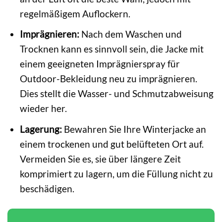
regelmäßigem Auflockern.
Imprägnieren:
Nach dem Waschen und
Trocknen kann es sinnvoll sein, die Jacke mit
einem geeigneten Imprägnierspray für
Outdoor-Bekleidung neu zu imprägnieren.
Dies stellt die Wasser- und Schmutzabweisung
wieder her.
Lagerung:
Bewahren Sie Ihre Winterjacke an
einem trockenen und gut belüfteten Ort auf.
Vermeiden Sie es, sie über längere Zeit
komprimiert zu lagern, um die Füllung nicht zu
beschädigen.