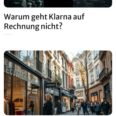
Warum geht Klarna auf
Rechnung nicht?