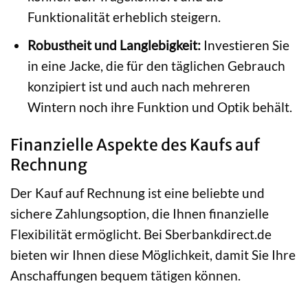
Funktionalität erheblich steigern.
Robustheit und Langlebigkeit:
Investieren Sie
in eine Jacke, die für den täglichen Gebrauch
konzipiert ist und auch nach mehreren
Wintern noch ihre Funktion und Optik behält.
Finanzielle Aspekte des Kaufs auf
Rechnung
Der Kauf auf Rechnung ist eine beliebte und
sichere Zahlungsoption, die Ihnen finanzielle
Flexibilität ermöglicht. Bei Sberbankdirect.de
bieten wir Ihnen diese Möglichkeit, damit Sie Ihre
Anschaffungen bequem tätigen können.