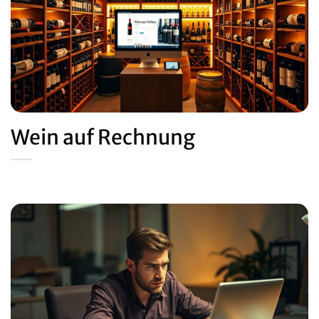
Wein auf Rechnung