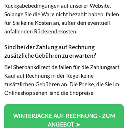
Rückgabebedingungen auf unserer Website.
Solange Sie die Ware nicht bezahlt haben, fallen
für Sie keine Kosten an, außer den eventuell
anfallenden Rücksendekosten.
Sind bei der Zahlung auf Rechnung
zusätzliche Gebühren zu erwarten?
Bei Sberbankdirect.de fallen für die Zahlungsart
Kauf auf Rechnung in der Regel keine
zusätzlichen Gebühren an. Die Preise, die Sie im
Onlineshop sehen, sind die Endpreise.
WINTERJACKE AUF RECHNUNG - ZUM
ANGEBOT ➤