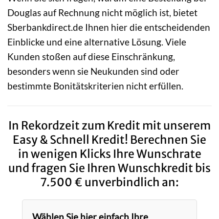
Douglas auf Rechnung nicht möglich ist, bietet
Sberbankdirect.de Ihnen hier die entscheidenden
Einblicke und eine alternative Lösung. Viele
Kunden stoßen auf diese Einschränkung,
besonders wenn sie Neukunden sind oder
bestimmte Bonitätskriterien nicht erfüllen.
In Rekordzeit zum Kredit mit unserem
Easy & Schnell Kredit! Berechnen Sie
in wenigen Klicks Ihre Wunschrate
und fragen Sie Ihren Wunschkredit bis
7.500 € unverbindlich an:
Wählen Sie hier einfach Ihre