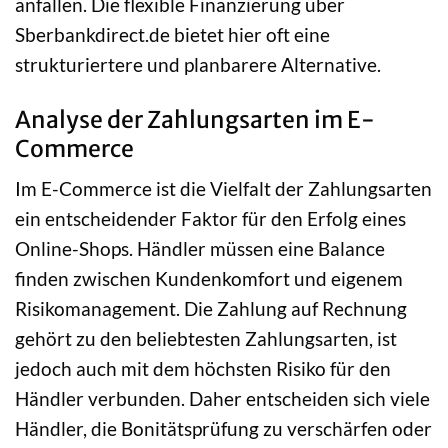
anfallen. Die flexible Finanzierung über
Sberbankdirect.de bietet hier oft eine
strukturiertere und planbarere Alternative.
Analyse der Zahlungsarten im E-
Commerce
Im E-Commerce ist die Vielfalt der Zahlungsarten
ein entscheidender Faktor für den Erfolg eines
Online-Shops. Händler müssen eine Balance
finden zwischen Kundenkomfort und eigenem
Risikomanagement. Die Zahlung auf Rechnung
gehört zu den beliebtesten Zahlungsarten, ist
jedoch auch mit dem höchsten Risiko für den
Händler verbunden. Daher entscheiden sich viele
Händler, die Bonitätsprüfung zu verschärfen oder