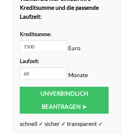
Kreditsumme und die passende
Laufzeit:
Kreditsumme:
Euro
Laufzeit:
Monate
UNVERBINDLICH
BEANTRAGEN ➤
schnell ✓ sicher ✓ transparent ✓