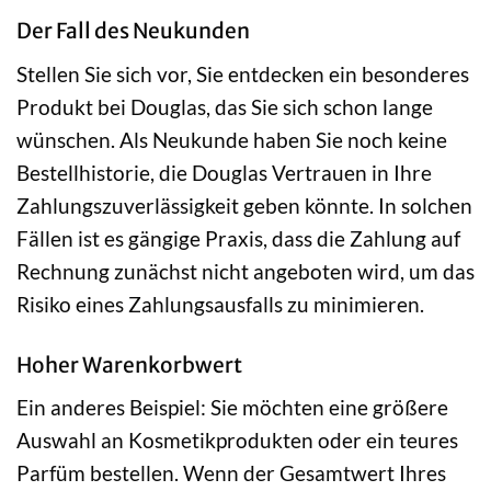
Der Fall des Neukunden
Stellen Sie sich vor, Sie entdecken ein besonderes
Produkt bei Douglas, das Sie sich schon lange
wünschen. Als Neukunde haben Sie noch keine
Bestellhistorie, die Douglas Vertrauen in Ihre
Zahlungszuverlässigkeit geben könnte. In solchen
Fällen ist es gängige Praxis, dass die Zahlung auf
Rechnung zunächst nicht angeboten wird, um das
Risiko eines Zahlungsausfalls zu minimieren.
Hoher Warenkorbwert
Ein anderes Beispiel: Sie möchten eine größere
Auswahl an Kosmetikprodukten oder ein teures
Parfüm bestellen. Wenn der Gesamtwert Ihres