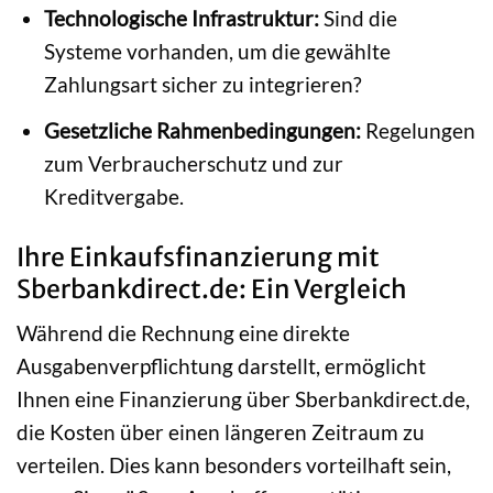
Technologische Infrastruktur:
Sind die
Systeme vorhanden, um die gewählte
Zahlungsart sicher zu integrieren?
Gesetzliche Rahmenbedingungen:
Regelungen
zum Verbraucherschutz und zur
Kreditvergabe.
Ihre Einkaufsfinanzierung mit
Sberbankdirect.de: Ein Vergleich
Während die Rechnung eine direkte
Ausgabenverpflichtung darstellt, ermöglicht
Ihnen eine Finanzierung über Sberbankdirect.de,
die Kosten über einen längeren Zeitraum zu
verteilen. Dies kann besonders vorteilhaft sein,