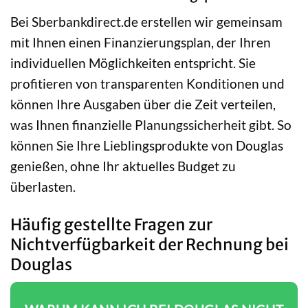
Bei Sberbankdirect.de erstellen wir gemeinsam
mit Ihnen einen Finanzierungsplan, der Ihren
individuellen Möglichkeiten entspricht. Sie
profitieren von transparenten Konditionen und
können Ihre Ausgaben über die Zeit verteilen,
was Ihnen finanzielle Planungssicherheit gibt. So
können Sie Ihre Lieblingsprodukte von Douglas
genießen, ohne Ihr aktuelles Budget zu
überlasten.
Häufig gestellte Fragen zur
Nichtverfügbarkeit der Rechnung bei
Douglas