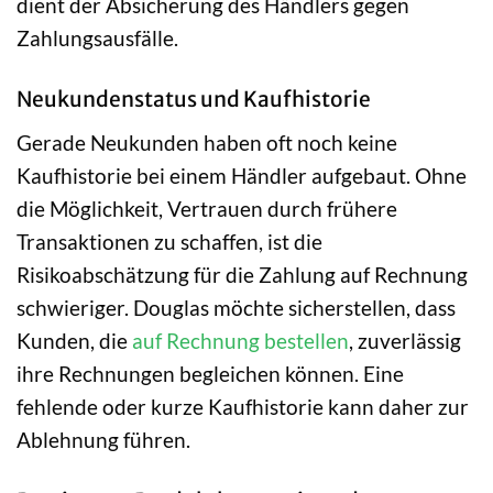
dient der Absicherung des Händlers gegen
Zahlungsausfälle.
Neukundenstatus und Kaufhistorie
Gerade Neukunden haben oft noch keine
Kaufhistorie bei einem Händler aufgebaut. Ohne
die Möglichkeit, Vertrauen durch frühere
Transaktionen zu schaffen, ist die
Risikoabschätzung für die Zahlung auf Rechnung
schwieriger. Douglas möchte sicherstellen, dass
Kunden, die
auf Rechnung bestellen
, zuverlässig
ihre Rechnungen begleichen können. Eine
fehlende oder kurze Kaufhistorie kann daher zur
Ablehnung führen.