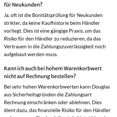
für Neukunden?
Ja, oft ist die Bonitätsprüfung für Neukunden
strikter, da keine Kaufhistorie beim Händler
vorliegt. Dies ist eine gängige Praxis, um das
Risiko für den Händler zu reduzieren, da das
Vertrauen in die Zahlungszuverlässigkeit noch
aufgebaut werden muss.
Kann ich auch bei hohem Warenkorbwert
nicht auf Rechnung bestellen?
Bei sehr hohen Warenkorbwerten kann Douglas
aus Sicherheitsgründen die Zahlungsart
Rechnung einschränken oder ablehnen. Dies
dient dazu, das finanzielle Risiko für den Händler