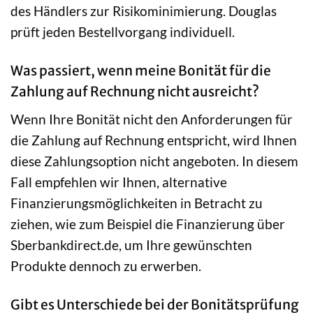
des Händlers zur Risikominimierung. Douglas
prüft jeden Bestellvorgang individuell.
Was passiert, wenn meine Bonität für die
Zahlung auf Rechnung nicht ausreicht?
Wenn Ihre Bonität nicht den Anforderungen für
die Zahlung auf Rechnung entspricht, wird Ihnen
diese Zahlungsoption nicht angeboten. In diesem
Fall empfehlen wir Ihnen, alternative
Finanzierungsmöglichkeiten in Betracht zu
ziehen, wie zum Beispiel die Finanzierung über
Sberbankdirect.de, um Ihre gewünschten
Produkte dennoch zu erwerben.
Gibt es Unterschiede bei der Bonitätsprüfung