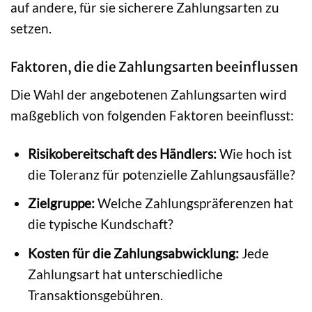
auf andere, für sie sicherere Zahlungsarten zu
setzen.
Faktoren, die die Zahlungsarten beeinflussen
Die Wahl der angebotenen Zahlungsarten wird
maßgeblich von folgenden Faktoren beeinflusst:
Risikobereitschaft des Händlers:
Wie hoch ist
die Toleranz für potenzielle Zahlungsausfälle?
Zielgruppe:
Welche Zahlungspräferenzen hat
die typische Kundschaft?
Kosten für die Zahlungsabwicklung:
Jede
Zahlungsart hat unterschiedliche
Transaktionsgebühren.