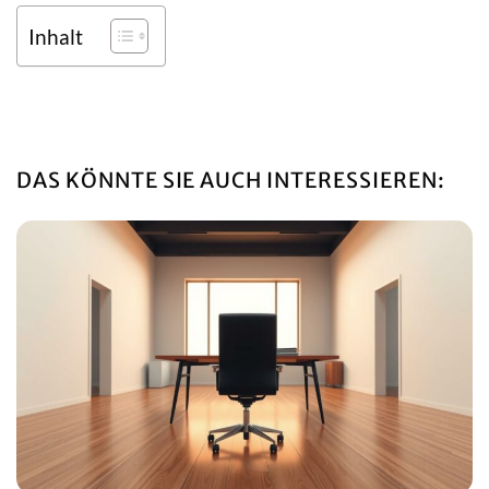
Inhalt
DAS KÖNNTE SIE AUCH INTERESSIEREN: