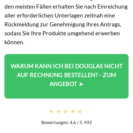
den meisten Fällen erhalten Sie nach Einreichung
aller erforderlichen Unterlagen zeitnah eine
Rückmeldung zur Genehmigung Ihres Antrags,
sodass Sie Ihre Produkte umgehend erwerben
können.
WARUM KANN ICH BEI DOUGLAS NICHT
AUF RECHNUNG BESTELLEN? - ZUM
ANGEBOT ➤
★★★★★
★★★★★
Bewertungen: 4.6 / 5. 492