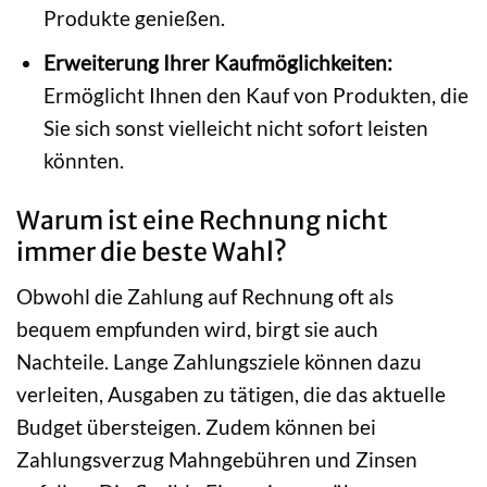
Produkte genießen.
Erweiterung Ihrer Kaufmöglichkeiten:
Ermöglicht Ihnen den Kauf von Produkten, die
Sie sich sonst vielleicht nicht sofort leisten
könnten.
Warum ist eine Rechnung nicht
immer die beste Wahl?
Obwohl die Zahlung auf Rechnung oft als
bequem empfunden wird, birgt sie auch
Nachteile. Lange Zahlungsziele können dazu
verleiten, Ausgaben zu tätigen, die das aktuelle
Budget übersteigen. Zudem können bei
Zahlungsverzug Mahngebühren und Zinsen