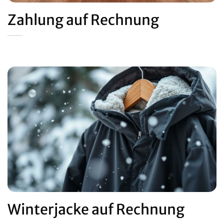
Zahlung auf Rechnung
Winterjacke auf Rechnung