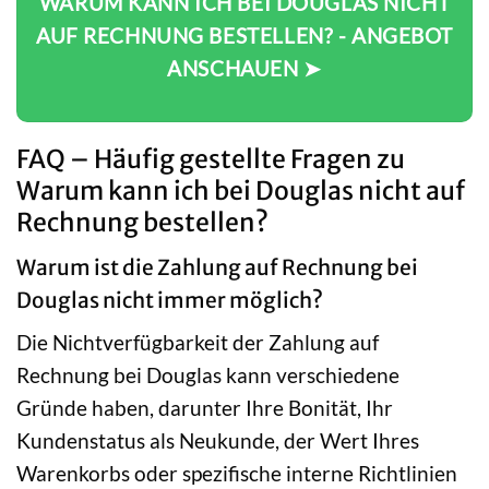
WARUM KANN ICH BEI DOUGLAS NICHT
AUF RECHNUNG BESTELLEN? - ANGEBOT
ANSCHAUEN ➤
FAQ – Häufig gestellte Fragen zu
Warum kann ich bei Douglas nicht auf
Rechnung bestellen?
Warum ist die Zahlung auf Rechnung bei
Douglas nicht immer möglich?
Die Nichtverfügbarkeit der Zahlung auf
Rechnung bei Douglas kann verschiedene
Gründe haben, darunter Ihre Bonität, Ihr
Kundenstatus als Neukunde, der Wert Ihres
Warenkorbs oder spezifische interne Richtlinien