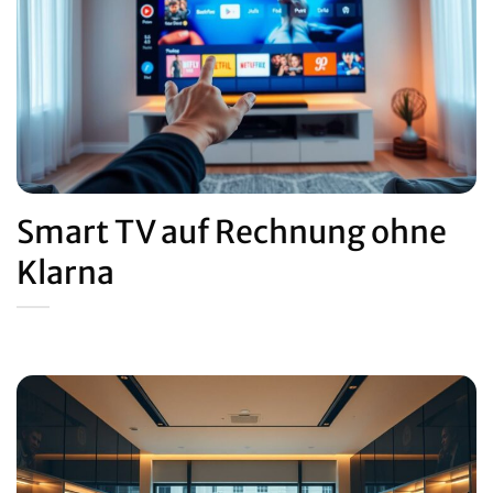
Smart TV auf Rechnung ohne
Klarna