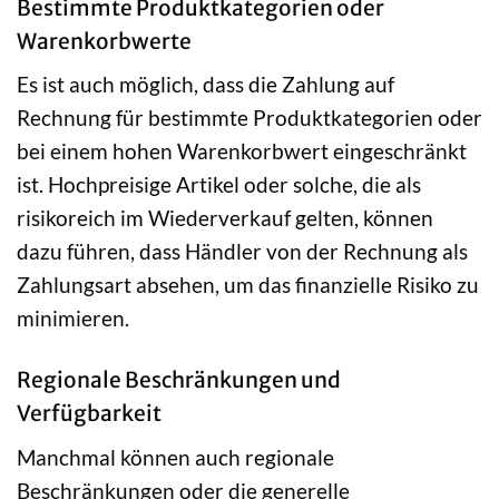
Bestimmte Produktkategorien oder
Warenkorbwerte
Es ist auch möglich, dass die Zahlung auf
Rechnung für bestimmte Produktkategorien oder
bei einem hohen Warenkorbwert eingeschränkt
ist. Hochpreisige Artikel oder solche, die als
risikoreich im Wiederverkauf gelten, können
dazu führen, dass Händler von der Rechnung als
Zahlungsart absehen, um das finanzielle Risiko zu
minimieren.
Regionale Beschränkungen und
Verfügbarkeit
Manchmal können auch regionale
Beschränkungen oder die generelle