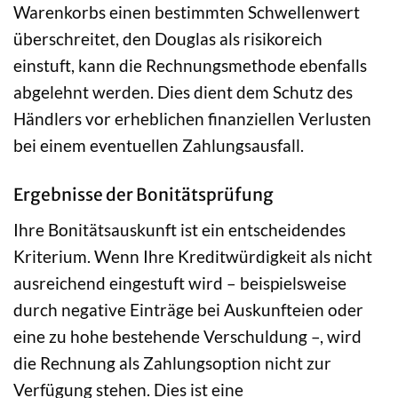
Warenkorbs einen bestimmten Schwellenwert
überschreitet, den Douglas als risikoreich
einstuft, kann die Rechnungsmethode ebenfalls
abgelehnt werden. Dies dient dem Schutz des
Händlers vor erheblichen finanziellen Verlusten
bei einem eventuellen Zahlungsausfall.
Ergebnisse der Bonitätsprüfung
Ihre Bonitätsauskunft ist ein entscheidendes
Kriterium. Wenn Ihre Kreditwürdigkeit als nicht
ausreichend eingestuft wird – beispielsweise
durch negative Einträge bei Auskunfteien oder
eine zu hohe bestehende Verschuldung –, wird
die Rechnung als Zahlungsoption nicht zur
Verfügung stehen. Dies ist eine