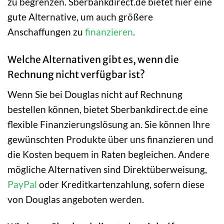
zu begrenzen. Sberbankdirect.de bietet hier eine
gute Alternative, um auch größere
Anschaffungen zu
finanzieren
.
Welche Alternativen gibt es, wenn die
Rechnung nicht verfügbar ist?
Wenn Sie bei Douglas nicht auf Rechnung
bestellen können, bietet Sberbankdirect.de eine
flexible Finanzierungslösung an. Sie können Ihre
gewünschten Produkte über uns finanzieren und
die Kosten bequem in Raten begleichen. Andere
mögliche Alternativen sind Direktüberweisung,
PayPal
oder Kreditkartenzahlung, sofern diese
von Douglas angeboten werden.