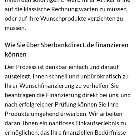
auf die klassische Rechnung warten zu müssen
oder auf Ihre Wunschprodukte verzichten zu
müssen.
Wie Sie über Sberbankdirect.de finanzieren
können
Der Prozess ist denkbar einfach und darauf
ausgelegt, Ihnen schnell und unbürokratisch zu
Ihrer Wunschfinanzierung zu verhelfen. Sie
beantragen die Finanzierung direkt bei uns, und
nach erfolgreicher Prüfung können Sie Ihre
Produkte umgehend erwerben. Wir arbeiten
daran, Ihnen ein nahtloses Einkaufserlebnis zu
ermöglichen, das Ihre finanziellen Bedürfnisse