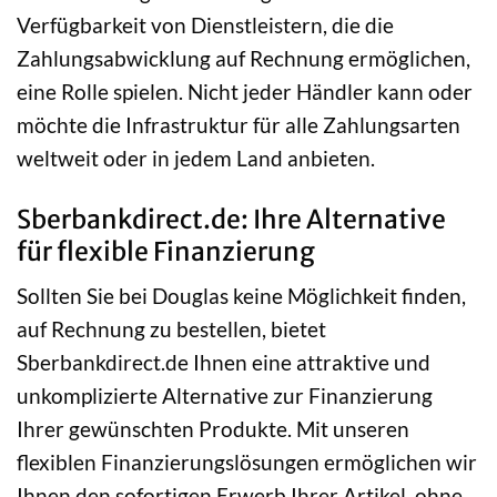
Verfügbarkeit von Dienstleistern, die die
Zahlungsabwicklung auf Rechnung ermöglichen,
eine Rolle spielen. Nicht jeder Händler kann oder
möchte die Infrastruktur für alle Zahlungsarten
weltweit oder in jedem Land anbieten.
Sberbankdirect.de: Ihre Alternative
für flexible Finanzierung
Sollten Sie bei Douglas keine Möglichkeit finden,
auf Rechnung zu bestellen, bietet
Sberbankdirect.de Ihnen eine attraktive und
unkomplizierte Alternative zur Finanzierung
Ihrer gewünschten Produkte. Mit unseren
flexiblen Finanzierungslösungen ermöglichen wir
Ihnen den sofortigen Erwerb Ihrer Artikel, ohne