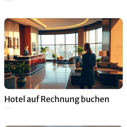
Hotel auf Rechnung buchen