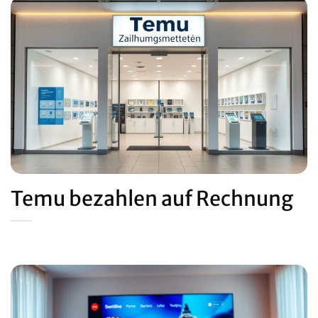
Temu bezahlen auf Rechnung