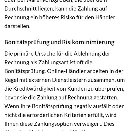
Durchschnitt liegen, kann die Zahlung auf
Rechnung ein höheres Risiko für den Händler
darstellen.
Bonitätsprüfung und Risikominimierung
Die primäre Ursache für die Ablehnung der
Rechnung als Zahlungsart ist oft die
Bonitätsprüfung. Online-Händler arbeiten in der
Regel mit externen Dienstleistern zusammen, um
die Kreditwürdigkeit von Kunden zu überprüfen,
bevor sie die Zahlung auf Rechnung gestatten.
Wenn Ihre Bonitätsprüfung negativ ausfällt oder
nicht die erforderlichen Kriterien erfüllt, wird
Ihnen diese Zahlungsoption verweigert. Dies