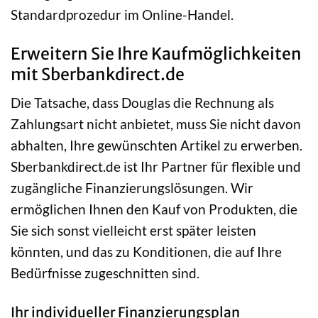
Standardprozedur im Online-Handel.
Erweitern Sie Ihre Kaufmöglichkeiten
mit Sberbankdirect.de
Die Tatsache, dass Douglas die Rechnung als
Zahlungsart nicht anbietet, muss Sie nicht davon
abhalten, Ihre gewünschten Artikel zu erwerben.
Sberbankdirect.de ist Ihr Partner für flexible und
zugängliche Finanzierungslösungen. Wir
ermöglichen Ihnen den Kauf von Produkten, die
Sie sich sonst vielleicht erst später leisten
könnten, und das zu Konditionen, die auf Ihre
Bedürfnisse zugeschnitten sind.
Ihr individueller Finanzierungsplan