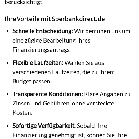
berücksichtigt.
Ihre Vorteile mit Sberbankdirect.de
Schnelle Entscheidung:
Wir bemühen uns um
eine zügige Bearbeitung Ihres
Finanzierungsantrags.
Flexible Laufzeiten:
Wählen Sie aus
verschiedenen Laufzeiten, die zu Ihrem
Budget passen.
Transparente Konditionen:
Klare Angaben zu
Zinsen und Gebühren, ohne versteckte
Kosten.
Sofortige Verfügbarkeit:
Sobald Ihre
Finanzierung genehmigt ist, können Sie Ihre