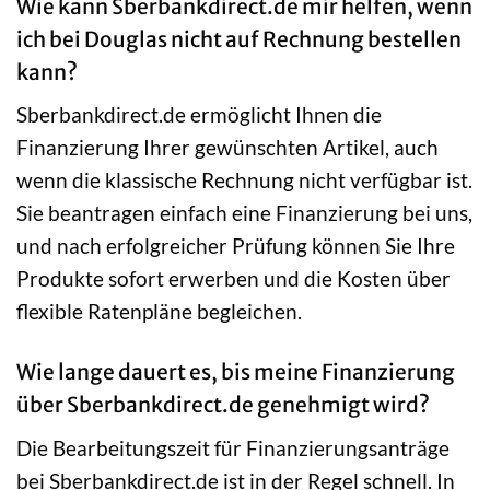
Wie kann Sberbankdirect.de mir helfen, wenn
ich bei Douglas nicht auf Rechnung bestellen
kann?
Sberbankdirect.de ermöglicht Ihnen die
Finanzierung Ihrer gewünschten Artikel, auch
wenn die klassische Rechnung nicht verfügbar ist.
Sie beantragen einfach eine Finanzierung bei uns,
und nach erfolgreicher Prüfung können Sie Ihre
Produkte sofort erwerben und die Kosten über
flexible Ratenpläne begleichen.
Wie lange dauert es, bis meine Finanzierung
über Sberbankdirect.de genehmigt wird?
Die Bearbeitungszeit für Finanzierungsanträge
bei Sberbankdirect.de ist in der Regel schnell. In