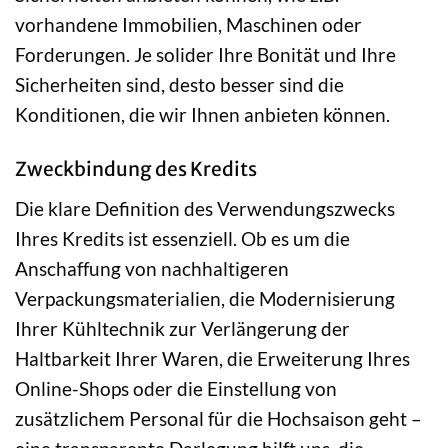
vorhandene Immobilien, Maschinen oder
Forderungen. Je solider Ihre Bonität und Ihre
Sicherheiten sind, desto besser sind die
Konditionen, die wir Ihnen anbieten können.
Zweckbindung des Kredits
Die klare Definition des Verwendungszwecks
Ihres Kredits ist essenziell. Ob es um die
Anschaffung von nachhaltigeren
Verpackungsmaterialien, die Modernisierung
Ihrer Kühltechnik zur Verlängerung der
Haltbarkeit Ihrer Waren, die Erweiterung Ihres
Online-Shops oder die Einstellung von
zusätzlichem Personal für die Hochsaison geht –