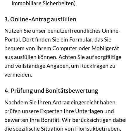
immobiliare Sicherheiten).
3. Online-Antrag ausfüllen
Nutzen Sie unser benutzerfreundliches Online-
Portal. Dort finden Sie ein Formular, das Sie
bequem von Ihrem Computer oder Mobilgerät
aus ausfüllen können. Achten Sie auf sorgfältige
und vollständige Angaben, um Rückfragen zu
vermeiden.
4. Prüfung und Bonitätsbewertung
Nachdem Sie Ihren Antrag eingereicht haben,
prüfen unsere Experten Ihre Unterlagen und
bewerten Ihre Bonität. Wir berücksichtigen dabei
die spezifische Situation von Floristikbetrieben,