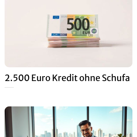
2.500 Euro Kredit ohne Schufa