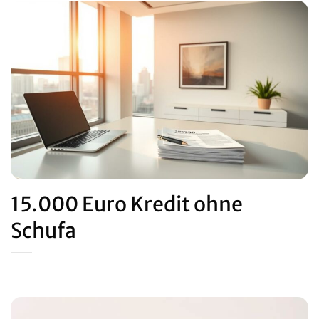
15.000 Euro Kredit ohne
Schufa