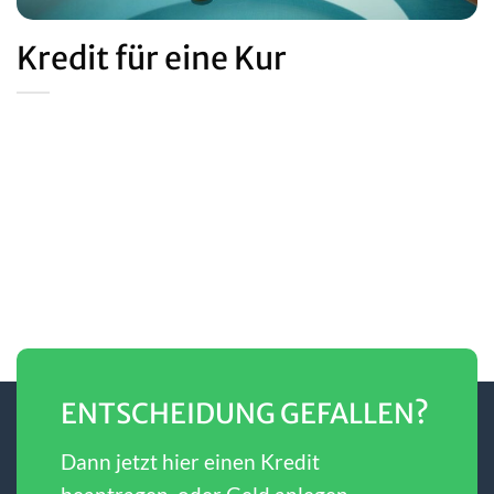
Kredit für eine Kur
ENTSCHEIDUNG GEFALLEN?
Dann jetzt hier einen Kredit