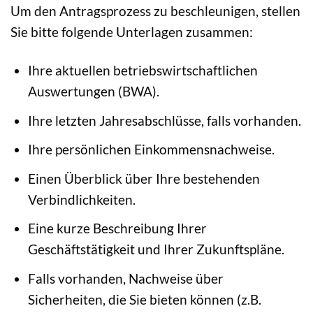
Um den Antragsprozess zu beschleunigen, stellen
Sie bitte folgende Unterlagen zusammen:
Ihre aktuellen betriebswirtschaftlichen
Auswertungen (BWA).
Ihre letzten Jahresabschlüsse, falls vorhanden.
Ihre persönlichen Einkommensnachweise.
Einen Überblick über Ihre bestehenden
Verbindlichkeiten.
Eine kurze Beschreibung Ihrer
Geschäftstätigkeit und Ihrer Zukunftspläne.
Falls vorhanden, Nachweise über
Sicherheiten, die Sie bieten können (z.B.