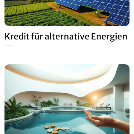
Kredit für alternative Energien