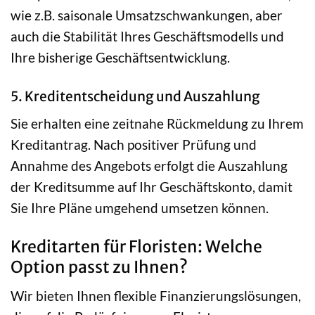
wie z.B. saisonale Umsatzschwankungen, aber
auch die Stabilität Ihres Geschäftsmodells und
Ihre bisherige Geschäftsentwicklung.
5. Kreditentscheidung und Auszahlung
Sie erhalten eine zeitnahe Rückmeldung zu Ihrem
Kreditantrag. Nach positiver Prüfung und
Annahme des Angebots erfolgt die Auszahlung
der Kreditsumme auf Ihr Geschäftskonto, damit
Sie Ihre Pläne umgehend umsetzen können.
Kreditarten für Floristen: Welche
Option passt zu Ihnen?
Wir bieten Ihnen flexible Finanzierungslösungen,