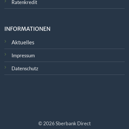
Ratenkredit
INFORMATIONEN
Aktuelles
Impressum
Datenschutz
© 2026 Sberbank Direct