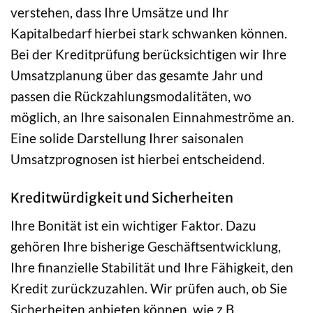
verstehen, dass Ihre Umsätze und Ihr
Kapitalbedarf hierbei stark schwanken können.
Bei der Kreditprüfung berücksichtigen wir Ihre
Umsatzplanung über das gesamte Jahr und
passen die Rückzahlungsmodalitäten, wo
möglich, an Ihre saisonalen Einnahmeströme an.
Eine solide Darstellung Ihrer saisonalen
Umsatzprognosen ist hierbei entscheidend.
Kreditwürdigkeit und Sicherheiten
Ihre Bonität ist ein wichtiger Faktor. Dazu
gehören Ihre bisherige Geschäftsentwicklung,
Ihre finanzielle Stabilität und Ihre Fähigkeit, den
Kredit zurückzuzahlen. Wir prüfen auch, ob Sie
Sicherheiten anbieten können, wie z.B.