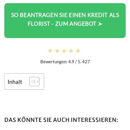
SO BEANTRAGEN SIE EINEN KREDIT ALS
FLORIST - ZUM ANGEBOT ➤
★★★★★
★★★★★
Bewertungen: 4.9 / 5. 427
Inhalt
DAS KÖNNTE SIE AUCH INTERESSIEREN: