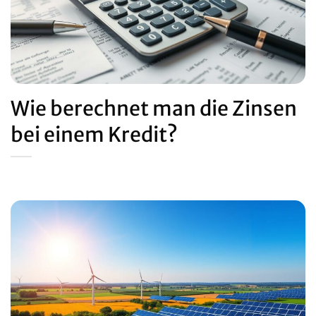
Wie berechnet man die Zinsen
bei einem Kredit?