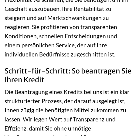
Geschäft auszubauen, Ihre Rentabilität zu
steigern und auf Marktschwankungen zu
reagieren. Sie profitieren von transparenten
Konditionen, schnellen Entscheidungen und
einem persönlichen Service, der auf Ihre
individuellen Bedürfnisse zugeschnitten ist.
Schritt-für-Schritt: So beantragen Sie
Ihren Kredit
Die Beantragung eines Kredits bei uns ist ein klar
strukturierter Prozess, der darauf ausgelegt ist,
Ihnen zügig die benötigten Mittel zukommen zu
lassen. Wir legen Wert auf Transparenz und
Effizienz, damit Sie ohne unnötige