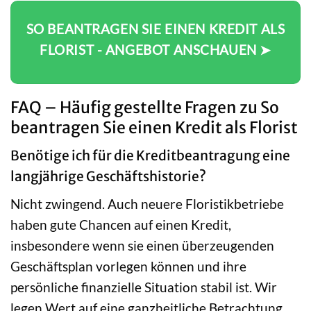
SO BEANTRAGEN SIE EINEN KREDIT ALS
FLORIST - ANGEBOT ANSCHAUEN ➤
FAQ – Häufig gestellte Fragen zu So
beantragen Sie einen Kredit als Florist
Benötige ich für die Kreditbeantragung eine
langjährige Geschäftshistorie?
Nicht zwingend. Auch neuere Floristikbetriebe
haben gute Chancen auf einen Kredit,
insbesondere wenn sie einen überzeugenden
Geschäftsplan vorlegen können und ihre
persönliche finanzielle Situation stabil ist. Wir
legen Wert auf eine ganzheitliche Betrachtung