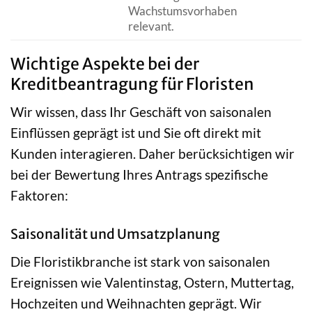
Wachstumsvorhaben
relevant.
Wichtige Aspekte bei der
Kreditbeantragung für Floristen
Wir wissen, dass Ihr Geschäft von saisonalen
Einflüssen geprägt ist und Sie oft direkt mit
Kunden interagieren. Daher berücksichtigen wir
bei der Bewertung Ihres Antrags spezifische
Faktoren:
Saisonalität und Umsatzplanung
Die Floristikbranche ist stark von saisonalen
Ereignissen wie Valentinstag, Ostern, Muttertag,
Hochzeiten und Weihnachten geprägt. Wir