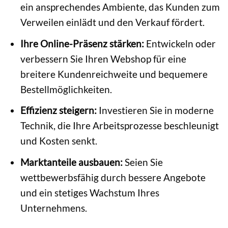
ein ansprechendes Ambiente, das Kunden zum
Verweilen einlädt und den Verkauf fördert.
Ihre Online-Präsenz stärken:
Entwickeln oder
verbessern Sie Ihren Webshop für eine
breitere Kundenreichweite und bequemere
Bestellmöglichkeiten.
Effizienz steigern:
Investieren Sie in moderne
Technik, die Ihre Arbeitsprozesse beschleunigt
und Kosten senkt.
Marktanteile ausbauen:
Seien Sie
wettbewerbsfähig durch bessere Angebote
und ein stetiges Wachstum Ihres
Unternehmens.