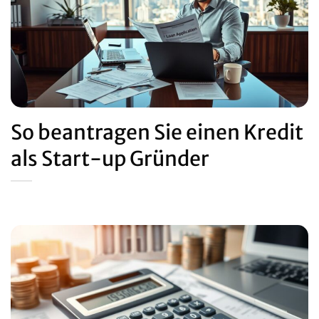
So beantragen Sie einen Kredit
als Start-up Gründer