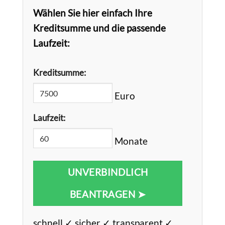
Wählen Sie hier einfach Ihre
Kreditsumme und die passende
Laufzeit:
Kreditsumme:
Euro
Laufzeit:
Monate
UNVERBINDLICH
BEANTRAGEN ➤
schnell ✓ sicher ✓ transparent ✓