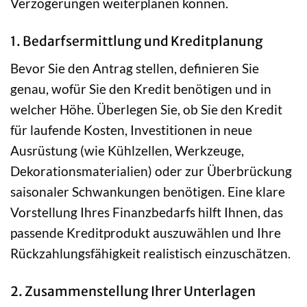
Verzögerungen weiterplanen können.
1. Bedarfsermittlung und Kreditplanung
Bevor Sie den Antrag stellen, definieren Sie
genau, wofür Sie den Kredit benötigen und in
welcher Höhe. Überlegen Sie, ob Sie den Kredit
für laufende Kosten, Investitionen in neue
Ausrüstung (wie Kühlzellen, Werkzeuge,
Dekorationsmaterialien) oder zur Überbrückung
saisonaler Schwankungen benötigen. Eine klare
Vorstellung Ihres Finanzbedarfs hilft Ihnen, das
passende Kreditprodukt auszuwählen und Ihre
Rückzahlungsfähigkeit realistisch einzuschätzen.
2. Zusammenstellung Ihrer Unterlagen