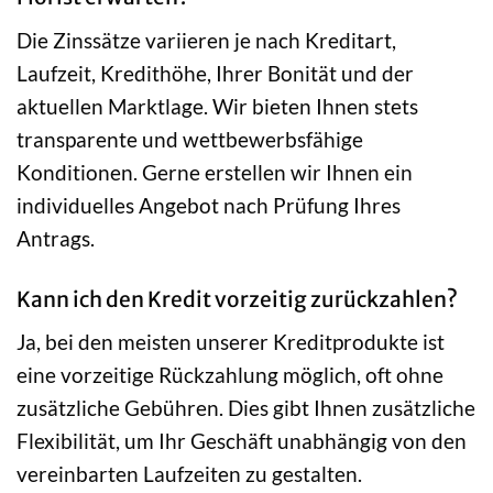
Die Zinssätze variieren je nach Kreditart,
Laufzeit, Kredithöhe, Ihrer Bonität und der
aktuellen Marktlage. Wir bieten Ihnen stets
transparente und wettbewerbsfähige
Konditionen. Gerne erstellen wir Ihnen ein
individuelles Angebot nach Prüfung Ihres
Antrags.
Kann ich den Kredit vorzeitig zurückzahlen?
Ja, bei den meisten unserer Kreditprodukte ist
eine vorzeitige Rückzahlung möglich, oft ohne
zusätzliche Gebühren. Dies gibt Ihnen zusätzliche
Flexibilität, um Ihr Geschäft unabhängig von den
vereinbarten Laufzeiten zu gestalten.