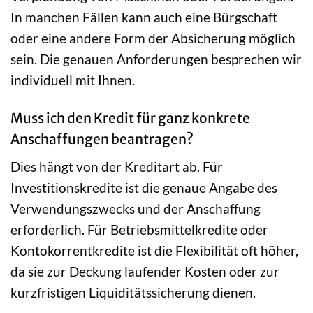
In manchen Fällen kann auch eine Bürgschaft
oder eine andere Form der Absicherung möglich
sein. Die genauen Anforderungen besprechen wir
individuell mit Ihnen.
Muss ich den Kredit für ganz konkrete
Anschaffungen beantragen?
Dies hängt von der Kreditart ab. Für
Investitionskredite ist die genaue Angabe des
Verwendungszwecks und der Anschaffung
erforderlich. Für Betriebsmittelkredite oder
Kontokorrentkredite ist die Flexibilität oft höher,
da sie zur Deckung laufender Kosten oder zur
kurzfristigen Liquiditätssicherung dienen.