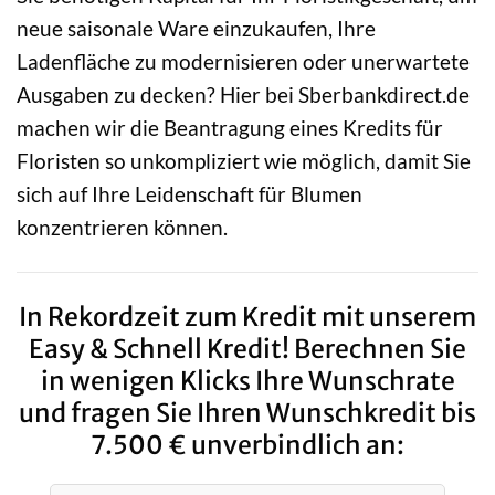
neue saisonale Ware einzukaufen, Ihre
Ladenfläche zu modernisieren oder unerwartete
Ausgaben zu decken? Hier bei Sberbankdirect.de
machen wir die Beantragung eines Kredits für
Floristen so unkompliziert wie möglich, damit Sie
sich auf Ihre Leidenschaft für Blumen
konzentrieren können.
In Rekordzeit zum Kredit mit unserem
Easy & Schnell Kredit! Berechnen Sie
in wenigen Klicks Ihre Wunschrate
und fragen Sie Ihren Wunschkredit bis
7.500 € unverbindlich an: