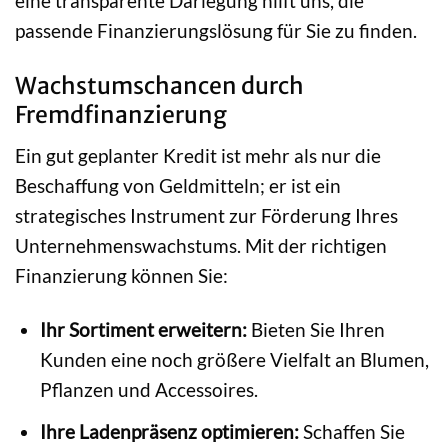
eine transparente Darlegung hilft uns, die
passende Finanzierungslösung für Sie zu finden.
Wachstumschancen durch
Fremdfinanzierung
Ein gut geplanter Kredit ist mehr als nur die
Beschaffung von Geldmitteln; er ist ein
strategisches Instrument zur Förderung Ihres
Unternehmenswachstums. Mit der richtigen
Finanzierung können Sie:
Ihr Sortiment erweitern:
Bieten Sie Ihren
Kunden eine noch größere Vielfalt an Blumen,
Pflanzen und Accessoires.
Ihre Ladenpräsenz optimieren:
Schaffen Sie