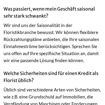
Was passiert, wenn mein Geschäft saisonal
sehr stark schwankt?
Wir sind uns der Saisonalität in der
Floristikbranche bewusst. Wir können flexiblere
Rückzahlungspläne anbieten, die Ihre saisonalen
Einnahmeströme berücksichtigen. Sprechen Sie
uns offen auf Ihre spezifische Situation an, damit
wir eine passende Lösung finden können.
Welche Sicherheiten sind für einen Kredit als
Florist üblich?
Üblich sind verschiedene Arten von Sicherheiten,
wie z.B. eine Grundschuld auf Immobilien, die
Verpfändung von Maschinen oder Forderungen.