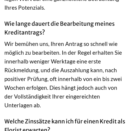
Ihres Potenzials.
Wie lange dauert die Bearbeitung meines
Kreditantrags?
Wir bemühen uns, Ihren Antrag so schnell wie
möglich zu bearbeiten. In der Regel erhalten Sie
innerhalb weniger Werktage eine erste
Rückmeldung, und die Auszahlung kann, nach
positiver Prüfung, oft innerhalb von ein bis zwei
Wochen erfolgen. Dies hängt jedoch auch von
der Vollständigkeit Ihrer eingereichten
Unterlagen ab.
Welche Zinssätze kann ich für einen Kredit als
Florist erwarten?