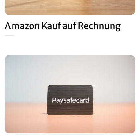
Amazon Kauf auf Rechnung