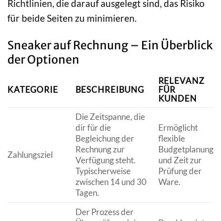
Richtlinien, die darauf ausgelegt sind, das Risiko
für beide Seiten zu minimieren.
Sneaker auf Rechnung – Ein Überblick
der Optionen
RELEVANZ
KATEGORIE
BESCHREIBUNG
FÜR
KUNDEN
Die Zeitspanne, die
dir für die
Ermöglicht
Begleichung der
flexible
Rechnung zur
Budgetplanung
Zahlungsziel
Verfügung steht.
und Zeit zur
Typischerweise
Prüfung der
zwischen 14 und 30
Ware.
Tagen.
Der Prozess der