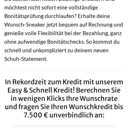
möchtest nicht sofort eine vollständige
Bonitätsprüfung durchlaufen? Erhalte deine
Wunsch-Sneaker jetzt bequem auf Rechnung und
genieße volle Flexibilität bei der Bezahlung, ganz
ohne aufwendige Bonitätschecks. So kommst du
schnell und unkompliziert zu deinem neuen
Schuh-Statement.
In Rekordzeit zum Kredit mit unserem
Easy & Schnell Kredit! Berechnen Sie
in wenigen Klicks Ihre Wunschrate
und fragen Sie Ihren Wunschkredit bis
7.500 € unverbindlich an: