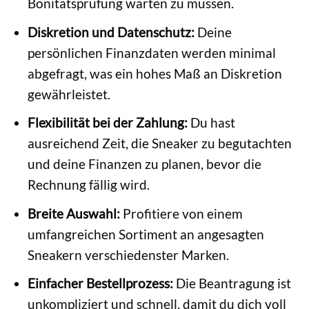
Bonitätsprüfung warten zu müssen.
Diskretion und Datenschutz:
Deine
persönlichen Finanzdaten werden minimal
abgefragt, was ein hohes Maß an Diskretion
gewährleistet.
Flexibilität bei der Zahlung:
Du hast
ausreichend Zeit, die Sneaker zu begutachten
und deine Finanzen zu planen, bevor die
Rechnung fällig wird.
Breite Auswahl:
Profitiere von einem
umfangreichen Sortiment an angesagten
Sneakern verschiedenster Marken.
Einfacher Bestellprozess:
Die Beantragung ist
unkompliziert und schnell, damit du dich voll