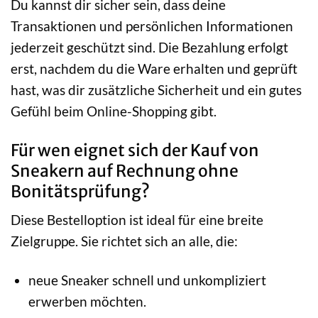
Du kannst dir sicher sein, dass deine
Transaktionen und persönlichen Informationen
jederzeit geschützt sind. Die Bezahlung erfolgt
erst, nachdem du die Ware erhalten und geprüft
hast, was dir zusätzliche Sicherheit und ein gutes
Gefühl beim Online-Shopping gibt.
Für wen eignet sich der Kauf von
Sneakern auf Rechnung ohne
Bonitätsprüfung?
Diese Bestelloption ist ideal für eine breite
Zielgruppe. Sie richtet sich an alle, die:
neue Sneaker schnell und unkompliziert
erwerben möchten.