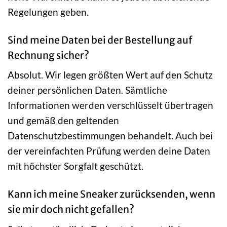
Regelungen geben.
Sind meine Daten bei der Bestellung auf
Rechnung sicher?
Absolut. Wir legen größten Wert auf den Schutz
deiner persönlichen Daten. Sämtliche
Informationen werden verschlüsselt übertragen
und gemäß den geltenden
Datenschutzbestimmungen behandelt. Auch bei
der vereinfachten Prüfung werden deine Daten
mit höchster Sorgfalt geschützt.
Kann ich meine Sneaker zurücksenden, wenn
sie mir doch nicht gefallen?