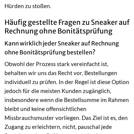
Hürden zu stoßen.
Häufig gestellte Fragen zu Sneaker auf
Rechnung ohne Bonitätsprüfung
Kann wirklich jeder Sneaker auf Rechnung
ohne Bonitätsprüfung bestellen?
Obwohl der Prozess stark vereinfacht ist,
behalten wir uns das Recht vor, Bestellungen
individuell zu prüfen. In der Regel ist diese Option
jedoch für die meisten Kunden zugänglich,
insbesondere wenn die Bestellsumme im Rahmen
bleibt und keine offensichtlichen
Missbrauchsmuster vorliegen. Das Ziel ist es, den
Zugang zu erleichtern, nicht, pauschal jede