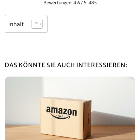
Bewertungen: 4.6 / 5. 485
Inhalt
DAS KÖNNTE SIE AUCH INTERESSIEREN: