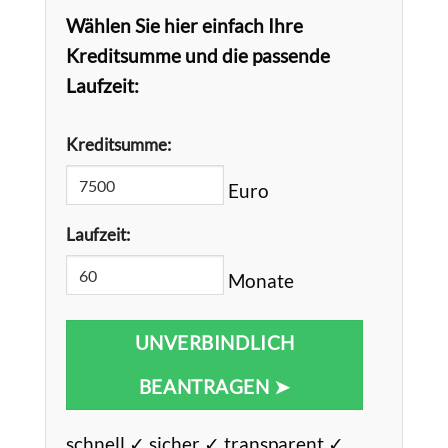
Wählen Sie hier einfach Ihre
Kreditsumme und die passende
Laufzeit:
Kreditsumme:
Euro
Laufzeit:
Monate
UNVERBINDLICH
BEANTRAGEN ➤
schnell ✓ sicher ✓ transparent ✓