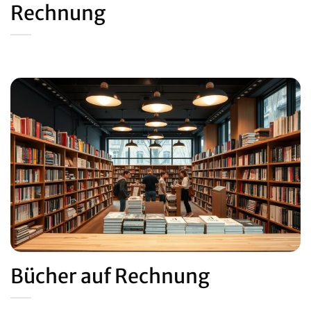
Rechnung
Bücher auf Rechnung