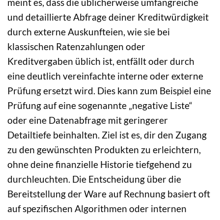
meint es, dass die üblicherweise umfangreiche
und detaillierte Abfrage deiner Kreditwürdigkeit
durch externe Auskunfteien, wie sie bei
klassischen Ratenzahlungen oder
Kreditvergaben üblich ist, entfällt oder durch
eine deutlich vereinfachte interne oder externe
Prüfung ersetzt wird. Dies kann zum Beispiel eine
Prüfung auf eine sogenannte „negative Liste“
oder eine Datenabfrage mit geringerer
Detailtiefe beinhalten. Ziel ist es, dir den Zugang
zu den gewünschten Produkten zu erleichtern,
ohne deine finanzielle Historie tiefgehend zu
durchleuchten. Die Entscheidung über die
Bereitstellung der Ware auf Rechnung basiert oft
auf spezifischen Algorithmen oder internen