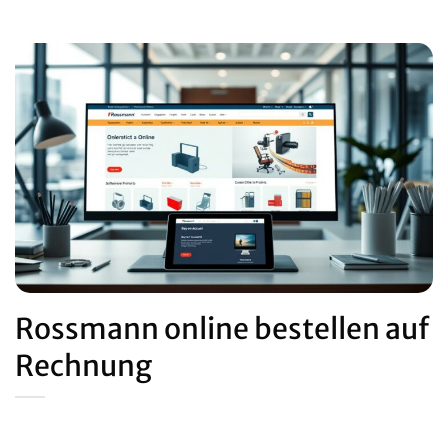
Rossmann online bestellen auf
Rechnung