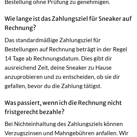
Bestellung ohne Prüfung zu genehmigen.
Wie lange ist das Zahlungsziel für Sneaker auf
Rechnung?
Das standardmäßige Zahlungsziel für
Bestellungen auf Rechnung beträgt in der Regel
14 Tage ab Rechnungsdatum. Dies gibt dir
ausreichend Zeit, deine Sneaker zu Hause
anzuprobieren und zu entscheiden, ob sie dir
gefallen, bevor du die Zahlung tätigst.
Was passiert, wenn ich die Rechnung nicht
fristgerecht bezahle?
Bei Nichteinhaltung des Zahlungsziels können
Verzugszinsen und Mahngebühren anfallen. Wir