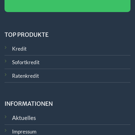
TOP PRODUKTE
Kredit
Sofortkredit
Ratenkredit
INFORMATIONEN
Aktuelles
Impressum