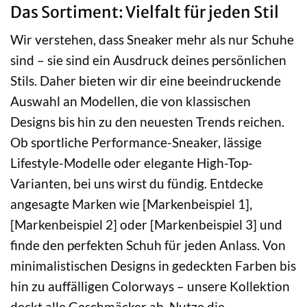
Das Sortiment: Vielfalt für jeden Stil
Wir verstehen, dass Sneaker mehr als nur Schuhe
sind – sie sind ein Ausdruck deines persönlichen
Stils. Daher bieten wir dir eine beeindruckende
Auswahl an Modellen, die von klassischen
Designs bis hin zu den neuesten Trends reichen.
Ob sportliche Performance-Sneaker, lässige
Lifestyle-Modelle oder elegante High-Top-
Varianten, bei uns wirst du fündig. Entdecke
angesagte Marken wie [Markenbeispiel 1],
[Markenbeispiel 2] oder [Markenbeispiel 3] und
finde den perfekten Schuh für jeden Anlass. Von
minimalistischen Designs in gedeckten Farben bis
hin zu auffälligen Colorways – unsere Kollektion
deckt alle Geschmäcker ab. Nutze die