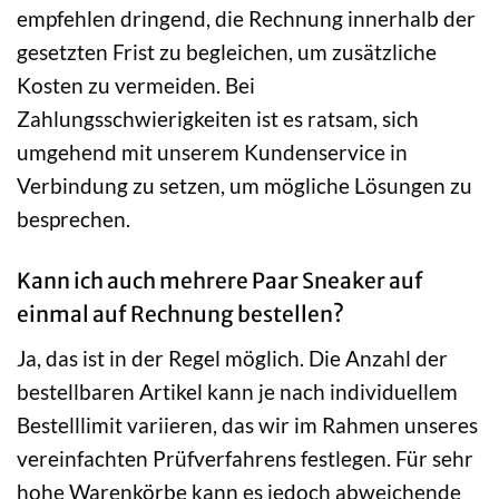
empfehlen dringend, die Rechnung innerhalb der
gesetzten Frist zu begleichen, um zusätzliche
Kosten zu vermeiden. Bei
Zahlungsschwierigkeiten ist es ratsam, sich
umgehend mit unserem Kundenservice in
Verbindung zu setzen, um mögliche Lösungen zu
besprechen.
Kann ich auch mehrere Paar Sneaker auf
einmal auf Rechnung bestellen?
Ja, das ist in der Regel möglich. Die Anzahl der
bestellbaren Artikel kann je nach individuellem
Bestelllimit variieren, das wir im Rahmen unseres
vereinfachten Prüfverfahrens festlegen. Für sehr
hohe Warenkörbe kann es jedoch abweichende