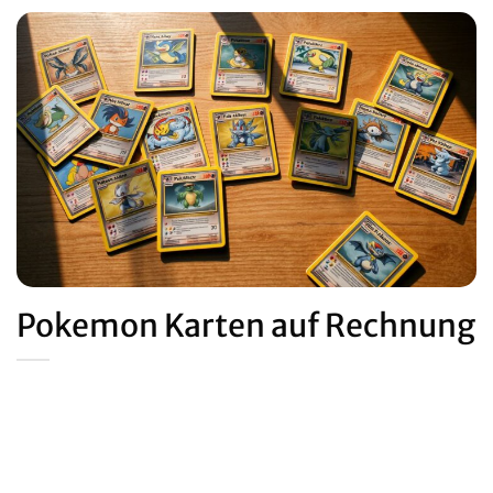
Pokemon Karten auf Rechnung