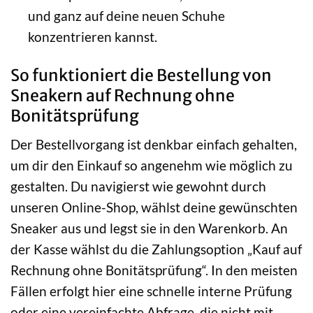
und ganz auf deine neuen Schuhe
konzentrieren kannst.
So funktioniert die Bestellung von
Sneakern auf Rechnung ohne
Bonitätsprüfung
Der Bestellvorgang ist denkbar einfach gehalten,
um dir den Einkauf so angenehm wie möglich zu
gestalten. Du navigierst wie gewohnt durch
unseren Online-Shop, wählst deine gewünschten
Sneaker aus und legst sie in den Warenkorb. An
der Kasse wählst du die Zahlungsoption „Kauf auf
Rechnung ohne Bonitätsprüfung“. In den meisten
Fällen erfolgt hier eine schnelle interne Prüfung
oder eine vereinfachte Abfrage, die nicht mit