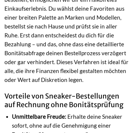
Einkaufserlebnis. Du wählst deine Favoriten aus
einer breiten Palette an Marken und Modellen,
bestellst sie nach Hause und prüfst sie in aller
Ruhe. Erst dann entscheidest du dich für die
Bezahlung – und das, ohne dass eine detaillierte
Bonitätsabfrage deinen Bestellprozess verzögert
oder gar verhindert. Dieses Verfahren ist ideal für
alle, die ihre Finanzen flexibel gestalten möchten
oder Wert auf Diskretion legen.
Vorteile von Sneaker-Bestellungen
auf Rechnung ohne Bonitätsprüfung
Unmittelbare Freude:
Erhalte deine Sneaker
sofort, ohne auf die Genehmigung einer