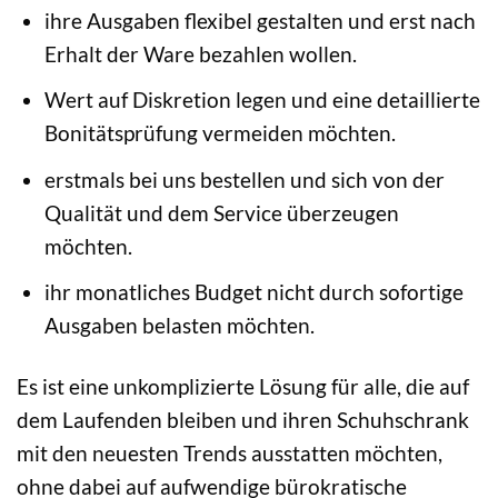
ihre Ausgaben flexibel gestalten und erst nach
Erhalt der Ware bezahlen wollen.
Wert auf Diskretion legen und eine detaillierte
Bonitätsprüfung vermeiden möchten.
erstmals bei uns bestellen und sich von der
Qualität und dem Service überzeugen
möchten.
ihr monatliches Budget nicht durch sofortige
Ausgaben belasten möchten.
Es ist eine unkomplizierte Lösung für alle, die auf
dem Laufenden bleiben und ihren Schuhschrank
mit den neuesten Trends ausstatten möchten,
ohne dabei auf aufwendige bürokratische