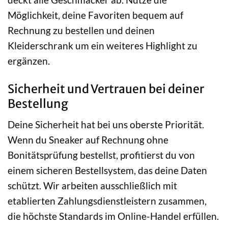
Möglichkeit, deine Favoriten bequem auf
Rechnung zu bestellen und deinen
Kleiderschrank um ein weiteres Highlight zu
ergänzen.
Sicherheit und Vertrauen bei deiner
Bestellung
Deine Sicherheit hat bei uns oberste Priorität.
Wenn du Sneaker auf Rechnung ohne
Bonitätsprüfung bestellst, profitierst du von
einem sicheren Bestellsystem, das deine Daten
schützt. Wir arbeiten ausschließlich mit
etablierten Zahlungsdienstleistern zusammen,
die höchste Standards im Online-Handel erfüllen.