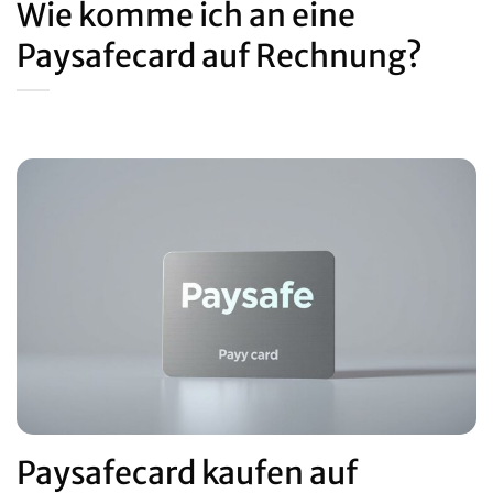
Wie komme ich an eine
Paysafecard auf Rechnung?
Paysafecard kaufen auf