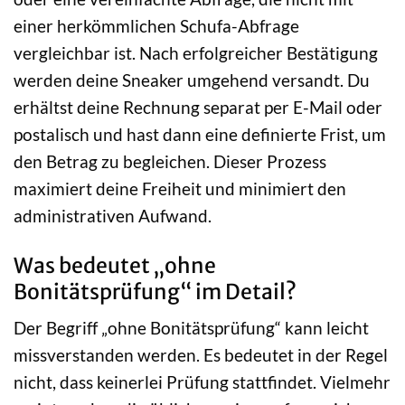
einer herkömmlichen Schufa-Abfrage
vergleichbar ist. Nach erfolgreicher Bestätigung
werden deine Sneaker umgehend versandt. Du
erhältst deine Rechnung separat per E-Mail oder
postalisch und hast dann eine definierte Frist, um
den Betrag zu begleichen. Dieser Prozess
maximiert deine Freiheit und minimiert den
administrativen Aufwand.
Was bedeutet „ohne
Bonitätsprüfung“ im Detail?
Der Begriff „ohne Bonitätsprüfung“ kann leicht
missverstanden werden. Es bedeutet in der Regel
nicht, dass keinerlei Prüfung stattfindet. Vielmehr