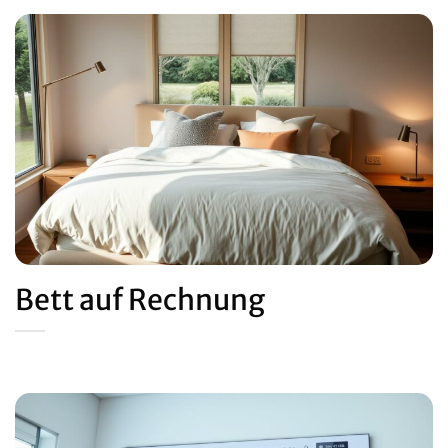
Bett auf Rechnung