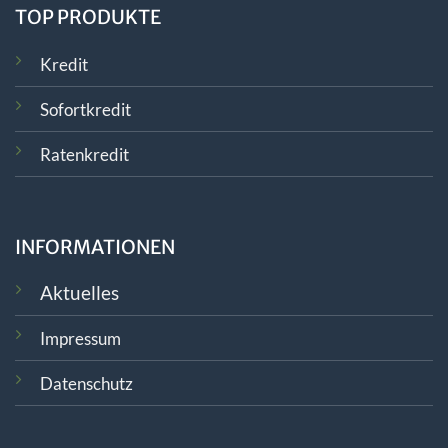
TOP PRODUKTE
Kredit
Sofortkredit
Ratenkredit
INFORMATIONEN
Aktuelles
Impressum
Datenschutz