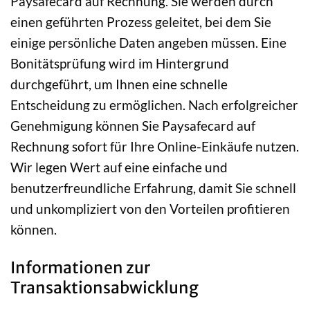
Paysafecard auf Rechnung. Sie werden durch
einen geführten Prozess geleitet, bei dem Sie
einige persönliche Daten angeben müssen. Eine
Bonitätsprüfung wird im Hintergrund
durchgeführt, um Ihnen eine schnelle
Entscheidung zu ermöglichen. Nach erfolgreicher
Genehmigung können Sie Paysafecard auf
Rechnung sofort für Ihre Online-Einkäufe nutzen.
Wir legen Wert auf eine einfache und
benutzerfreundliche Erfahrung, damit Sie schnell
und unkompliziert von den Vorteilen profitieren
können.
Informationen zur
Transaktionsabwicklung