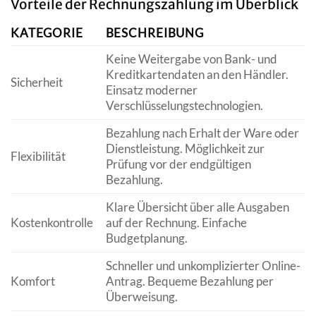
Vorteile der Rechnungszahlung im Überblick
KATEGORIE
BESCHREIBUNG
Keine Weitergabe von Bank- und
Kreditkartendaten an den Händler.
Sicherheit
Einsatz moderner
Verschlüsselungstechnologien.
Bezahlung nach Erhalt der Ware oder
Dienstleistung. Möglichkeit zur
Flexibilität
Prüfung vor der endgültigen
Bezahlung.
Klare Übersicht über alle Ausgaben
Kostenkontrolle
auf der Rechnung. Einfache
Budgetplanung.
Schneller und unkomplizierter Online-
Komfort
Antrag. Bequeme Bezahlung per
Überweisung.