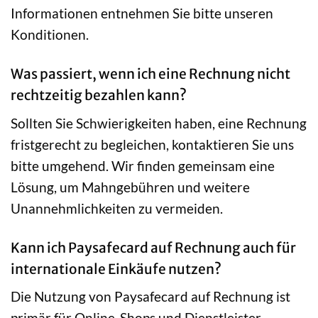
Informationen entnehmen Sie bitte unseren
Konditionen.
Was passiert, wenn ich eine Rechnung nicht
rechtzeitig bezahlen kann?
Sollten Sie Schwierigkeiten haben, eine Rechnung
fristgerecht zu begleichen, kontaktieren Sie uns
bitte umgehend. Wir finden gemeinsam eine
Lösung, um Mahngebühren und weitere
Unannehmlichkeiten zu vermeiden.
Kann ich Paysafecard auf Rechnung auch für
internationale Einkäufe nutzen?
Die Nutzung von Paysafecard auf Rechnung ist
primär für Online-Shops und Dienstleister