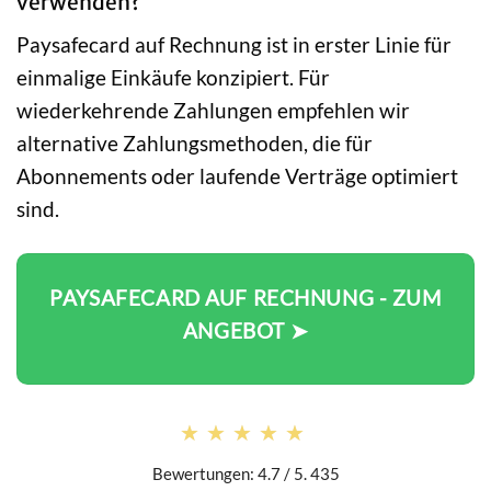
verwenden?
Paysafecard auf Rechnung ist in erster Linie für
einmalige Einkäufe konzipiert. Für
wiederkehrende Zahlungen empfehlen wir
alternative Zahlungsmethoden, die für
Abonnements oder laufende Verträge optimiert
sind.
PAYSAFECARD AUF RECHNUNG - ZUM
ANGEBOT ➤
★★★★★
★★★★★
Bewertungen: 4.7 / 5. 435