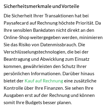
Sicherheitsmerkmale und Vorteile
Die Sicherheit Ihrer Transaktionen hat bei
Paysafecard auf Rechnung höchste Priorität. Da
Ihre sensiblen Bankdaten nicht direkt an den
Online-Shop weitergegeben werden, minimieren
Sie das Risiko von Datenmissbrauch. Die
Verschlüsselungstechnologien, die bei der
Beantragung und Abwicklung zum Einsatz
kommen, gewährleisten den Schutz Ihrer
persönlichen Informationen. Darüber hinaus
bietet der
Kauf auf Rechnung
eine zusätzliche
Kontrolle über Ihre Finanzen. Sie sehen Ihre
Ausgaben erst auf der Rechnung und können
somit Ihre Budgets besser planen.