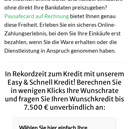
ohne direkt Ihre Bankdaten preiszugeben?
Paysafecard auf Rechnung
bietet Ihnen genau
diese Freiheit. Erleben Sie ein sicheres Online-
Zahlungserlebnis, bei dem Sie Ihre Einkäufe erst
bezahlen, wenn Sie die Ware erhalten oder die
Dienstleistung in Anspruch genommen haben.
In Rekordzeit zum Kredit mit unserem
Easy & Schnell Kredit! Berechnen Sie
in wenigen Klicks Ihre Wunschrate
und fragen Sie Ihren Wunschkredit bis
7.500 € unverbindlich an:
Wählen Sie hier einfach Ihre