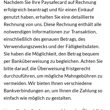
Nachdem Sie Ihre Paysafecard auf Rechnung
erfolgreich beantragt und für einen Einkauf
genutzt haben, erhalten Sie eine detaillierte
Rechnung von uns. Diese Rechnung enthält alle
notwendigen Informationen zur Transaktion,
einschließlich des genauen Betrags, des
Verwendungszwecks und der Fälligkeitsdaten.
Sie haben die Möglichkeit, den Betrag bequem
per Banküberweisung zu begleichen. Achten Sie
bitte darauf, die Überweisung fristgerecht
durchzuführen, um mögliche Mahngebühren zu
vermeiden. Wir bieten Ihnen verschiedene
Bankverbindungen an, um Ihnen die Zahlung so
einfach wie möglich zu gestalten.