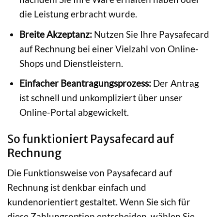
die Leistung erbracht wurde.
Breite Akzeptanz:
Nutzen Sie Ihre Paysafecard
auf Rechnung bei einer Vielzahl von Online-
Shops und Dienstleistern.
Einfacher Beantragungsprozess:
Der Antrag
ist schnell und unkompliziert über unser
Online-Portal abgewickelt.
So funktioniert Paysafecard auf
Rechnung
Die Funktionsweise von Paysafecard auf
Rechnung ist denkbar einfach und
kundenorientiert gestaltet. Wenn Sie sich für
diese Zahlungsoption entscheiden, wählen Sie