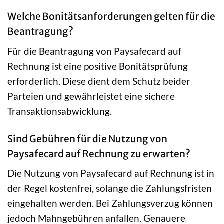
Welche Bonitätsanforderungen gelten für die
Beantragung?
Für die Beantragung von Paysafecard auf
Rechnung ist eine positive Bonitätsprüfung
erforderlich. Diese dient dem Schutz beider
Parteien und gewährleistet eine sichere
Transaktionsabwicklung.
Sind Gebühren für die Nutzung von
Paysafecard auf Rechnung zu erwarten?
Die Nutzung von Paysafecard auf Rechnung ist in
der Regel kostenfrei, solange die Zahlungsfristen
eingehalten werden. Bei Zahlungsverzug können
jedoch Mahngebühren anfallen. Genauere