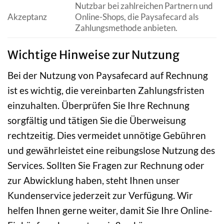
Nutzbar bei zahlreichen Partnern und
Akzeptanz
Online-Shops, die Paysafecard als
Zahlungsmethode anbieten.
Wichtige Hinweise zur Nutzung
Bei der Nutzung von Paysafecard auf Rechnung
ist es wichtig, die vereinbarten Zahlungsfristen
einzuhalten. Überprüfen Sie Ihre Rechnung
sorgfältig und tätigen Sie die Überweisung
rechtzeitig. Dies vermeidet unnötige Gebühren
und gewährleistet eine reibungslose Nutzung des
Services. Sollten Sie Fragen zur Rechnung oder
zur Abwicklung haben, steht Ihnen unser
Kundenservice jederzeit zur Verfügung. Wir
helfen Ihnen gerne weiter, damit Sie Ihre Online-