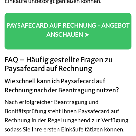
Einkäufe unbesorgt genießen können.
PAYSAFECARD AUF RECHNUNG - ANGEBOT
ANSCHAUEN ➤
FAQ – Häufig gestellte Fragen zu
Paysafecard auf Rechnung
Wie schnell kann ich Paysafecard auf
Rechnung nach der Beantragung nutzen?
Nach erfolgreicher Beantragung und
Bonitätsprüfung steht Ihnen Paysafecard auf
Rechnung in der Regel umgehend zur Verfügung,
sodass Sie Ihre ersten Einkäufe tätigen können.