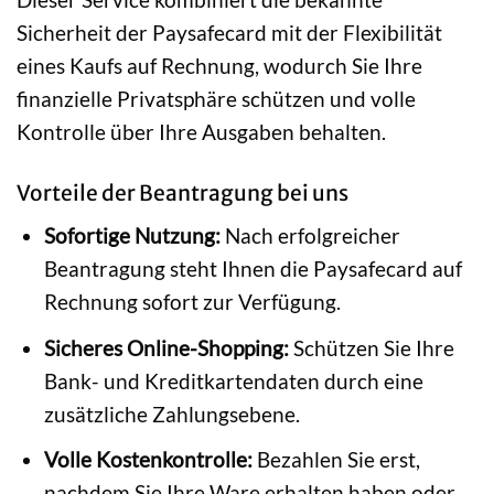
Sicherheit der Paysafecard mit der Flexibilität
eines Kaufs auf Rechnung, wodurch Sie Ihre
finanzielle Privatsphäre schützen und volle
Kontrolle über Ihre Ausgaben behalten.
Vorteile der Beantragung bei uns
Sofortige Nutzung:
Nach erfolgreicher
Beantragung steht Ihnen die Paysafecard auf
Rechnung sofort zur Verfügung.
Sicheres Online-Shopping:
Schützen Sie Ihre
Bank- und Kreditkartendaten durch eine
zusätzliche Zahlungsebene.
Volle Kostenkontrolle:
Bezahlen Sie erst,
nachdem Sie Ihre Ware erhalten haben oder