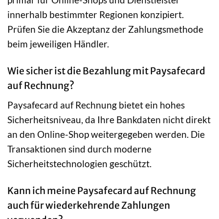
innerhalb bestimmter Regionen konzipiert.
Prüfen Sie die Akzeptanz der Zahlungsmethode
beim jeweiligen Händler.
Wie sicher ist die Bezahlung mit Paysafecard
auf Rechnung?
Paysafecard auf Rechnung bietet ein hohes
Sicherheitsniveau, da Ihre Bankdaten nicht direkt
an den Online-Shop weitergegeben werden. Die
Transaktionen sind durch moderne
Sicherheitstechnologien geschützt.
Kann ich meine Paysafecard auf Rechnung
auch für wiederkehrende Zahlungen