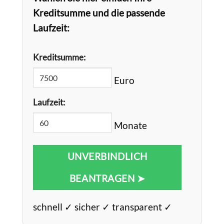
Kreditsumme und die passende
Laufzeit:
Kreditsumme:
Euro
Laufzeit:
Monate
UNVERBINDLICH
BEANTRAGEN ➤
schnell ✓ sicher ✓ transparent ✓