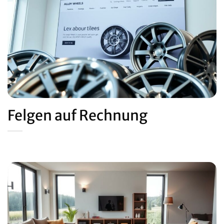
Felgen auf Rechnung