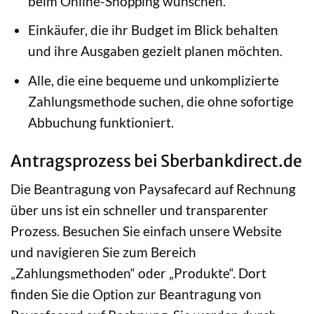
beim Online-Shopping wünschen.
Einkäufer, die ihr Budget im Blick behalten
und ihre Ausgaben gezielt planen möchten.
Alle, die eine bequeme und unkomplizierte
Zahlungsmethode suchen, die ohne sofortige
Abbuchung funktioniert.
Antragsprozess bei Sberbankdirect.de
Die Beantragung von Paysafecard auf Rechnung
über uns ist ein schneller und transparenter
Prozess. Besuchen Sie einfach unsere Website
und navigieren Sie zum Bereich
„Zahlungsmethoden“ oder „Produkte“. Dort
finden Sie die Option zur Beantragung von