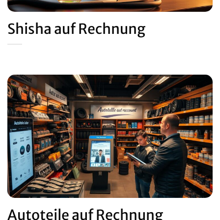
Shisha auf Rechnung
Autoteile auf Rechnung