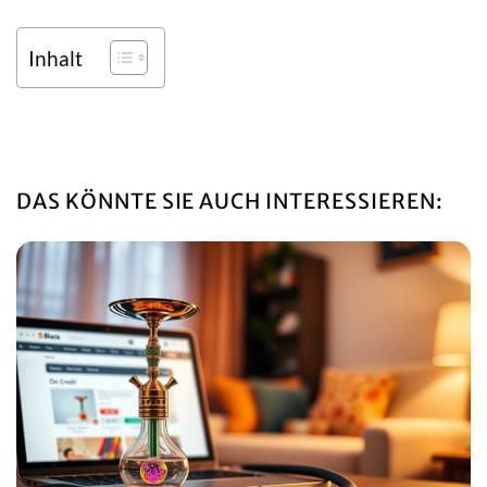
Inhalt
DAS KÖNNTE SIE AUCH INTERESSIEREN: