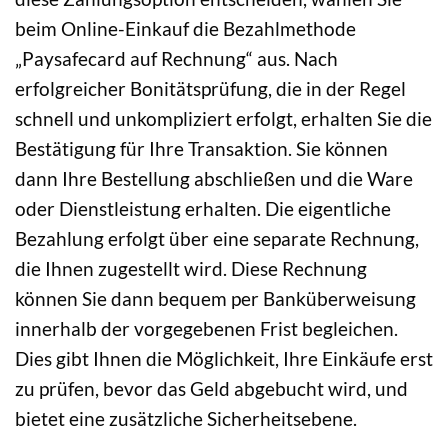
beim Online-Einkauf die Bezahlmethode
„Paysafecard auf Rechnung“ aus. Nach
erfolgreicher Bonitätsprüfung, die in der Regel
schnell und unkompliziert erfolgt, erhalten Sie die
Bestätigung für Ihre Transaktion. Sie können
dann Ihre Bestellung abschließen und die Ware
oder Dienstleistung erhalten. Die eigentliche
Bezahlung erfolgt über eine separate Rechnung,
die Ihnen zugestellt wird. Diese Rechnung
können Sie dann bequem per Banküberweisung
innerhalb der vorgegebenen Frist begleichen.
Dies gibt Ihnen die Möglichkeit, Ihre Einkäufe erst
zu prüfen, bevor das Geld abgebucht wird, und
bietet eine zusätzliche Sicherheitsebene.