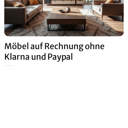
Möbel auf Rechnung ohne
Klarna und Paypal