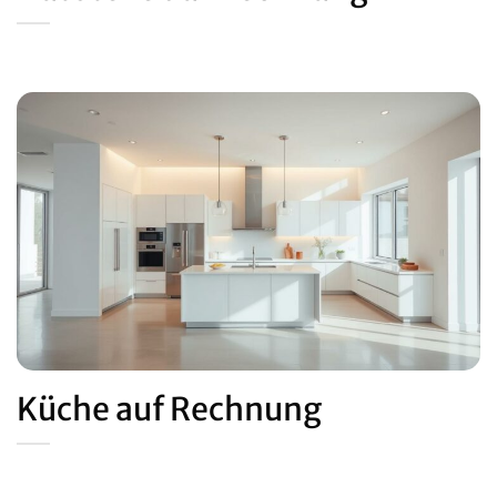
Küche auf Rechnung