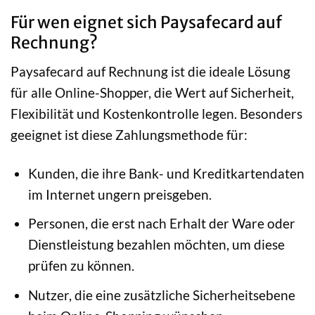
Für wen eignet sich Paysafecard auf
Rechnung?
Paysafecard auf Rechnung ist die ideale Lösung
für alle Online-Shopper, die Wert auf Sicherheit,
Flexibilität und Kostenkontrolle legen. Besonders
geeignet ist diese Zahlungsmethode für:
Kunden, die ihre Bank- und Kreditkartendaten
im Internet ungern preisgeben.
Personen, die erst nach Erhalt der Ware oder
Dienstleistung bezahlen möchten, um diese
prüfen zu können.
Nutzer, die eine zusätzliche Sicherheitsebene