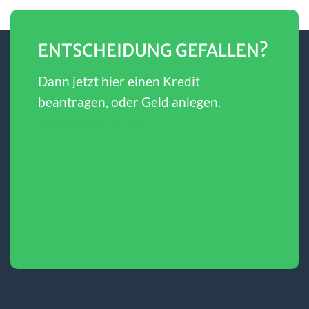
ENTSCHEIDUNG GEFALLEN?
Dann jetzt hier einen Kredit
beantragen, oder Geld anlegen.
SBERBANK Direct