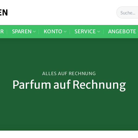
ER
SPAREN
KONTO
SERVICE
ANGEBOTE
ALLES AUF RECHNUNG
Parfum auf Rechnung