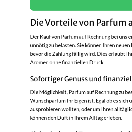
Die Vorteile von Parfum 
Der Kauf von Parfum auf Rechnung bei uns er
unnötig zu belasten. Sie können Ihren neuen 
bevor die Zahlung fällig wird. Dies erlaubt
Aromen ohne finanziellen Druck.
Sofortiger Genuss und finanziell
Die Möglichkeit, Parfum auf Rechnung zu best
Wunschparfum Ihr Eigen ist. Egal ob es sich 
ausprobieren wollten, oder um Ihren alltägli
können den Duft in Ihrem Alltag erleben.