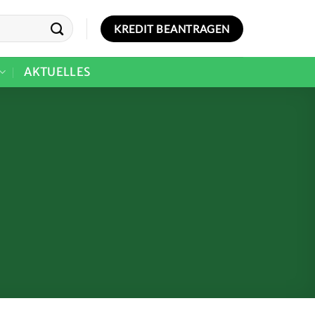
KREDIT BEANTRAGEN
AKTUELLES