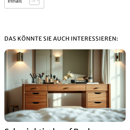
Inhalt
DAS KÖNNTE SIE AUCH INTERESSIEREN: