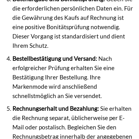
die erforderlichen persönlichen Daten ein. Für
die Gewährung des Kaufs auf Rechnung ist
eine positive Bonitätsprüfung notwendig.
Dieser Vorgang ist standardisiert und dient
Ihrem Schutz.
Bestellbestätigung und Versand:
Nach
erfolgreicher Prüfung erhalten Sie eine
Bestätigung Ihrer Bestellung. Ihre
Markenmode wird anschließend
schnellstmöglich an Sie versendet.
Rechnungserhalt und Bezahlung:
Sie erhalten
die Rechnung separat, üblicherweise per E-
Mail oder postalisch. Begleichen Sie den
Rechnungsbetrag innerhalb der angegebenen