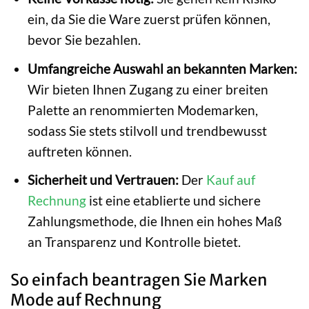
ein, da Sie die Ware zuerst prüfen können,
bevor Sie bezahlen.
Umfangreiche Auswahl an bekannten Marken:
Wir bieten Ihnen Zugang zu einer breiten
Palette an renommierten Modemarken,
sodass Sie stets stilvoll und trendbewusst
auftreten können.
Sicherheit und Vertrauen:
Der
Kauf auf
Rechnung
ist eine etablierte und sichere
Zahlungsmethode, die Ihnen ein hohes Maß
an Transparenz und Kontrolle bietet.
So einfach beantragen Sie Marken
Mode auf Rechnung