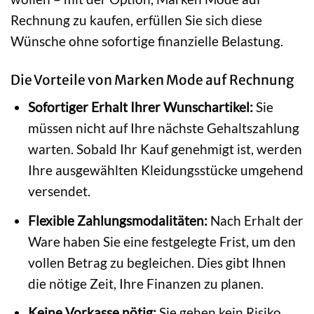
Rechnung zu kaufen, erfüllen Sie sich diese
Wünsche ohne sofortige finanzielle Belastung.
Die Vorteile von Marken Mode auf Rechnung
Sofortiger Erhalt Ihrer Wunschartikel:
Sie
müssen nicht auf Ihre nächste Gehaltszahlung
warten. Sobald Ihr Kauf genehmigt ist, werden
Ihre ausgewählten Kleidungsstücke umgehend
versendet.
Flexible Zahlungsmodalitäten:
Nach Erhalt der
Ware haben Sie eine festgelegte Frist, um den
vollen Betrag zu begleichen. Dies gibt Ihnen
die nötige Zeit, Ihre Finanzen zu planen.
Keine Vorkasse nötig:
Sie gehen kein Risiko