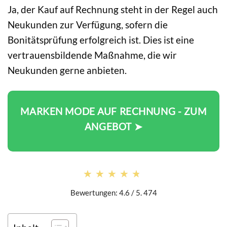
Ja, der Kauf auf Rechnung steht in der Regel auch
Neukunden zur Verfügung, sofern die
Bonitätsprüfung erfolgreich ist. Dies ist eine
vertrauensbildende Maßnahme, die wir
Neukunden gerne anbieten.
MARKEN MODE AUF RECHNUNG - ZUM
ANGEBOT ➤
★★★★★
★★★★★
Bewertungen: 4.6 / 5. 474