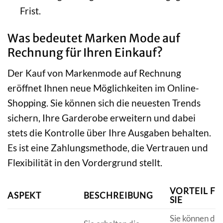
Frist.
Was bedeutet Marken Mode auf
Rechnung für Ihren Einkauf?
Der Kauf von Markenmode auf Rechnung
eröffnet Ihnen neue Möglichkeiten im Online-
Shopping. Sie können sich die neuesten Trends
sichern, Ihre Garderobe erweitern und dabei
stets die Kontrolle über Ihre Ausgaben behalten.
Es ist eine Zahlungsmethode, die Vertrauen und
Flexibilität in den Vordergrund stellt.
VORTEIL FÜ
ASPEKT
BESCHREIBUNG
SIE
Sie können die