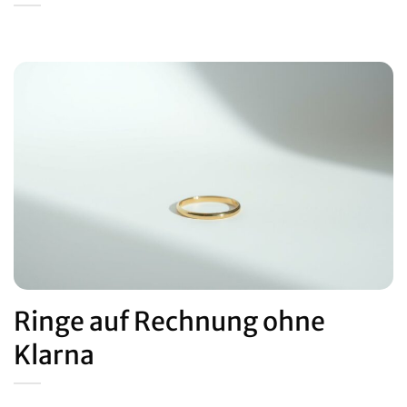
Ringe auf Rechnung ohne
Klarna