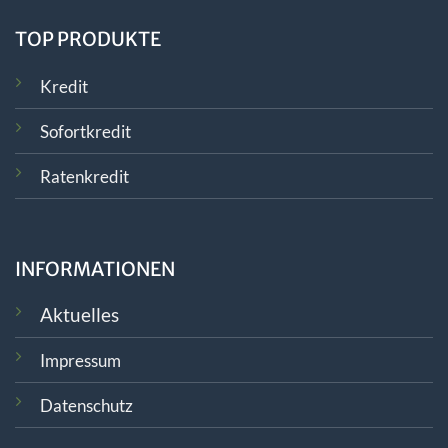
TOP PRODUKTE
Kredit
Sofortkredit
Ratenkredit
INFORMATIONEN
Aktuelles
Impressum
Datenschutz