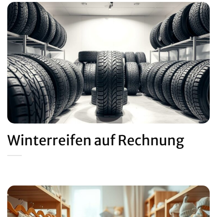
Winterreifen auf Rechnung