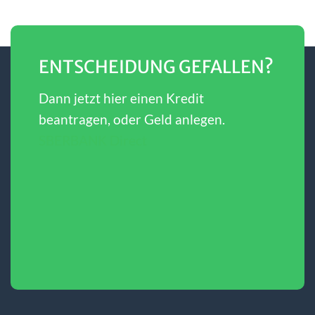
ENTSCHEIDUNG GEFALLEN?
Dann jetzt hier einen Kredit
beantragen, oder Geld anlegen.
SBERBANK Direct