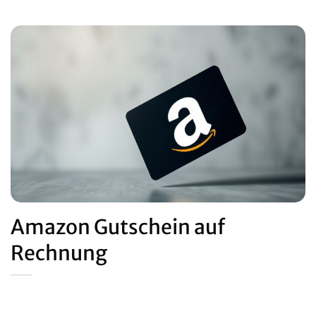
Amazon Gutschein auf
Rechnung