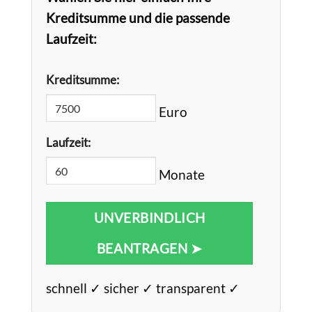
Kreditsumme und die passende
Laufzeit:
Kreditsumme:
Euro
Laufzeit:
Monate
UNVERBINDLICH
BEANTRAGEN ➤
schnell ✓ sicher ✓ transparent ✓