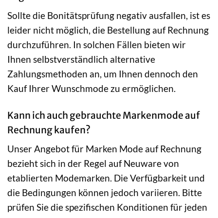
Sollte die Bonitätsprüfung negativ ausfallen, ist es
leider nicht möglich, die Bestellung auf Rechnung
durchzuführen. In solchen Fällen bieten wir
Ihnen selbstverständlich alternative
Zahlungsmethoden an, um Ihnen dennoch den
Kauf Ihrer Wunschmode zu ermöglichen.
Kann ich auch gebrauchte Markenmode auf
Rechnung kaufen?
Unser Angebot für Marken Mode auf Rechnung
bezieht sich in der Regel auf Neuware von
etablierten Modemarken. Die Verfügbarkeit und
die Bedingungen können jedoch variieren. Bitte
prüfen Sie die spezifischen Konditionen für jeden