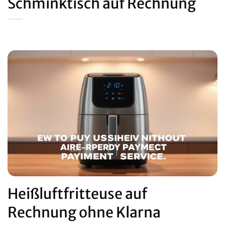
Schminktisch auf Rechnung
Heißluftfritteuse auf
Rechnung ohne Klarna