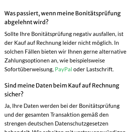
Was passiert, wenn meine Bonitätsprüfung
abgelehnt wird?
Sollte Ihre Bonitätsprüfung negativ ausfallen, ist
der Kauf auf Rechnung leider nicht möglich. In
solchen Fällen bieten wir Ihnen gerne alternative
Zahlungsoptionen an, wie beispielsweise
Sofortüberweisung,
PayPal
oder Lastschrift.
Sind meine Daten beim Kauf auf Rechnung
sicher?
Ja, Ihre Daten werden bei der Bonitätsprüfung
und der gesamten Transaktion gemäß den
strengen deutschen Datenschutzgesetzen