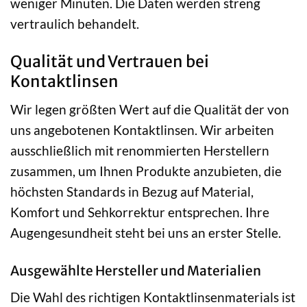
weniger Minuten. Die Daten werden streng
vertraulich behandelt.
Qualität und Vertrauen bei
Kontaktlinsen
Wir legen größten Wert auf die Qualität der von
uns angebotenen Kontaktlinsen. Wir arbeiten
ausschließlich mit renommierten Herstellern
zusammen, um Ihnen Produkte anzubieten, die
höchsten Standards in Bezug auf Material,
Komfort und Sehkorrektur entsprechen. Ihre
Augengesundheit steht bei uns an erster Stelle.
Ausgewählte Hersteller und Materialien
Die Wahl des richtigen Kontaktlinsenmaterials ist