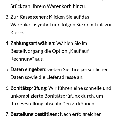
Stückzahl Ihrem Warenkorb hinzu.
Zur Kasse gehen:
Klicken Sie auf das
Warenkorbsymbol und folgen Sie dem Link zur
Kasse.
Zahlungsart wählen:
Wählen Sie im
Bestellvorgang die Option „Kauf auf
Rechnung“ aus.
Daten eingeben:
Geben Sie Ihre persönlichen
Daten sowie die Lieferadresse an.
Bonitätsprüfung:
Wir führen eine schnelle und
unkomplizierte Bonitätsprüfung durch, um
Ihre Bestellung abschließen zu können.
Bestellung bestätigen:
Nach erfolgreicher