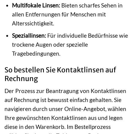
Multifokale Linsen:
Bieten scharfes Sehen in
allen Entfernungen für Menschen mit
Alterssichtigkeit.
Speziallinsen:
Für individuelle Bedürfnisse wie
trockene Augen oder spezielle
Tragebedingungen.
So bestellen Sie Kontaktlinsen auf
Rechnung
Der Prozess zur Beantragung von Kontaktlinsen
auf Rechnung ist bewusst einfach gehalten. Sie
navigieren durch unser Online-Angebot, wählen
Ihre gewünschten Kontaktlinsen aus und legen
diese in den Warenkorb. Im Bestellprozess