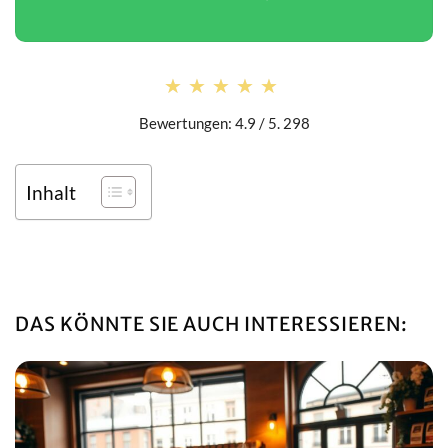
★★★★★
★★★★★
Bewertungen: 4.9 / 5. 298
Inhalt
DAS KÖNNTE SIE AUCH INTERESSIEREN: