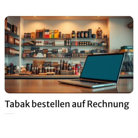
Tabak bestellen auf Rechnung