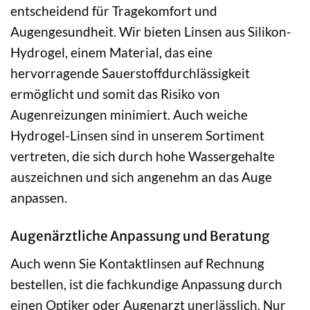
entscheidend für Tragekomfort und
Augengesundheit. Wir bieten Linsen aus Silikon-
Hydrogel, einem Material, das eine
hervorragende Sauerstoffdurchlässigkeit
ermöglicht und somit das Risiko von
Augenreizungen minimiert. Auch weiche
Hydrogel-Linsen sind in unserem Sortiment
vertreten, die sich durch hohe Wassergehalte
auszeichnen und sich angenehm an das Auge
anpassen.
Augenärztliche Anpassung und Beratung
Auch wenn Sie Kontaktlinsen auf Rechnung
bestellen, ist die fachkundige Anpassung durch
einen Optiker oder Augenarzt unerlässlich. Nur