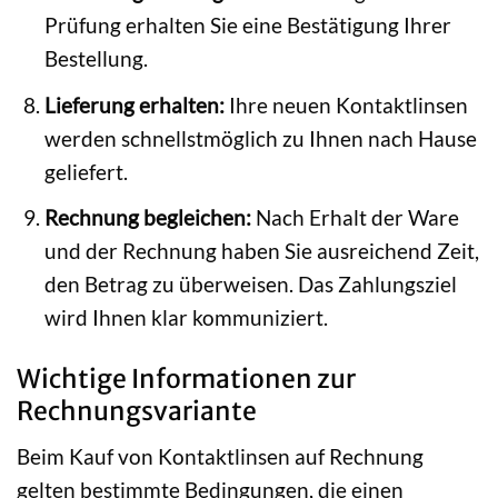
Prüfung erhalten Sie eine Bestätigung Ihrer
Bestellung.
Lieferung erhalten:
Ihre neuen Kontaktlinsen
werden schnellstmöglich zu Ihnen nach Hause
geliefert.
Rechnung begleichen:
Nach Erhalt der Ware
und der Rechnung haben Sie ausreichend Zeit,
den Betrag zu überweisen. Das Zahlungsziel
wird Ihnen klar kommuniziert.
Wichtige Informationen zur
Rechnungsvariante
Beim Kauf von Kontaktlinsen auf Rechnung
gelten bestimmte Bedingungen, die einen