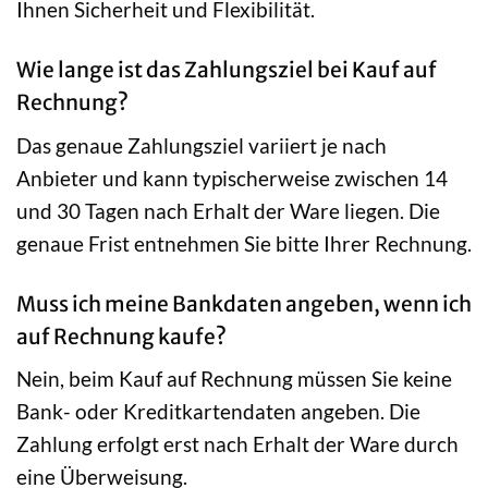
Ihnen Sicherheit und Flexibilität.
Wie lange ist das Zahlungsziel bei Kauf auf
Rechnung?
Das genaue Zahlungsziel variiert je nach
Anbieter und kann typischerweise zwischen 14
und 30 Tagen nach Erhalt der Ware liegen. Die
genaue Frist entnehmen Sie bitte Ihrer Rechnung.
Muss ich meine Bankdaten angeben, wenn ich
auf Rechnung kaufe?
Nein, beim Kauf auf Rechnung müssen Sie keine
Bank- oder Kreditkartendaten angeben. Die
Zahlung erfolgt erst nach Erhalt der Ware durch
eine Überweisung.