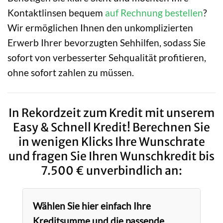
Kontaktlinsen bequem
auf Rechnung bestellen
?
Wir ermöglichen Ihnen den unkomplizierten
Erwerb Ihrer bevorzugten Sehhilfen, sodass Sie
sofort von verbesserter Sehqualität profitieren,
ohne sofort zahlen zu müssen.
In Rekordzeit zum Kredit mit unserem
Easy & Schnell Kredit! Berechnen Sie
in wenigen Klicks Ihre Wunschrate
und fragen Sie Ihren Wunschkredit bis
7.500 € unverbindlich an:
Wählen Sie hier einfach Ihre
Kreditsumme und die passende