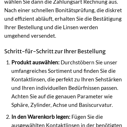
wählen Sie dann die Zahlungsart Rechnung aus.
Nach einer schnellen Bonitätsprüfung, die diskret
und effizient abläuft, erhalten Sie die Bestätigung
Ihrer Bestellung und die Linsen werden
umgehend versendet.
Schritt-für-Schritt zur Ihrer Bestellung
Produkt auswählen:
Durchstöbern Sie unser
umfangreiches Sortiment und finden Sie die
Kontaktlinsen, die perfekt zu Ihren Sehstärken
und Ihren individuellen Bedürfnissen passen.
Achten Sie auf die genauen Parameter wie
Sphäre, Zylinder, Achse und Basiscurvatur.
In den Warenkorb legen:
Fügen Sie die
ausgewählten Kontaktlinsen in der benötigten