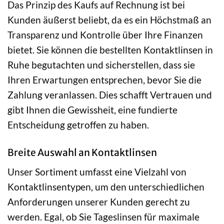
Das Prinzip des Kaufs auf Rechnung ist bei
Kunden äußerst beliebt, da es ein Höchstmaß an
Transparenz und Kontrolle über Ihre Finanzen
bietet. Sie können die bestellten Kontaktlinsen in
Ruhe begutachten und sicherstellen, dass sie
Ihren Erwartungen entsprechen, bevor Sie die
Zahlung veranlassen. Dies schafft Vertrauen und
gibt Ihnen die Gewissheit, eine fundierte
Entscheidung getroffen zu haben.
Breite Auswahl an Kontaktlinsen
Unser Sortiment umfasst eine Vielzahl von
Kontaktlinsentypen, um den unterschiedlichen
Anforderungen unserer Kunden gerecht zu
werden. Egal, ob Sie Tageslinsen für maximale