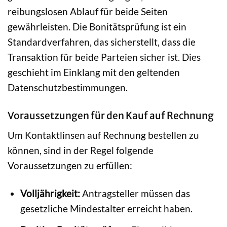
reibungslosen Ablauf für beide Seiten
gewährleisten. Die Bonitätsprüfung ist ein
Standardverfahren, das sicherstellt, dass die
Transaktion für beide Parteien sicher ist. Dies
geschieht im Einklang mit den geltenden
Datenschutzbestimmungen.
Voraussetzungen für den Kauf auf Rechnung
Um Kontaktlinsen auf Rechnung bestellen zu
können, sind in der Regel folgende
Voraussetzungen zu erfüllen:
Volljährigkeit:
Antragsteller müssen das
gesetzliche Mindestalter erreicht haben.