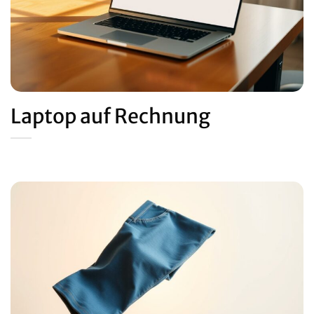
Laptop auf Rechnung