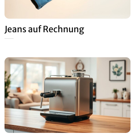
Jeans auf Rechnung