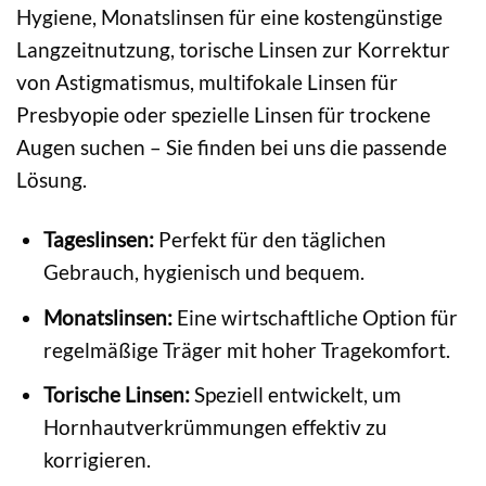
Hygiene, Monatslinsen für eine kostengünstige
Langzeitnutzung, torische Linsen zur Korrektur
von Astigmatismus, multifokale Linsen für
Presbyopie oder spezielle Linsen für trockene
Augen suchen – Sie finden bei uns die passende
Lösung.
Tageslinsen:
Perfekt für den täglichen
Gebrauch, hygienisch und bequem.
Monatslinsen:
Eine wirtschaftliche Option für
regelmäßige Träger mit hoher Tragekomfort.
Torische Linsen:
Speziell entwickelt, um
Hornhautverkrümmungen effektiv zu
korrigieren.