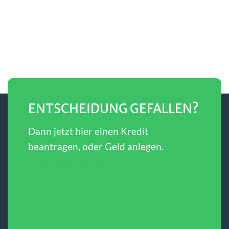
ENTSCHEIDUNG GEFALLEN?
Dann jetzt hier einen Kredit
beantragen, oder Geld anlegen.
SBERBANK Direct