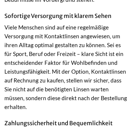
Sofortige Versorgung mit klarem Sehen
Viele Menschen sind auf eine regelmäßige
Versorgung mit Kontaktlinsen angewiesen, um
ihren Alltag optimal gestalten zu können. Sei es
für Sport, Beruf oder Freizeit – klare Sicht ist ein
entscheidender Faktor für Wohlbefinden und
Leistungsfähigkeit. Mit der Option, Kontaktlinsen
auf Rechnung zu kaufen, stellen wir sicher, dass
Sie nicht auf die benötigten Linsen warten
müssen, sondern diese direkt nach der Bestellung
erhalten.
Zahlungssicherheit und Bequemlichkeit