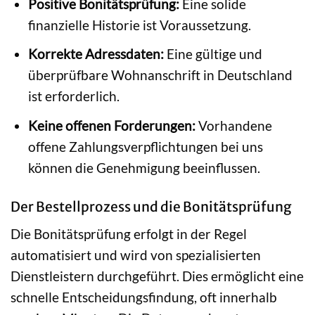
Positive Bonitätsprüfung:
Eine solide
finanzielle Historie ist Voraussetzung.
Korrekte Adressdaten:
Eine gültige und
überprüfbare Wohnanschrift in Deutschland
ist erforderlich.
Keine offenen Forderungen:
Vorhandene
offene Zahlungsverpflichtungen bei uns
können die Genehmigung beeinflussen.
Der Bestellprozess und die Bonitätsprüfung
Die Bonitätsprüfung erfolgt in der Regel
automatisiert und wird von spezialisierten
Dienstleistern durchgeführt. Dies ermöglicht eine
schnelle Entscheidungsfindung, oft innerhalb