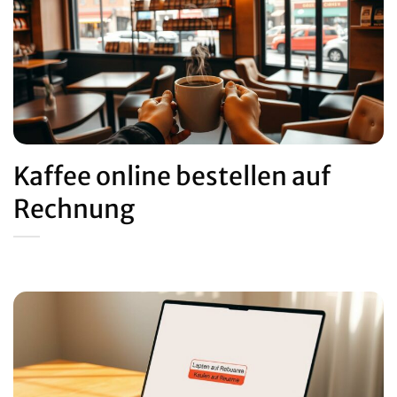
Kaffee online bestellen auf
Rechnung