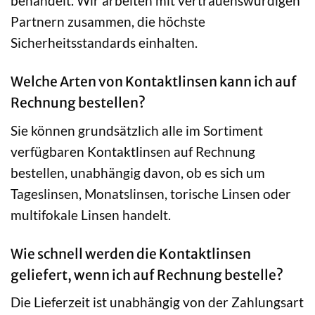
behandelt. Wir arbeiten mit vertrauenswürdigen
Partnern zusammen, die höchste
Sicherheitsstandards einhalten.
Welche Arten von Kontaktlinsen kann ich auf
Rechnung bestellen?
Sie können grundsätzlich alle im Sortiment
verfügbaren Kontaktlinsen auf Rechnung
bestellen, unabhängig davon, ob es sich um
Tageslinsen, Monatslinsen, torische Linsen oder
multifokale Linsen handelt.
Wie schnell werden die Kontaktlinsen
geliefert, wenn ich auf Rechnung bestelle?
Die Lieferzeit ist unabhängig von der Zahlungsart