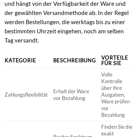
und hängt von der Verfügbarkeit der Ware und
der gewählten Versandmethode ab. In der Regel
werden Bestellungen, die werktags bis zu einer
bestimmten Uhrzeit eingehen, noch am selben
Tag versandt.
VORTEILE
KATEGORIE
BESCHREIBUNG
FÜR SIE
Volle
Kontrolle
über Ihre
Erhalt der Ware
Zahlungsflexibilität
Ausgaben,
vor Bezahlung
Ware prüfen
vor
Bezahlung
Finden Sie die
exakt
Breites Spektrum