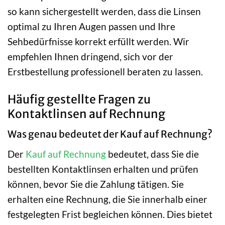
so kann sichergestellt werden, dass die Linsen
optimal zu Ihren Augen passen und Ihre
Sehbedürfnisse korrekt erfüllt werden. Wir
empfehlen Ihnen dringend, sich vor der
Erstbestellung professionell beraten zu lassen.
Häufig gestellte Fragen zu
Kontaktlinsen auf Rechnung
Was genau bedeutet der Kauf auf Rechnung?
Der
Kauf auf Rechnung
bedeutet, dass Sie die
bestellten Kontaktlinsen erhalten und prüfen
können, bevor Sie die Zahlung tätigen. Sie
erhalten eine Rechnung, die Sie innerhalb einer
festgelegten Frist begleichen können. Dies bietet