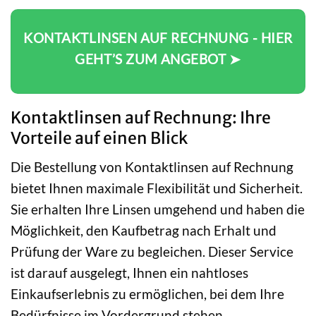
KONTAKTLINSEN AUF RECHNUNG - HIER
GEHT’S ZUM ANGEBOT ➤
Kontaktlinsen auf Rechnung: Ihre
Vorteile auf einen Blick
Die Bestellung von Kontaktlinsen auf Rechnung
bietet Ihnen maximale Flexibilität und Sicherheit.
Sie erhalten Ihre Linsen umgehend und haben die
Möglichkeit, den Kaufbetrag nach Erhalt und
Prüfung der Ware zu begleichen. Dieser Service
ist darauf ausgelegt, Ihnen ein nahtloses
Einkaufserlebnis zu ermöglichen, bei dem Ihre
Bedürfnisse im Vordergrund stehen.