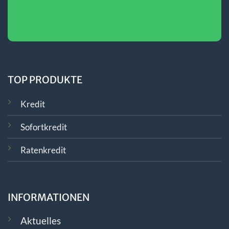
TOP PRODUKTE
Kredit
Sofortkredit
Ratenkredit
INFORMATIONEN
Aktuelles