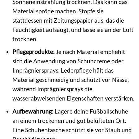
Sonneneinstrahlung trocknen. Das kann das
Material spröde machen. Stopfe sie
stattdessen mit Zeitungspapier aus, das die
Feuchtigkeit aufsaugt, und lasse sie an der Luft
trocknen.
Pflegeprodukte:
Je nach Material empfiehlt
sich die Anwendung von Schuhcreme oder
Imprägniersprays. Lederpflege hält das
Material geschmeidig und schützt vor Nässe,
während Imprägniersprays die
wasserabweisenden Eigenschaften verstärken.
Aufbewahrung:
Lagere deine Fußballschuhe
an einem trockenen und gut belüfteten Ort.
Eine Schuhentasche schützt sie vor Staub und