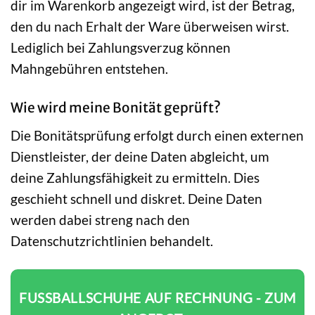
dir im Warenkorb angezeigt wird, ist der Betrag,
den du nach Erhalt der Ware überweisen wirst.
Lediglich bei Zahlungsverzug können
Mahngebühren entstehen.
Wie wird meine Bonität geprüft?
Die Bonitätsprüfung erfolgt durch einen externen
Dienstleister, der deine Daten abgleicht, um
deine Zahlungsfähigkeit zu ermitteln. Dies
geschieht schnell und diskret. Deine Daten
werden dabei streng nach den
Datenschutzrichtlinien behandelt.
FUSSBALLSCHUHE AUF RECHNUNG - ZUM A