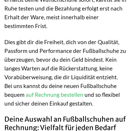
Ruhe testen und die Bezahlung erfolgt erst nach
Erhalt der Ware, meist innerhalb einer
bestimmten Frist.
Dies gibt dir die Freiheit, dich von der Qualität,
Passform und Performance der Fußballschuhe zu
überzeugen, bevor du dein Geld bindest. Kein
langes Warten auf die Rückerstattung, keine
Vorabüberweisung, die dir Liquidität entzieht.
Bei uns kannst du deine neuen Fußballschuhe
bequem
auf Rechnung bestellen
und so flexibel
und sicher deinen Einkauf gestalten.
Deine Auswahl an Fußballschuhen auf
Rechnung: Vielfalt für jeden Bedarf