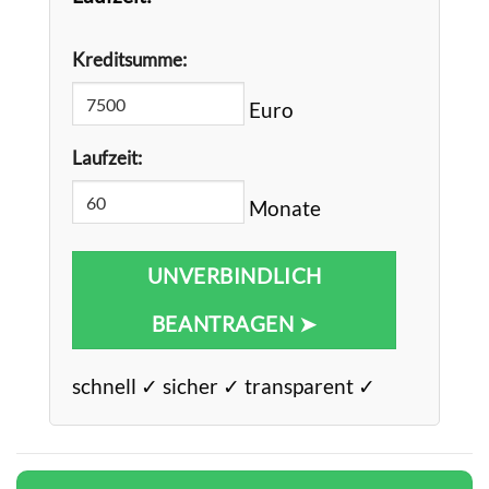
Kreditsumme:
Euro
Laufzeit:
Monate
UNVERBINDLICH
BEANTRAGEN ➤
schnell ✓ sicher ✓ transparent ✓