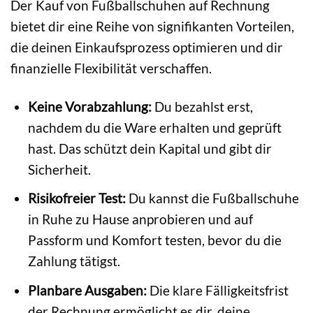
Der Kauf von Fußballschuhen auf Rechnung
bietet dir eine Reihe von signifikanten Vorteilen,
die deinen Einkaufsprozess optimieren und dir
finanzielle Flexibilität verschaffen.
Keine Vorabzahlung:
Du bezahlst erst,
nachdem du die Ware erhalten und geprüft
hast. Das schützt dein Kapital und gibt dir
Sicherheit.
Risikofreier Test:
Du kannst die Fußballschuhe
in Ruhe zu Hause anprobieren und auf
Passform und Komfort testen, bevor du die
Zahlung tätigst.
Planbare Ausgaben:
Die klare Fälligkeitsfrist
der Rechnung ermöglicht es dir, deine