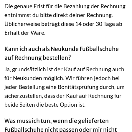
Die genaue Frist für die Bezahlung der Rechnung
entnimmst du bitte direkt deiner Rechnung.
Üblicherweise beträgt diese 14 oder 30 Tage ab
Erhalt der Ware.
Kann ich auch als Neukunde Fußballschuhe
auf Rechnung bestellen?
Ja, grundsätzlich ist der Kauf auf Rechnung auch
für Neukunden möglich. Wir führen jedoch bei
jeder Bestellung eine Bonitätsprüfung durch, um
sicherzustellen, dass der Kauf auf Rechnung für
beide Seiten die beste Option ist.
Was muss ich tun, wenn die gelieferten
Fußballschuhe nicht passen oder mir nicht