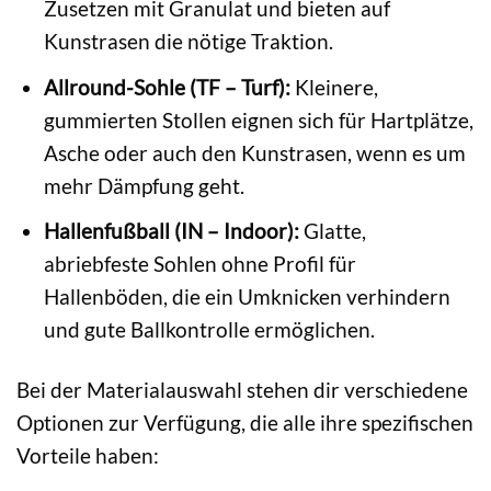
Zusetzen mit Granulat und bieten auf
Kunstrasen die nötige Traktion.
Allround-Sohle (TF – Turf):
Kleinere,
gummierten Stollen eignen sich für Hartplätze,
Asche oder auch den Kunstrasen, wenn es um
mehr Dämpfung geht.
Hallenfußball (IN – Indoor):
Glatte,
abriebfeste Sohlen ohne Profil für
Hallenböden, die ein Umknicken verhindern
und gute Ballkontrolle ermöglichen.
Bei der Materialauswahl stehen dir verschiedene
Optionen zur Verfügung, die alle ihre spezifischen
Vorteile haben: