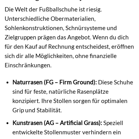
Die Welt der Fußballschuhe ist riesig.
Unterschiedliche Obermaterialien,
Sohlenkonstruktionen, Schnürsysteme und
Zielgruppen prägen das Angebot. Wenn du dich
für den Kauf auf Rechnung entscheidest, eröffnen
sich dir alle Möglichkeiten, ohne finanzielle
Einschränkungen.
Naturrasen (FG – Firm Ground):
Diese Schuhe
sind für feste, natürliche Rasenplätze
konzipiert. Ihre Stollen sorgen für optimalen
Grip und Stabilität.
Kunstrasen (AG – Artificial Grass):
Speziell
entwickelte Stollenmuster verhindern ein