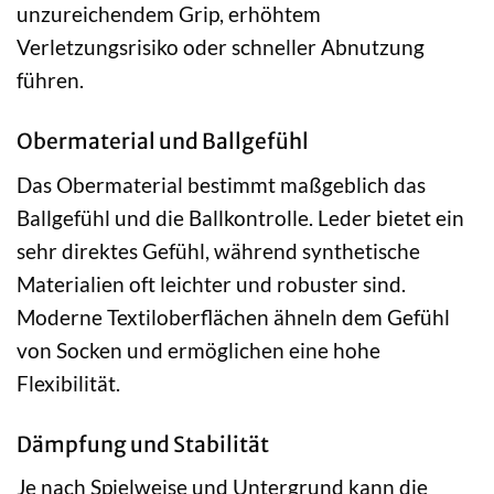
unzureichendem Grip, erhöhtem
Verletzungsrisiko oder schneller Abnutzung
führen.
Obermaterial und Ballgefühl
Das Obermaterial bestimmt maßgeblich das
Ballgefühl und die Ballkontrolle. Leder bietet ein
sehr direktes Gefühl, während synthetische
Materialien oft leichter und robuster sind.
Moderne Textiloberflächen ähneln dem Gefühl
von Socken und ermöglichen eine hohe
Flexibilität.
Dämpfung und Stabilität
Je nach Spielweise und Untergrund kann die