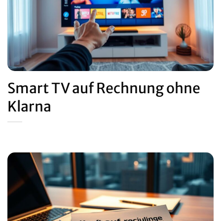
Smart TV auf Rechnung ohne
Klarna