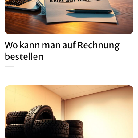
Wo kann man auf Rechnung
bestellen