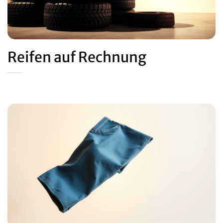
Reifen auf Rechnung