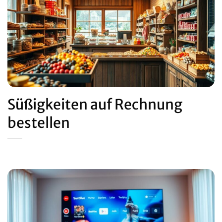
Süßigkeiten auf Rechnung
bestellen