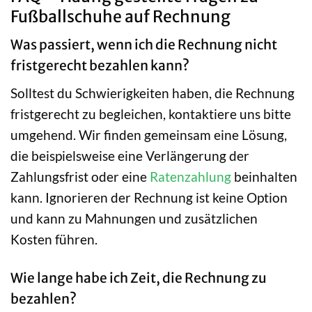
Fußballschuhe auf Rechnung
Was passiert, wenn ich die Rechnung nicht
fristgerecht bezahlen kann?
Solltest du Schwierigkeiten haben, die Rechnung
fristgerecht zu begleichen, kontaktiere uns bitte
umgehend. Wir finden gemeinsam eine Lösung,
die beispielsweise eine Verlängerung der
Zahlungsfrist oder eine
Ratenzahlung
beinhalten
kann. Ignorieren der Rechnung ist keine Option
und kann zu Mahnungen und zusätzlichen
Kosten führen.
Wie lange habe ich Zeit, die Rechnung zu
bezahlen?