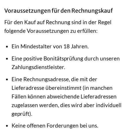
Voraussetzungen für den Rechnungskauf
Für den Kauf auf Rechnung sind in der Regel
folgende Voraussetzungen zu erfüllen:
Ein Mindestalter von 18 Jahren.
Eine positive Bonitätsprüfung durch unseren
Zahlungsdienstleister.
Eine Rechnungsadresse, die mit der
Lieferadresse übereinstimmt (in manchen
Fällen können abweichende Lieferadressen
zugelassen werden, dies wird aber individuell
geprüft).
Keine offenen Forderungen bei uns.