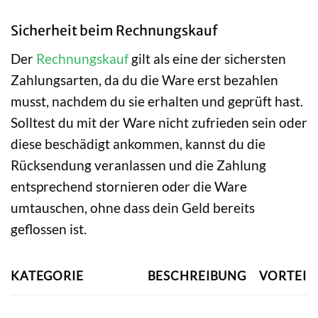
Sicherheit beim Rechnungskauf
Der
Rechnungskauf
gilt als eine der sichersten
Zahlungsarten, da du die Ware erst bezahlen
musst, nachdem du sie erhalten und geprüft hast.
Solltest du mit der Ware nicht zufrieden sein oder
diese beschädigt ankommen, kannst du die
Rücksendung veranlassen und die Zahlung
entsprechend stornieren oder die Ware
umtauschen, ohne dass dein Geld bereits
geflossen ist.
KATEGORIE
BESCHREIBUNG
VORTEIL