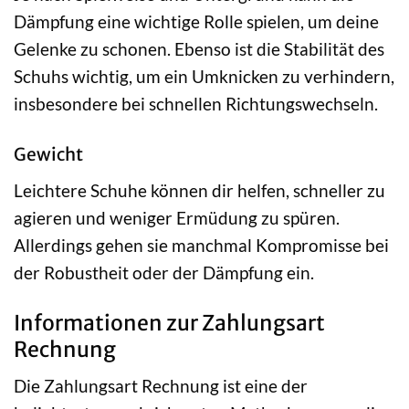
Dämpfung eine wichtige Rolle spielen, um deine
Gelenke zu schonen. Ebenso ist die Stabilität des
Schuhs wichtig, um ein Umknicken zu verhindern,
insbesondere bei schnellen Richtungswechseln.
Gewicht
Leichtere Schuhe können dir helfen, schneller zu
agieren und weniger Ermüdung zu spüren.
Allerdings gehen sie manchmal Kompromisse bei
der Robustheit oder der Dämpfung ein.
Informationen zur Zahlungsart
Rechnung
Die Zahlungsart Rechnung ist eine der