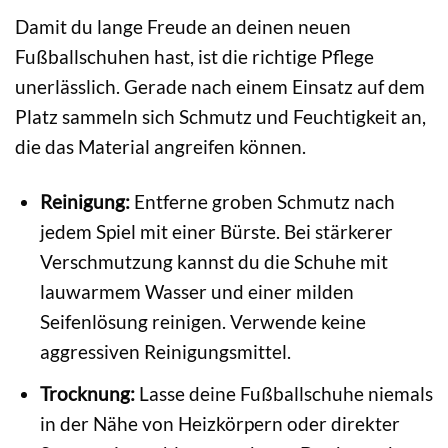
Damit du lange Freude an deinen neuen
Fußballschuhen hast, ist die richtige Pflege
unerlässlich. Gerade nach einem Einsatz auf dem
Platz sammeln sich Schmutz und Feuchtigkeit an,
die das Material angreifen können.
Reinigung:
Entferne groben Schmutz nach
jedem Spiel mit einer Bürste. Bei stärkerer
Verschmutzung kannst du die Schuhe mit
lauwarmem Wasser und einer milden
Seifenlösung reinigen. Verwende keine
aggressiven Reinigungsmittel.
Trocknung:
Lasse deine Fußballschuhe niemals
in der Nähe von Heizkörpern oder direkter