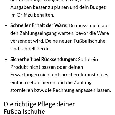
Ausgaben besser zu planen und dein Budget
im Griff zu behalten.
Schneller Erhalt der Ware:
Du musst nicht auf
den Zahlungseingang warten, bevor die Ware
versendet wird. Deine neuen Fußballschuhe
sind schnell bei dir.
Sicherheit bei Rücksendungen:
Sollte ein
Produkt nicht passen oder deinen
Erwartungen nicht entsprechen, kannst du es
einfach retournieren und die Zahlung
stornieren bzw. die Rechnung anpassen lassen.
Die richtige Pflege deiner
Fußballschuhe