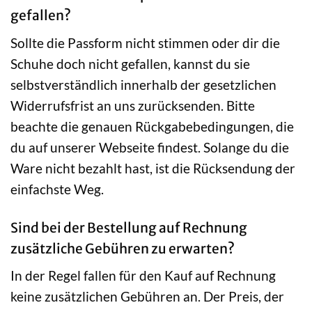
gefallen?
Sollte die Passform nicht stimmen oder dir die
Schuhe doch nicht gefallen, kannst du sie
selbstverständlich innerhalb der gesetzlichen
Widerrufsfrist an uns zurücksenden. Bitte
beachte die genauen Rückgabebedingungen, die
du auf unserer Webseite findest. Solange du die
Ware nicht bezahlt hast, ist die Rücksendung der
einfachste Weg.
Sind bei der Bestellung auf Rechnung
zusätzliche Gebühren zu erwarten?
In der Regel fallen für den Kauf auf Rechnung
keine zusätzlichen Gebühren an. Der Preis, der