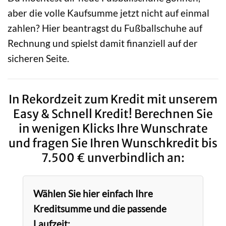
aber die volle Kaufsumme jetzt nicht auf einmal
zahlen? Hier beantragst du Fußballschuhe auf
Rechnung und spielst damit finanziell auf der
sicheren Seite.
In Rekordzeit zum Kredit mit unserem
Easy & Schnell Kredit! Berechnen Sie
in wenigen Klicks Ihre Wunschrate
und fragen Sie Ihren Wunschkredit bis
7.500 € unverbindlich an:
Wählen Sie hier einfach Ihre
Kreditsumme und die passende
Laufzeit: