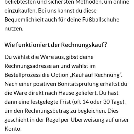
beliebtesten und sichersten Methoden, um online
einzukaufen. Bei uns kannst du diese
Bequemlichkeit auch für deine Fußballschuhe
nutzen.
Wie funktioniert der Rechnungskauf?
Du wählst die Ware aus, gibst deine
Rechnungsadresse an und wählst im
Bestellprozess die Option „Kauf auf Rechnung“.
Nach einer positiven Bonitätsprüfung erhältst du
die Ware direkt nach Hause geliefert. Du hast
dann eine festgelegte Frist (oft 14 oder 30 Tage),
um den Rechnungsbetrag zu begleichen. Dies
geschieht in der Regel per Überweisung auf unser
Konto.