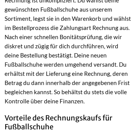
Rechnung ist unkompliziert. Du wählst deine
gewünschten Fußballschuhe aus unserem
Sortiment, legst sie in den Warenkorb und wählst
im Bestellprozess die Zahlungsart Rechnung aus.
Nach einer schnellen Bonitätsprüfung, die wir
diskret und zügig für dich durchführen, wird
deine Bestellung bestätigt. Deine neuen
Fußballschuhe werden umgehend versandt. Du
erhältst mit der Lieferung eine Rechnung, deren
Betrag du dann innerhalb der angegebenen Frist
begleichen kannst. So behältst du stets die volle
Kontrolle über deine Finanzen.
Vorteile des Rechnungskaufs für
Fußballschuhe