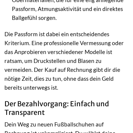
Passform, Atmungsaktivität und ein direktes
Ballgefühl sorgen.
Die Passform ist dabei ein entscheidendes
Kriterium. Eine professionelle Vermessung oder
das Anprobieren verschiedener Modelle ist
ratsam, um Druckstellen und Blasen zu
vermeiden. Der Kauf auf Rechnung gibt dir die
nötige Zeit, dies zu tun, ohne dass dein Geld
bereits unterwegs ist.
Der Bezahlvorgang: Einfach und
Transparent
Dein Weg zu neuen Fußballschuhen auf