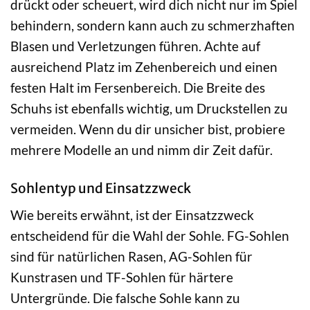
drückt oder scheuert, wird dich nicht nur im Spiel
behindern, sondern kann auch zu schmerzhaften
Blasen und Verletzungen führen. Achte auf
ausreichend Platz im Zehenbereich und einen
festen Halt im Fersenbereich. Die Breite des
Schuhs ist ebenfalls wichtig, um Druckstellen zu
vermeiden. Wenn du dir unsicher bist, probiere
mehrere Modelle an und nimm dir Zeit dafür.
Sohlentyp und Einsatzzweck
Wie bereits erwähnt, ist der Einsatzzweck
entscheidend für die Wahl der Sohle. FG-Sohlen
sind für natürlichen Rasen, AG-Sohlen für
Kunstrasen und TF-Sohlen für härtere
Untergründe. Die falsche Sohle kann zu