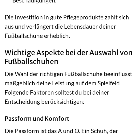
Beschädigungen.
Die Investition in gute Pflegeprodukte zahlt sich
aus und verlängert die Lebensdauer deiner
Fußballschuhe erheblich.
Wichtige Aspekte bei der Auswahl von
Fußballschuhen
Die Wahl der richtigen Fußballschuhe beeinflusst
maßgeblich deine Leistung auf dem Spielfeld.
Folgende Faktoren solltest du bei deiner
Entscheidung berücksichtigen:
Passform und Komfort
Die Passform ist das A und O. Ein Schuh, der