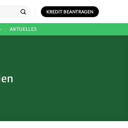
KREDIT BEANTRAGEN
AKTUELLES
len