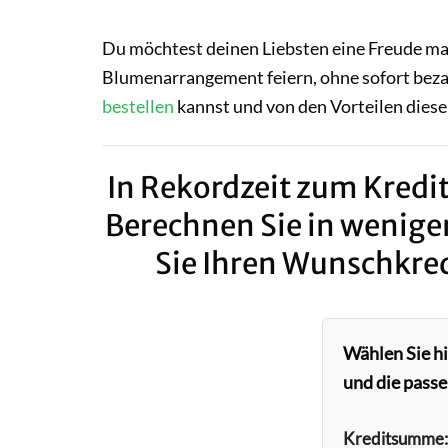
Du möchtest deinen Liebsten eine Freude m
Blumenarrangement feiern, ohne sofort beza
bestellen
kannst und von den Vorteilen dieser
In Rekordzeit zum Kredit
Berechnen Sie in wenige
Sie Ihren Wunschkred
Wählen Sie h
und die passe
Kreditsumme: