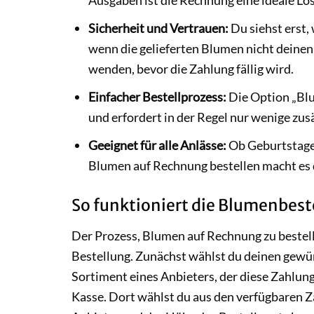
Sicherheit und Vertrauen:
Du siehst erst,
wenn die gelieferten Blumen nicht deinen
wenden, bevor die Zahlung fällig wird.
Einfacher Bestellprozess:
Die Option „Blu
und erfordert in der Regel nur wenige zus
Geeignet für alle Anlässe:
Ob Geburtstage, 
Blumen auf Rechnung bestellen macht es di
So funktioniert die Blumenbes
Der Prozess, Blumen auf Rechnung zu bestell
Bestellung. Zunächst wählst du deinen gew
Sortiment eines Anbieters, der diese Zahlun
Kasse. Dort wählst du aus den verfügbaren