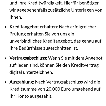
und Ihre Kreditwürdigkeit. Hierfür benötigen
wir gegebenenfalls zusätzliche Unterlagen von
Ihnen.
Kreditangebot erhalten:
Nach erfolgreicher
Prüfung erhalten Sie von uns ein
unverbindliches Kreditangebot, das genau auf
Ihre Bedürfnisse zugeschnitten ist.
Vertragsabschluss:
Wenn Sie mit dem Angebot
zufrieden sind, können Sie den Kreditvertrag
digital unterzeichnen.
Auszahlung:
Nach Vertragsabschluss wird die
Kreditsumme von 20.000 Euro umgehend auf
Ihr Konto ausgezahlt.