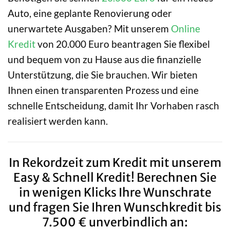
Auto, eine geplante Renovierung oder
unerwartete Ausgaben? Mit unserem
Online
Kredit
von 20.000 Euro beantragen Sie flexibel
und bequem von zu Hause aus die finanzielle
Unterstützung, die Sie brauchen. Wir bieten
Ihnen einen transparenten Prozess und eine
schnelle Entscheidung, damit Ihr Vorhaben rasch
realisiert werden kann.
In Rekordzeit zum Kredit mit unserem
Easy & Schnell Kredit! Berechnen Sie
in wenigen Klicks Ihre Wunschrate
und fragen Sie Ihren Wunschkredit bis
7.500 € unverbindlich an: