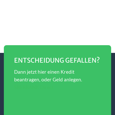
ENTSCHEIDUNG GEFALLEN?
Dann jetzt hier einen Kredit
beantragen, oder Geld anlegen.
SBERBANK Direct