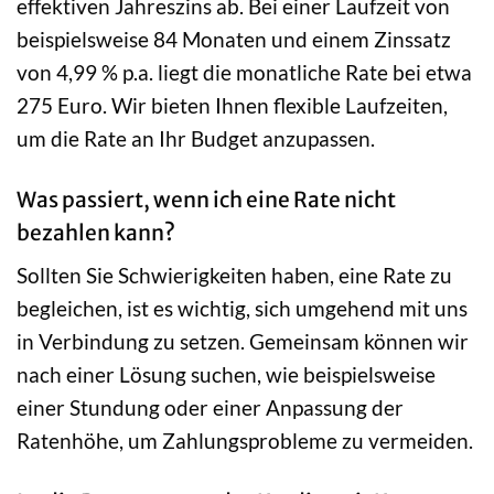
effektiven Jahreszins ab. Bei einer Laufzeit von
beispielsweise 84 Monaten und einem Zinssatz
von 4,99 % p.a. liegt die monatliche Rate bei etwa
275 Euro. Wir bieten Ihnen flexible Laufzeiten,
um die Rate an Ihr Budget anzupassen.
Was passiert, wenn ich eine Rate nicht
bezahlen kann?
Sollten Sie Schwierigkeiten haben, eine Rate zu
begleichen, ist es wichtig, sich umgehend mit uns
in Verbindung zu setzen. Gemeinsam können wir
nach einer Lösung suchen, wie beispielsweise
einer Stundung oder einer Anpassung der
Ratenhöhe, um Zahlungsprobleme zu vermeiden.