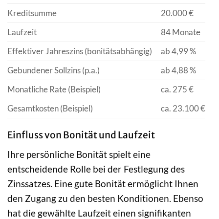
Kreditsumme
20.000 €
Laufzeit
84 Monate
Effektiver Jahreszins (bonitätsabhängig)
ab 4,99 %
Gebundener Sollzins (p.a.)
ab 4,88 %
Monatliche Rate (Beispiel)
ca. 275 €
Gesamtkosten (Beispiel)
ca. 23.100 €
Einfluss von Bonität und Laufzeit
Ihre persönliche Bonität spielt eine
entscheidende Rolle bei der Festlegung des
Zinssatzes. Eine gute Bonität ermöglicht Ihnen
den Zugang zu den besten Konditionen. Ebenso
hat die gewählte Laufzeit einen signifikanten