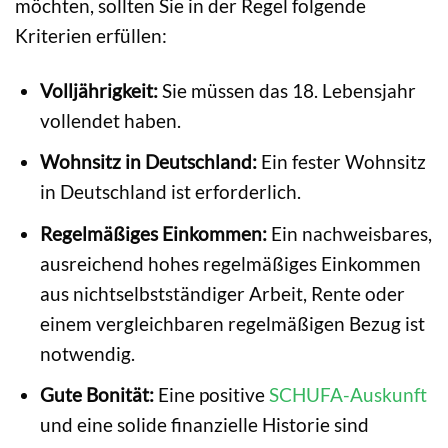
möchten, sollten Sie in der Regel folgende
Kriterien erfüllen:
Volljährigkeit:
Sie müssen das 18. Lebensjahr
vollendet haben.
Wohnsitz in Deutschland:
Ein fester Wohnsitz
in Deutschland ist erforderlich.
Regelmäßiges Einkommen:
Ein nachweisbares,
ausreichend hohes regelmäßiges Einkommen
aus nichtselbstständiger Arbeit, Rente oder
einem vergleichbaren regelmäßigen Bezug ist
notwendig.
Gute Bonität:
Eine positive
SCHUFA-Auskunft
und eine solide finanzielle Historie sind