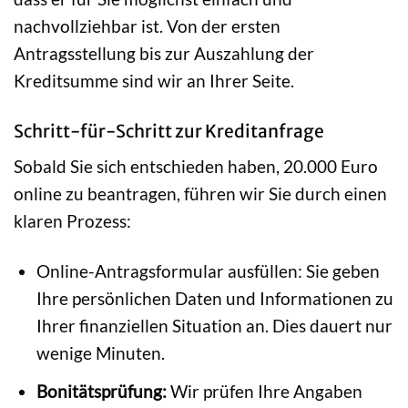
nachvollziehbar ist. Von der ersten
Antragsstellung bis zur Auszahlung der
Kreditsumme sind wir an Ihrer Seite.
Schritt-für-Schritt zur Kreditanfrage
Sobald Sie sich entschieden haben, 20.000 Euro
online zu beantragen, führen wir Sie durch einen
klaren Prozess:
Online-Antragsformular ausfüllen: Sie geben
Ihre persönlichen Daten und Informationen zu
Ihrer finanziellen Situation an. Dies dauert nur
wenige Minuten.
Bonitätsprüfung:
Wir prüfen Ihre Angaben