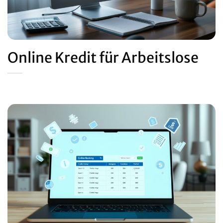
Online Kredit für Arbeitslose