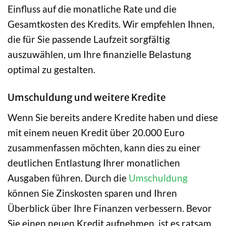
Einfluss auf die monatliche Rate und die
Gesamtkosten des Kredits. Wir empfehlen Ihnen,
die für Sie passende Laufzeit sorgfältig
auszuwählen, um Ihre finanzielle Belastung
optimal zu gestalten.
Umschuldung und weitere Kredite
Wenn Sie bereits andere Kredite haben und diese
mit einem neuen Kredit über 20.000 Euro
zusammenfassen möchten, kann dies zu einer
deutlichen Entlastung Ihrer monatlichen
Ausgaben führen. Durch die
Umschuldung
können Sie Zinskosten sparen und Ihren
Überblick über Ihre Finanzen verbessern. Bevor
Sie einen neuen Kredit aufnehmen, ist es ratsam,