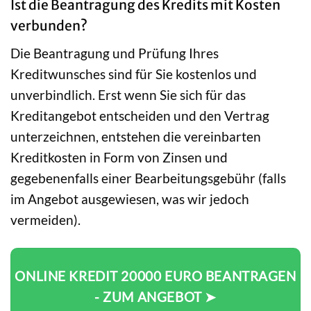
Ist die Beantragung des Kredits mit Kosten
verbunden?
Die Beantragung und Prüfung Ihres
Kreditwunsches sind für Sie kostenlos und
unverbindlich. Erst wenn Sie sich für das
Kreditangebot entscheiden und den Vertrag
unterzeichnen, entstehen die vereinbarten
Kreditkosten in Form von Zinsen und
gegebenenfalls einer Bearbeitungsgebühr (falls
im Angebot ausgewiesen, was wir jedoch
vermeiden).
ONLINE KREDIT 20000 EURO BEANTRAGEN
- ZUM ANGEBOT ➤