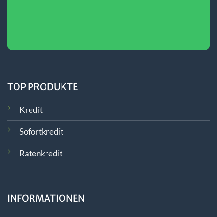
TOP PRODUKTE
Kredit
Sofortkredit
Ratenkredit
INFORMATIONEN