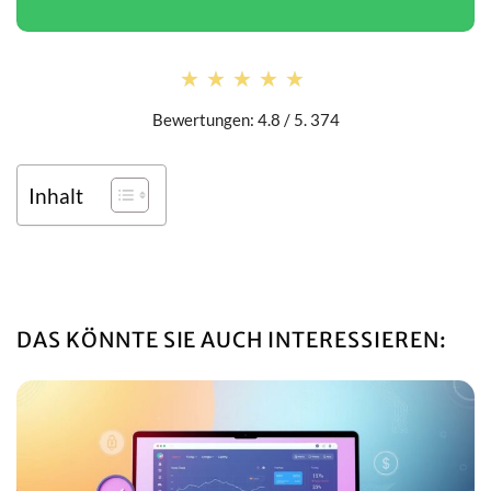
★★★★★
★★★★★
Bewertungen: 4.8 / 5. 374
Inhalt
DAS KÖNNTE SIE AUCH INTERESSIEREN: