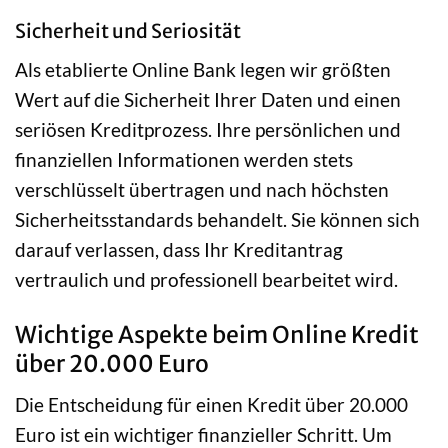
Sicherheit und Seriosität
Als etablierte Online Bank legen wir größten
Wert auf die Sicherheit Ihrer Daten und einen
seriösen Kreditprozess. Ihre persönlichen und
finanziellen Informationen werden stets
verschlüsselt übertragen und nach höchsten
Sicherheitsstandards behandelt. Sie können sich
darauf verlassen, dass Ihr Kreditantrag
vertraulich und professionell bearbeitet wird.
Wichtige Aspekte beim Online Kredit
über 20.000 Euro
Die Entscheidung für einen Kredit über 20.000
Euro ist ein wichtiger finanzieller Schritt. Um