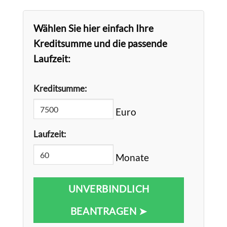
Wählen Sie hier einfach Ihre
Kreditsumme und die passende
Laufzeit:
Kreditsumme:
Euro
Laufzeit:
Monate
UNVERBINDLICH
BEANTRAGEN ➤