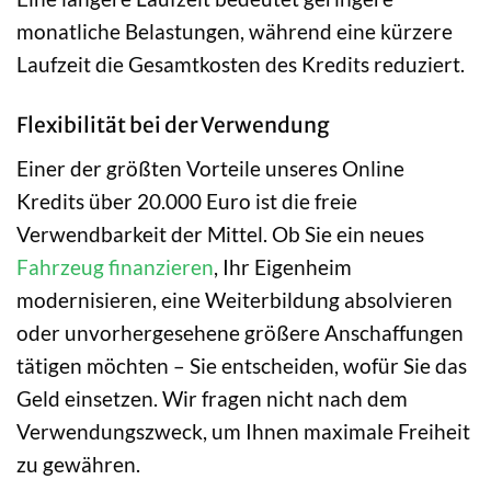
monatliche Belastungen, während eine kürzere
Laufzeit die Gesamtkosten des Kredits reduziert.
Flexibilität bei der Verwendung
Einer der größten Vorteile unseres Online
Kredits über 20.000 Euro ist die freie
Verwendbarkeit der Mittel. Ob Sie ein neues
Fahrzeug finanzieren
, Ihr Eigenheim
modernisieren, eine Weiterbildung absolvieren
oder unvorhergesehene größere Anschaffungen
tätigen möchten – Sie entscheiden, wofür Sie das
Geld einsetzen. Wir fragen nicht nach dem
Verwendungszweck, um Ihnen maximale Freiheit
zu gewähren.