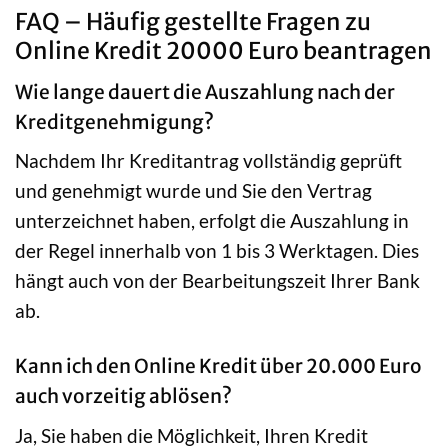
FAQ – Häufig gestellte Fragen zu
Online Kredit 20000 Euro beantragen
Wie lange dauert die Auszahlung nach der
Kreditgenehmigung?
Nachdem Ihr Kreditantrag vollständig geprüft
und genehmigt wurde und Sie den Vertrag
unterzeichnet haben, erfolgt die Auszahlung in
der Regel innerhalb von 1 bis 3 Werktagen. Dies
hängt auch von der Bearbeitungszeit Ihrer Bank
ab.
Kann ich den Online Kredit über 20.000 Euro
auch vorzeitig ablösen?
Ja, Sie haben die Möglichkeit, Ihren Kredit