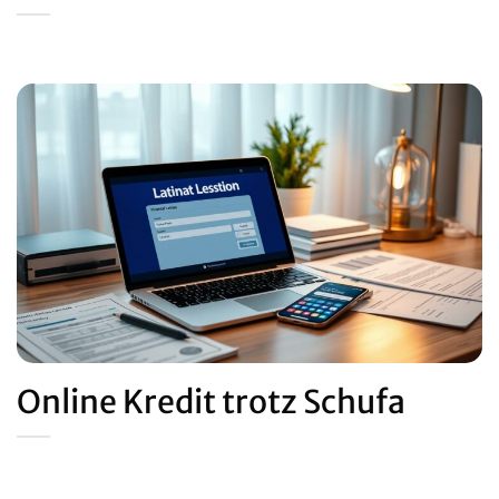
Online Kredit trotz Schufa