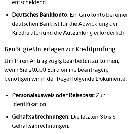
entscheidend.
Deutsches Bankkonto:
Ein Girokonto bei einer
deutschen Bank ist für die Abwicklung der
Kreditraten und die Auszahlung erforderlich.
Benötigte Unterlagen zur Kreditprüfung
Um Ihren Antrag zügig bearbeiten zu können,
wenn Sie 20.000 Euro online beantragen,
benötigen wir in der Regel folgende Dokumente:
Personalausweis oder Reisepass:
Zur
Identifikation.
Gehaltsabrechnungen:
Die letzten 3 bis 6
Gehaltsabrechnungen.