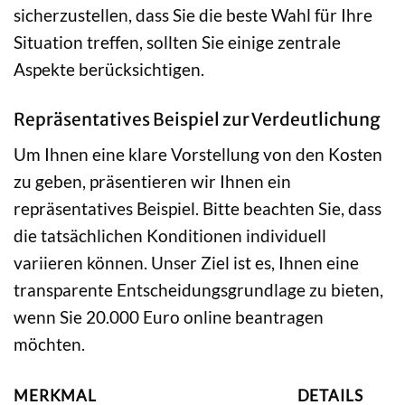
sicherzustellen, dass Sie die beste Wahl für Ihre
Situation treffen, sollten Sie einige zentrale
Aspekte berücksichtigen.
Repräsentatives Beispiel zur Verdeutlichung
Um Ihnen eine klare Vorstellung von den Kosten
zu geben, präsentieren wir Ihnen ein
repräsentatives Beispiel. Bitte beachten Sie, dass
die tatsächlichen Konditionen individuell
variieren können. Unser Ziel ist es, Ihnen eine
transparente Entscheidungsgrundlage zu bieten,
wenn Sie 20.000 Euro online beantragen
möchten.
MERKMAL
DETAILS