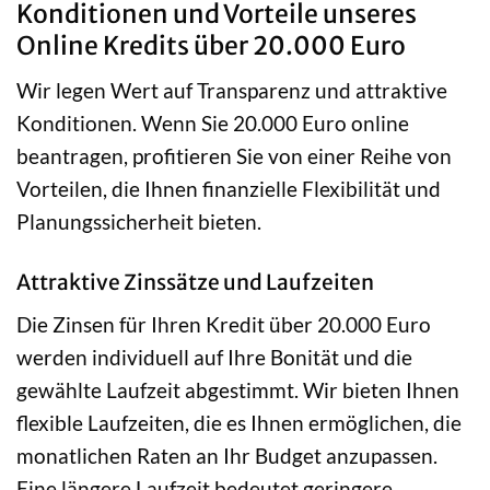
Konditionen und Vorteile unseres
Online Kredits über 20.000 Euro
Wir legen Wert auf Transparenz und attraktive
Konditionen. Wenn Sie 20.000 Euro online
beantragen, profitieren Sie von einer Reihe von
Vorteilen, die Ihnen finanzielle Flexibilität und
Planungssicherheit bieten.
Attraktive Zinssätze und Laufzeiten
Die Zinsen für Ihren Kredit über 20.000 Euro
werden individuell auf Ihre Bonität und die
gewählte Laufzeit abgestimmt. Wir bieten Ihnen
flexible Laufzeiten, die es Ihnen ermöglichen, die
monatlichen Raten an Ihr Budget anzupassen.
Eine längere Laufzeit bedeutet geringere