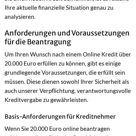
Ihre aktuelle finanzielle Situation genau zu
analysieren.
Anforderungen und Voraussetzungen
für die Beantragung
Um Ihren Wunsch nach einem Online Kredit über
20.000 Euro erfüllen zu können, gibt es einige
grundlegende Voraussetzungen, die erfüllt sein
müssen. Diese dienen sowohl Ihrer Sicherheit als
auch unserer Verpflichtung, verantwortungsvolle
Kreditvergabe zu gewährleisten.
Basis-Anforderungen für Kreditnehmer
Wenn Sie 20.000 Euro online beantragen