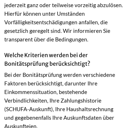
jederzeit ganz oder teilweise vorzeitig abzulösen.
Hierfür können unter Umständen
Vorfälligkeitsentschädigungen anfallen, die
gesetzlich geregelt sind. Wir informieren Sie
transparent über die Bedingungen.
Welche Kriterien werden bei der
Bonitätsprüfung berücksichtigt?
Bei der Bonitätsprüfung werden verschiedene
Faktoren berücksichtigt, darunter Ihre
Einkommenssituation, bestehende
Verbindlichkeiten, Ihre Zahlungshistorie
(SCHUFA-Auskunft), Ihre Haushaltsrechnung
und gegebenenfalls Ihre Auskunftsdaten über
Auskunfteien.