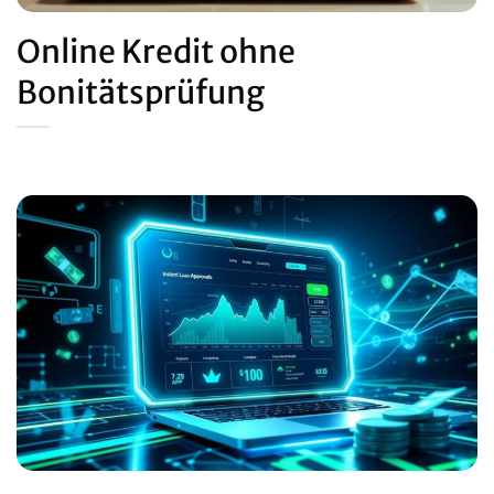
Online Kredit ohne
Bonitätsprüfung