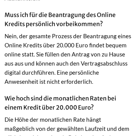
Muss ich für die Beantragung des Online
Kredits persönlich vorbeikommen?
Nein, der gesamte Prozess der Beantragung eines
Online Kredits über 20.000 Euro findet bequem
online statt. Sie füllen den Antrag von zu Hause
aus aus und können auch den Vertragsabschluss
digital durchführen. Eine persönliche
Anwesenheit ist nicht erforderlich.
Wie hoch sind die monatlichen Raten bei
einem Kredit über 20.000 Euro?
Die Höhe der monatlichen Rate hängt
maßgeblich von der gewählten Laufzeit und dem