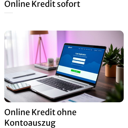
Online Kredit sofort
Online Kredit ohne
Kontoauszug