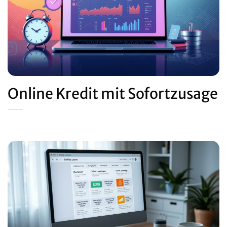
Online Kredit mit Sofortzusage