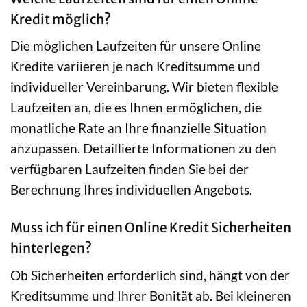
Kredit möglich?
Die möglichen Laufzeiten für unsere Online
Kredite variieren je nach Kreditsumme und
individueller Vereinbarung. Wir bieten flexible
Laufzeiten an, die es Ihnen ermöglichen, die
monatliche Rate an Ihre finanzielle Situation
anzupassen. Detaillierte Informationen zu den
verfügbaren Laufzeiten finden Sie bei der
Berechnung Ihres individuellen Angebots.
Muss ich für einen Online Kredit Sicherheiten
hinterlegen?
Ob Sicherheiten erforderlich sind, hängt von der
Kreditsumme und Ihrer Bonität ab. Bei kleineren