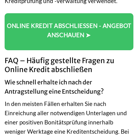
Kreditprüfung und -verwaltung verwendet.
ONLINE KREDIT ABSCHLIESSEN - ANGEBOT A
NSCHAUEN ➤
FAQ – Häufig gestellte Fragen zu
Online Kredit abschließen
Wie schnell erhalte ich nach der
Antragstellung eine Entscheidung?
In den meisten Fällen erhalten Sie nach
Einreichung aller notwendigen Unterlagen und
einer positiven Bonitätsprüfung innerhalb
weniger Werktage eine Kreditentscheidung. Bei