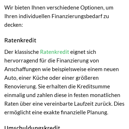
Wir bieten Ihnen verschiedene Optionen, um
Ihren individuellen Finanzierungsbedarf zu
decken:
Ratenkredit
Der klassische
Ratenkredit
eignet sich
hervorragend für die Finanzierung von
Anschaffungen wie beispielsweise einem neuen
Auto, einer Küche oder einer größeren
Renovierung. Sie erhalten die Kreditsumme
einmalig und zahlen diese in festen monatlichen
Raten über eine vereinbarte Laufzeit zurück. Dies
ermöglicht eine exakte finanzielle Planung.
Umschuldungskredit