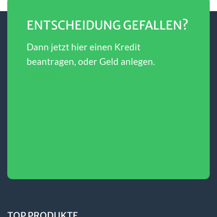
ENTSCHEIDUNG GEFALLEN?
Dann jetzt hier einen Kredit
beantragen, oder Geld anlegen.
SBERBANK Direct
TOP PRODUKTE