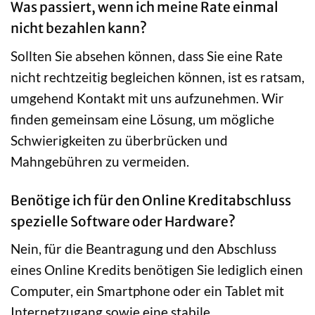
Was passiert, wenn ich meine Rate einmal
nicht bezahlen kann?
Sollten Sie absehen können, dass Sie eine Rate
nicht rechtzeitig begleichen können, ist es ratsam,
umgehend Kontakt mit uns aufzunehmen. Wir
finden gemeinsam eine Lösung, um mögliche
Schwierigkeiten zu überbrücken und
Mahngebühren zu vermeiden.
Benötige ich für den Online Kreditabschluss
spezielle Software oder Hardware?
Nein, für die Beantragung und den Abschluss
eines Online Kredits benötigen Sie lediglich einen
Computer, ein Smartphone oder ein Tablet mit
Internetzugang sowie eine stabile