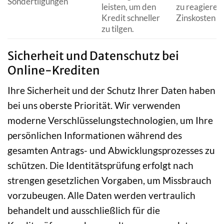
Sondertilgungen
leisten, um den
zu reagieren
Kredit schneller
Zinskosten z
zu tilgen.
Sicherheit und Datenschutz bei
Online-Krediten
Ihre Sicherheit und der Schutz Ihrer Daten haben
bei uns oberste Priorität. Wir verwenden
moderne Verschlüsselungstechnologien, um Ihre
persönlichen Informationen während des
gesamten Antrags- und Abwicklungsprozesses zu
schützen. Die Identitätsprüfung erfolgt nach
strengen gesetzlichen Vorgaben, um Missbrauch
vorzubeugen. Alle Daten werden vertraulich
behandelt und ausschließlich für die