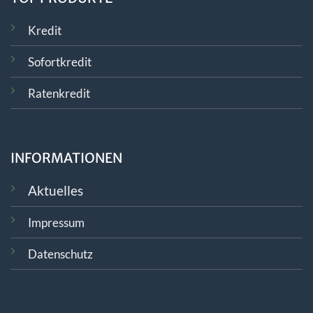
Kredit
Sofortkredit
Ratenkredit
INFORMATIONEN
Aktuelles
Impressum
Datenschutz