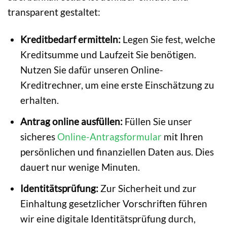
transparent gestaltet:
Kreditbedarf ermitteln:
Legen Sie fest, welche
Kreditsumme und Laufzeit Sie benötigen.
Nutzen Sie dafür unseren Online-
Kreditrechner, um eine erste Einschätzung zu
erhalten.
Antrag online ausfüllen:
Füllen Sie unser
sicheres
Online-Antragsformular
mit Ihren
persönlichen und finanziellen Daten aus. Dies
dauert nur wenige Minuten.
Identitätsprüfung:
Zur Sicherheit und zur
Einhaltung gesetzlicher Vorschriften führen
wir eine digitale Identitätsprüfung durch,