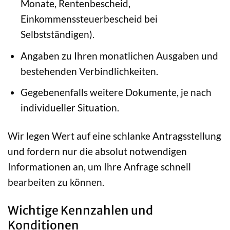
Monate, Rentenbescheid,
Einkommenssteuerbescheid bei
Selbstständigen).
Angaben zu Ihren monatlichen Ausgaben und
bestehenden Verbindlichkeiten.
Gegebenenfalls weitere Dokumente, je nach
individueller Situation.
Wir legen Wert auf eine schlanke Antragsstellung
und fordern nur die absolut notwendigen
Informationen an, um Ihre Anfrage schnell
bearbeiten zu können.
Wichtige Kennzahlen und
Konditionen