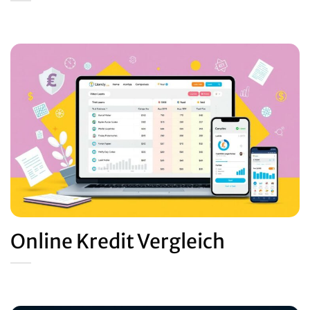
Online Kredit Vergleich