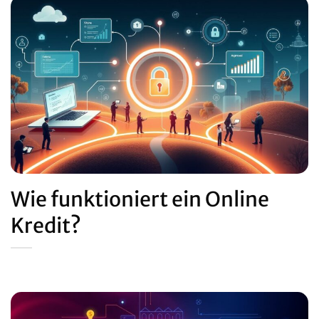
Wie funktioniert ein Online
Kredit?