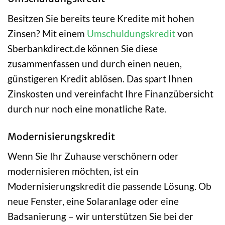
Besitzen Sie bereits teure Kredite mit hohen
Zinsen? Mit einem
Umschuldungskredit
von
Sberbankdirect.de können Sie diese
zusammenfassen und durch einen neuen,
günstigeren Kredit ablösen. Das spart Ihnen
Zinskosten und vereinfacht Ihre Finanzübersicht
durch nur noch eine monatliche Rate.
Modernisierungskredit
Wenn Sie Ihr Zuhause verschönern oder
modernisieren möchten, ist ein
Modernisierungskredit die passende Lösung. Ob
neue Fenster, eine Solaranlage oder eine
Badsanierung – wir unterstützen Sie bei der