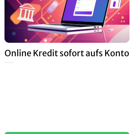
Online Kredit sofort aufs Konto