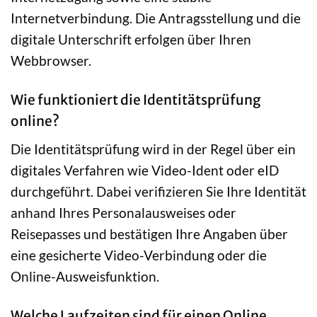
Internetverbindung. Die Antragsstellung und die
digitale Unterschrift erfolgen über Ihren
Webbrowser.
Wie funktioniert die Identitätsprüfung
online?
Die Identitätsprüfung wird in der Regel über ein
digitales Verfahren wie Video-Ident oder eID
durchgeführt. Dabei verifizieren Sie Ihre Identität
anhand Ihres Personalausweises oder
Reisepasses und bestätigen Ihre Angaben über
eine gesicherte Video-Verbindung oder die
Online-Ausweisfunktion.
Welche Laufzeiten sind für einen Online