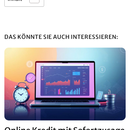
DAS KÖNNTE SIE AUCH INTERESSIEREN: