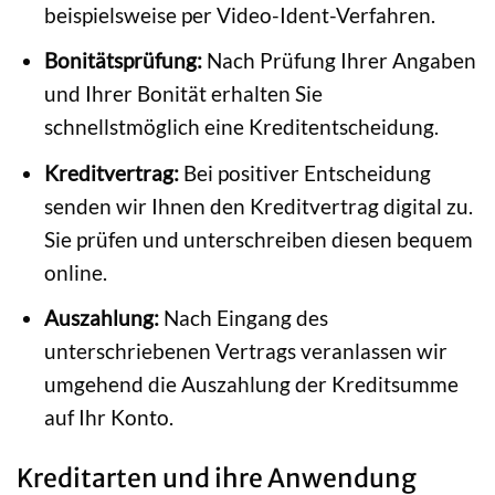
beispielsweise per Video-Ident-Verfahren.
Bonitätsprüfung:
Nach Prüfung Ihrer Angaben
und Ihrer Bonität erhalten Sie
schnellstmöglich eine Kreditentscheidung.
Kreditvertrag:
Bei positiver Entscheidung
senden wir Ihnen den Kreditvertrag digital zu.
Sie prüfen und unterschreiben diesen bequem
online.
Auszahlung:
Nach Eingang des
unterschriebenen Vertrags veranlassen wir
umgehend die Auszahlung der Kreditsumme
auf Ihr Konto.
Kreditarten und ihre Anwendung