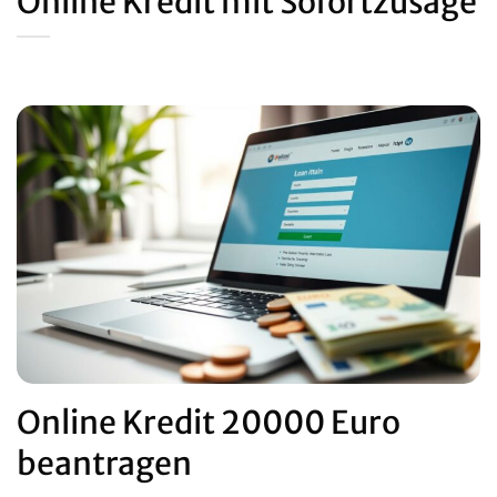
Online Kredit mit Sofortzusage
Online Kredit 20000 Euro
beantragen