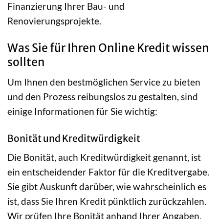
Finanzierung Ihrer Bau- und
Renovierungsprojekte.
Was Sie für Ihren Online Kredit wissen
sollten
Um Ihnen den bestmöglichen Service zu bieten
und den Prozess reibungslos zu gestalten, sind
einige Informationen für Sie wichtig:
Bonität und Kreditwürdigkeit
Die Bonität, auch Kreditwürdigkeit genannt, ist
ein entscheidender Faktor für die Kreditvergabe.
Sie gibt Auskunft darüber, wie wahrscheinlich es
ist, dass Sie Ihren Kredit pünktlich zurückzahlen.
Wir prüfen Ihre Bonität anhand Ihrer Angaben,