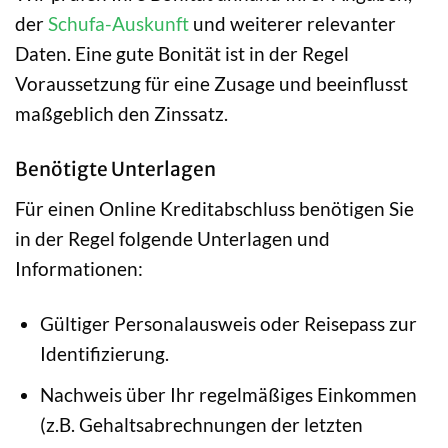
der
Schufa-Auskunft
und weiterer relevanter
Daten. Eine gute Bonität ist in der Regel
Voraussetzung für eine Zusage und beeinflusst
maßgeblich den Zinssatz.
Benötigte Unterlagen
Für einen Online Kreditabschluss benötigen Sie
in der Regel folgende Unterlagen und
Informationen:
Gültiger Personalausweis oder Reisepass zur
Identifizierung.
Nachweis über Ihr regelmäßiges Einkommen
(z.B. Gehaltsabrechnungen der letzten