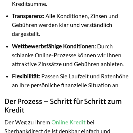
Kreditsumme.
Transparenz:
Alle Konditionen, Zinsen und
Gebühren werden klar und verständlich
dargestellt.
Wettbewerbsfähige Konditionen:
Durch
schlanke Online-Prozesse können wir Ihnen
attraktive Zinssätze und Gebühren anbieten.
Flexibilität:
Passen Sie Laufzeit und Ratenhöhe
an Ihre persönliche finanzielle Situation an.
Der Prozess – Schritt für Schritt zum
Kredit
Der Weg zu Ihrem
Online Kredit
bei
Sberbankdirect.de ist denkbar einfach und