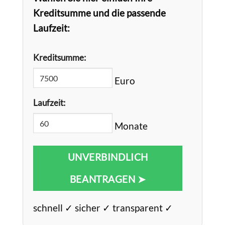
Kreditsumme und die passende
Laufzeit:
Kreditsumme:
Euro
Laufzeit:
Monate
UNVERBINDLICH
BEANTRAGEN ➤
schnell ✓ sicher ✓ transparent ✓