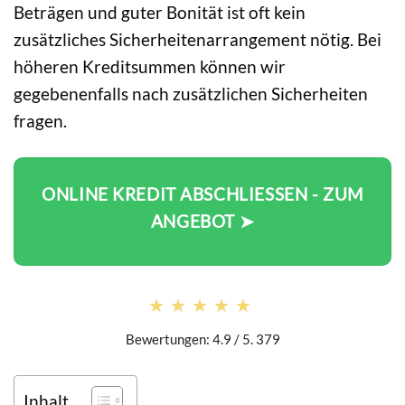
Beträgen und guter Bonität ist oft kein
zusätzliches Sicherheitenarrangement nötig. Bei
höheren Kreditsummen können wir
gegebenenfalls nach zusätzlichen Sicherheiten
fragen.
ONLINE KREDIT ABSCHLIESSEN - ZUM A
NGEBOT ➤
★★★★★
★★★★★
Bewertungen: 4.9 / 5. 379
Inhalt