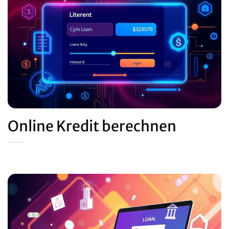
Online Kredit berechnen