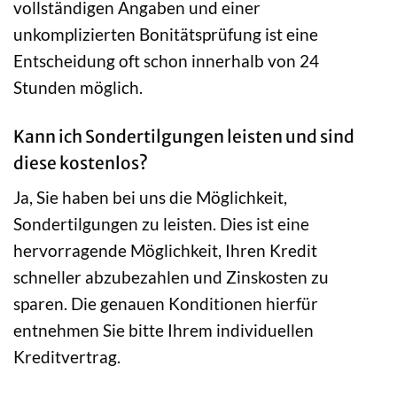
vollständigen Angaben und einer
unkomplizierten Bonitätsprüfung ist eine
Entscheidung oft schon innerhalb von 24
Stunden möglich.
Kann ich Sondertilgungen leisten und sind
diese kostenlos?
Ja, Sie haben bei uns die Möglichkeit,
Sondertilgungen zu leisten. Dies ist eine
hervorragende Möglichkeit, Ihren Kredit
schneller abzubezahlen und Zinskosten zu
sparen. Die genauen Konditionen hierfür
entnehmen Sie bitte Ihrem individuellen
Kreditvertrag.