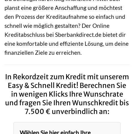
planst eine größere Anschaffung und möchtest
den Prozess der Kreditaufnahme so einfach und
schnell wie möglich gestalten? Der Online
Kreditabschluss bei Sberbankdirect.de bietet dir
eine komfortable und effiziente Lösung, um deine
finanziellen Ziele zu erreichen.
In Rekordzeit zum Kredit mit unserem
Easy & Schnell Kredit! Berechnen Sie
in wenigen Klicks Ihre Wunschrate
und fragen Sie Ihren Wunschkredit bis
7.500 € unverbindlich an:
Wählen Sie hier einfach Ihre