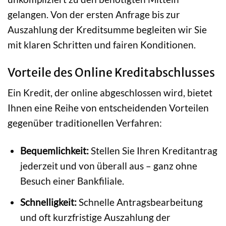
gelangen. Von der ersten Anfrage bis zur
Auszahlung der Kreditsumme begleiten wir Sie
mit klaren Schritten und fairen Konditionen.
Vorteile des Online Kreditabschlusses
Ein Kredit, der online abgeschlossen wird, bietet
Ihnen eine Reihe von entscheidenden Vorteilen
gegenüber traditionellen Verfahren:
Bequemlichkeit:
Stellen Sie Ihren Kreditantrag
jederzeit und von überall aus – ganz ohne
Besuch einer Bankfiliale.
Schnelligkeit:
Schnelle Antragsbearbeitung
und oft kurzfristige Auszahlung der