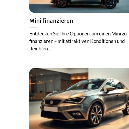
Mini finanzieren
Entdecken Sie Ihre Optionen, um einen Mini zu
finanzieren – mit attraktiven Konditionen und
flexiblen...