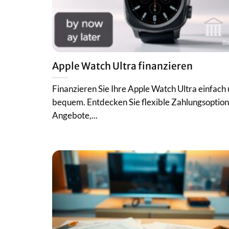
Apple Watch Ultra finanzieren
Finanzieren Sie Ihre Apple Watch Ultra einfach
bequem. Entdecken Sie flexible Zahlungsoptio
Angebote,...