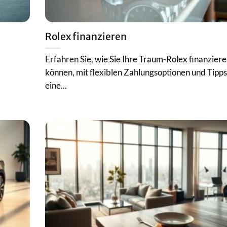
Rolex finanzieren
Erfahren Sie, wie Sie Ihre Traum-Rolex finanzier
können, mit flexiblen Zahlungsoptionen und Tipps
eine...