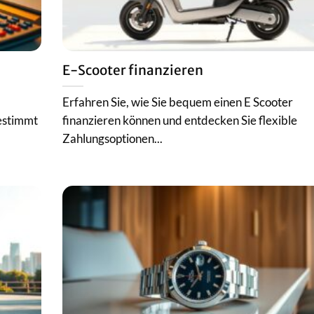
E-Scooter finanzieren
Erfahren Sie, wie Sie bequem einen E Scooter
gestimmt
finanzieren können und entdecken Sie flexible
Zahlungsoptionen...