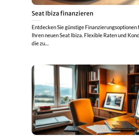
Seat Ibiza finanzieren
Entdecken Sie günstige Finanzierungsoptionen 
Ihren neuen Seat Ibiza. Flexible Raten und Kond
die zu...