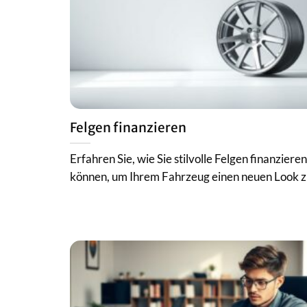
Felgen finanzieren
Erfahren Sie, wie Sie stilvolle Felgen finanzieren
können, um Ihrem Fahrzeug einen neuen Look zu