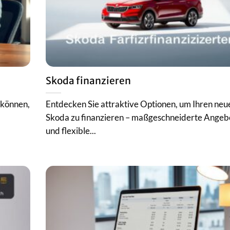
Skoda finanzieren
n können,
Entdecken Sie attraktive Optionen, um Ihren neu
Skoda zu finanzieren – maßgeschneiderte Angeb
und flexible...