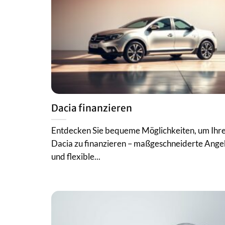
Dacia finanzieren
Entdecken Sie bequeme Möglichkeiten, um Ihr
Dacia zu finanzieren – maßgeschneiderte Ang
und flexible...