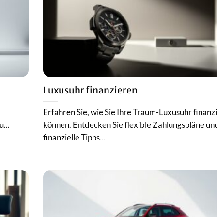
Luxusuhr finanzieren
Erfahren Sie, wie Sie Ihre Traum-Luxusuhr finanz
...
können. Entdecken Sie flexible Zahlungspläne un
finanzielle Tipps...