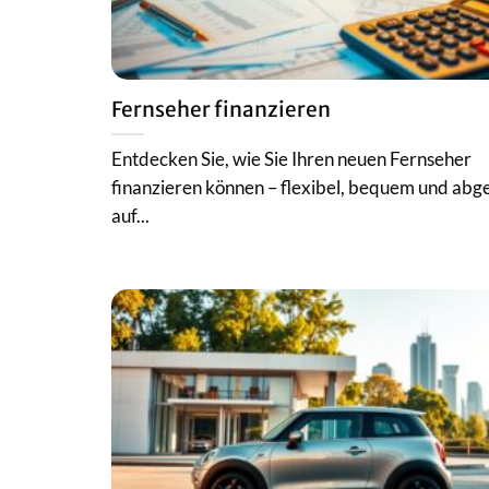
Fernseher finanzieren
Entdecken Sie, wie Sie Ihren neuen Fernseher
finanzieren können – flexibel, bequem und ab
auf...