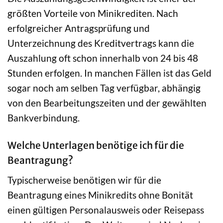
größten Vorteile von Minikrediten. Nach
erfolgreicher Antragsprüfung und
Unterzeichnung des Kreditvertrags kann die
Auszahlung oft schon innerhalb von 24 bis 48
Stunden erfolgen. In manchen Fällen ist das Geld
sogar noch am selben Tag verfügbar, abhängig
von den Bearbeitungszeiten und der gewählten
Bankverbindung.
Welche Unterlagen benötige ich für die
Beantragung?
Typischerweise benötigen wir für die
Beantragung eines Minikredits ohne Bonität
einen gültigen Personalausweis oder Reisepass