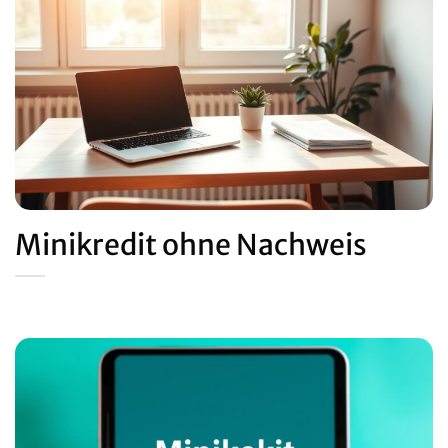
Minikredit ohne Nachweis