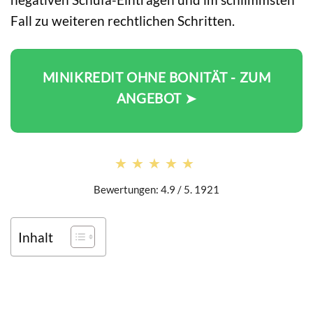
Fall zu weiteren rechtlichen Schritten.
MINIKREDIT OHNE BONITÄT - ZUM
ANGEBOT ➤
★★★★★
★★★★★
Bewertungen: 4.9 / 5. 1921
Inhalt