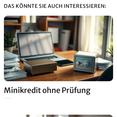
DAS KÖNNTE SIE AUCH INTERESSIEREN:
Minikredit ohne Prüfung