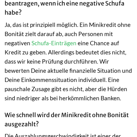
beantragen, wenn ich eine negative Schufa
habe?
Ja, das ist prinzipiell möglich. Ein Minikredit ohne
Bonität zielt darauf ab, auch Personen mit
negativen
Schufa-Einträgen
eine Chance auf
Kredit zu geben. Allerdings bedeutet dies nicht,
dass wir keine Prüfung durchführen. Wir
bewerten Deine aktuelle finanzielle Situation und
Deine Einkommenssituation individuell. Eine
pauschale Zusage gibt es nicht, aber die Hürden
sind niedriger als bei herkömmlichen Banken.
Wie schnell wird der Minikredit ohne Bonität
ausgezahlt?
Die Auszahlungsgeschwindigkeit ist einer der