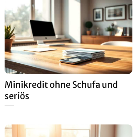
Minikredit ohne Schufa und
seriös