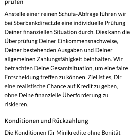
prüfen
Anstelle einer reinen Schufa-Abfrage führen wir
bei Sberbankdirect.de eine individuelle Prüfung
Deiner finanziellen Situation durch. Dies kann die
Überprüfung Deiner Einkommensnachweise,
Deiner bestehenden Ausgaben und Deiner
allgemeinen Zahlungsfähigkeit beinhalten. Wir
betrachten Deine Gesamtsituation, um eine faire
Entscheidung treffen zu können. Ziel ist es, Dir
eine realistische Chance auf Kredit zu geben,
ohne Deine finanzielle Überforderung zu
riskieren.
Konditionen und Rückzahlung
Die Konditionen für Minikredite ohne Bonität