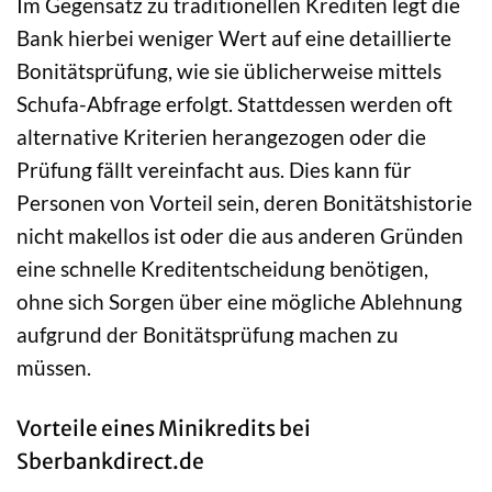
Im Gegensatz zu traditionellen Krediten legt die
Bank hierbei weniger Wert auf eine detaillierte
Bonitätsprüfung, wie sie üblicherweise mittels
Schufa-Abfrage erfolgt. Stattdessen werden oft
alternative Kriterien herangezogen oder die
Prüfung fällt vereinfacht aus. Dies kann für
Personen von Vorteil sein, deren Bonitätshistorie
nicht makellos ist oder die aus anderen Gründen
eine schnelle Kreditentscheidung benötigen,
ohne sich Sorgen über eine mögliche Ablehnung
aufgrund der Bonitätsprüfung machen zu
müssen.
Vorteile eines Minikredits bei
Sberbankdirect.de