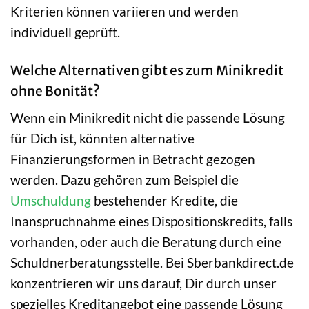
Kriterien können variieren und werden
individuell geprüft.
Welche Alternativen gibt es zum Minikredit
ohne Bonität?
Wenn ein Minikredit nicht die passende Lösung
für Dich ist, könnten alternative
Finanzierungsformen in Betracht gezogen
werden. Dazu gehören zum Beispiel die
Umschuldung
bestehender Kredite, die
Inanspruchnahme eines Dispositionskredits, falls
vorhanden, oder auch die Beratung durch eine
Schuldnerberatungsstelle. Bei Sberbankdirect.de
konzentrieren wir uns darauf, Dir durch unser
spezielles Kreditangebot eine passende Lösung