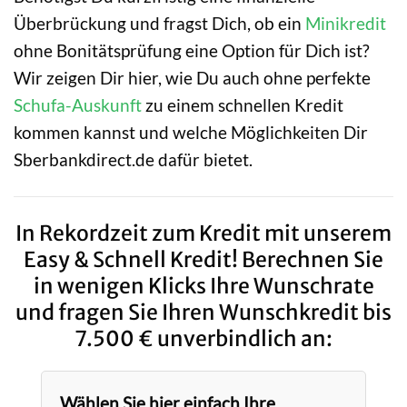
Überbrückung und fragst Dich, ob ein
Minikredit
ohne Bonitätsprüfung eine Option für Dich ist?
Wir zeigen Dir hier, wie Du auch ohne perfekte
Schufa-Auskunft
zu einem schnellen Kredit
kommen kannst und welche Möglichkeiten Dir
Sberbankdirect.de dafür bietet.
In Rekordzeit zum Kredit mit unserem
Easy & Schnell Kredit! Berechnen Sie
in wenigen Klicks Ihre Wunschrate
und fragen Sie Ihren Wunschkredit bis
7.500 € unverbindlich an:
Wählen Sie hier einfach Ihre