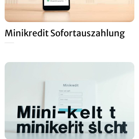
Minikredit Sofortauszahlung