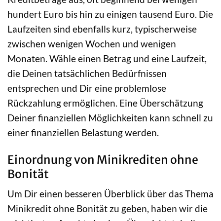
hundert Euro bis hin zu einigen tausend Euro. Die
Laufzeiten sind ebenfalls kurz, typischerweise
zwischen wenigen Wochen und wenigen
Monaten. Wähle einen Betrag und eine Laufzeit,
die Deinen tatsächlichen Bedürfnissen
entsprechen und Dir eine problemlose
Rückzahlung ermöglichen. Eine Überschätzung
Deiner finanziellen Möglichkeiten kann schnell zu
einer finanziellen Belastung werden.
Einordnung von Minikrediten ohne
Bonität
Um Dir einen besseren Überblick über das Thema
Minikredit ohne Bonität zu geben, haben wir die