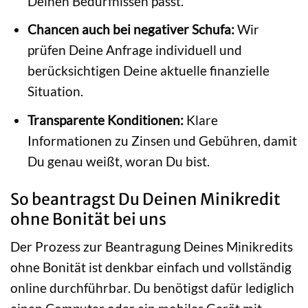
Deinen Bedürfnissen passt.
Chancen auch bei negativer Schufa:
Wir
prüfen Deine Anfrage individuell und
berücksichtigen Deine aktuelle finanzielle
Situation.
Transparente Konditionen:
Klare
Informationen zu Zinsen und Gebühren, damit
Du genau weißt, woran Du bist.
So beantragst Du Deinen Minikredit
ohne Bonität bei uns
Der Prozess zur Beantragung Deines Minikredits
ohne Bonität ist denkbar einfach und vollständig
online durchführbar. Du benötigst dafür lediglich