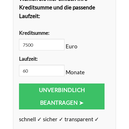
Kreditsumme und die passende
Laufzeit:
Kreditsumme:
Euro
Laufzeit:
Monate
UNVERBINDLICH
BEANTRAGEN ➤
schnell ✓ sicher ✓ transparent ✓