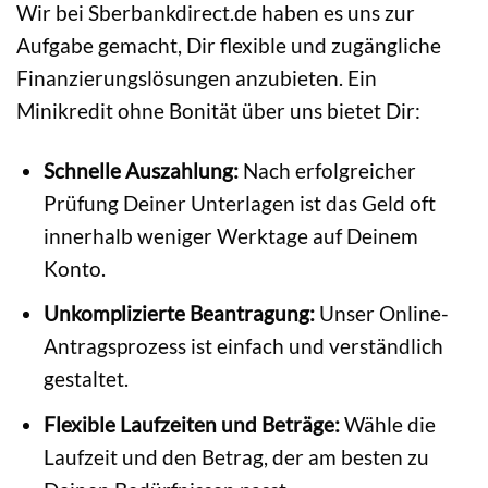
Wir bei Sberbankdirect.de haben es uns zur
Aufgabe gemacht, Dir flexible und zugängliche
Finanzierungslösungen anzubieten. Ein
Minikredit ohne Bonität über uns bietet Dir:
Schnelle Auszahlung:
Nach erfolgreicher
Prüfung Deiner Unterlagen ist das Geld oft
innerhalb weniger Werktage auf Deinem
Konto.
Unkomplizierte Beantragung:
Unser Online-
Antragsprozess ist einfach und verständlich
gestaltet.
Flexible Laufzeiten und Beträge:
Wähle die
Laufzeit und den Betrag, der am besten zu