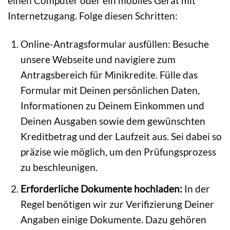
einen Computer oder ein mobiles Gerät mit
Internetzugang. Folge diesen Schritten:
Online-Antragsformular ausfüllen: Besuche
unsere Webseite und navigiere zum
Antragsbereich für Minikredite. Fülle das
Formular mit Deinen persönlichen Daten,
Informationen zu Deinem Einkommen und
Deinen Ausgaben sowie dem gewünschten
Kreditbetrag und der Laufzeit aus. Sei dabei so
präzise wie möglich, um den Prüfungsprozess
zu beschleunigen.
Erforderliche Dokumente hochladen:
In der
Regel benötigen wir zur Verifizierung Deiner
Angaben einige Dokumente. Dazu gehören