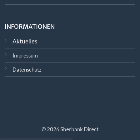
INFORMATIONEN
Aktuelles
Impressum
Datenschutz
© 2026 Sberbank Direct