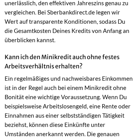
unerlässlich, den effektiven Jahreszins genau zu
vergleichen. Bei Sberbankdirect.de legen wir
Wert auf transparente Konditionen, sodass Du
die Gesamtkosten Deines Kredits von Anfang an
überblicken kannst.
Kann ich den Minikredit auch ohne festes
Arbeitsverhältnis erhalten?
Ein regelmäßiges und nachweisbares Einkommen
ist in der Regel auch bei einem Minikredit ohne
Bonität eine wichtige Voraussetzung. Wenn Du
beispielsweise Arbeitslosengeld, eine Rente oder
Einnahmen aus einer selbstständigen Tätigkeit
beziehst, können diese Einkünfte unter
Umständen anerkannt werden. Die genauen