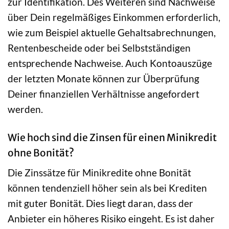
zur Identifikation. Des Weiteren sind Nachweise
über Dein regelmäßiges Einkommen erforderlich,
wie zum Beispiel aktuelle Gehaltsabrechnungen,
Rentenbescheide oder bei Selbstständigen
entsprechende Nachweise. Auch Kontoauszüge
der letzten Monate können zur Überprüfung
Deiner finanziellen Verhältnisse angefordert
werden.
Wie hoch sind die Zinsen für einen Minikredit
ohne Bonität?
Die Zinssätze für Minikredite ohne Bonität
können tendenziell höher sein als bei Krediten
mit guter Bonität. Dies liegt daran, dass der
Anbieter ein höheres Risiko eingeht. Es ist daher