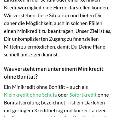
Kreditwürdigkeit eine Hürde darstellen können.
Wir verstehen diese Situation und bieten Dir
daher die Möglichkeit, auch in solchen Fällen
einen Minikredit zu beantragen. Unser Ziel ist es,
Dir unkomplizierten Zugang zu finanziellen
Mitteln zu ermöglichen, damit Du Deine Pläne
schnell umsetzen kannst.
Was versteht man unter einem Minikredit
ohne Bonität?
Ein Minikredit ohne Bonität – auch als
Kleinkredit ohne Schufa
oder
Sofortkredit
ohne
Bonitätsprüfung bezeichnet – ist ein Darlehen
mit geringem Kreditbetrag und kurzer Laufzeit.