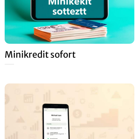
Minikredit sofort