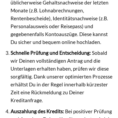
üblicherweise Gehaltsnachweise der letzten
Monate (z.B. Lohnabrechnungen,
Rentenbescheide), Identitätsnachweise (z.B.
Personalausweis oder Reisepass) und
gegebenenfalls Kontoauszüge. Diese kannst
Du sicher und bequem online hochladen.
Schnelle Prüfung und Entscheidung:
Sobald
wir Deinen vollständigen Antrag und die
Unterlagen erhalten haben, prüfen wir diese
sorgfältig. Dank unserer optimierten Prozesse
erhältst Du in der Regel innerhalb kürzester
Zeit eine Rückmeldung zu Deiner
Kreditanfrage.
Auszahlung des Kredits:
Bei positiver Prüfung