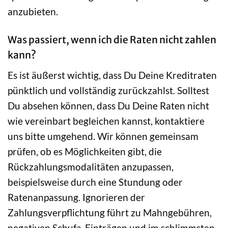
anzubieten.
Was passiert, wenn ich die Raten nicht zahlen
kann?
Es ist äußerst wichtig, dass Du Deine Kreditraten
pünktlich und vollständig zurückzahlst. Solltest
Du absehen können, dass Du Deine Raten nicht
wie vereinbart begleichen kannst, kontaktiere
uns bitte umgehend. Wir können gemeinsam
prüfen, ob es Möglichkeiten gibt, die
Rückzahlungsmodalitäten anzupassen,
beispielsweise durch eine Stundung oder
Ratenanpassung. Ignorieren der
Zahlungsverpflichtung führt zu Mahngebühren,
negativen Schufa-Einträgen und im schlimmsten