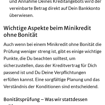
und Annahme Deines Kreditangebots wird der
vereinbarte Betrag direkt auf Dein Bankkonto
überwiesen.
Wichtige Aspekte beim Minikredit
ohne Bonität
Auch wenn bei einem Minikredit ohne Bonität die
Prüfung weniger streng ist, gibt es einige wichtige
Punkte, die Du beachten solltest, um
sicherzustellen, dass der Kreditvertrag für Dich
passend ist und Du Deine Verpflichtungen
erfüllen kannst. Eine sorgfältige Planung und das
Verständnis der Konditionen sind entscheidend.
Bonitätsprüfung – Was wir stattdessen