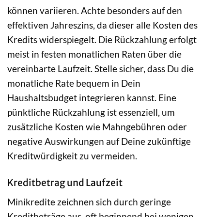
können variieren. Achte besonders auf den
effektiven Jahreszins, da dieser alle Kosten des
Kredits widerspiegelt. Die Rückzahlung erfolgt
meist in festen monatlichen Raten über die
vereinbarte Laufzeit. Stelle sicher, dass Du die
monatliche Rate bequem in Dein
Haushaltsbudget integrieren kannst. Eine
pünktliche Rückzahlung ist essenziell, um
zusätzliche Kosten wie Mahngebühren oder
negative Auswirkungen auf Deine zukünftige
Kreditwürdigkeit zu vermeiden.
Kreditbetrag und Laufzeit
Minikredite zeichnen sich durch geringe
Kreditbeträge aus, oft beginnend bei wenigen