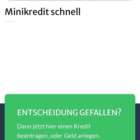
Minikredit schnell
ENTSCHEIDUNG GEFALLEN?
Dann jetzt hier einen Kredit
beantragen, oder Geld anlegen.