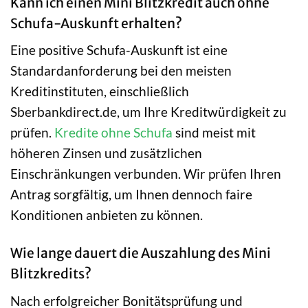
Kann ich einen Mini Blitzkredit auch ohne
Schufa-Auskunft erhalten?
Eine positive Schufa-Auskunft ist eine
Standardanforderung bei den meisten
Kreditinstituten, einschließlich
Sberbankdirect.de, um Ihre Kreditwürdigkeit zu
prüfen.
Kredite ohne Schufa
sind meist mit
höheren Zinsen und zusätzlichen
Einschränkungen verbunden. Wir prüfen Ihren
Antrag sorgfältig, um Ihnen dennoch faire
Konditionen anbieten zu können.
Wie lange dauert die Auszahlung des Mini
Blitzkredits?
Nach erfolgreicher Bonitätsprüfung und