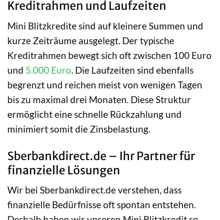
Kreditrahmen und Laufzeiten
Mini Blitzkredite sind auf kleinere Summen und
kurze Zeiträume ausgelegt. Der typische
Kreditrahmen bewegt sich oft zwischen 100 Euro
und
5.000 Euro
. Die Laufzeiten sind ebenfalls
begrenzt und reichen meist von wenigen Tagen
bis zu maximal drei Monaten. Diese Struktur
ermöglicht eine schnelle Rückzahlung und
minimiert somit die Zinsbelastung.
Sberbankdirect.de – Ihr Partner für
finanzielle Lösungen
Wir bei Sberbankdirect.de verstehen, dass
finanzielle Bedürfnisse oft spontan entstehen.
Deshalb haben wir unseren Mini Blitzkredit so