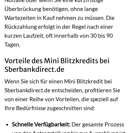
Überbrückung benötigen, ohne lange
Wartezeiten in Kauf nehmen zu müssen. Die
Rückzahlung erfolgt in der Regel nach einer
kurzen Laufzeit, oft innerhalb von 30 bis 90
Tagen.
Vorteile des Mini Blitzkredits bei
Sberbankdirect.de
Wenn Sie sich für einen Mini Blitzkredit bei
Sberbankdirect.de entscheiden, profitieren Sie
von einer Reihe von Vorteilen, die speziell auf
Ihre Bedürfnisse zugeschnitten sind:
Schnelle Verfügbarkeit:
Der gesamte Prozess