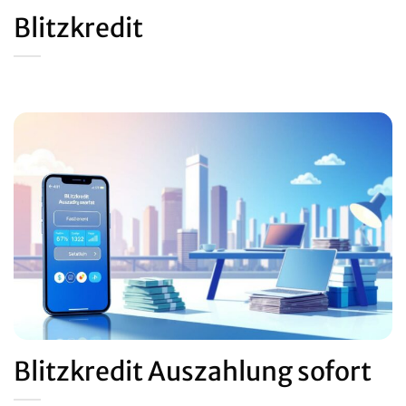
Blitzkredit
Blitzkredit Auszahlung sofort