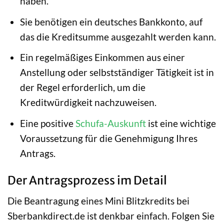
haben.
Sie benötigen ein deutsches Bankkonto, auf
das die Kreditsumme ausgezahlt werden kann.
Ein regelmäßiges Einkommen aus einer
Anstellung oder selbstständiger Tätigkeit ist in
der Regel erforderlich, um die
Kreditwürdigkeit nachzuweisen.
Eine positive
Schufa-Auskunft
ist eine wichtige
Voraussetzung für die Genehmigung Ihres
Antrags.
Der Antragsprozess im Detail
Die Beantragung eines Mini Blitzkredits bei
Sberbankdirect.de ist denkbar einfach. Folgen Sie