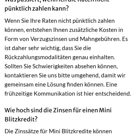
pünktlich zahlen kann?
Wenn Sie Ihre Raten nicht pünktlich zahlen
können, entstehen Ihnen zusätzliche Kosten in
Form von Verzugszinsen und Mahngebühren. Es
ist daher sehr wichtig, dass Sie die
Rückzahlungsmodalitäten genau einhalten.
Sollten Sie Schwierigkeiten absehen können,
kontaktieren Sie uns bitte umgehend, damit wir
gemeinsam eine Lösung finden können. Eine
frühzeitige Kommunikation ist hier entscheidend.
Wie hoch sind die Zinsen für einen Mini
Blitzkredit?
Die Zinssätze für Mini Blitzkredite können