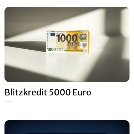
Blitzkredit 5000 Euro