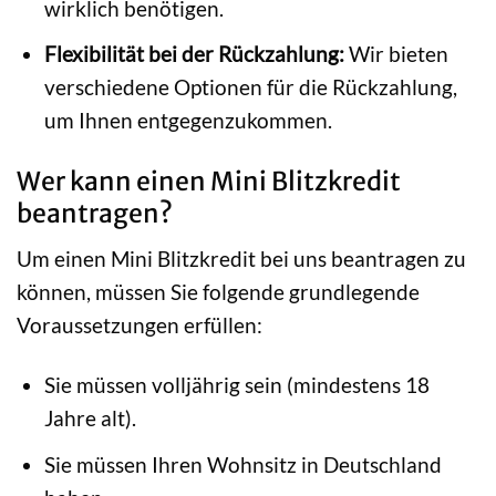
wirklich benötigen.
Flexibilität bei der Rückzahlung:
Wir bieten
verschiedene Optionen für die Rückzahlung,
um Ihnen entgegenzukommen.
Wer kann einen Mini Blitzkredit
beantragen?
Um einen Mini Blitzkredit bei uns beantragen zu
können, müssen Sie folgende grundlegende
Voraussetzungen erfüllen:
Sie müssen volljährig sein (mindestens 18
Jahre alt).
Sie müssen Ihren Wohnsitz in Deutschland