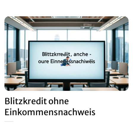
Blitzkredit ohne
Einkommensnachweis