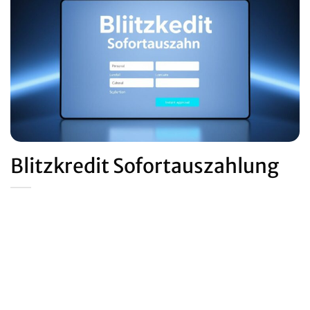
Blitzkredit Sofortauszahlung