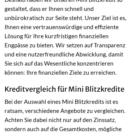
gestaltet, dass er Ihnen schnell und
unbürokratisch zur Seite steht. Unser Ziel ist es,
Ihnen eine vertrauenswürdige und effiziente
Lösung für Ihre kurzfristigen finanziellen
Engpässe zu bieten. Wir setzen auf Transparenz
und eine nutzerfreundliche Abwicklung, damit
Sie sich auf das Wesentliche konzentrieren
können: Ihre finanziellen Ziele zu erreichen.
Kreditvergleich für Mini Blitzkredite
Bei der Auswahl eines Mini Blitzkredits ist es
ratsam, verschiedene Angebote zu vergleichen.
Achten Sie dabei nicht nur auf den Zinssatz,
sondern auch auf die Gesamtkosten, mögliche