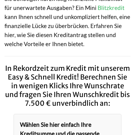
für unerwartete Ausgaben? Ein Mini
Blitzkredit
kann Ihnen schnell und unkompliziert helfen, eine
finanzielle Lücke zu überbrücken. Erfahren Sie
hier, wie Sie diesen Kreditantrag stellen und
welche Vorteile er Ihnen bietet.
In Rekordzeit zum Kredit mit unserem
Easy & Schnell Kredit! Berechnen Sie
in wenigen Klicks Ihre Wunschrate
und fragen Sie Ihren Wunschkredit bis
7.500 € unverbindlich an:
Wählen Sie hier einfach Ihre
Kreditsumme und die passende