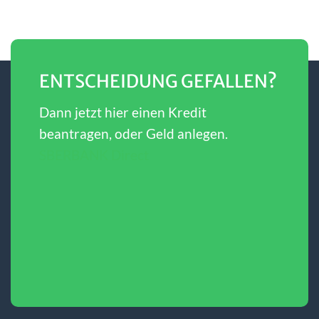
ENTSCHEIDUNG GEFALLEN?
Dann jetzt hier einen Kredit
beantragen, oder Geld anlegen.
SBERBANK Direct