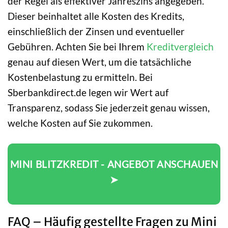
der Regel als effektiver Jahreszins angegeben.
Dieser beinhaltet alle Kosten des Kredits,
einschließlich der Zinsen und eventueller
Gebühren. Achten Sie bei Ihrem
Kreditvergleich
genau auf diesen Wert, um die tatsächliche
Kostenbelastung zu ermitteln. Bei
Sberbankdirect.de legen wir Wert auf
Transparenz, sodass Sie jederzeit genau wissen,
welche Kosten auf Sie zukommen.
MINI BLITZKREDIT - ANGEBOT ANSCHAUEN
➤
FAQ – Häufig gestellte Fragen zu Mini