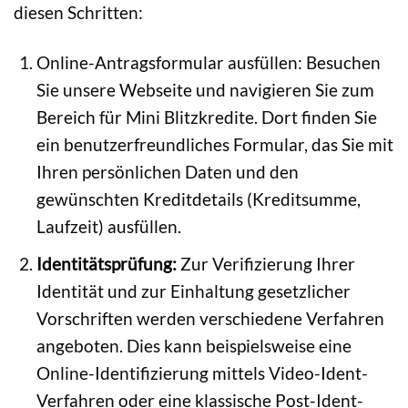
diesen Schritten:
Online-Antragsformular ausfüllen: Besuchen
Sie unsere Webseite und navigieren Sie zum
Bereich für Mini Blitzkredite. Dort finden Sie
ein benutzerfreundliches Formular, das Sie mit
Ihren persönlichen Daten und den
gewünschten Kreditdetails (Kreditsumme,
Laufzeit) ausfüllen.
Identitätsprüfung:
Zur Verifizierung Ihrer
Identität und zur Einhaltung gesetzlicher
Vorschriften werden verschiedene Verfahren
angeboten. Dies kann beispielsweise eine
Online-Identifizierung mittels Video-Ident-
Verfahren oder eine klassische Post-Ident-