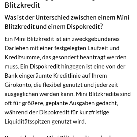
Blitzkredit
Was ist der Unterschied zwischen einem Mini
Blitzkredit und einem Dispokredit?
Ein Mini Blitzkredit ist ein zweckgebundenes
Darlehen mit einer festgelegten Laufzeit und
Kreditsumme, das gesondert beantragt werden
muss. Ein Dispokredit hingegen ist eine von der
Bank eingeräumte Kreditlinie auf Ihrem
Girokonto, die flexibel genutzt und jederzeit
ausgeglichen werden kann. Mini Blitzkredite sind
oft für größere, geplante Ausgaben gedacht,
während der Dispokredit für kurzfristige
Liquiditätsspitzen genutzt wird.