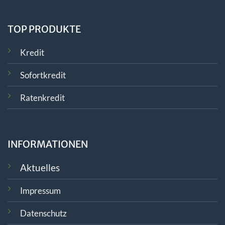
TOP PRODUKTE
Kredit
Sofortkredit
Ratenkredit
INFORMATIONEN
Aktuelles
Impressum
Datenschutz