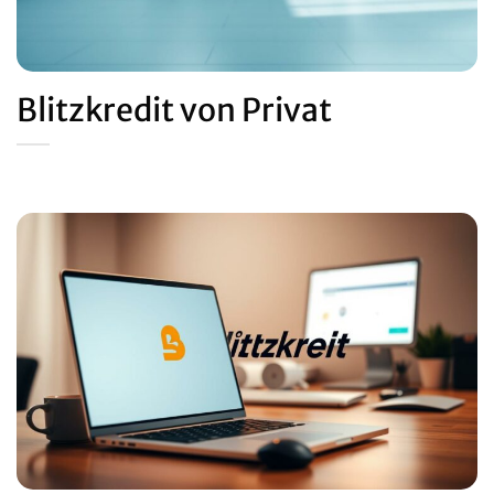
Blitzkredit von Privat