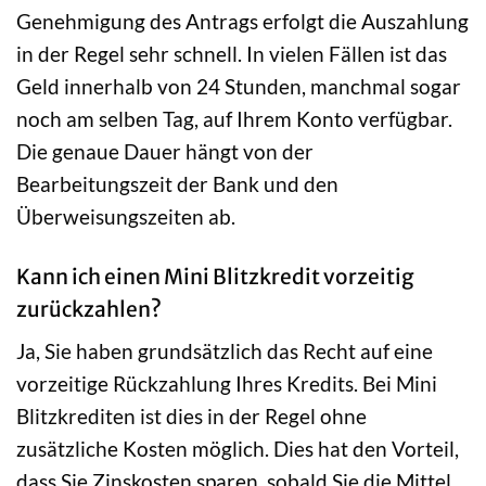
Genehmigung des Antrags erfolgt die Auszahlung
in der Regel sehr schnell. In vielen Fällen ist das
Geld innerhalb von 24 Stunden, manchmal sogar
noch am selben Tag, auf Ihrem Konto verfügbar.
Die genaue Dauer hängt von der
Bearbeitungszeit der Bank und den
Überweisungszeiten ab.
Kann ich einen Mini Blitzkredit vorzeitig
zurückzahlen?
Ja, Sie haben grundsätzlich das Recht auf eine
vorzeitige Rückzahlung Ihres Kredits. Bei Mini
Blitzkrediten ist dies in der Regel ohne
zusätzliche Kosten möglich. Dies hat den Vorteil,
dass Sie Zinskosten sparen, sobald Sie die Mittel