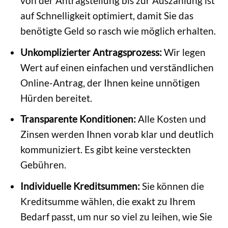
von der Antragstellung bis zur Auszahlung ist
auf Schnelligkeit optimiert, damit Sie das
benötigte Geld so rasch wie möglich erhalten.
Unkomplizierter Antragsprozess:
Wir legen
Wert auf einen einfachen und verständlichen
Online-Antrag, der Ihnen keine unnötigen
Hürden bereitet.
Transparente Konditionen:
Alle Kosten und
Zinsen werden Ihnen vorab klar und deutlich
kommuniziert. Es gibt keine versteckten
Gebühren.
Individuelle Kreditsummen:
Sie können die
Kreditsumme wählen, die exakt zu Ihrem
Bedarf passt, um nur so viel zu leihen, wie Sie