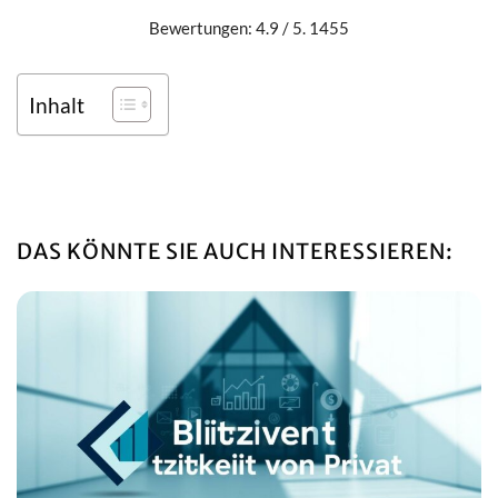
Bewertungen: 4.9 / 5. 1455
Inhalt
DAS KÖNNTE SIE AUCH INTERESSIEREN: