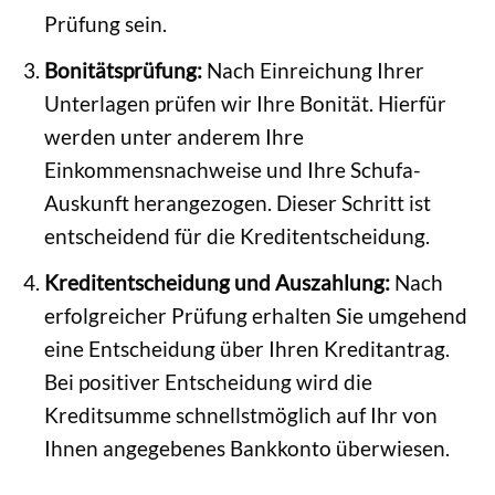
Prüfung sein.
Bonitätsprüfung:
Nach Einreichung Ihrer
Unterlagen prüfen wir Ihre Bonität. Hierfür
werden unter anderem Ihre
Einkommensnachweise und Ihre Schufa-
Auskunft herangezogen. Dieser Schritt ist
entscheidend für die Kreditentscheidung.
Kreditentscheidung und Auszahlung:
Nach
erfolgreicher Prüfung erhalten Sie umgehend
eine Entscheidung über Ihren Kreditantrag.
Bei positiver Entscheidung wird die
Kreditsumme schnellstmöglich auf Ihr von
Ihnen angegebenes Bankkonto überwiesen.