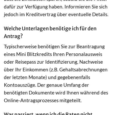
dafür zur Verfügung haben. Informieren Sie sich
jedoch im Kreditvertrag über eventuelle Details.
Welche Unterlagen benötige ich für den
Antrag?
Typischerweise benötigen Sie zur Beantragung
eines Mini Blitzkredits Ihren Personalausweis
oder Reisepass zur Identifizierung, Nachweise
über Ihr Einkommen (z.B. Gehaltsabrechnungen
der letzten Monate) und gegebenenfalls
Kontoauszüge. Der genaue Umfang der
benötigten Dokumente wird Ihnen während des
Online-Antragsprozesses mitgeteilt.
Was passiert, wenn ich die Raten nicht