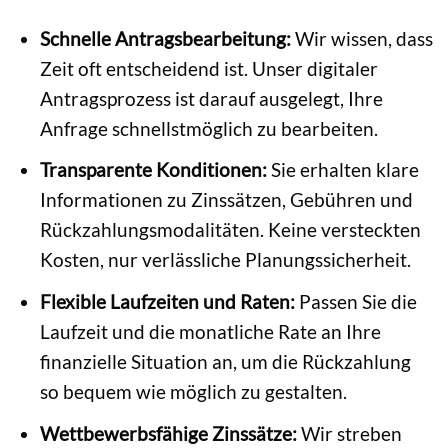
Schnelle Antragsbearbeitung:
Wir wissen, dass
Zeit oft entscheidend ist. Unser digitaler
Antragsprozess ist darauf ausgelegt, Ihre
Anfrage schnellstmöglich zu bearbeiten.
Transparente Konditionen:
Sie erhalten klare
Informationen zu Zinssätzen, Gebühren und
Rückzahlungsmodalitäten. Keine versteckten
Kosten, nur verlässliche Planungssicherheit.
Flexible Laufzeiten und Raten:
Passen Sie die
Laufzeit und die monatliche Rate an Ihre
finanzielle Situation an, um die Rückzahlung
so bequem wie möglich zu gestalten.
Wettbewerbsfähige Zinssätze:
Wir streben