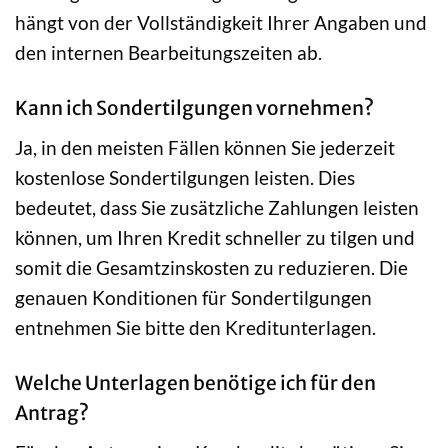
hängt von der Vollständigkeit Ihrer Angaben und
den internen Bearbeitungszeiten ab.
Kann ich Sondertilgungen vornehmen?
Ja, in den meisten Fällen können Sie jederzeit
kostenlose Sondertilgungen leisten. Dies
bedeutet, dass Sie zusätzliche Zahlungen leisten
können, um Ihren Kredit schneller zu tilgen und
somit die Gesamtzinskosten zu reduzieren. Die
genauen Konditionen für Sondertilgungen
entnehmen Sie bitte den Kreditunterlagen.
Welche Unterlagen benötige ich für den
Antrag?