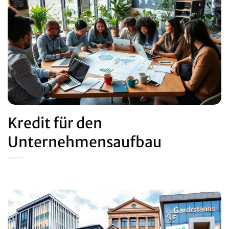
Kredit für den
Unternehmensaufbau