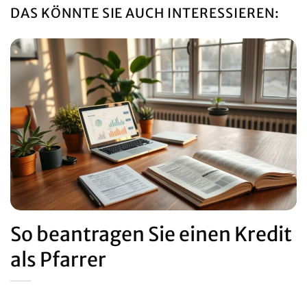
DAS KÖNNTE SIE AUCH INTERESSIEREN:
So beantragen Sie einen Kredit
als Pfarrer