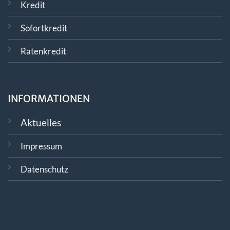
Kredit
Sofortkredit
Ratenkredit
INFORMATIONEN
Aktuelles
Impressum
Datenschutz