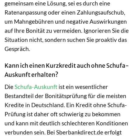
gemeinsam eine Lösung, sei es durch eine
Ratenanpassung oder einen Zahlungsaufschub,
um Mahngebühren und negative Auswirkungen
auf Ihre Bonität zu vermeiden. Ignorieren Sie die
Situation nicht, sondern suchen Sie proaktiv das
Gespräch.
Kann ich einen Kurzkredit auch ohne Schufa-
Auskunft erhalten?
Die
Schufa-Auskunft
ist ein wesentlicher
Bestandteil der Bonitätsprüfung für die meisten
Kredite in Deutschland. Ein Kredit ohne Schufa-
Prüfung ist daher oft schwierig zu bekommen
und kann mit deutlich schlechteren Konditionen
verbunden sein. Bei Sberbankdirect.de erfolgt