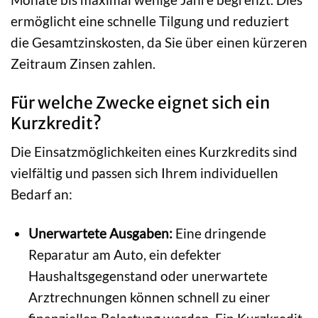
ermöglicht eine schnelle Tilgung und reduziert
die Gesamtzinskosten, da Sie über einen kürzeren
Zeitraum Zinsen zahlen.
Für welche Zwecke eignet sich ein
Kurzkredit?
Die Einsatzmöglichkeiten eines Kurzkredits sind
vielfältig und passen sich Ihrem individuellen
Bedarf an:
Unerwartete Ausgaben:
Eine dringende
Reparatur am Auto, ein defekter
Haushaltsgegenstand oder unerwartete
Arztrechnungen können schnell zu einer