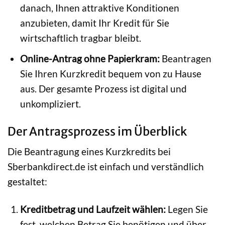
danach, Ihnen attraktive Konditionen
anzubieten, damit Ihr Kredit für Sie
wirtschaftlich tragbar bleibt.
Online-Antrag ohne Papierkram:
Beantragen
Sie Ihren Kurzkredit bequem von zu Hause
aus. Der gesamte Prozess ist digital und
unkompliziert.
Der Antragsprozess im Überblick
Die Beantragung eines Kurzkredits bei
Sberbankdirect.de ist einfach und verständlich
gestaltet:
Kreditbetrag und Laufzeit wählen:
Legen Sie
fest, welchen Betrag Sie benötigen und über