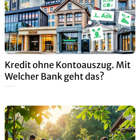
Kredit ohne Kontoauszug. Mit
Welcher Bank geht das?