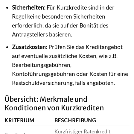
Sicherheiten:
Für Kurzkredite sind in der
Regel keine besonderen Sicherheiten
erforderlich, da sie auf der Bonität des
Antragstellers basieren.
Zusatzkosten:
Prüfen Sie das Kreditangebot
auf eventuelle zusätzliche Kosten, wie z.B.
Bearbeitungsgebühren,
Kontoführungsgebühren oder Kosten für eine
Restschuldversicherung, falls angeboten.
Übersicht: Merkmale und
Konditionen von Kurzkrediten
KRITERIUM
BESCHREIBUNG
Kurzfristiger Ratenkredit,