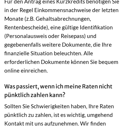
Für den Antrag eines Kurzkredits benötigen Sie
in der Regel Einkommensnachweise der letzten
Monate (z.B. Gehaltsabrechnungen,
Rentenbescheide), eine gültige Identifikation
(Personalausweis oder Reisepass) und
gegebenenfalls weitere Dokumente, die Ihre
finanzielle Situation beleuchten. Alle
erforderlichen Dokumente können Sie bequem
online einreichen.
Was passiert, wenn ich meine Raten nicht
pünktlich zahlen kann?
Sollten Sie Schwierigkeiten haben, Ihre Raten
pünktlich zu zahlen, ist es wichtig, umgehend
Kontakt mit uns aufzunehmen. Wir finden