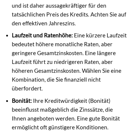
und ist daher aussagekräftiger für den
tatsächlichen Preis des Kredits. Achten Sie auf
den effektiven Jahreszins.
Laufzeit und Ratenhöhe:
Eine kürzere Laufzeit
bedeutet höhere monatliche Raten, aber
geringere Gesamtzinskosten. Eine längere
Laufzeit führt zu niedrigeren Raten, aber
höheren Gesamtzinskosten. Wählen Sie eine
Kombination, die Sie finanziell nicht
überfordert.
Bonität:
Ihre Kreditwürdigkeit (Bonität)
beeinflusst maßgeblich die Zinssätze, die
Ihnen angeboten werden. Eine gute Bonität
ermöglicht oft günstigere Konditionen.