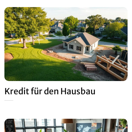
Kredit für den Hausbau