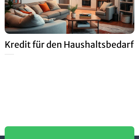
Kredit für den Haushaltsbedarf