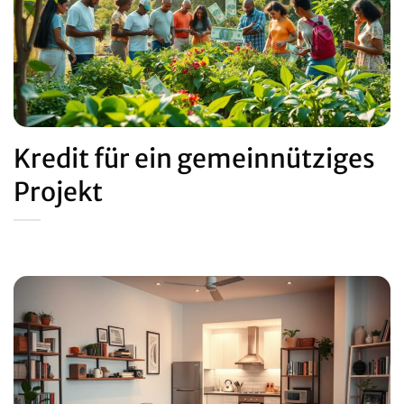
Kredit für ein gemeinnütziges
Projekt