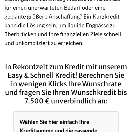
für einen unerwarteten Bedarf oder eine
geplante größere Anschaffung? Ein Kurzkredit
kann die Lösung sein, um liquide Engpässe zu
überbrücken und Ihre finanziellen Ziele schnell
und unkompliziert zu erreichen.
In Rekordzeit zum Kredit mit unserem
Easy & Schnell Kredit! Berechnen Sie
in wenigen Klicks Ihre Wunschrate
und fragen Sie Ihren Wunschkredit bis
7.500 € unverbindlich an:
Wählen Sie hier einfach Ihre
Kreditsumme und die passende