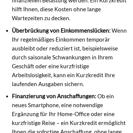
finanziellen Belastung werden. Ein Kurzkredit
hilft Ihnen, diese Kosten ohne lange
Wartezeiten zu decken.
Überbrückung von Einkommenslücken:
Wenn
Ihr regelmäßiges Einkommen temporär
ausbleibt oder reduziert ist, beispielsweise
durch saisonale Schwankungen in Ihrem
Geschäft oder eine kurzfristige
Arbeitslosigkeit, kann ein Kurzkredit Ihre
laufenden Ausgaben sichern.
Finanzierung von Anschaffungen:
Ob ein
neues Smartphone, eine notwendige
Ergänzung für Ihr Home-Office oder eine
kurzfristige Reise – ein Kurzkredit ermöglicht
Ihnen die sofortige Anschaffung, ohne lange