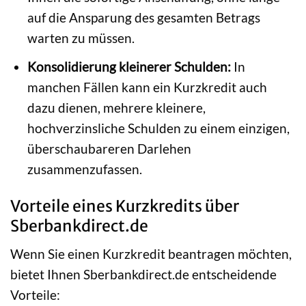
auf die Ansparung des gesamten Betrags
warten zu müssen.
Konsolidierung kleinerer Schulden:
In
manchen Fällen kann ein Kurzkredit auch
dazu dienen, mehrere kleinere,
hochverzinsliche Schulden zu einem einzigen,
überschaubareren Darlehen
zusammenzufassen.
Vorteile eines Kurzkredits über
Sberbankdirect.de
Wenn Sie einen Kurzkredit beantragen möchten,
bietet Ihnen Sberbankdirect.de entscheidende
Vorteile: