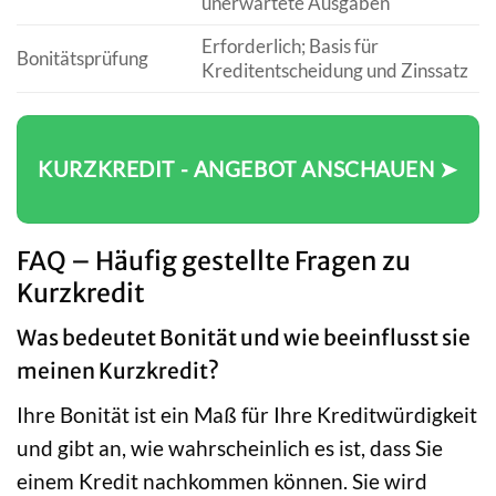
unerwartete Ausgaben
Erforderlich; Basis für
Bonitätsprüfung
Kreditentscheidung und Zinssatz
KURZKREDIT - ANGEBOT ANSCHAUEN ➤
FAQ – Häufig gestellte Fragen zu
Kurzkredit
Was bedeutet Bonität und wie beeinflusst sie
meinen Kurzkredit?
Ihre Bonität ist ein Maß für Ihre Kreditwürdigkeit
und gibt an, wie wahrscheinlich es ist, dass Sie
einem Kredit nachkommen können. Sie wird