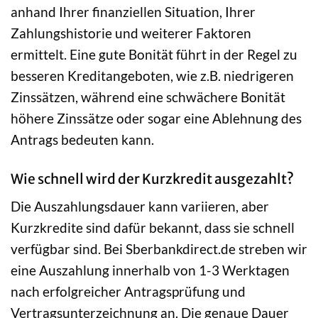
anhand Ihrer finanziellen Situation, Ihrer
Zahlungshistorie und weiterer Faktoren
ermittelt. Eine gute Bonität führt in der Regel zu
besseren Kreditangeboten, wie z.B. niedrigeren
Zinssätzen, während eine schwächere Bonität
höhere Zinssätze oder sogar eine Ablehnung des
Antrags bedeuten kann.
Wie schnell wird der Kurzkredit ausgezahlt?
Die Auszahlungsdauer kann variieren, aber
Kurzkredite sind dafür bekannt, dass sie schnell
verfügbar sind. Bei Sberbankdirect.de streben wir
eine Auszahlung innerhalb von 1-3 Werktagen
nach erfolgreicher Antragsprüfung und
Vertragsunterzeichnung an. Die genaue Dauer