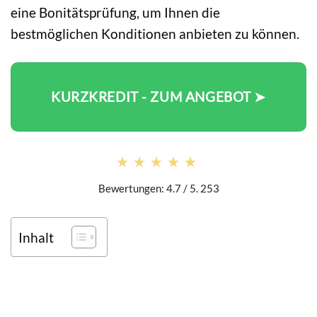
eine Bonitätsprüfung, um Ihnen die
bestmöglichen Konditionen anbieten zu können.
KURZKREDIT - ZUM ANGEBOT ➤
★★★★★
★★★★★
Bewertungen: 4.7 / 5. 253
Inhalt