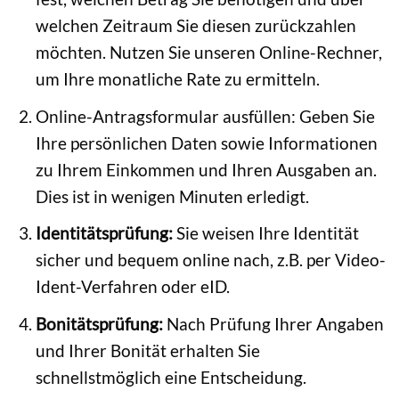
welchen Zeitraum Sie diesen zurückzahlen
möchten. Nutzen Sie unseren Online-Rechner,
um Ihre monatliche Rate zu ermitteln.
Online-Antragsformular ausfüllen: Geben Sie
Ihre persönlichen Daten sowie Informationen
zu Ihrem Einkommen und Ihren Ausgaben an.
Dies ist in wenigen Minuten erledigt.
Identitätsprüfung:
Sie weisen Ihre Identität
sicher und bequem online nach, z.B. per Video-
Ident-Verfahren oder eID.
Bonitätsprüfung:
Nach Prüfung Ihrer Angaben
und Ihrer Bonität erhalten Sie
schnellstmöglich eine Entscheidung.