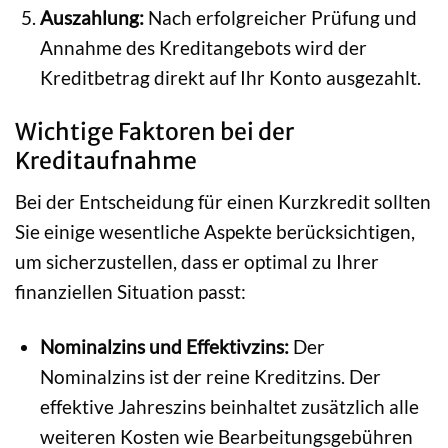
Auszahlung:
Nach erfolgreicher Prüfung und
Annahme des Kreditangebots wird der
Kreditbetrag direkt auf Ihr Konto ausgezahlt.
Wichtige Faktoren bei der
Kreditaufnahme
Bei der Entscheidung für einen Kurzkredit sollten
Sie einige wesentliche Aspekte berücksichtigen,
um sicherzustellen, dass er optimal zu Ihrer
finanziellen Situation passt:
Nominalzins und Effektivzins:
Der
Nominalzins ist der reine Kreditzins. Der
effektive Jahreszins beinhaltet zusätzlich alle
weiteren Kosten wie Bearbeitungsgebühren