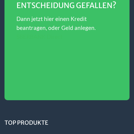
ENTSCHEIDUNG GEFALLEN?
Dann jetzt hier einen Kredit
beantragen, oder Geld anlegen.
SBERBANK Direct
TOP PRODUKTE