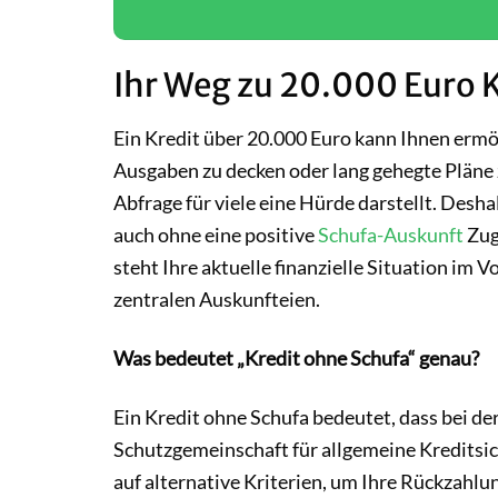
Ihr Weg zu 20.000 Euro 
Ein Kredit über 20.000 Euro kann Ihnen ermö
Ausgaben zu decken oder lang gehegte Pläne z
Abfrage für viele eine Hürde darstellt. Desha
auch ohne eine positive
Schufa-Auskunft
Zug
steht Ihre aktuelle finanzielle Situation im 
zentralen Auskunfteien.
Was bedeutet „Kredit ohne Schufa“ genau?
Ein Kredit ohne Schufa bedeutet, dass bei de
Schutzgemeinschaft für allgemeine Kreditsic
auf alternative Kriterien, um Ihre Rückzahlun