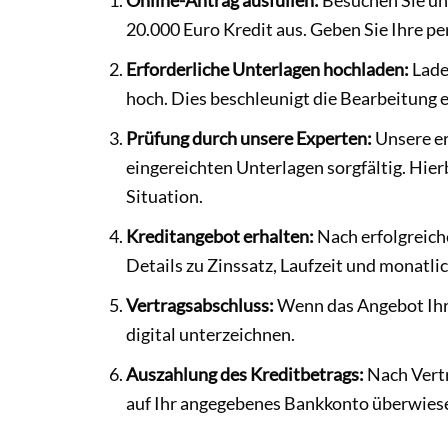
20.000 Euro Kredit aus. Geben Sie Ihre 
Erforderliche Unterlagen hochladen:
Lade
hoch. Dies beschleunigt die Bearbeitung e
Prüfung durch unsere Experten:
Unsere er
eingereichten Unterlagen sorgfältig. Hierb
Situation.
Kreditangebot erhalten:
Nach erfolgreiche
Details zu Zinssatz, Laufzeit und monatli
Vertragsabschluss:
Wenn das Angebot Ihre
digital unterzeichnen.
Auszahlung des Kreditbetrags:
Nach Vertr
auf Ihr angegebenes Bankkonto überwies