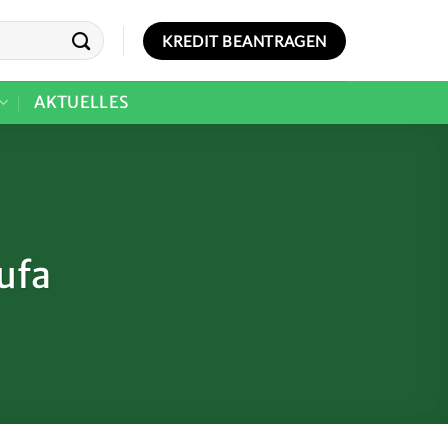
KREDIT BEANTRAGEN
AKTUELLES
ufa