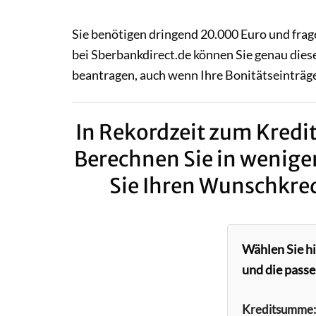
Sie benötigen dringend 20.000 Euro und frage
bei Sberbankdirect.de können Sie genau dies
beantragen, auch wenn Ihre Bonitätseinträge
In Rekordzeit zum Kredit
Berechnen Sie in wenige
Sie Ihren Wunschkred
Wählen Sie h
und die passe
Kreditsumme: