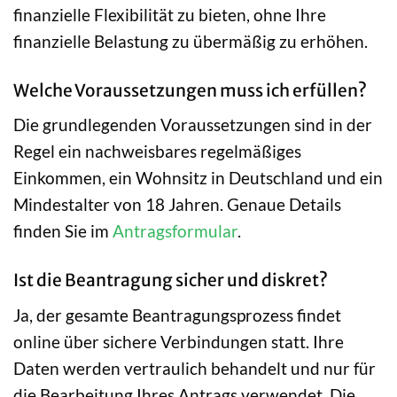
finanzielle Flexibilität zu bieten, ohne Ihre
finanzielle Belastung zu übermäßig zu erhöhen.
Welche Voraussetzungen muss ich erfüllen?
Die grundlegenden Voraussetzungen sind in der
Regel ein nachweisbares regelmäßiges
Einkommen, ein Wohnsitz in Deutschland und ein
Mindestalter von 18 Jahren. Genaue Details
finden Sie im
Antragsformular
.
Ist die Beantragung sicher und diskret?
Ja, der gesamte Beantragungsprozess findet
online über sichere Verbindungen statt. Ihre
Daten werden vertraulich behandelt und nur für
die Bearbeitung Ihres Antrags verwendet. Die