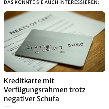
DAS KÖNNTE SIE AUCH INTERESSIEREN:
Kreditkarte mit
Verfügungsrahmen trotz
negativer Schufa