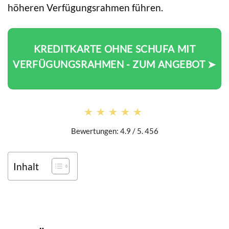
höheren Verfügungsrahmen führen.
KREDITKARTE OHNE SCHUFA MIT
VERFÜGUNGSRAHMEN - ZUM ANGEBOT ➤
★★★★★
★★★★★
Bewertungen: 4.9 / 5. 456
Inhalt