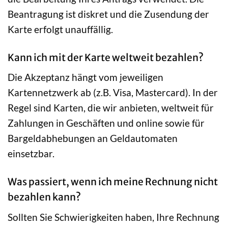
Beantragung ist diskret und die Zusendung der
Karte erfolgt unauffällig.
Kann ich mit der Karte weltweit bezahlen?
Die Akzeptanz hängt vom jeweiligen
Kartennetzwerk ab (z.B. Visa, Mastercard). In der
Regel sind Karten, die wir anbieten, weltweit für
Zahlungen in Geschäften und online sowie für
Bargeldabhebungen an Geldautomaten
einsetzbar.
Was passiert, wenn ich meine Rechnung nicht
bezahlen kann?
Sollten Sie Schwierigkeiten haben, Ihre Rechnung