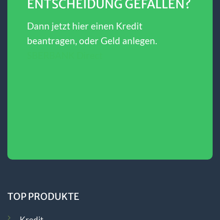
ENTSCHEIDUNG GEFALLEN?
Dann jetzt hier einen Kredit
beantragen, oder Geld anlegen.
SBERBANK Direct
TOP PRODUKTE
Kredit