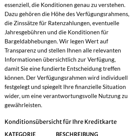
essenziell, die Konditionen genau zu verstehen.
Dazu gehören die Höhe des Verfügungsrahmens,
die Zinssätze für Ratenzahlungen, eventuelle
Jahresgebühren und die Konditionen für
Bargeldabhebungen. Wir legen Wert auf
Transparenz und stellen Ihnen alle relevanten
Informationen übersichtlich zur Verfügung,
damit Sie eine fundierte Entscheidung treffen
können. Der Verfügungsrahmen wird individuell
festgelegt und spiegelt Ihre finanzielle Situation
wider, um eine verantwortungsvolle Nutzung zu
gewährleisten.
Konditionsübersicht für Ihre Kreditkarte
KATEGORIE
BESCHREIBUNG