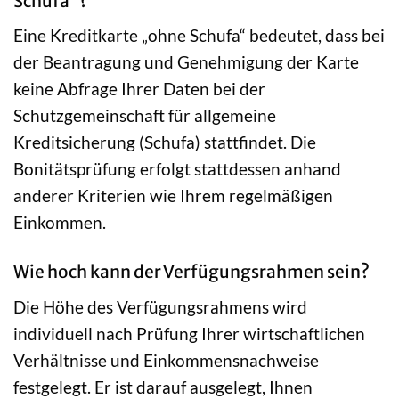
Schufa“?
Eine Kreditkarte „ohne Schufa“ bedeutet, dass bei
der Beantragung und Genehmigung der Karte
keine Abfrage Ihrer Daten bei der
Schutzgemeinschaft für allgemeine
Kreditsicherung (Schufa) stattfindet. Die
Bonitätsprüfung erfolgt stattdessen anhand
anderer Kriterien wie Ihrem regelmäßigen
Einkommen.
Wie hoch kann der Verfügungsrahmen sein?
Die Höhe des Verfügungsrahmens wird
individuell nach Prüfung Ihrer wirtschaftlichen
Verhältnisse und Einkommensnachweise
festgelegt. Er ist darauf ausgelegt, Ihnen