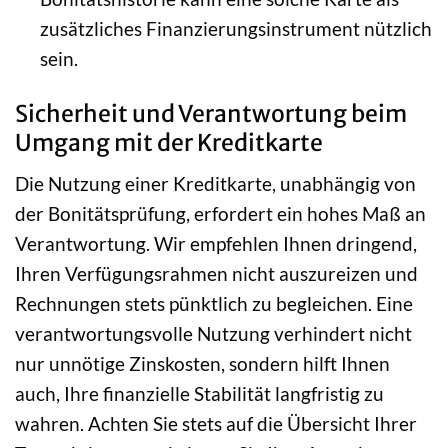
zusätzliches Finanzierungsinstrument nützlich
sein.
Sicherheit und Verantwortung beim
Umgang mit der Kreditkarte
Die Nutzung einer Kreditkarte, unabhängig von
der Bonitätsprüfung, erfordert ein hohes Maß an
Verantwortung. Wir empfehlen Ihnen dringend,
Ihren Verfügungsrahmen nicht auszureizen und
Rechnungen stets pünktlich zu begleichen. Eine
verantwortungsvolle Nutzung verhindert nicht
nur unnötige Zinskosten, sondern hilft Ihnen
auch, Ihre finanzielle Stabilität langfristig zu
wahren. Achten Sie stets auf die Übersicht Ihrer