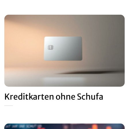
Kreditkarten ohne Schufa