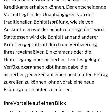
Kreditkarte erhalten können. Der entscheidende
Vorteil liegt in der Unabhängigkeit von der
traditionellen Bonitätsprüfung, wie sie von
Auskunfteien wie der Schufa durchgeführt wird.
Stattdessen wird die Bonität anhand anderer
Kriterien geprüft, oft durch die Verifizierung
Ihres regelmäßigen Einkommens oder die
Hinterlegung einer Sicherheit. Der festgelegte
Verfügungsrahmen gibt Ihnen dabei die
Sicherheit, jederzeit auf einen bestimmten Betrag
zugreifen zu können, ohne vorab eine neue
Prüfung durchlaufen zu müssen.
Ihre Vorteile auf einen Blick