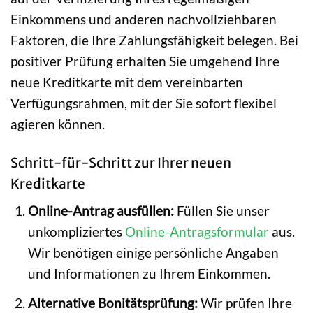
Einkommens und anderen nachvollziehbaren
Faktoren, die Ihre Zahlungsfähigkeit belegen. Bei
positiver Prüfung erhalten Sie umgehend Ihre
neue Kreditkarte mit dem vereinbarten
Verfügungsrahmen, mit der Sie sofort flexibel
agieren können.
Schritt-für-Schritt zur Ihrer neuen
Kreditkarte
Online-Antrag ausfüllen:
Füllen Sie unser
unkompliziertes
Online-Antragsformular
aus.
Wir benötigen einige persönliche Angaben
und Informationen zu Ihrem Einkommen.
Alternative Bonitätsprüfung:
Wir prüfen Ihre