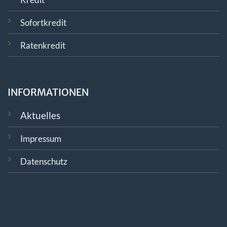
Sofortkredit
Ratenkredit
INFORMATIONEN
Aktuelles
Impressum
Datenschutz