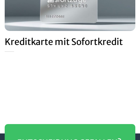
Kreditkarte mit Sofortkredit