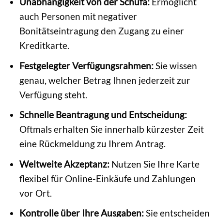
Unabhängigkeit von der Schufa:
Ermöglicht
auch Personen mit negativer
Bonitätseintragung den Zugang zu einer
Kreditkarte.
Festgelegter Verfügungsrahmen:
Sie wissen
genau, welcher Betrag Ihnen jederzeit zur
Verfügung steht.
Schnelle Beantragung und Entscheidung:
Oftmals erhalten Sie innerhalb kürzester Zeit
eine Rückmeldung zu Ihrem Antrag.
Weltweite Akzeptanz:
Nutzen Sie Ihre Karte
flexibel für Online-Einkäufe und Zahlungen
vor Ort.
Kontrolle über Ihre Ausgaben:
Sie entscheiden