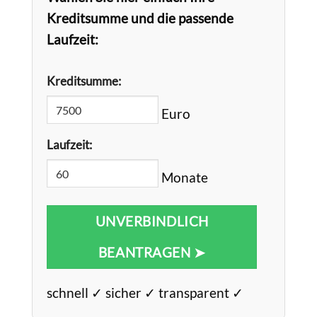
Kreditsumme und die passende
Laufzeit:
Kreditsumme:
Euro
Laufzeit:
Monate
UNVERBINDLICH
BEANTRAGEN ➤
schnell ✓ sicher ✓ transparent ✓