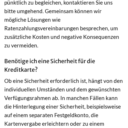
pünktlich zu begleichen, kontaktieren Sie uns
bitte umgehend. Gemeinsam können wir
mögliche Lösungen wie
Ratenzahlungsvereinbarungen besprechen, um
zusätzliche Kosten und negative Konsequenzen
zu vermeiden.
Benötige ich eine Sicherheit für die
Kreditkarte?
Ob eine Sicherheit erforderlich ist, hängt von den
individuellen Umständen und dem gewünschten
Verfügungsrahmen ab. In manchen Fällen kann
die Hinterlegung einer Sicherheit, beispielsweise
auf einem separaten Festgeldkonto, die
Kartenvergabe erleichtern oder zu einem