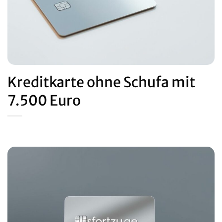
Kreditkarte ohne Schufa mit
7.500 Euro