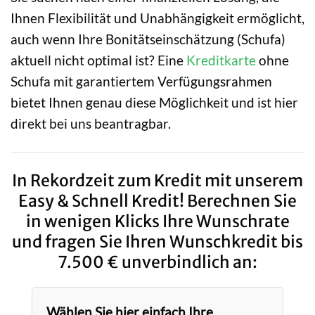
Ihnen Flexibilität und Unabhängigkeit ermöglicht,
auch wenn Ihre Bonitätseinschätzung (Schufa)
aktuell nicht optimal ist? Eine
Kreditkarte
ohne
Schufa mit garantiertem Verfügungsrahmen
bietet Ihnen genau diese Möglichkeit und ist hier
direkt bei uns beantragbar.
In Rekordzeit zum Kredit mit unserem
Easy & Schnell Kredit! Berechnen Sie
in wenigen Klicks Ihre Wunschrate
und fragen Sie Ihren Wunschkredit bis
7.500 € unverbindlich an:
Wählen Sie hier einfach Ihre