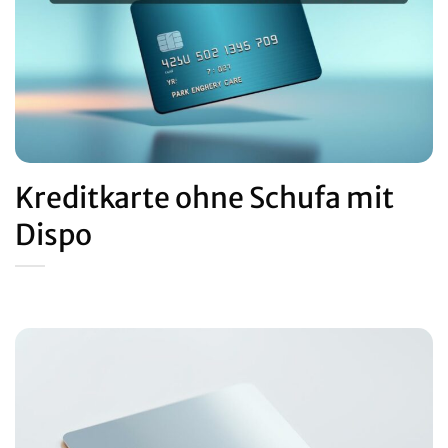
Kreditkarte ohne Schufa mit
Dispo