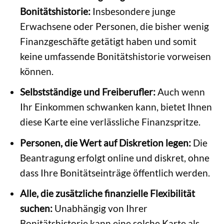
Bonitätshistorie:
Insbesondere junge
Erwachsene oder Personen, die bisher wenig
Finanzgeschäfte getätigt haben und somit
keine umfassende Bonitätshistorie vorweisen
können.
Selbstständige und Freiberufler:
Auch wenn
Ihr Einkommen schwanken kann, bietet Ihnen
diese Karte eine verlässliche Finanzspritze.
Personen, die Wert auf Diskretion legen:
Die
Beantragung erfolgt online und diskret, ohne
dass Ihre Bonitätseinträge öffentlich werden.
Alle, die zusätzliche finanzielle Flexibilität
suchen:
Unabhängig von Ihrer
Bonitätshistorie kann eine solche Karte als