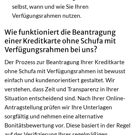
selbst, wann und wie Sie Ihren
Verfügungsrahmen nutzen.
Wie funktioniert die Beantragung
einer Kreditkarte ohne Schufa mit
Verfügungsrahmen bei uns?
Der Prozess zur Beantragung Ihrer Kreditkarte
ohne Schufa mit Verfügungsrahmen ist bewusst
einfach und kundenorientiert gestaltet. Wir
verstehen, dass Zeit und Transparenz in Ihrer
Situation entscheidend sind. Nach Ihrer Online-
Antragstellung prüfen wir Ihre Unterlagen
sorgfältig und nehmen eine alternative
Bonitätsbewertung vor. Diese basiert in der Regel
auf der Verifizierung Ihres regelmäßigen