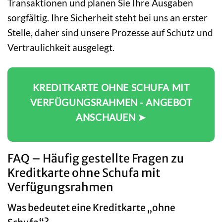
Transaktionen und planen Sie Ihre Ausgaben
sorgfältig. Ihre Sicherheit steht bei uns an erster
Stelle, daher sind unsere Prozesse auf Schutz und
Vertraulichkeit ausgelegt.
KREDITKARTE OHNE SCHUFA MIT
VERFÜGUNGSRAHMEN - ANGEBOT
ANSCHAUEN ➤
FAQ – Häufig gestellte Fragen zu
Kreditkarte ohne Schufa mit
Verfügungsrahmen
Was bedeutet eine Kreditkarte „ohne