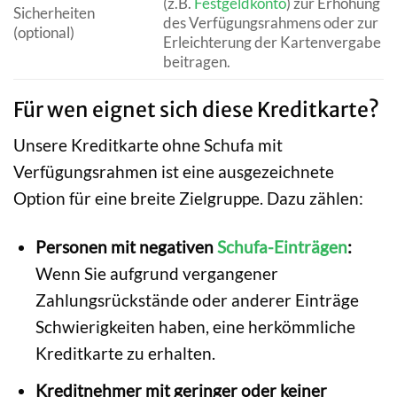
(z.B.
Festgeldkonto
) zur Erhöhung
Sicherheiten
des Verfügungsrahmens oder zur
(optional)
Erleichterung der Kartenvergabe
beitragen.
Für wen eignet sich diese Kreditkarte?
Unsere Kreditkarte ohne Schufa mit
Verfügungsrahmen ist eine ausgezeichnete
Option für eine breite Zielgruppe. Dazu zählen:
Personen mit negativen
Schufa-Einträgen
:
Wenn Sie aufgrund vergangener
Zahlungsrückstände oder anderer Einträge
Schwierigkeiten haben, eine herkömmliche
Kreditkarte zu erhalten.
Kreditnehmer mit geringer oder keiner