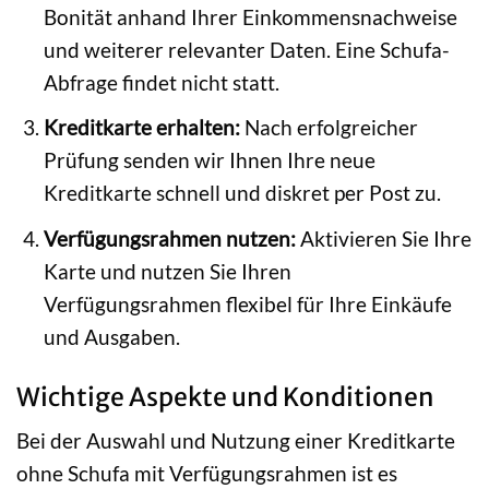
Bonität anhand Ihrer Einkommensnachweise
und weiterer relevanter Daten. Eine Schufa-
Abfrage findet nicht statt.
Kreditkarte erhalten:
Nach erfolgreicher
Prüfung senden wir Ihnen Ihre neue
Kreditkarte schnell und diskret per Post zu.
Verfügungsrahmen nutzen:
Aktivieren Sie Ihre
Karte und nutzen Sie Ihren
Verfügungsrahmen flexibel für Ihre Einkäufe
und Ausgaben.
Wichtige Aspekte und Konditionen
Bei der Auswahl und Nutzung einer Kreditkarte
ohne Schufa mit Verfügungsrahmen ist es