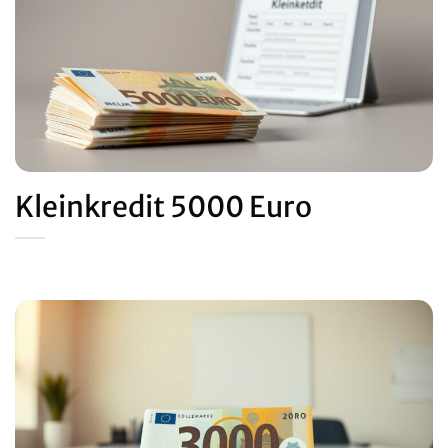
Kleinkredit 5000 Euro