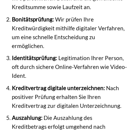
Kreditsumme sowie Laufzeit an.
Bonitätsprüfung:
Wir prüfen Ihre
Kreditwürdigkeit mithilfe digitaler Verfahren,
um eine schnelle Entscheidung zu
ermöglichen.
Identitätsprüfung:
Legitimation Ihrer Person,
oft durch sichere Online-Verfahren wie Video-
Ident.
Kreditvertrag digitale unterzeichnen:
Nach
positiver Prüfung erhalten Sie Ihren
Kreditvertrag zur digitalen Unterzeichnung.
Auszahlung:
Die Auszahlung des
Kreditbetrags erfolgt umgehend nach