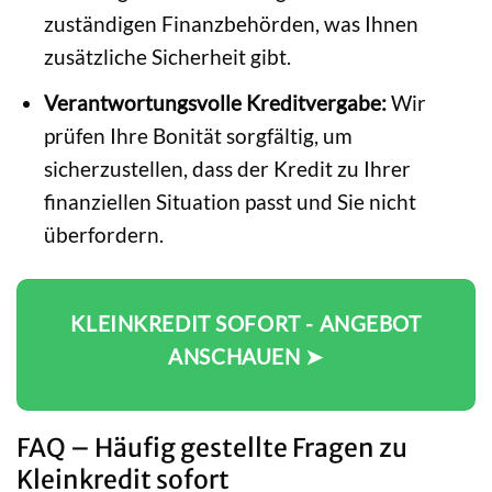
zuständigen Finanzbehörden, was Ihnen
zusätzliche Sicherheit gibt.
Verantwortungsvolle Kreditvergabe:
Wir
prüfen Ihre Bonität sorgfältig, um
sicherzustellen, dass der Kredit zu Ihrer
finanziellen Situation passt und Sie nicht
überfordern.
KLEINKREDIT SOFORT - ANGEBOT
ANSCHAUEN ➤
FAQ – Häufig gestellte Fragen zu
Kleinkredit sofort