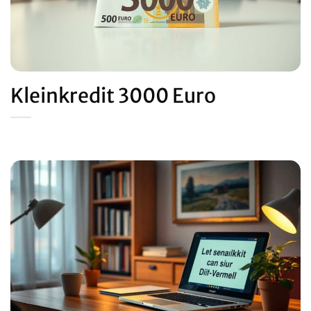
Kleinkredit 3000 Euro