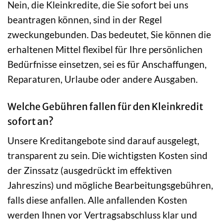
Nein, die Kleinkredite, die Sie sofort bei uns
beantragen können, sind in der Regel
zweckungebunden. Das bedeutet, Sie können die
erhaltenen Mittel flexibel für Ihre persönlichen
Bedürfnisse einsetzen, sei es für Anschaffungen,
Reparaturen, Urlaube oder andere Ausgaben.
Welche Gebühren fallen für den Kleinkredit
sofort an?
Unsere Kreditangebote sind darauf ausgelegt,
transparent zu sein. Die wichtigsten Kosten sind
der Zinssatz (ausgedrückt im effektiven
Jahreszins) und mögliche Bearbeitungsgebühren,
falls diese anfallen. Alle anfallenden Kosten
werden Ihnen vor Vertragsabschluss klar und