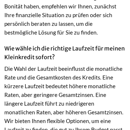
Bonität haben, empfehlen wir Ihnen, zunächst
Ihre finanzielle Situation zu prüfen oder sich
persönlich beraten zu lassen, um die
bestmögliche Lösung für Sie zu finden.
Wie wähle ich die richtige Laufzeit für meinen
Kleinkredit sofort?
Die Wahl der Laufzeit beeinflusst die monatliche
Rate und die Gesamtkosten des Kredits. Eine
kürzere Laufzeit bedeutet höhere monatliche
Raten, aber geringere Gesamtzinsen. Eine
längere Laufzeit führt zu niedrigeren
monatlichen Raten, aber höheren Gesamtzinsen.
Wir bieten Ihnen flexible Optionen, um eine
Laufzeit zu finden, die gut zu Ihrem Budget passt.