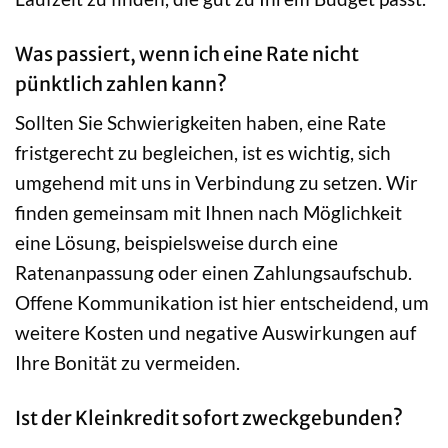
Was passiert, wenn ich eine Rate nicht
pünktlich zahlen kann?
Sollten Sie Schwierigkeiten haben, eine Rate
fristgerecht zu begleichen, ist es wichtig, sich
umgehend mit uns in Verbindung zu setzen. Wir
finden gemeinsam mit Ihnen nach Möglichkeit
eine Lösung, beispielsweise durch eine
Ratenanpassung oder einen Zahlungsaufschub.
Offene Kommunikation ist hier entscheidend, um
weitere Kosten und negative Auswirkungen auf
Ihre Bonität zu vermeiden.
Ist der Kleinkredit sofort zweckgebunden?