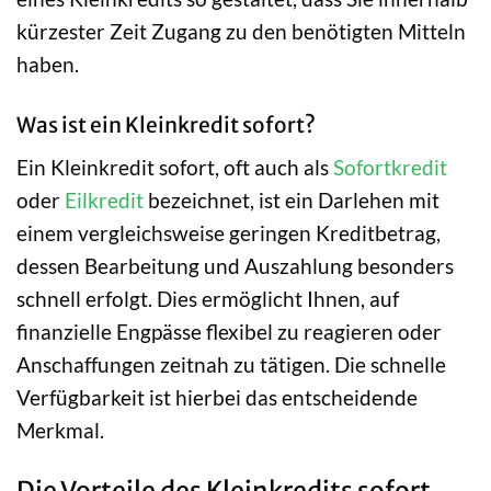
kürzester Zeit Zugang zu den benötigten Mitteln
haben.
Was ist ein Kleinkredit sofort?
Ein Kleinkredit sofort, oft auch als
Sofortkredit
oder
Eilkredit
bezeichnet, ist ein Darlehen mit
einem vergleichsweise geringen Kreditbetrag,
dessen Bearbeitung und Auszahlung besonders
schnell erfolgt. Dies ermöglicht Ihnen, auf
finanzielle Engpässe flexibel zu reagieren oder
Anschaffungen zeitnah zu tätigen. Die schnelle
Verfügbarkeit ist hierbei das entscheidende
Merkmal.
Die Vorteile des Kleinkredits sofort