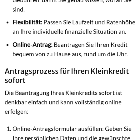
sind.
Flexibilität:
Passen Sie Laufzeit und Ratenhöhe
an Ihre individuelle finanzielle Situation an.
Online-Antrag:
Beantragen Sie Ihren Kredit
bequem von zu Hause aus, rund um die Uhr.
Antragsprozess für Ihren Kleinkredit
sofort
Die Beantragung Ihres Kleinkredits sofort ist
denkbar einfach und kann vollständig online
erfolgen:
Online-Antragsformular ausfüllen: Geben Sie
Ihre persönlichen Daten und die gewünschte