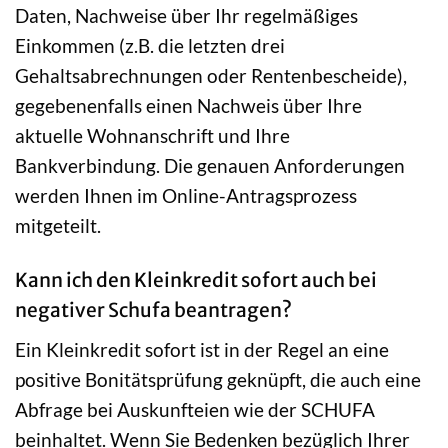
Daten, Nachweise über Ihr regelmäßiges
Einkommen (z.B. die letzten drei
Gehaltsabrechnungen oder Rentenbescheide),
gegebenenfalls einen Nachweis über Ihre
aktuelle Wohnanschrift und Ihre
Bankverbindung. Die genauen Anforderungen
werden Ihnen im Online-Antragsprozess
mitgeteilt.
Kann ich den Kleinkredit sofort auch bei
negativer Schufa beantragen?
Ein Kleinkredit sofort ist in der Regel an eine
positive Bonitätsprüfung geknüpft, die auch eine
Abfrage bei Auskunfteien wie der SCHUFA
beinhaltet. Wenn Sie Bedenken bezüglich Ihrer