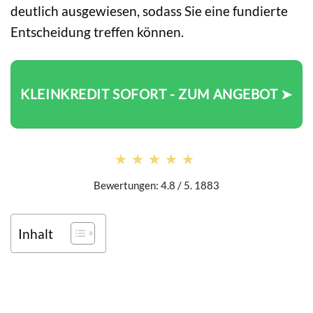
deutlich ausgewiesen, sodass Sie eine fundierte
Entscheidung treffen können.
KLEINKREDIT SOFORT - ZUM ANGEBOT ➤
★★★★★
★★★★★
Bewertungen: 4.8 / 5. 1883
Inhalt