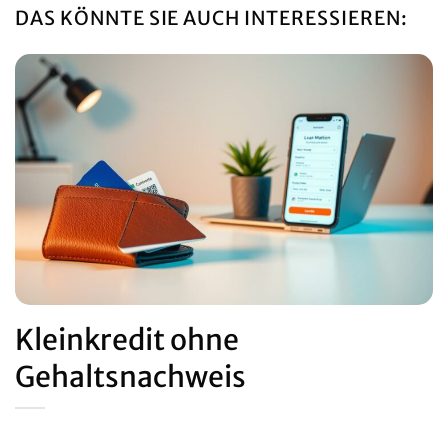
DAS KÖNNTE SIE AUCH INTERESSIEREN:
Kleinkredit ohne
Gehaltsnachweis