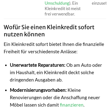
Umschuldung
). Ein
einzusetz
Kleinkredit ist meist
frei verwendbar.
Wofür Sie einen Kleinkredit sofort
nutzen können
Ein Kleinkredit sofort bietet Ihnen die finanzielle
Freiheit für verschiedenste Anlässe:
Unerwartete Reparaturen:
Ob am Auto oder
im Haushalt, ein Kleinkredit deckt solche
dringenden Ausgaben ab.
Modernisierungsvorhaben:
Kleine
Renovierungen oder die Anschaffung neuer
Möbel lassen sich damit
finanzieren
.