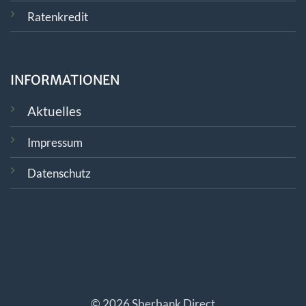
Ratenkredit
INFORMATIONEN
Aktuelles
Impressum
Datenschutz
© 2026 Sberbank Direct