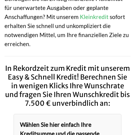
für unerwartete Ausgaben oder geplante
Anschaffungen? Mit unserem
Kleinkredit
sofort
erhalten Sie schnell und unkompliziert die
notwendigen Mittel, um Ihre finanziellen Ziele zu
erreichen.
In Rekordzeit zum Kredit mit unserem
Easy & Schnell Kredit! Berechnen Sie
in wenigen Klicks Ihre Wunschrate
und fragen Sie Ihren Wunschkredit bis
7.500 € unverbindlich an:
Wählen Sie hier einfach Ihre
Kreditsumme und die passende