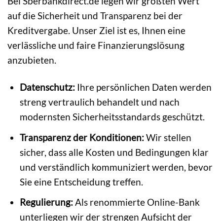
Bei Sberbankdirect.de legen wir größten Wert
auf die Sicherheit und Transparenz bei der
Kreditvergabe. Unser Ziel ist es, Ihnen eine
verlässliche und faire Finanzierungslösung
anzubieten.
Datenschutz:
Ihre persönlichen Daten werden
streng vertraulich behandelt und nach
modernsten Sicherheitsstandards geschützt.
Transparenz der Konditionen:
Wir stellen
sicher, dass alle Kosten und Bedingungen klar
und verständlich kommuniziert werden, bevor
Sie eine Entscheidung treffen.
Regulierung:
Als renommierte Online-Bank
unterliegen wir der strengen Aufsicht der