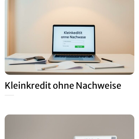
Kleinkredit ohne Nachweise