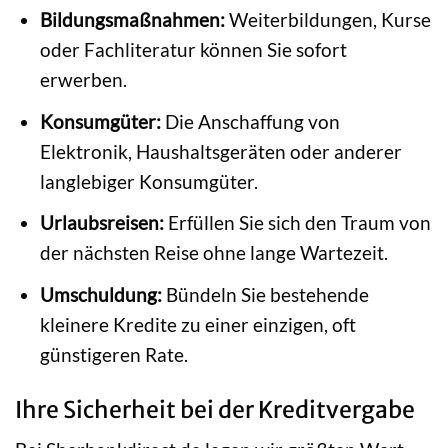
Bildungsmaßnahmen:
Weiterbildungen, Kurse
oder Fachliteratur können Sie sofort
erwerben.
Konsumgüter:
Die Anschaffung von
Elektronik, Haushaltsgeräten oder anderer
langlebiger Konsumgüter.
Urlaubsreisen:
Erfüllen Sie sich den Traum von
der nächsten Reise ohne lange Wartezeit.
Umschuldung:
Bündeln Sie bestehende
kleinere Kredite zu einer einzigen, oft
günstigeren Rate.
Ihre Sicherheit bei der Kreditvergabe