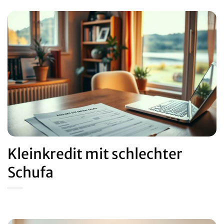
Kleinkredit mit schlechter
Schufa