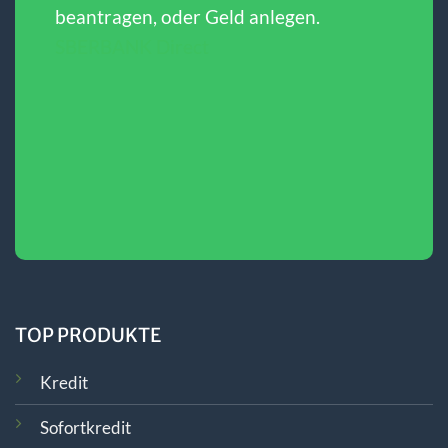
beantragen, oder Geld anlegen.
SBERBANK Direct
TOP PRODUKTE
Kredit
Sofortkredit