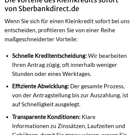
von Sberbankdirect.de
Wenn Sie sich für einen Kleinkredit sofort bei uns
entscheiden, profitieren Sie von einer Reihe
maßgeschneiderter Vorteile:
Schnelle Kreditentscheidung:
Wir bearbeiten
Ihren Antrag zügig, oft innerhalb weniger
Stunden oder eines Werktages.
Effiziente Abwicklung:
Der gesamte Prozess,
von der Antragstellung bis zur Auszahlung, ist
auf Schnelligkeit ausgelegt.
Transparente Konditionen:
Klare
Informationen zu Zinssätzen, Laufzeiten und
Gebühren, damit Sie genau wissen, woran Sie