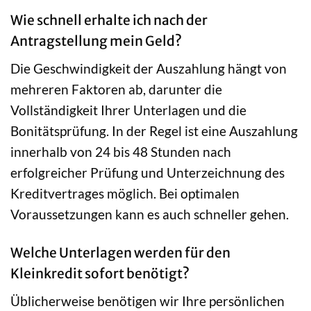
Wie schnell erhalte ich nach der
Antragstellung mein Geld?
Die Geschwindigkeit der Auszahlung hängt von
mehreren Faktoren ab, darunter die
Vollständigkeit Ihrer Unterlagen und die
Bonitätsprüfung. In der Regel ist eine Auszahlung
innerhalb von 24 bis 48 Stunden nach
erfolgreicher Prüfung und Unterzeichnung des
Kreditvertrages möglich. Bei optimalen
Voraussetzungen kann es auch schneller gehen.
Welche Unterlagen werden für den
Kleinkredit sofort benötigt?
Üblicherweise benötigen wir Ihre persönlichen