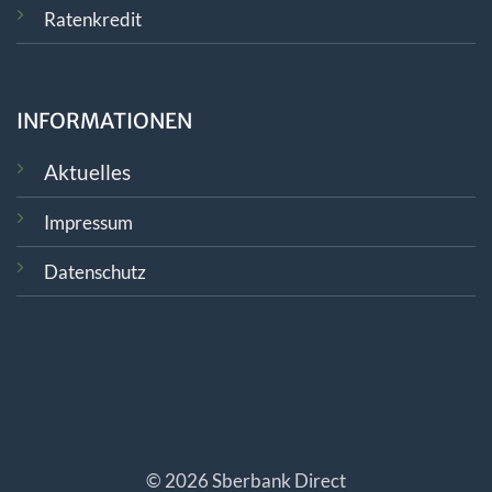
Ratenkredit
INFORMATIONEN
Aktuelles
Impressum
Datenschutz
© 2026 Sberbank Direct