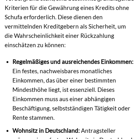
Kriterien für die Gewährung eines Kredits ohne
Schufa erforderlich. Diese dienen den
vermittelnden Kreditgebern als Sicherheit, um
die Wahrscheinlichkeit einer Rückzahlung
einschätzen zu können:
Regelmäßiges und ausreichendes Einkommen:
Ein festes, nachweisbares monatliches
Einkommen, das über einer bestimmten
Mindesthöhe liegt, ist essenziell. Dieses
Einkommen muss aus einer abhängigen
Beschäftigung, selbstständigen Tätigkeit oder
Rente stammen.
Wohnsitz in Deutschland:
Antragsteller