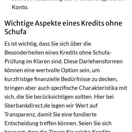
Konto.
Wichtige Aspekte eines Kredits ohne
Schufa
Es ist wichtig, dass Sie sich über die
Besonderheiten eines Kredits ohne Schufa-
Prüfung im Klaren sind. Diese Darlehensformen
können eine wertvolle Option sein, um
kurzfristige finanzielle Bedürfnisse zu decken,
bringen aber auch spezifische Charakteristika mit
sich, die Sie berücksichtigen sollten. Hier bei
Sberbankdirect.de legen wir Wert auf
Transparenz, damit Sie eine fundierte
Entscheidung treffen können. Seien Sie sich
bewusst, dass die Zinsen für solche Kredite