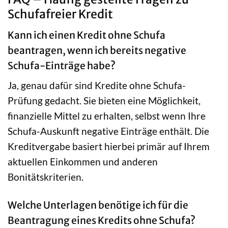
Schufafreier Kredit
Kann ich einen Kredit ohne Schufa
beantragen, wenn ich bereits negative
Schufa-Einträge habe?
Ja, genau dafür sind Kredite ohne Schufa-
Prüfung gedacht. Sie bieten eine Möglichkeit,
finanzielle Mittel zu erhalten, selbst wenn Ihre
Schufa-Auskunft negative Einträge enthält. Die
Kreditvergabe basiert hierbei primär auf Ihrem
aktuellen Einkommen und anderen
Bonitätskriterien.
Welche Unterlagen benötige ich für die
Beantragung eines Kredits ohne Schufa?