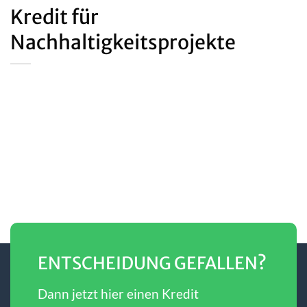
Kredit für
Nachhaltigkeitsprojekte
ENTSCHEIDUNG GEFALLEN?
Dann jetzt hier einen Kredit