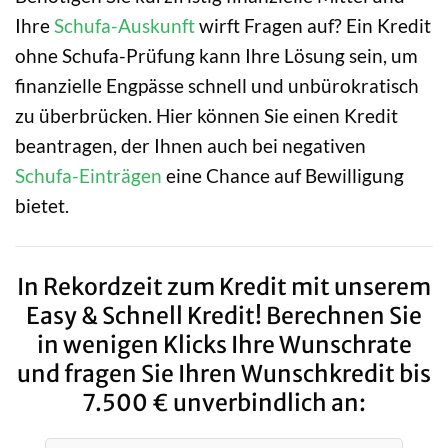
Ihre
Schufa-Auskunft
wirft Fragen auf? Ein Kredit
ohne Schufa-Prüfung kann Ihre Lösung sein, um
finanzielle Engpässe schnell und unbürokratisch
zu überbrücken. Hier können Sie einen Kredit
beantragen, der Ihnen auch bei negativen
Schufa-Einträgen
eine Chance auf Bewilligung
bietet.
In Rekordzeit zum Kredit mit unserem
Easy & Schnell Kredit! Berechnen Sie
in wenigen Klicks Ihre Wunschrate
und fragen Sie Ihren Wunschkredit bis
7.500 € unverbindlich an: