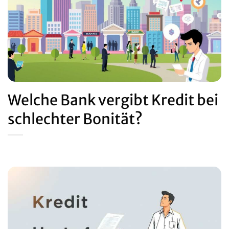
Welche Bank vergibt Kredit bei
schlechter Bonität?