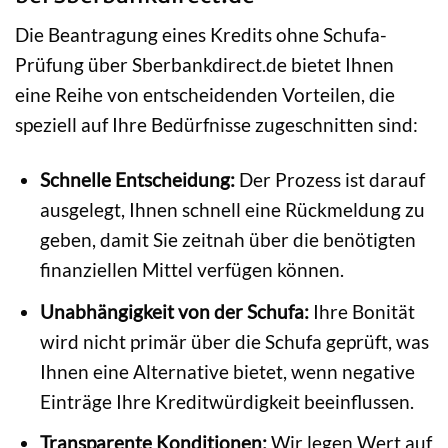
Die Beantragung eines Kredits ohne Schufa-
Prüfung über Sberbankdirect.de bietet Ihnen
eine Reihe von entscheidenden Vorteilen, die
speziell auf Ihre Bedürfnisse zugeschnitten sind:
Schnelle Entscheidung:
Der Prozess ist darauf
ausgelegt, Ihnen schnell eine Rückmeldung zu
geben, damit Sie zeitnah über die benötigten
finanziellen Mittel verfügen können.
Unabhängigkeit von der Schufa:
Ihre Bonität
wird nicht primär über die Schufa geprüft, was
Ihnen eine Alternative bietet, wenn negative
Einträge Ihre Kreditwürdigkeit beeinflussen.
Transparente Konditionen:
Wir legen Wert auf