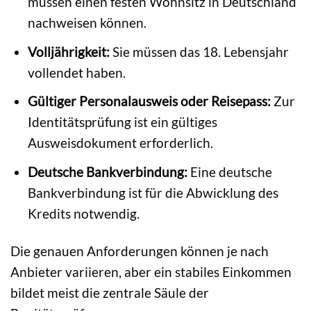
müssen einen festen Wohnsitz in Deutschland
nachweisen können.
Volljährigkeit:
Sie müssen das 18. Lebensjahr
vollendet haben.
Gültiger Personalausweis oder Reisepass:
Zur
Identitätsprüfung ist ein gültiges
Ausweisdokument erforderlich.
Deutsche Bankverbindung:
Eine deutsche
Bankverbindung ist für die Abwicklung des
Kredits notwendig.
Die genauen Anforderungen können je nach
Anbieter variieren, aber ein stabiles Einkommen
bildet meist die zentrale Säule der