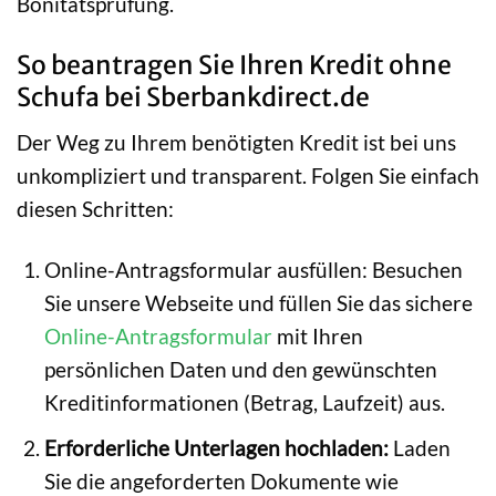
Bonitätsprüfung.
So beantragen Sie Ihren Kredit ohne
Schufa bei Sberbankdirect.de
Der Weg zu Ihrem benötigten Kredit ist bei uns
unkompliziert und transparent. Folgen Sie einfach
diesen Schritten:
Online-Antragsformular ausfüllen: Besuchen
Sie unsere Webseite und füllen Sie das sichere
Online-Antragsformular
mit Ihren
persönlichen Daten und den gewünschten
Kreditinformationen (Betrag, Laufzeit) aus.
Erforderliche Unterlagen hochladen:
Laden
Sie die angeforderten Dokumente wie