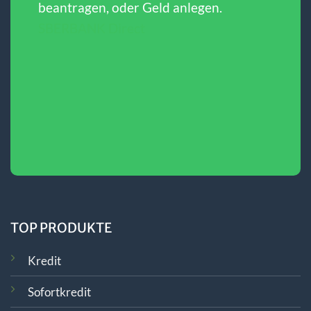
beantragen, oder Geld anlegen.
SBERBANK Direct
TOP PRODUKTE
Kredit
Sofortkredit