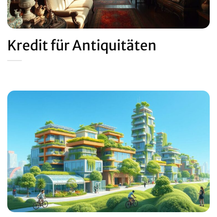
Kredit für Antiquitäten