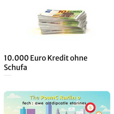
10.000 Euro Kredit ohne
Schufa