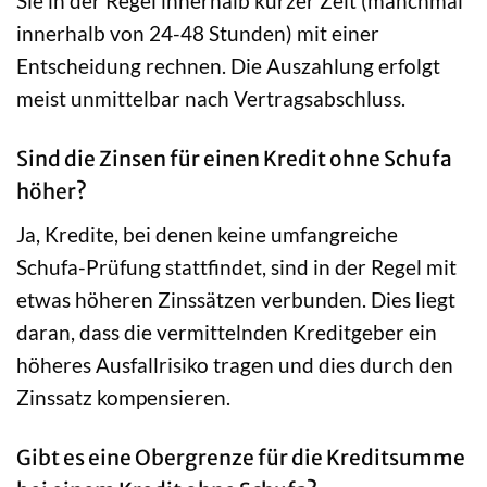
Sie in der Regel innerhalb kurzer Zeit (manchmal
innerhalb von 24-48 Stunden) mit einer
Entscheidung rechnen. Die Auszahlung erfolgt
meist unmittelbar nach Vertragsabschluss.
Sind die Zinsen für einen Kredit ohne Schufa
höher?
Ja, Kredite, bei denen keine umfangreiche
Schufa-Prüfung stattfindet, sind in der Regel mit
etwas höheren Zinssätzen verbunden. Dies liegt
daran, dass die vermittelnden Kreditgeber ein
höheres Ausfallrisiko tragen und dies durch den
Zinssatz kompensieren.
Gibt es eine Obergrenze für die Kreditsumme