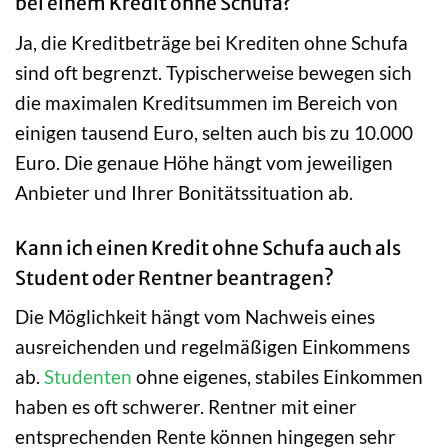
bei einem Kredit ohne Schufa?
Ja, die Kreditbeträge bei Krediten ohne Schufa
sind oft begrenzt. Typischerweise bewegen sich
die maximalen Kreditsummen im Bereich von
einigen tausend Euro, selten auch bis zu 10.000
Euro. Die genaue Höhe hängt vom jeweiligen
Anbieter und Ihrer Bonitätssituation ab.
Kann ich einen Kredit ohne Schufa auch als
Student oder Rentner beantragen?
Die Möglichkeit hängt vom Nachweis eines
ausreichenden und regelmäßigen Einkommens
ab.
Studenten
ohne eigenes, stabiles Einkommen
haben es oft schwerer. Rentner mit einer
entsprechenden Rente können hingegen sehr