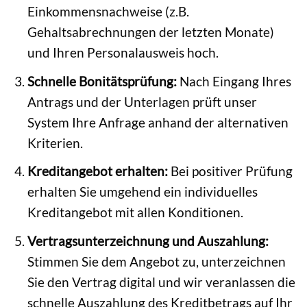
Einkommensnachweise (z.B.
Gehaltsabrechnungen der letzten Monate)
und Ihren Personalausweis hoch.
Schnelle Bonitätsprüfung:
Nach Eingang Ihres
Antrags und der Unterlagen prüft unser
System Ihre Anfrage anhand der alternativen
Kriterien.
Kreditangebot erhalten:
Bei positiver Prüfung
erhalten Sie umgehend ein individuelles
Kreditangebot mit allen Konditionen.
Vertragsunterzeichnung und Auszahlung:
Stimmen Sie dem Angebot zu, unterzeichnen
Sie den Vertrag digital und wir veranlassen die
schnelle Auszahlung des Kreditbetrags auf Ihr