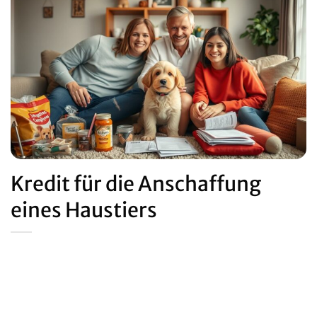
Kredit für die Anschaffung
eines Haustiers