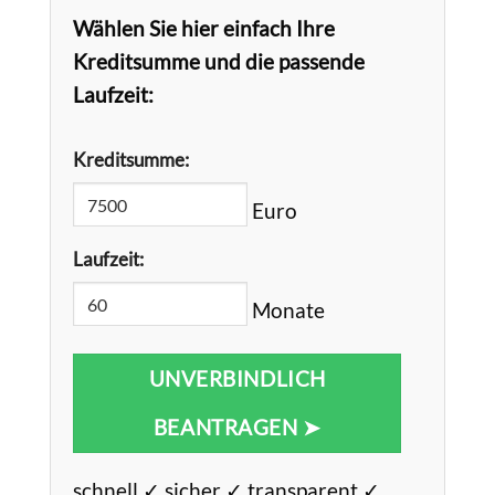
Wählen Sie hier einfach Ihre
Kreditsumme und die passende
Laufzeit:
Kreditsumme:
Euro
Laufzeit:
Monate
UNVERBINDLICH
BEANTRAGEN ➤
schnell ✓ sicher ✓ transparent ✓