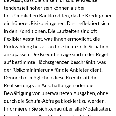
tendenziell höher sein können als bei
herkömmlichen Bankkrediten, da die Kreditgeber
ein höheres Risiko eingehen. Dies reflektiert sich
in den Konditionen. Die Laufzeiten sind oft
flexibler gestaltet, was Ihnen ermöglicht, die
Rückzahlung besser an Ihre finanzielle Situation
anzupassen. Die Kreditbeträge sind in der Regel
auf bestimmte Höchstgrenzen beschränkt, was
der Risikominimierung für die Anbieter dient.
Dennoch ermöglichen diese Kredite oft die
Realisierung von Anschaffungen oder die
Bewältigung von unerwarteten Ausgaben, ohne
durch die Schufa-Abfrage blockiert zu werden.
Informieren Sie sich genau über alle Modalitäten,