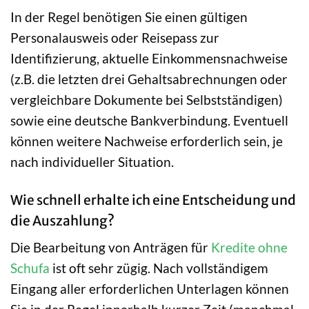
In der Regel benötigen Sie einen gültigen
Personalausweis oder Reisepass zur
Identifizierung, aktuelle Einkommensnachweise
(z.B. die letzten drei Gehaltsabrechnungen oder
vergleichbare Dokumente bei Selbstständigen)
sowie eine deutsche Bankverbindung. Eventuell
können weitere Nachweise erforderlich sein, je
nach individueller Situation.
Wie schnell erhalte ich eine Entscheidung und
die Auszahlung?
Die Bearbeitung von Anträgen für
Kredite ohne
Schufa
ist oft sehr zügig. Nach vollständigem
Eingang aller erforderlichen Unterlagen können