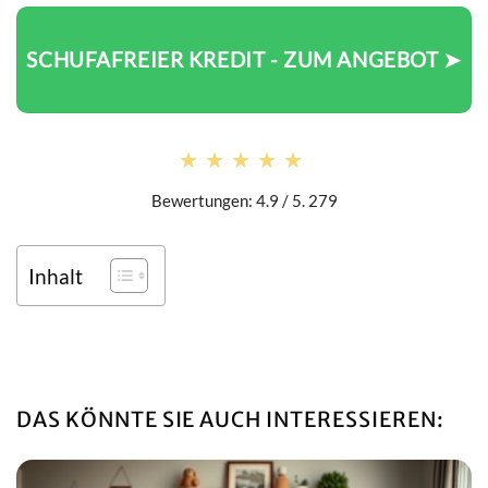
SCHUFAFREIER KREDIT - ZUM ANGEBOT ➤
★★★★★
★★★★★
Bewertungen: 4.9 / 5. 279
Inhalt
DAS KÖNNTE SIE AUCH INTERESSIEREN: