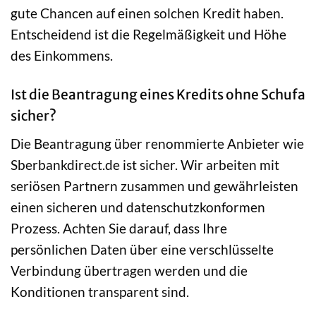
gute Chancen auf einen solchen Kredit haben.
Entscheidend ist die Regelmäßigkeit und Höhe
des Einkommens.
Ist die Beantragung eines Kredits ohne Schufa
sicher?
Die Beantragung über renommierte Anbieter wie
Sberbankdirect.de ist sicher. Wir arbeiten mit
seriösen Partnern zusammen und gewährleisten
einen sicheren und datenschutzkonformen
Prozess. Achten Sie darauf, dass Ihre
persönlichen Daten über eine verschlüsselte
Verbindung übertragen werden und die
Konditionen transparent sind.