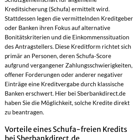
Kreditsicherung (Schufa) ermittelt wird.
Stattdessen legen die vermittelnden Kreditgeber
oder Banken ihren Fokus auf alternative
Bonitätskriterien und die Einkommenssituation
des Antragstellers. Diese Kreditform richtet sich
primär an Personen, deren Schufa-Score
aufgrund vergangener Zahlungsschwierigkeiten,
offener Forderungen oder anderer negativer
Einträge eine Kreditvergabe durch klassische
Banken erschwert. Hier bei Sberbankdirect.de
haben Sie die Möglichkeit, solche Kredite direkt
zu beantragen.
Vorteile eines Schufa-freien Kredits
bei Sberbankdirect.de