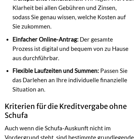
Klarheit bei allen Gebühren und Zinsen,
sodass Sie genau wissen, welche Kosten auf
Sie zukommen.
Einfacher Online-Antrag:
Der gesamte
Prozess ist digital und bequem von zu Hause
aus durchführbar.
Flexible Laufzeiten und Summen:
Passen Sie
das Darlehen an Ihre individuelle finanzielle
Situation an.
Kriterien für die Kreditvergabe ohne
Schufa
Auch wenn die Schufa-Auskunft nicht im
Vordergrund steht, sind bestimmte grundlegende