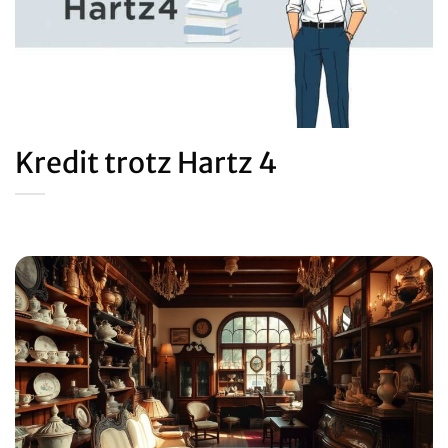
Kredit trotz Hartz 4