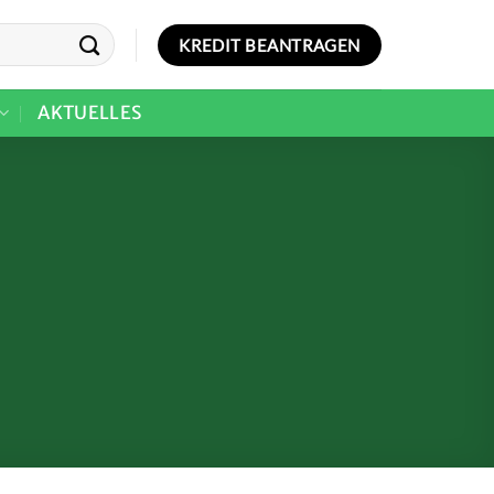
KREDIT BEANTRAGEN
AKTUELLES