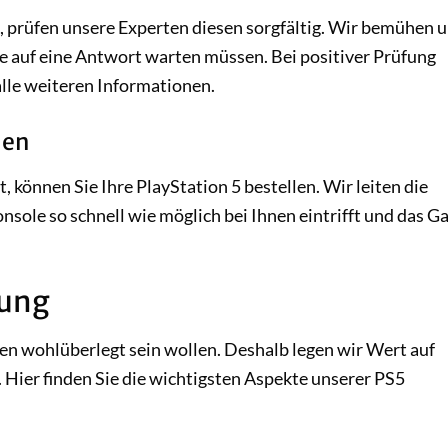
, prüfen unsere Experten diesen sorgfältig. Wir bemühen 
ge auf eine Antwort warten müssen. Bei positiver Prüfung
lle weiteren Informationen.
nen
 können Sie Ihre PlayStation 5 bestellen. Wir leiten die
nsole so schnell wie möglich bei Ihnen eintrifft und das G
rung
gen wohlüberlegt sein wollen. Deshalb legen wir Wert auf
Hier finden Sie die wichtigsten Aspekte unserer PS5