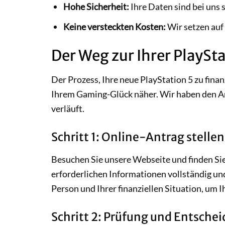
Hohe Sicherheit:
Ihre Daten sind bei uns 
Keine versteckten Kosten:
Wir setzen auf 
Der Weg zur Ihrer PlaySta
Der Prozess, Ihre neue PlayStation 5 zu fina
Ihrem Gaming-Glück näher. Wir haben den Antr
verläuft.
Schritt 1: Online-Antrag stellen
Besuchen Sie unsere Webseite und finden Sie 
erforderlichen Informationen vollständig u
Person und Ihrer finanziellen Situation, um 
Schritt 2: Prüfung und Entsche