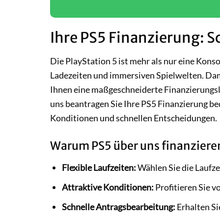
Ihre PS5 Finanzierung: S
Die PlayStation 5 ist mehr als nur eine Konso
Ladezeiten und immersiven Spielwelten. Dami
Ihnen eine maßgeschneiderte Finanzierungslös
uns beantragen Sie Ihre PS5 Finanzierung b
Konditionen und schnellen Entscheidungen.
Warum PS5 über uns finanziere
Flexible Laufzeiten:
Wählen Sie die Laufze
Attraktive Konditionen:
Profitieren Sie 
Schnelle Antragsbearbeitung:
Erhalten Si