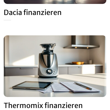
Dacia finanzieren
Thermomix finanzieren