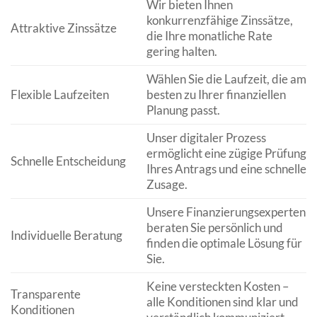
Wir bieten Ihnen
konkurrenzfähige Zinssätze,
Attraktive Zinssätze
die Ihre monatliche Rate
gering halten.
Wählen Sie die Laufzeit, die am
Flexible Laufzeiten
besten zu Ihrer finanziellen
Planung passt.
Unser digitaler Prozess
ermöglicht eine zügige Prüfung
Schnelle Entscheidung
Ihres Antrags und eine schnelle
Zusage.
Unsere Finanzierungsexperten
beraten Sie persönlich und
Individuelle Beratung
finden die optimale Lösung für
Sie.
Keine versteckten Kosten –
Transparente
alle Konditionen sind klar und
Konditionen