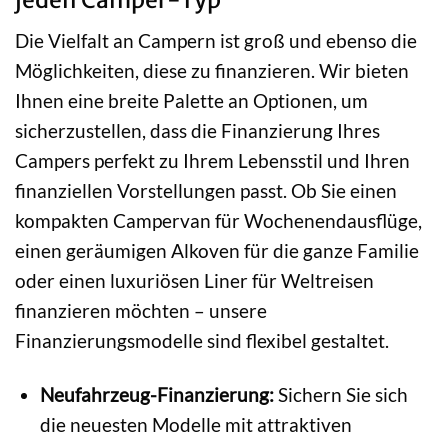
Die Vielfalt an Campern ist groß und ebenso die
Möglichkeiten, diese zu finanzieren. Wir bieten
Ihnen eine breite Palette an Optionen, um
sicherzustellen, dass die Finanzierung Ihres
Campers perfekt zu Ihrem Lebensstil und Ihren
finanziellen Vorstellungen passt. Ob Sie einen
kompakten Campervan für Wochenendausflüge,
einen geräumigen Alkoven für die ganze Familie
oder einen luxuriösen Liner für Weltreisen
finanzieren möchten – unsere
Finanzierungsmodelle sind flexibel gestaltet.
Neufahrzeug-Finanzierung:
Sichern Sie sich
die neuesten Modelle mit attraktiven