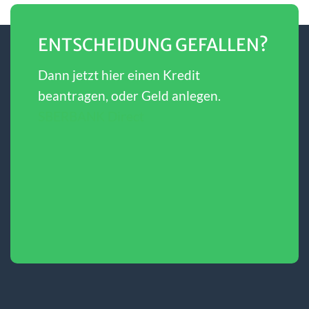
ENTSCHEIDUNG GEFALLEN?
Dann jetzt hier einen Kredit
beantragen, oder Geld anlegen.
SBERBANK Direct