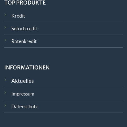
TOP PRODUKTE
Kredit
Sofortkredit
Ratenkredit
INFORMATIONEN
Aktuelles
Impressum
Datenschutz