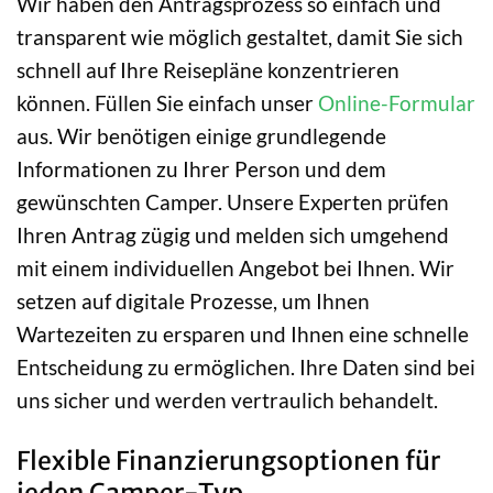
Wir haben den Antragsprozess so einfach und
transparent wie möglich gestaltet, damit Sie sich
schnell auf Ihre Reisepläne konzentrieren
können. Füllen Sie einfach unser
Online-Formular
aus. Wir benötigen einige grundlegende
Informationen zu Ihrer Person und dem
gewünschten Camper. Unsere Experten prüfen
Ihren Antrag zügig und melden sich umgehend
mit einem individuellen Angebot bei Ihnen. Wir
setzen auf digitale Prozesse, um Ihnen
Wartezeiten zu ersparen und Ihnen eine schnelle
Entscheidung zu ermöglichen. Ihre Daten sind bei
uns sicher und werden vertraulich behandelt.
Flexible Finanzierungsoptionen für
jeden Camper-Typ