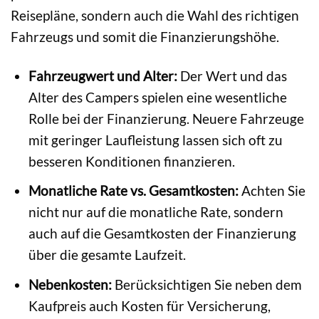
Reisepläne, sondern auch die Wahl des richtigen
Fahrzeugs und somit die Finanzierungshöhe.
Fahrzeugwert und Alter:
Der Wert und das
Alter des Campers spielen eine wesentliche
Rolle bei der Finanzierung. Neuere Fahrzeuge
mit geringer Laufleistung lassen sich oft zu
besseren Konditionen finanzieren.
Monatliche Rate vs. Gesamtkosten:
Achten Sie
nicht nur auf die monatliche Rate, sondern
auch auf die Gesamtkosten der Finanzierung
über die gesamte Laufzeit.
Nebenkosten:
Berücksichtigen Sie neben dem
Kaufpreis auch Kosten für Versicherung,