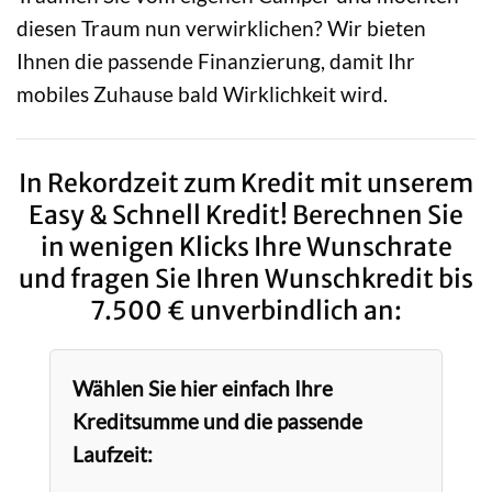
diesen Traum nun verwirklichen? Wir bieten
Ihnen die passende Finanzierung, damit Ihr
mobiles Zuhause bald Wirklichkeit wird.
In Rekordzeit zum Kredit mit unserem
Easy & Schnell Kredit! Berechnen Sie
in wenigen Klicks Ihre Wunschrate
und fragen Sie Ihren Wunschkredit bis
7.500 € unverbindlich an:
Wählen Sie hier einfach Ihre
Kreditsumme und die passende
Laufzeit: