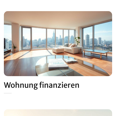
Wohnung finanzieren