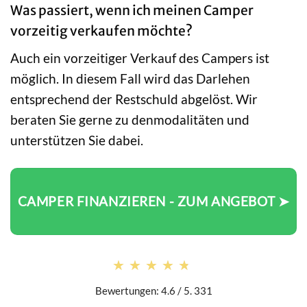
Was passiert, wenn ich meinen Camper
vorzeitig verkaufen möchte?
Auch ein vorzeitiger Verkauf des Campers ist
möglich. In diesem Fall wird das Darlehen
entsprechend der Restschuld abgelöst. Wir
beraten Sie gerne zu denmodalitäten und
unterstützen Sie dabei.
CAMPER FINANZIEREN - ZUM ANGEBOT ➤
★★★★★
★★★★★
Bewertungen: 4.6 / 5. 331