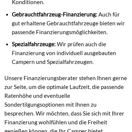
Konditionen.
Gebrauchtfahrzeug-Finanzierung:
Auch für
gut erhaltene Gebrauchtfahrzeuge bieten wir
passende Finanzierungsmöglichkeiten.
Spezialfahrzeuge:
Wir prüfen auch die
Finanzierung von individuell ausgebauten
Campern und Spezialfahrzeugen.
Unsere Finanzierungsberater stehen Ihnen gerne
zur Seite, um die optimale Laufzeit, die passende
Ratenhöhe und eventuelle
Sondertilgungsoptionen mit Ihnen zu
besprechen. Wir möchten, dass Sie sich mit Ihrer
Finanzierung wohlfühlen und die Freiheit
genießen können, die Ihr Camper bietet.