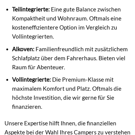
Teilintegrierte:
Eine gute Balance zwischen
Kompaktheit und Wohnraum. Oftmals eine
kosteneffizientere Option im Vergleich zu
Vollintegrierten.
Alkoven:
Familienfreundlich mit zusätzlichem
Schlafplatz über dem Fahrerhaus. Bieten viel
Raum für Abenteuer.
Vollintegrierte:
Die Premium-Klasse mit
maximalem Komfort und Platz. Oftmals die
höchste Investition, die wir gerne für Sie
finanzieren.
Unsere Expertise hilft Ihnen, die finanziellen
Aspekte bei der Wahl Ihres Campers zu verstehen