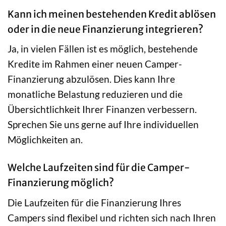
Kann ich meinen bestehenden Kredit ablösen
oder in die neue Finanzierung integrieren?
Ja, in vielen Fällen ist es möglich, bestehende
Kredite im Rahmen einer neuen Camper-
Finanzierung abzulösen. Dies kann Ihre
monatliche Belastung reduzieren und die
Übersichtlichkeit Ihrer Finanzen verbessern.
Sprechen Sie uns gerne auf Ihre individuellen
Möglichkeiten an.
Welche Laufzeiten sind für die Camper-
Finanzierung möglich?
Die Laufzeiten für die Finanzierung Ihres
Campers sind flexibel und richten sich nach Ihren