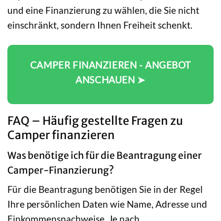
und eine Finanzierung zu wählen, die Sie nicht
einschränkt, sondern Ihnen Freiheit schenkt.
CAMPER FINANZIEREN - ANGEBOT
ANSCHAUEN ➤
FAQ – Häufig gestellte Fragen zu
Camper finanzieren
Was benötige ich für die Beantragung einer
Camper-Finanzierung?
Für die Beantragung benötigen Sie in der Regel
Ihre persönlichen Daten wie Name, Adresse und
Einkommensnachweise. Je nach