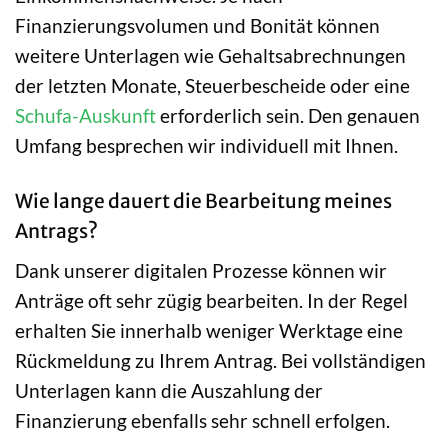
Finanzierungsvolumen und Bonität können
weitere Unterlagen wie Gehaltsabrechnungen
der letzten Monate, Steuerbescheide oder eine
Schufa-Auskunft
erforderlich sein. Den genauen
Umfang besprechen wir individuell mit Ihnen.
Wie lange dauert die Bearbeitung meines
Antrags?
Dank unserer digitalen Prozesse können wir
Anträge oft sehr zügig bearbeiten. In der Regel
erhalten Sie innerhalb weniger Werktage eine
Rückmeldung zu Ihrem Antrag. Bei vollständigen
Unterlagen kann die Auszahlung der
Finanzierung ebenfalls sehr schnell erfolgen.