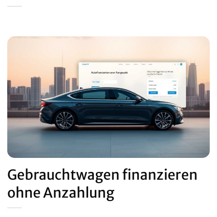
Gebrauchtwagen finanzieren
ohne Anzahlung