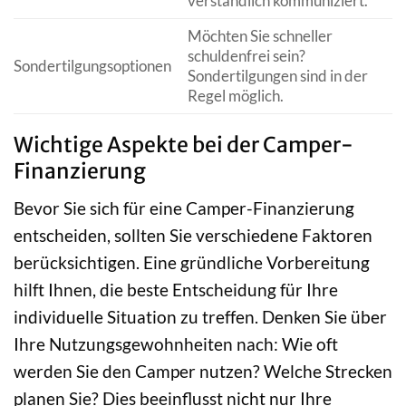
verständlich kommuniziert.
Möchten Sie schneller
schuldenfrei sein?
Sondertilgungsoptionen
Sondertilgungen sind in der
Regel möglich.
Wichtige Aspekte bei der Camper-
Finanzierung
Bevor Sie sich für eine Camper-Finanzierung
entscheiden, sollten Sie verschiedene Faktoren
berücksichtigen. Eine gründliche Vorbereitung
hilft Ihnen, die beste Entscheidung für Ihre
individuelle Situation zu treffen. Denken Sie über
Ihre Nutzungsgewohnheiten nach: Wie oft
werden Sie den Camper nutzen? Welche Strecken
planen Sie? Dies beeinflusst nicht nur Ihre