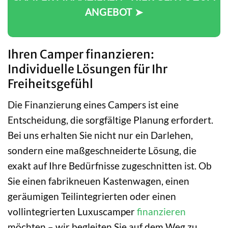
ANGEBOT ➤
Ihren Camper finanzieren:
Individuelle Lösungen für Ihr
Freiheitsgefühl
Die Finanzierung eines Campers ist eine
Entscheidung, die sorgfältige Planung erfordert.
Bei uns erhalten Sie nicht nur ein Darlehen,
sondern eine maßgeschneiderte Lösung, die
exakt auf Ihre Bedürfnisse zugeschnitten ist. Ob
Sie einen fabrikneuen Kastenwagen, einen
geräumigen Teilintegrierten oder einen
vollintegrierten Luxuscamper
finanzieren
möchten – wir begleiten Sie auf dem Weg zu