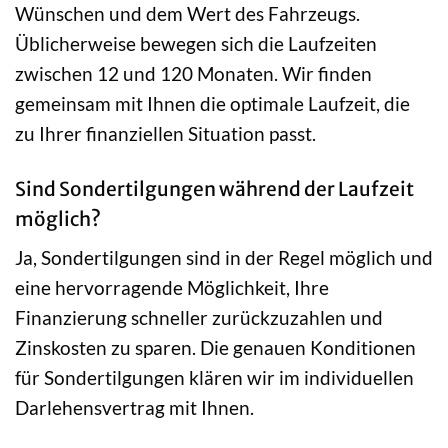
Wünschen und dem Wert des Fahrzeugs.
Üblicherweise bewegen sich die Laufzeiten
zwischen 12 und 120 Monaten. Wir finden
gemeinsam mit Ihnen die optimale Laufzeit, die
zu Ihrer finanziellen Situation passt.
Sind Sondertilgungen während der Laufzeit
möglich?
Ja, Sondertilgungen sind in der Regel möglich und
eine hervorragende Möglichkeit, Ihre
Finanzierung schneller zurückzuzahlen und
Zinskosten zu sparen. Die genauen Konditionen
für Sondertilgungen klären wir im individuellen
Darlehensvertrag mit Ihnen.