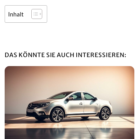
Inhalt
DAS KÖNNTE SIE AUCH INTERESSIEREN: