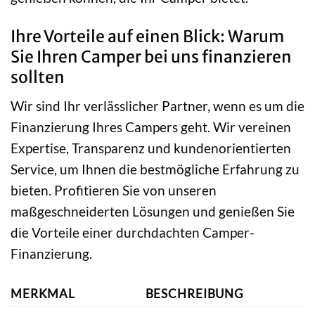
Ihre Vorteile auf einen Blick: Warum
Sie Ihren Camper bei uns finanzieren
sollten
Wir sind Ihr verlässlicher Partner, wenn es um die
Finanzierung Ihres Campers geht. Wir vereinen
Expertise, Transparenz und kundenorientierten
Service, um Ihnen die bestmögliche Erfahrung zu
bieten. Profitieren Sie von unseren
maßgeschneiderten Lösungen und genießen Sie
die Vorteile einer durchdachten Camper-
Finanzierung.
MERKMAL
BESCHREIBUNG