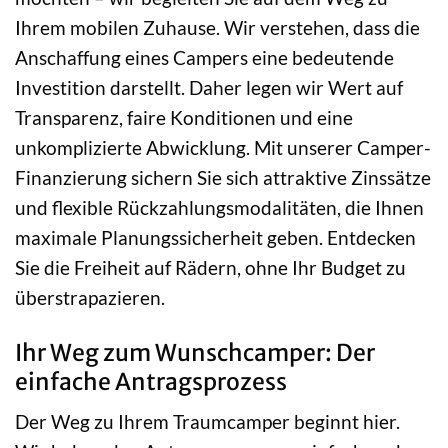
Ihrem mobilen Zuhause. Wir verstehen, dass die
Anschaffung eines Campers eine bedeutende
Investition darstellt. Daher legen wir Wert auf
Transparenz, faire Konditionen und eine
unkomplizierte Abwicklung. Mit unserer Camper-
Finanzierung sichern Sie sich attraktive Zinssätze
und flexible Rückzahlungsmodalitäten, die Ihnen
maximale Planungssicherheit geben. Entdecken
Sie die Freiheit auf Rädern, ohne Ihr Budget zu
überstrapazieren.
Ihr Weg zum Wunschcamper: Der
einfache Antragsprozess
Der Weg zu Ihrem Traumcamper beginnt hier.