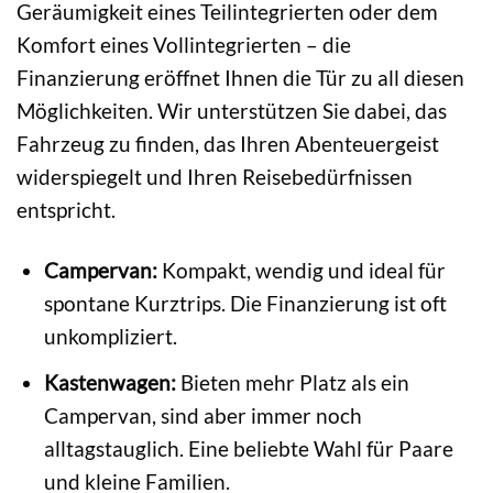
Geräumigkeit eines Teilintegrierten oder dem
Komfort eines Vollintegrierten – die
Finanzierung eröffnet Ihnen die Tür zu all diesen
Möglichkeiten. Wir unterstützen Sie dabei, das
Fahrzeug zu finden, das Ihren Abenteuergeist
widerspiegelt und Ihren Reisebedürfnissen
entspricht.
Campervan:
Kompakt, wendig und ideal für
spontane Kurztrips. Die Finanzierung ist oft
unkompliziert.
Kastenwagen:
Bieten mehr Platz als ein
Campervan, sind aber immer noch
alltagstauglich. Eine beliebte Wahl für Paare
und kleine Familien.