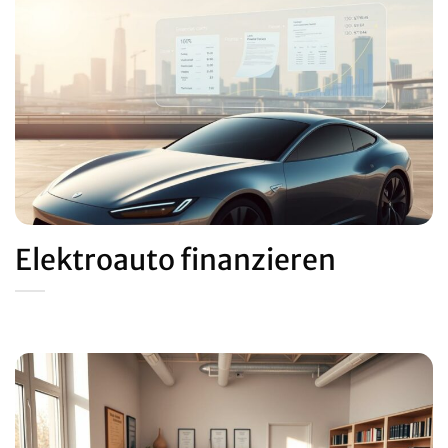
Elektroauto finanzieren