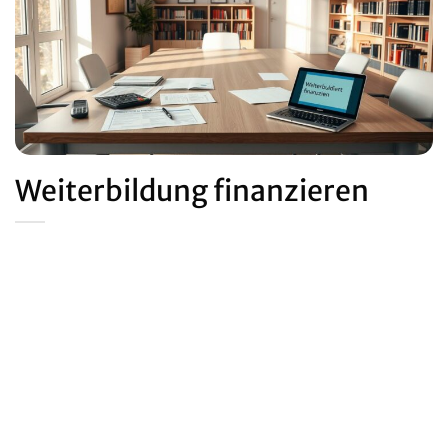
Weiterbildung finanzieren