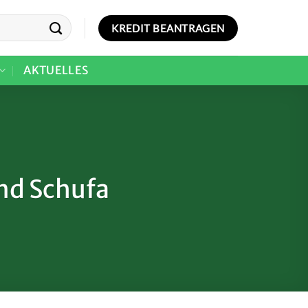
KREDIT BEANTRAGEN
AKTUELLES
nd Schufa