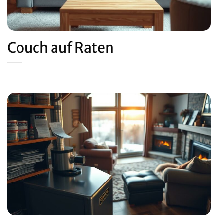
Couch auf Raten