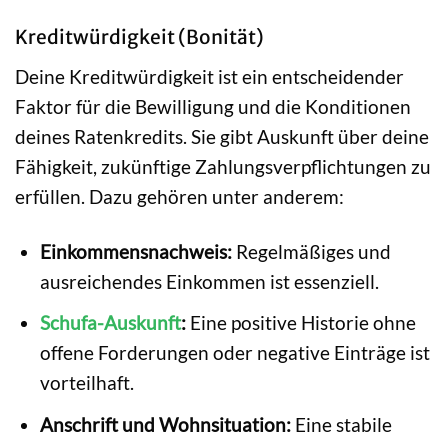
Kreditwürdigkeit (Bonität)
Deine Kreditwürdigkeit ist ein entscheidender
Faktor für die Bewilligung und die Konditionen
deines Ratenkredits. Sie gibt Auskunft über deine
Fähigkeit, zukünftige Zahlungsverpflichtungen zu
erfüllen. Dazu gehören unter anderem:
Einkommensnachweis:
Regelmäßiges und
ausreichendes Einkommen ist essenziell.
Schufa-Auskunft
:
Eine positive Historie ohne
offene Forderungen oder negative Einträge ist
vorteilhaft.
Anschrift und Wohnsituation:
Eine stabile