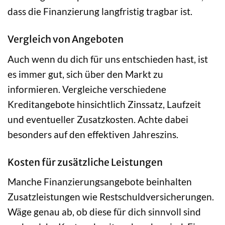
dass die Finanzierung langfristig tragbar ist.
Vergleich von Angeboten
Auch wenn du dich für uns entschieden hast, ist
es immer gut, sich über den Markt zu
informieren. Vergleiche verschiedene
Kreditangebote hinsichtlich Zinssatz, Laufzeit
und eventueller Zusatzkosten. Achte dabei
besonders auf den effektiven Jahreszins.
Kosten für zusätzliche Leistungen
Manche Finanzierungsangebote beinhalten
Zusatzleistungen wie Restschuldversicherungen.
Wäge genau ab, ob diese für dich sinnvoll sind