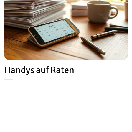
Handys auf Raten