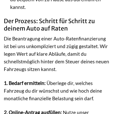
kannst.
Der Prozess: Schritt für Schritt zu
deinem Auto auf Raten
Die Beantragung einer Auto-Ratenfinanzierung
ist bei uns unkompliziert und zügig gestaltet. Wir
legen Wert auf klare Abläufe, damit du
schnellstmöglich hinter dem Steuer deines neuen
Fahrzeugs sitzen kannst.
1. Bedarf ermitteln:
Überlege dir, welches
Fahrzeug du dir wünschst und wie hoch deine
monatliche finanzielle Belastung sein darf.
2. Online-Antrag ausfüllen:
Nutze unser