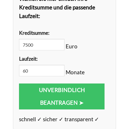
Kreditsumme und die passende
Laufzeit:
Kreditsumme:
Euro
Laufzeit:
Monate
UNVERBINDLICH
BEANTRAGEN ➤
schnell ✓ sicher ✓ transparent ✓