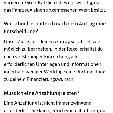
variieren. Grundsätzlich ist es uns wichtig, dass
das Fahrzeug einen angemessenen Wert besitzt.
Wie schnell erhalte ich nach dem Antrag eine
Entscheidung?
Unser Ziel ist es, deinen Antrag so schnell wie
möglich zu bearbeiten. In der Regel erhältst du
nach vollständiger Einreichung aller
erforderlichen Unterlagen und Informationen
innerhalb weniger Werktage eine Rückmeldung
zu deinem Finanzierungswunsch.
Muss ich eine Anzahlung leisten?
Eine Anzahlung ist nicht immer zwingend
erforderlich. Sie kann jedoch vorteilhaft sein, da