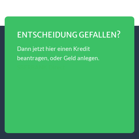
ENTSCHEIDUNG GEFALLEN?
Dann jetzt hier einen Kredit
beantragen, oder Geld anlegen.
SBERBANK Direct