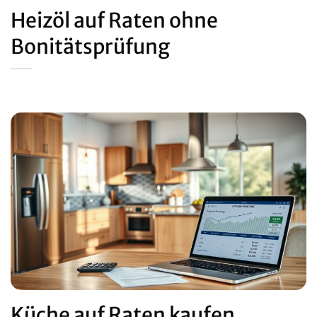
Heizöl auf Raten ohne
Bonitätsprüfung
Küche auf Raten kaufen