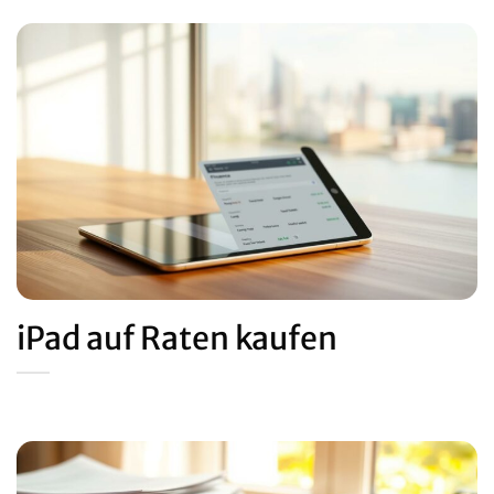
iPad auf Raten kaufen