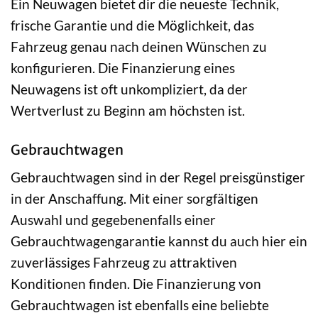
Ein Neuwagen bietet dir die neueste Technik,
frische Garantie und die Möglichkeit, das
Fahrzeug genau nach deinen Wünschen zu
konfigurieren. Die Finanzierung eines
Neuwagens ist oft unkompliziert, da der
Wertverlust zu Beginn am höchsten ist.
Gebrauchtwagen
Gebrauchtwagen sind in der Regel preisgünstiger
in der Anschaffung. Mit einer sorgfältigen
Auswahl und gegebenenfalls einer
Gebrauchtwagengarantie kannst du auch hier ein
zuverlässiges Fahrzeug zu attraktiven
Konditionen finden. Die Finanzierung von
Gebrauchtwagen ist ebenfalls eine beliebte