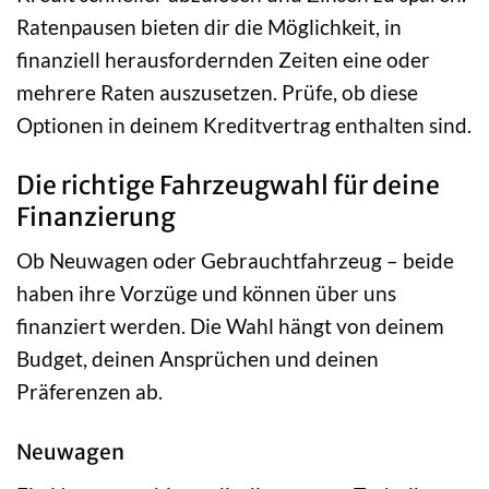
Ratenpausen bieten dir die Möglichkeit, in
finanziell herausfordernden Zeiten eine oder
mehrere Raten auszusetzen. Prüfe, ob diese
Optionen in deinem Kreditvertrag enthalten sind.
Die richtige Fahrzeugwahl für deine
Finanzierung
Ob Neuwagen oder Gebrauchtfahrzeug – beide
haben ihre Vorzüge und können über uns
finanziert werden. Die Wahl hängt von deinem
Budget, deinen Ansprüchen und deinen
Präferenzen ab.
Neuwagen