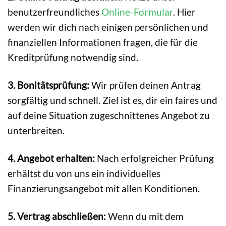
benutzerfreundliches
Online-Formular
. Hier
werden wir dich nach einigen persönlichen und
finanziellen Informationen fragen, die für die
Kreditprüfung notwendig sind.
3. Bonitätsprüfung:
Wir prüfen deinen Antrag
sorgfältig und schnell. Ziel ist es, dir ein faires und
auf deine Situation zugeschnittenes Angebot zu
unterbreiten.
4. Angebot erhalten:
Nach erfolgreicher Prüfung
erhältst du von uns ein individuelles
Finanzierungsangebot mit allen Konditionen.
5. Vertrag abschließen:
Wenn du mit dem