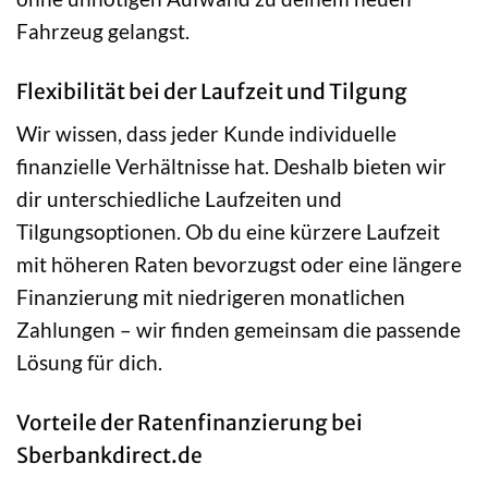
Fahrzeug gelangst.
Flexibilität bei der Laufzeit und Tilgung
Wir wissen, dass jeder Kunde individuelle
finanzielle Verhältnisse hat. Deshalb bieten wir
dir unterschiedliche Laufzeiten und
Tilgungsoptionen. Ob du eine kürzere Laufzeit
mit höheren Raten bevorzugst oder eine längere
Finanzierung mit niedrigeren monatlichen
Zahlungen – wir finden gemeinsam die passende
Lösung für dich.
Vorteile der Ratenfinanzierung bei
Sberbankdirect.de