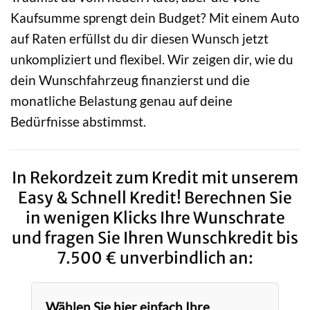
Kaufsumme sprengt dein Budget? Mit einem Auto
auf Raten erfüllst du dir diesen Wunsch jetzt
unkompliziert und flexibel. Wir zeigen dir, wie du
dein Wunschfahrzeug finanzierst und die
monatliche Belastung genau auf deine
Bedürfnisse abstimmst.
In Rekordzeit zum Kredit mit unserem
Easy & Schnell Kredit! Berechnen Sie
in wenigen Klicks Ihre Wunschrate
und fragen Sie Ihren Wunschkredit bis
7.500 € unverbindlich an:
Wählen Sie hier einfach Ihre