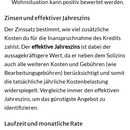
Wohnsituation kann positiv bewertet werden.
Zinsen und effektiver Jahreszins
Der Zinssatz bestimmt, wie viel zusätzliche
Kosten du für die Inanspruchnahme des Kredits
zahlst. Der
effektive Jahreszins
ist dabei der
aussagekräftigere Wert, da er neben dem Sollzins
auch alle weiteren Kosten und Gebühren (wie
Bearbeitungsgebühren) berücksichtigt und somit
die tatsächliche jährliche Kostenbelastung
widerspiegelt. Vergleiche immer den effektiven
Jahreszins, um das günstigste Angebot zu
identifizieren.
Laufzeit und monatliche Rate