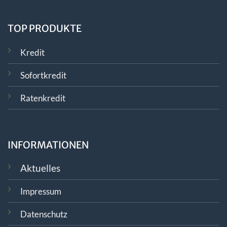
TOP PRODUKTE
Kredit
Sofortkredit
Ratenkredit
INFORMATIONEN
Aktuelles
Impressum
Datenschutz