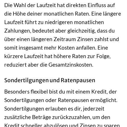
Die Wahl der Laufzeit hat direkten Einfluss auf
die Höhe deiner monatlichen Raten. Eine längere
Laufzeit führt zu niedrigeren monatlichen
Zahlungen, bedeutet aber gleichzeitig, dass du
über einen längeren Zeitraum Zinsen zahlst und
somit insgesamt mehr Kosten anfallen. Eine
kürzere Laufzeit hat höhere Raten zur Folge,
reduziert aber die Gesamtzinskosten.
Sondertilgungen und Ratenpausen
Besonders flexibel bist du mit einem Kredit, der
Sondertilgungen oder Ratenpausen ermöglicht.
Sondertilgungen erlauben es dir, jederzeit
zusätzliche Beträge zurückzuzahlen, um den
Kredit schneller abzulösen und Zinsen zu sparen.