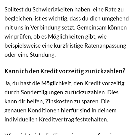
Solltest du Schwierigkeiten haben, eine Rate zu
begleichen, ist es wichtig, dass du dich umgehend
mit uns in Verbindung setzt. Gemeinsam können
wir prüfen, ob es Möglichkeiten gibt, wie
beispielsweise eine kurzfristige Ratenanpassung
oder eine Stundung.
Kann ich den Kredit vorzeitig zurückzahlen?
Ja, du hast die Möglichkeit, den Kredit vorzeitig
durch Sondertilgungen zurückzuzahlen. Dies
kann dir helfen, Zinskosten zu sparen. Die
genauen Konditionen hierfür sind in deinem
individuellen Kreditvertrag festgehalten.