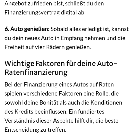
Angebot zufrieden bist, schließt du den
Finanzierungsvertrag digital ab.
6. Auto genießen:
Sobald alles erledigt ist, kannst
du dein neues Auto in Empfang nehmen und die
Freiheit auf vier Rädern genießen.
Wichtige Faktoren für deine Auto-
Ratenfinanzierung
Bei der Finanzierung eines Autos auf Raten
spielen verschiedene Faktoren eine Rolle, die
sowohl deine Bonität als auch die Konditionen
des Kredits beeinflussen. Ein fundiertes
Verständnis dieser Aspekte hilft dir, die beste
Entscheidung zu treffen.