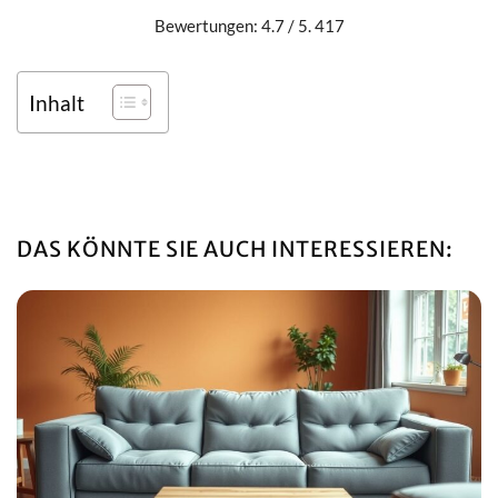
Bewertungen: 4.7 / 5. 417
Inhalt
DAS KÖNNTE SIE AUCH INTERESSIEREN: