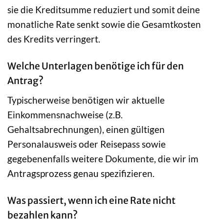
sie die Kreditsumme reduziert und somit deine
monatliche Rate senkt sowie die Gesamtkosten
des Kredits verringert.
Welche Unterlagen benötige ich für den
Antrag?
Typischerweise benötigen wir aktuelle
Einkommensnachweise (z.B.
Gehaltsabrechnungen), einen gültigen
Personalausweis oder Reisepass sowie
gegebenenfalls weitere Dokumente, die wir im
Antragsprozess genau spezifizieren.
Was passiert, wenn ich eine Rate nicht
bezahlen kann?