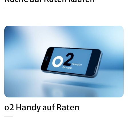
o2 Handy auf Raten