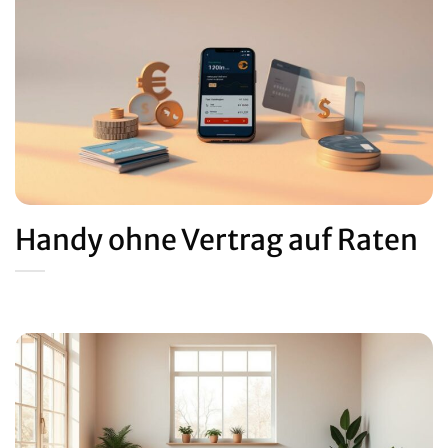
Handy ohne Vertrag auf Raten