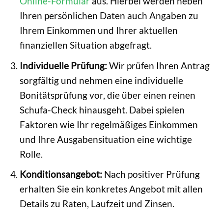
Online-Formular
aus. Hierbei werden neben
Ihren persönlichen Daten auch Angaben zu
Ihrem Einkommen und Ihrer aktuellen
finanziellen Situation abgefragt.
Individuelle Prüfung:
Wir prüfen Ihren Antrag
sorgfältig und nehmen eine individuelle
Bonitätsprüfung vor, die über einen reinen
Schufa-Check hinausgeht. Dabei spielen
Faktoren wie Ihr regelmäßiges Einkommen
und Ihre Ausgabensituation eine wichtige
Rolle.
Konditionsangebot:
Nach positiver Prüfung
erhalten Sie ein konkretes Angebot mit allen
Details zu Raten, Laufzeit und Zinsen.