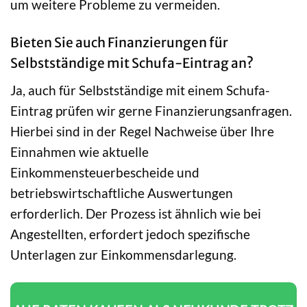
um weitere Probleme zu vermeiden.
Bieten Sie auch Finanzierungen für
Selbstständige mit Schufa-Eintrag an?
Ja, auch für Selbstständige mit einem Schufa-
Eintrag prüfen wir gerne Finanzierungsanfragen.
Hierbei sind in der Regel Nachweise über Ihre
Einnahmen wie aktuelle
Einkommensteuerbescheide und
betriebswirtschaftliche Auswertungen
erforderlich. Der Prozess ist ähnlich wie bei
Angestellten, erfordert jedoch spezifische
Unterlagen zur Einkommensdarlegung.