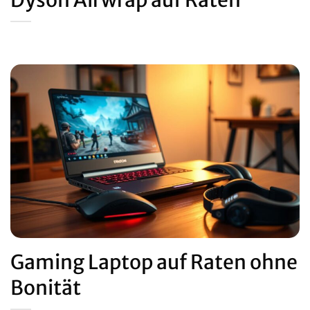
Dyson Airwrap auf Raten
Gaming Laptop auf Raten ohne
Bonität