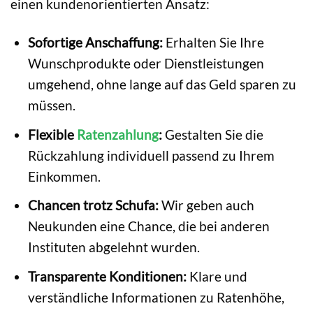
einen kundenorientierten Ansatz:
Sofortige Anschaffung:
Erhalten Sie Ihre
Wunschprodukte oder Dienstleistungen
umgehend, ohne lange auf das Geld sparen zu
müssen.
Flexible
Ratenzahlung
:
Gestalten Sie die
Rückzahlung individuell passend zu Ihrem
Einkommen.
Chancen trotz Schufa:
Wir geben auch
Neukunden eine Chance, die bei anderen
Instituten abgelehnt wurden.
Transparente Konditionen:
Klare und
verständliche Informationen zu Ratenhöhe,