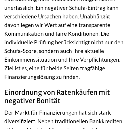
unerlässlich. Ein negativer Schufa-Eintrag kann
verschiedene Ursachen haben. Unabhängig
davon legen wir Wert auf eine transparente
Kommunikation und faire Konditionen. Die
individuelle Prüfung berücksichtigt nicht nur den
Schufa-Score, sondern auch Ihre aktuelle
Einkommenssituation und Ihre Verpflichtungen.
Ziel ist es, eine für beide Seiten tragfähige
Finanzierungslösung zu finden.
Einordnung von Ratenkäufen mit
negativer Bonität
Der Markt für Finanzierungen hat sich stark
diversifiziert. Neben traditionellen Bankkrediten