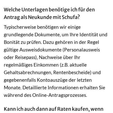
Welche Unterlagen benötige ich für den
Antrag als Neukunde mit Schufa?
Typischerweise benötigen wir einige
grundlegende Dokumente, um Ihre Identität und
Bonität zu prüfen. Dazu gehören in der Regel
gültige Ausweisdokumente (Personalausweis
oder Reisepass), Nachweise über Ihr
regelmäßiges Einkommen (z.B. aktuelle
Gehaltsabrechnungen, Rentenbescheide) und
gegebenenfalls Kontoauszüge der letzten
Monate. Detaillierte Informationen erhalten Sie
während des Online-Antragsprozesses.
Kann ich auch dann auf Raten kaufen, wenn