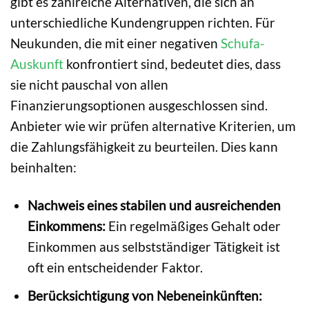
gibt es zahlreiche Alternativen, die sich an
unterschiedliche Kundengruppen richten. Für
Neukunden, die mit einer negativen
Schufa-
Auskunft
konfrontiert sind, bedeutet dies, dass
sie nicht pauschal von allen
Finanzierungsoptionen ausgeschlossen sind.
Anbieter wie wir prüfen alternative Kriterien, um
die Zahlungsfähigkeit zu beurteilen. Dies kann
beinhalten:
Nachweis eines stabilen und ausreichenden
Einkommens:
Ein regelmäßiges Gehalt oder
Einkommen aus selbstständiger Tätigkeit ist
oft ein entscheidender Faktor.
Berücksichtigung von Nebeneinkünften: