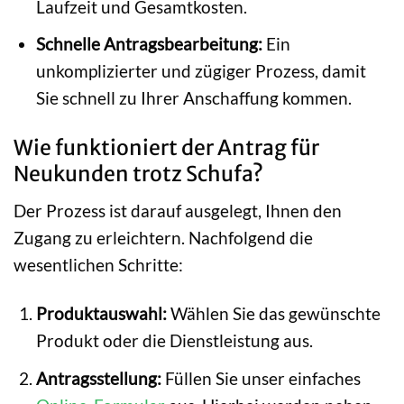
Laufzeit und Gesamtkosten.
Schnelle Antragsbearbeitung:
Ein
unkomplizierter und zügiger Prozess, damit
Sie schnell zu Ihrer Anschaffung kommen.
Wie funktioniert der Antrag für
Neukunden trotz Schufa?
Der Prozess ist darauf ausgelegt, Ihnen den
Zugang zu erleichtern. Nachfolgend die
wesentlichen Schritte:
Produktauswahl:
Wählen Sie das gewünschte
Produkt oder die Dienstleistung aus.
Antragsstellung:
Füllen Sie unser einfaches