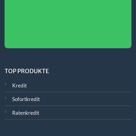
TOP PRODUKTE
Kredit
Sofortkredit
Ratenkredit