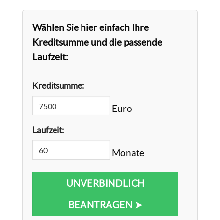
Wählen Sie hier einfach Ihre
Kreditsumme und die passende
Laufzeit:
Kreditsumme:
Euro
Laufzeit:
Monate
UNVERBINDLICH
BEANTRAGEN ➤