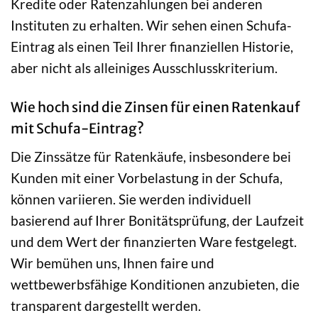
Kredite oder Ratenzahlungen bei anderen
Instituten zu erhalten. Wir sehen einen Schufa-
Eintrag als einen Teil Ihrer finanziellen Historie,
aber nicht als alleiniges Ausschlusskriterium.
Wie hoch sind die Zinsen für einen Ratenkauf
mit Schufa-Eintrag?
Die Zinssätze für Ratenkäufe, insbesondere bei
Kunden mit einer Vorbelastung in der Schufa,
können variieren. Sie werden individuell
basierend auf Ihrer Bonitätsprüfung, der Laufzeit
und dem Wert der finanzierten Ware festgelegt.
Wir bemühen uns, Ihnen faire und
wettbewerbsfähige Konditionen anzubieten, die
transparent dargestellt werden.