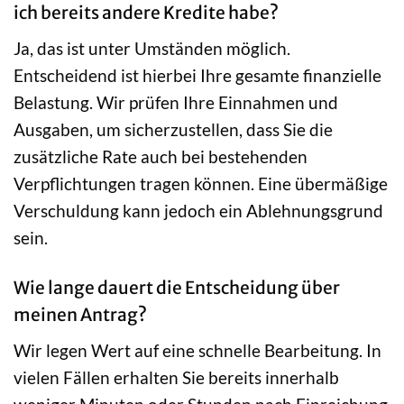
ich bereits andere Kredite habe?
Ja, das ist unter Umständen möglich.
Entscheidend ist hierbei Ihre gesamte finanzielle
Belastung. Wir prüfen Ihre Einnahmen und
Ausgaben, um sicherzustellen, dass Sie die
zusätzliche Rate auch bei bestehenden
Verpflichtungen tragen können. Eine übermäßige
Verschuldung kann jedoch ein Ablehnungsgrund
sein.
Wie lange dauert die Entscheidung über
meinen Antrag?
Wir legen Wert auf eine schnelle Bearbeitung. In
vielen Fällen erhalten Sie bereits innerhalb