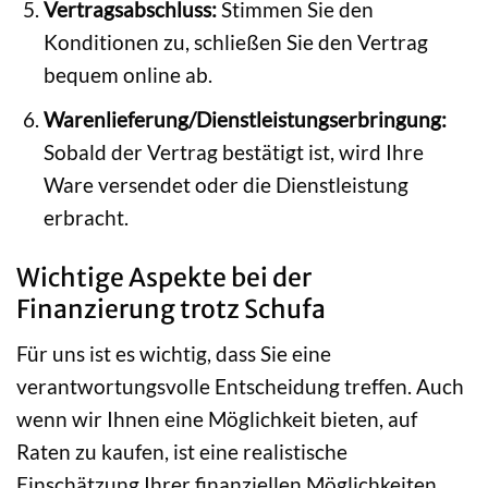
Vertragsabschluss:
Stimmen Sie den
Konditionen zu, schließen Sie den Vertrag
bequem online ab.
Warenlieferung/Dienstleistungserbringung:
Sobald der Vertrag bestätigt ist, wird Ihre
Ware versendet oder die Dienstleistung
erbracht.
Wichtige Aspekte bei der
Finanzierung trotz Schufa
Für uns ist es wichtig, dass Sie eine
verantwortungsvolle Entscheidung treffen. Auch
wenn wir Ihnen eine Möglichkeit bieten, auf
Raten zu kaufen, ist eine realistische
Einschätzung Ihrer finanziellen Möglichkeiten