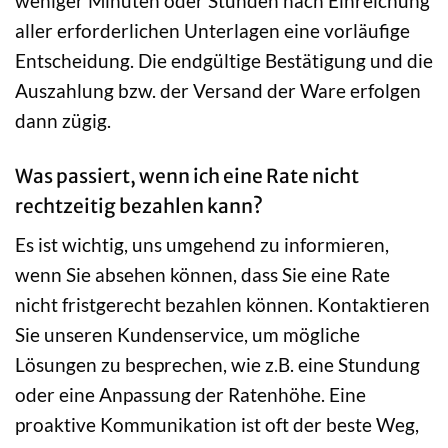
weniger Minuten oder Stunden nach Einreichung
aller erforderlichen Unterlagen eine vorläufige
Entscheidung. Die endgültige Bestätigung und die
Auszahlung bzw. der Versand der Ware erfolgen
dann zügig.
Was passiert, wenn ich eine Rate nicht
rechtzeitig bezahlen kann?
Es ist wichtig, uns umgehend zu informieren,
wenn Sie absehen können, dass Sie eine Rate
nicht fristgerecht bezahlen können. Kontaktieren
Sie unseren Kundenservice, um mögliche
Lösungen zu besprechen, wie z.B. eine Stundung
oder eine Anpassung der Ratenhöhe. Eine
proaktive Kommunikation ist oft der beste Weg,