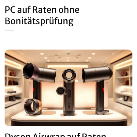
PC auf Raten ohne
Bonitätsprüfung