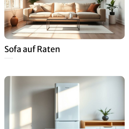
Sofa auf Raten