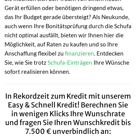
Gerät erfüllen oder benötigen dringend etwas,
das Ihr Budget gerade übersteigt? Als Neukunde,
auch wenn Ihre Bonitätsprüfung durch die Schufa
nicht optimal ausfällt, bieten wir Ihnen hier die
Möglichkeit, auf Raten zu kaufen und so Ihre
Anschaffung flexibel zu
finanzieren
. Entdecken
Sie, wie Sie trotz
Schufa-Einträgen
Ihre Wünsche
sofort realisieren können.
In Rekordzeit zum Kredit mit unserem
Easy & Schnell Kredit! Berechnen Sie
in wenigen Klicks Ihre Wunschrate
und fragen Sie Ihren Wunschkredit bis
7.500 € unverbindlich an: