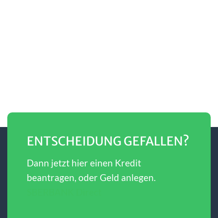
ENTSCHEIDUNG GEFALLEN?
Dann jetzt hier einen Kredit
beantragen, oder Geld anlegen.
SBERBANK Direct