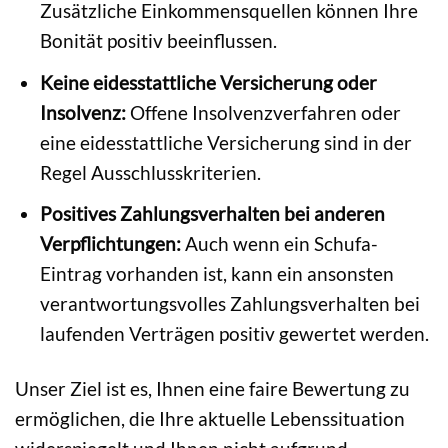
Zusätzliche Einkommensquellen können Ihre
Bonität positiv beeinflussen.
Keine eidesstattliche Versicherung oder
Insolvenz:
Offene Insolvenzverfahren oder
eine eidesstattliche Versicherung sind in der
Regel Ausschlusskriterien.
Positives Zahlungsverhalten bei anderen
Verpflichtungen:
Auch wenn ein Schufa-
Eintrag vorhanden ist, kann ein ansonsten
verantwortungsvolles Zahlungsverhalten bei
laufenden Verträgen positiv gewertet werden.
Unser Ziel ist es, Ihnen eine faire Bewertung zu
ermöglichen, die Ihre aktuelle Lebenssituation