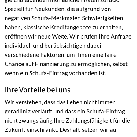
Speziell für Neukunden, die aufgrund von
negativen Schufa-Merkmalen Schwierigkeiten
haben, klassische Kreditangebote zu erhalten,
eröffnen wir neue Wege. Wir prüfen Ihre Anfrage
individuell und berücksichtigen dabei
verschiedene Faktoren, um Ihnen eine faire
Chance auf Finanzierung zu ermöglichen, selbst
wenn ein Schufa-Eintrag vorhanden ist.
Ihre Vorteile bei uns
Wir verstehen, dass das Leben nicht immer
geradlinig verläuft und dass ein Schufa-Eintrag
nicht zwangsläufig Ihre Zahlungsfähigkeit für die
Zukunft einschränkt. Deshalb setzen wir auf