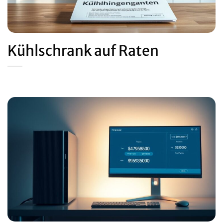
Kühlschrank auf Raten