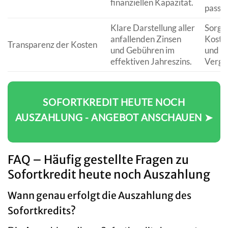
finanziellen Kapazität.
passt.
Klare Darstellung aller
Sorgt 
anfallenden Zinsen
Koste
Transparenz der Kosten
und Gebühren im
und er
effektiven Jahreszins.
Vergle
SOFORTKREDIT HEUTE NOCH
AUSZAHLUNG - ANGEBOT ANSCHAUEN ➤
FAQ – Häufig gestellte Fragen zu
Sofortkredit heute noch Auszahlung
Wann genau erfolgt die Auszahlung des
Sofortkredits?