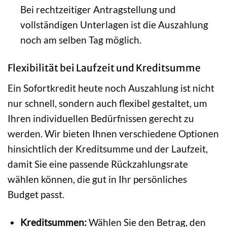
Bei rechtzeitiger Antragstellung und
vollständigen Unterlagen ist die Auszahlung
noch am selben Tag möglich.
Flexibilität bei Laufzeit und Kreditsumme
Ein Sofortkredit heute noch Auszahlung ist nicht
nur schnell, sondern auch flexibel gestaltet, um
Ihren individuellen Bedürfnissen gerecht zu
werden. Wir bieten Ihnen verschiedene Optionen
hinsichtlich der Kreditsumme und der Laufzeit,
damit Sie eine passende Rückzahlungsrate
wählen können, die gut in Ihr persönliches
Budget passt.
Kreditsummen:
Wählen Sie den Betrag, den