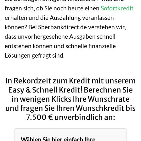
fragen sich, ob Sie noch heute einen
Sofortkredit
erhalten und die Auszahlung veranlassen
können? Bei Sberbankdirect.de verstehen wir,
dass unvorhergesehene Ausgaben schnell
entstehen können und schnelle finanzielle
Lösungen gefragt sind.
In Rekordzeit zum Kredit mit unserem
Easy & Schnell Kredit! Berechnen Sie
in wenigen Klicks Ihre Wunschrate
und fragen Sie Ihren Wunschkredit bis
7.500 € unverbindlich an:
Wählen Sie hier einfach Ihre