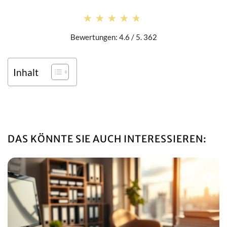
★★★★★
★★★★★
Bewertungen: 4.6 / 5. 362
Inhalt
DAS KÖNNTE SIE AUCH INTERESSIEREN: