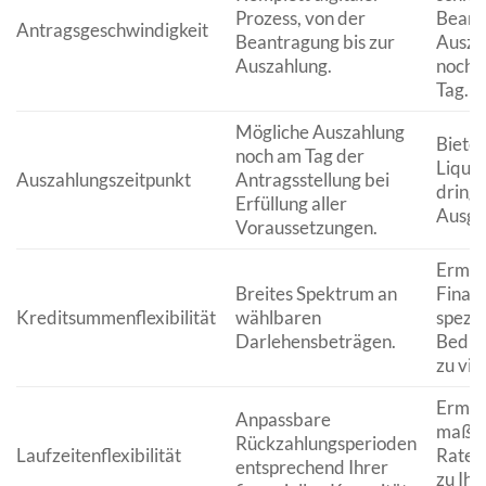
Prozess, von der
Bearb
Antragsgeschwindigkeit
Beantragung bis zur
Auszah
Auszahlung.
noch 
Tag.
Mögliche Auszahlung
Bietet
noch am Tag der
Liquid
Auszahlungszeitpunkt
Antragsstellung bei
dring
Erfüllung aller
Ausga
Voraussetzungen.
Ermögl
Breites Spektrum an
Finan
Kreditsummenflexibilität
wählbaren
spezif
Darlehensbeträgen.
Bedürf
zu viel
Ermögl
Anpassbare
maßge
Rückzahlungsperioden
Laufzeitenflexibilität
Raten
entsprechend Ihrer
zu Ih