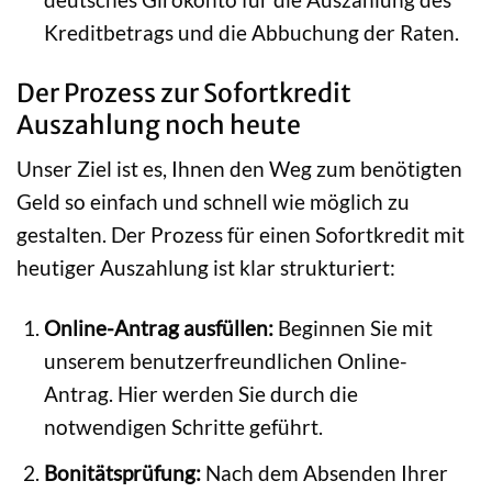
Kreditbetrags und die Abbuchung der Raten.
Der Prozess zur Sofortkredit
Auszahlung noch heute
Unser Ziel ist es, Ihnen den Weg zum benötigten
Geld so einfach und schnell wie möglich zu
gestalten. Der Prozess für einen Sofortkredit mit
heutiger Auszahlung ist klar strukturiert:
Online-Antrag ausfüllen:
Beginnen Sie mit
unserem benutzerfreundlichen Online-
Antrag. Hier werden Sie durch die
notwendigen Schritte geführt.
Bonitätsprüfung:
Nach dem Absenden Ihrer