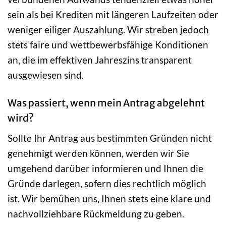
sein als bei Krediten mit längeren Laufzeiten oder
weniger eiliger Auszahlung. Wir streben jedoch
stets faire und wettbewerbsfähige Konditionen
an, die im effektiven Jahreszins transparent
ausgewiesen sind.
Was passiert, wenn mein Antrag abgelehnt
wird?
Sollte Ihr Antrag aus bestimmten Gründen nicht
genehmigt werden können, werden wir Sie
umgehend darüber informieren und Ihnen die
Gründe darlegen, sofern dies rechtlich möglich
ist. Wir bemühen uns, Ihnen stets eine klare und
nachvollziehbare Rückmeldung zu geben.