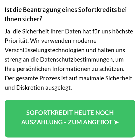
Ist die Beantragung eines Sofortkredits bei
Ihnen sicher?
Ja, die Sicherheit Ihrer Daten hat für uns höchste
Priorität. Wir verwenden moderne
Verschlüsselungstechnologien und halten uns
streng an die Datenschutzbestimmungen, um
Ihre persönlichen Informationen zu schützen.
Der gesamte Prozess ist auf maximale Sicherheit
und Diskretion ausgelegt.
SOFORTKREDIT HEUTE NOCH
AUSZAHLUNG - ZUM ANGEBOT ➤