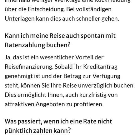
über die Entscheidung. Bei vollständigen
Unterlagen kann dies auch schneller gehen.
Kann ich meine Reise auch spontan mit
Ratenzahlung buchen?
Ja, das ist ein wesentlicher Vorteil der
Reisefinanzierung. Sobald Ihr Kreditantrag
genehmigt ist und der Betrag zur Verfügung
steht, können Sie Ihre Reise unverzüglich buchen.
Dies ermöglicht Ihnen, auch kurzfristig von
attraktiven Angeboten zu profitieren.
Was passiert, wenn ich eine Rate nicht
pünktlich zahlen kann?