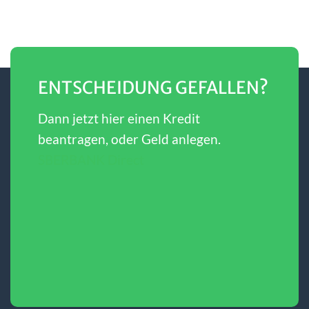
ENTSCHEIDUNG GEFALLEN?
Dann jetzt hier einen Kredit
beantragen, oder Geld anlegen.
SBERBANK Direct