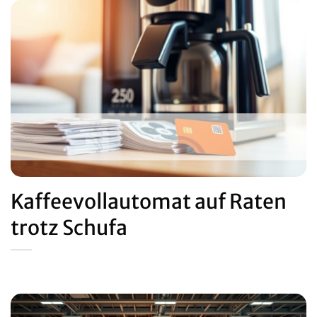
Kaffeevollautomat auf Raten
trotz Schufa