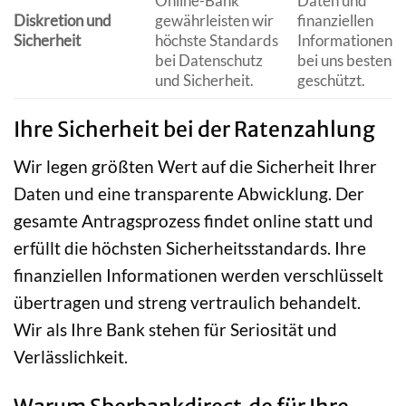
Online-Bank
Daten und
Diskretion und
gewährleisten wir
finanziellen
Sicherheit
höchste Standards
Informationen s
bei Datenschutz
bei uns bestens
und Sicherheit.
geschützt.
Ihre Sicherheit bei der Ratenzahlung
Wir legen größten Wert auf die Sicherheit Ihrer
Daten und eine transparente Abwicklung. Der
gesamte Antragsprozess findet online statt und
erfüllt die höchsten Sicherheitsstandards. Ihre
finanziellen Informationen werden verschlüsselt
übertragen und streng vertraulich behandelt.
Wir als Ihre Bank stehen für Seriosität und
Verlässlichkeit.