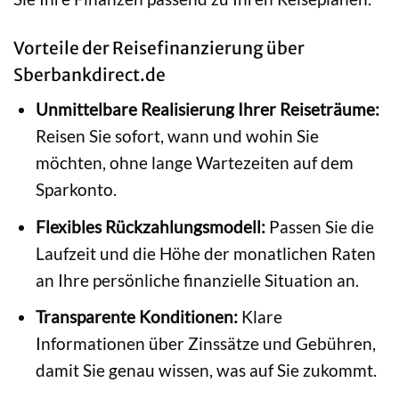
Vorteile der Reisefinanzierung über
Sberbankdirect.de
Unmittelbare Realisierung Ihrer Reiseträume:
Reisen Sie sofort, wann und wohin Sie
möchten, ohne lange Wartezeiten auf dem
Sparkonto.
Flexibles Rückzahlungsmodell:
Passen Sie die
Laufzeit und die Höhe der monatlichen Raten
an Ihre persönliche finanzielle Situation an.
Transparente Konditionen:
Klare
Informationen über Zinssätze und Gebühren,
damit Sie genau wissen, was auf Sie zukommt.