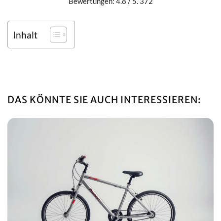
Bewertungen: 4.8 / 5. 372
Inhalt
DAS KÖNNTE SIE AUCH INTERESSIEREN: