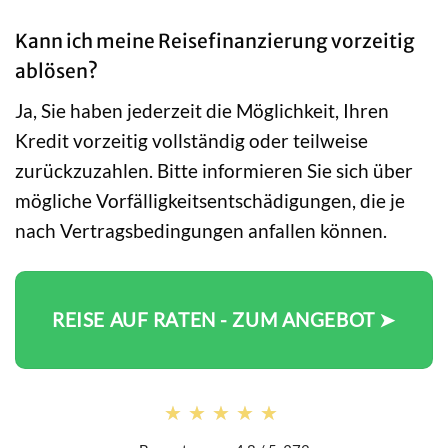
Kann ich meine Reisefinanzierung vorzeitig
ablösen?
Ja, Sie haben jederzeit die Möglichkeit, Ihren
Kredit vorzeitig vollständig oder teilweise
zurückzuzahlen. Bitte informieren Sie sich über
mögliche Vorfälligkeitsentschädigungen, die je
nach Vertragsbedingungen anfallen können.
REISE AUF RATEN - ZUM ANGEBOT ➤
★★★★★
★★★★★