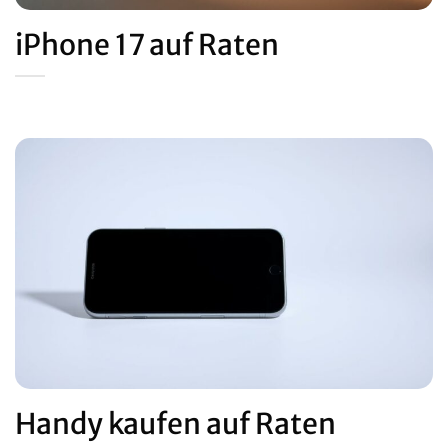
iPhone 17 auf Raten
Handy kaufen auf Raten