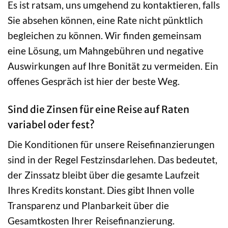
Es ist ratsam, uns umgehend zu kontaktieren, falls
Sie absehen können, eine Rate nicht pünktlich
begleichen zu können. Wir finden gemeinsam
eine Lösung, um Mahngebühren und negative
Auswirkungen auf Ihre Bonität zu vermeiden. Ein
offenes Gespräch ist hier der beste Weg.
Sind die Zinsen für eine Reise auf Raten
variabel oder fest?
Die Konditionen für unsere Reisefinanzierungen
sind in der Regel Festzinsdarlehen. Das bedeutet,
der Zinssatz bleibt über die gesamte Laufzeit
Ihres Kredits konstant. Dies gibt Ihnen volle
Transparenz und Planbarkeit über die
Gesamtkosten Ihrer Reisefinanzierung.