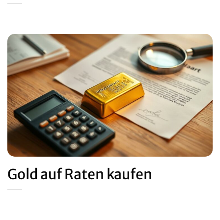
Gold auf Raten kaufen