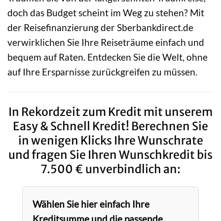
doch das Budget scheint im Weg zu stehen? Mit
der Reisefinanzierung der Sberbankdirect.de
verwirklichen Sie Ihre Reiseträume einfach und
bequem auf Raten. Entdecken Sie die Welt, ohne
auf Ihre Ersparnisse zurückgreifen zu müssen.
In Rekordzeit zum Kredit mit unserem
Easy & Schnell Kredit! Berechnen Sie
in wenigen Klicks Ihre Wunschrate
und fragen Sie Ihren Wunschkredit bis
7.500 € unverbindlich an:
Wählen Sie hier einfach Ihre
Kreditsumme und die passende