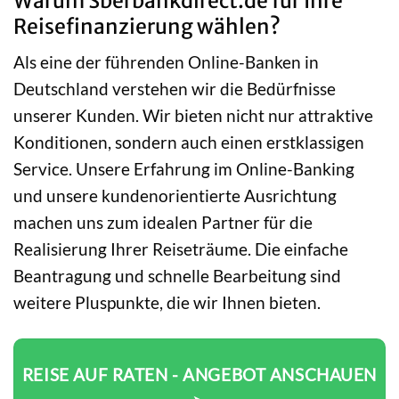
Warum Sberbankdirect.de für Ihre
Reisefinanzierung wählen?
Als eine der führenden Online-Banken in
Deutschland verstehen wir die Bedürfnisse
unserer Kunden. Wir bieten nicht nur attraktive
Konditionen, sondern auch einen erstklassigen
Service. Unsere Erfahrung im Online-Banking
und unsere kundenorientierte Ausrichtung
machen uns zum idealen Partner für die
Realisierung Ihrer Reiseträume. Die einfache
Beantragung und schnelle Bearbeitung sind
weitere Pluspunkte, die wir Ihnen bieten.
REISE AUF RATEN - ANGEBOT ANSCHAUEN