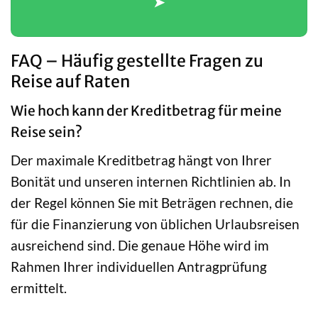
➤
FAQ – Häufig gestellte Fragen zu
Reise auf Raten
Wie hoch kann der Kreditbetrag für meine
Reise sein?
Der maximale Kreditbetrag hängt von Ihrer
Bonität und unseren internen Richtlinien ab. In
der Regel können Sie mit Beträgen rechnen, die
für die Finanzierung von üblichen Urlaubsreisen
ausreichend sind. Die genaue Höhe wird im
Rahmen Ihrer individuellen Antragprüfung
ermittelt.