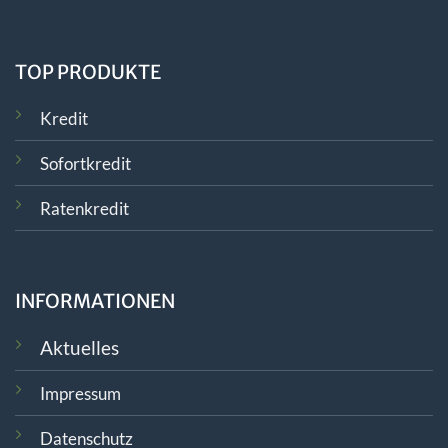
TOP PRODUKTE
Kredit
Sofortkredit
Ratenkredit
INFORMATIONEN
Aktuelles
Impressum
Datenschutz