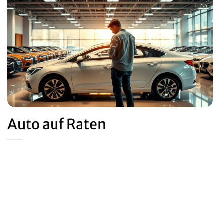
Auto auf Raten