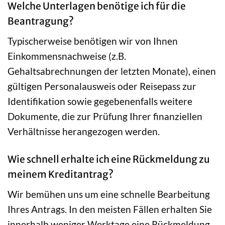
Welche Unterlagen benötige ich für die
Beantragung?
Typischerweise benötigen wir von Ihnen
Einkommensnachweise (z.B.
Gehaltsabrechnungen der letzten Monate), einen
gültigen Personalausweis oder Reisepass zur
Identifikation sowie gegebenenfalls weitere
Dokumente, die zur Prüfung Ihrer finanziellen
Verhältnisse herangezogen werden.
Wie schnell erhalte ich eine Rückmeldung zu
meinem Kreditantrag?
Wir bemühen uns um eine schnelle Bearbeitung
Ihres Antrags. In den meisten Fällen erhalten Sie
innerhalb weniger Werktage eine Rückmeldung