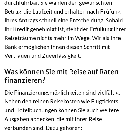
durchführbar. Sie wählen den gewünschten
Betrag, die Laufzeit und erhalten nach Prüfung
Ihres Antrags schnell eine Entscheidung. Sobald
Ihr Kredit genehmigt ist, steht der Erfüllung Ihrer
Reiseträume nichts mehr im Wege. Wir als Ihre
Bank ermöglichen Ihnen diesen Schritt mit
Vertrauen und Zuverlässigkeit.
Was können Sie mit Reise auf Raten
finanzieren?
Die Finanzierungsmöglichkeiten sind vielfältig.
Neben den reinen Reisekosten wie Flugtickets
und Hotelbuchungen können Sie auch weitere
Ausgaben abdecken, die mit Ihrer Reise
verbunden sind. Dazu gehören: