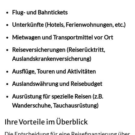
Flug- und Bahntickets
Unterkünfte (Hotels, Ferienwohnungen, etc.)
Mietwagen und Transportmittel vor Ort
Reiseversicherungen (Reiserücktritt,
Auslandskrankenversicherung)
Ausflüge, Touren und Aktivitäten
Auslandswährung und Reisebudget
Ausrüstung für spezielle Reisen (z.B.
Wanderschuhe, Tauchausrüstung)
Ihre Vorteile im Überblick
Die Entscheidung für eine Reisefinanzierung über