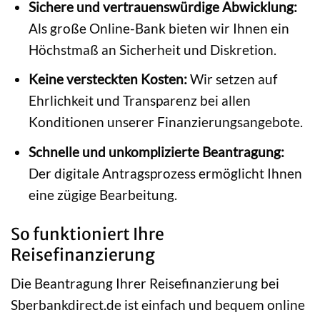
Sichere und vertrauenswürdige Abwicklung:
Als große Online-Bank bieten wir Ihnen ein
Höchstmaß an Sicherheit und Diskretion.
Keine versteckten Kosten:
Wir setzen auf
Ehrlichkeit und Transparenz bei allen
Konditionen unserer Finanzierungsangebote.
Schnelle und unkomplizierte Beantragung:
Der digitale Antragsprozess ermöglicht Ihnen
eine zügige Bearbeitung.
So funktioniert Ihre
Reisefinanzierung
Die Beantragung Ihrer Reisefinanzierung bei
Sberbankdirect.de ist einfach und bequem online