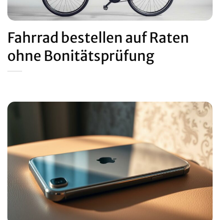
Fahrrad bestellen auf Raten
ohne Bonitätsprüfung