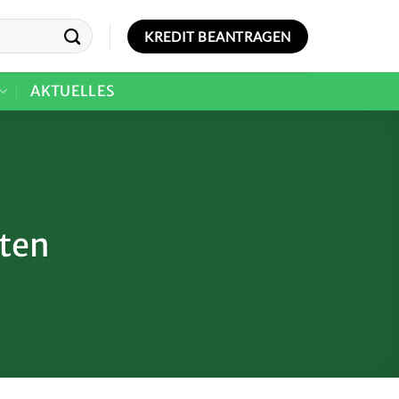
KREDIT BEANTRAGEN
AKTUELLES
aten