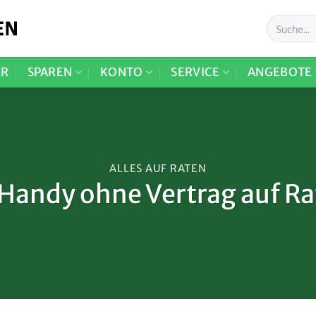
ER
SPAREN
KONTO
SERVICE
ANGEBOTE
ALLES AUF RATEN
Handy ohne Vertrag auf R