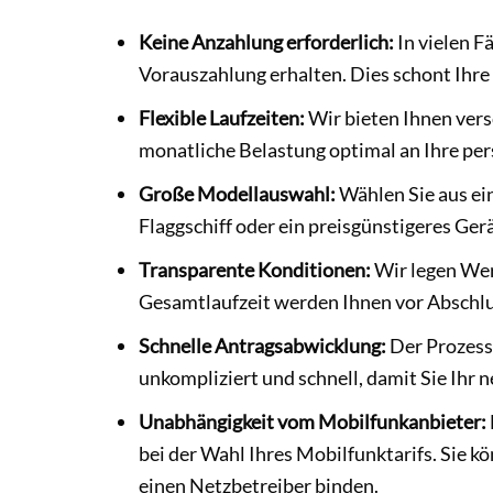
Keine Anzahlung erforderlich:
In vielen F
Vorauszahlung erhalten. Dies schont Ihre
Flexible Laufzeiten:
Wir bieten Ihnen vers
monatliche Belastung optimal an Ihre per
Große Modellauswahl:
Wählen Sie aus ei
Flaggschiff oder ein preisgünstigeres Ger
Transparente Konditionen:
Wir legen Wert
Gesamtlaufzeit werden Ihnen vor Abschlu
Schnelle Antragsabwicklung:
Der Prozess 
unkompliziert und schnell, damit Sie Ihr 
Unabhängigkeit vom Mobilfunkanbieter:
bei der Wahl Ihres Mobilfunktarifs. Sie k
einen Netzbetreiber binden.